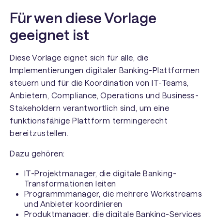
Für wen diese Vorlage
geeignet ist
Diese Vorlage eignet sich für alle, die
Implementierungen digitaler Banking-Plattformen
steuern und für die Koordination von IT-Teams,
Anbietern, Compliance, Operations und Business-
Stakeholdern verantwortlich sind, um eine
funktionsfähige Plattform termingerecht
bereitzustellen.
Dazu gehören:
IT-Projektmanager, die digitale Banking-
Transformationen leiten
Programmmanager, die mehrere Workstreams
und Anbieter koordinieren
Produktmanager, die digitale Banking-Services