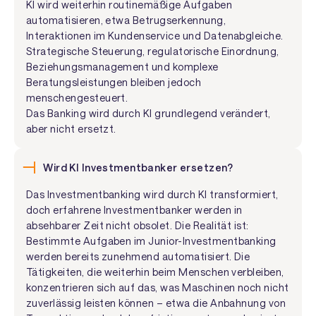
KI wird weiterhin routinemäßige Aufgaben
automatisieren, etwa Betrugserkennung,
Interaktionen im Kundenservice und Datenabgleiche.
Strategische Steuerung, regulatorische Einordnung,
Beziehungsmanagement und komplexe
Beratungsleistungen bleiben jedoch
menschengesteuert.
Das Banking wird durch KI grundlegend verändert,
aber nicht ersetzt.
Wird KI Investmentbanker ersetzen?
Das Investmentbanking wird durch KI transformiert,
doch erfahrene Investmentbanker werden in
absehbarer Zeit nicht obsolet. Die Realität ist:
Bestimmte Aufgaben im Junior-Investmentbanking
werden bereits zunehmend automatisiert. Die
Tätigkeiten, die weiterhin beim Menschen verbleiben,
konzentrieren sich auf das, was Maschinen noch nicht
zuverlässig leisten können – etwa die Anbahnung von