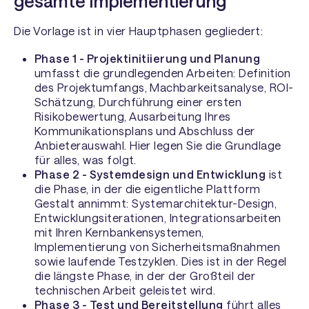
gesamte Implementierung
Die Vorlage ist in vier Hauptphasen gegliedert:
Phase 1 - Projektinitiierung und Planung
umfasst die grundlegenden Arbeiten: Definition
des Projektumfangs, Machbarkeitsanalyse, ROI-
Schätzung, Durchführung einer ersten
Risikobewertung, Ausarbeitung Ihres
Kommunikationsplans und Abschluss der
Anbieterauswahl. Hier legen Sie die Grundlage
für alles, was folgt.
Phase 2 - Systemdesign und Entwicklung
ist
die Phase, in der die eigentliche Plattform
Gestalt annimmt: Systemarchitektur-Design,
Entwicklungsiterationen, Integrationsarbeiten
mit Ihren Kernbankensystemen,
Implementierung von Sicherheitsmaßnahmen
sowie laufende Testzyklen. Dies ist in der Regel
die längste Phase, in der der Großteil der
technischen Arbeit geleistet wird.
Phase 3 - Test und Bereitstellung
führt alles