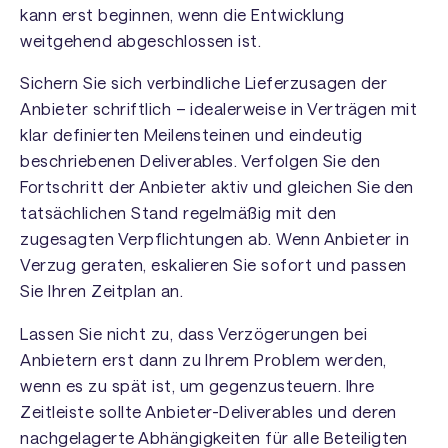
kann erst beginnen, wenn die Entwicklung
weitgehend abgeschlossen ist.
Sichern Sie sich verbindliche Lieferzusagen der
Anbieter schriftlich – idealerweise in Verträgen mit
klar definierten Meilensteinen und eindeutig
beschriebenen Deliverables. Verfolgen Sie den
Fortschritt der Anbieter aktiv und gleichen Sie den
tatsächlichen Stand regelmäßig mit den
zugesagten Verpflichtungen ab. Wenn Anbieter in
Verzug geraten, eskalieren Sie sofort und passen
Sie Ihren Zeitplan an.
Lassen Sie nicht zu, dass Verzögerungen bei
Anbietern erst dann zu Ihrem Problem werden,
wenn es zu spät ist, um gegenzusteuern. Ihre
Zeitleiste sollte Anbieter-Deliverables und deren
nachgelagerte Abhängigkeiten für alle Beteiligten