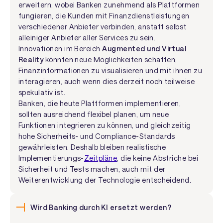
erweitern, wobei Banken zunehmend als Plattformen
fungieren, die Kunden mit Finanzdienstleistungen
verschiedener Anbieter verbinden, anstatt selbst
alleiniger Anbieter aller Services zu sein.
Innovationen im Bereich
Augmented und Virtual
Reality
könnten neue Möglichkeiten schaffen,
Finanzinformationen zu visualisieren und mit ihnen zu
interagieren, auch wenn dies derzeit noch teilweise
spekulativ ist.
Banken, die heute Plattformen implementieren,
sollten ausreichend flexibel planen, um neue
Funktionen integrieren zu können, und gleichzeitig
hohe Sicherheits- und Compliance-Standards
gewährleisten. Deshalb bleiben realistische
Implementierungs-
Zeitpläne
, die keine Abstriche bei
Sicherheit und Tests machen, auch mit der
Weiterentwicklung der Technologie entscheidend.
Wird Banking durch KI ersetzt werden?