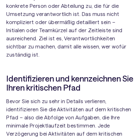
konkrete Person oder Abteilung zu, die für die
Umsetzung verantwortlich ist. Das muss nicht
kompliziert oder übermäßig detailliert sein –
Initialen oder Teamkürzel auf der Zeitleiste sind
ausreichend. Ziel ist es, Verantwortlichkeiten
sichtbar zu machen, damit alle wissen, wer wofür
zuständig ist.
Identifizieren und kennzeichnen Sie
Ihren kritischen Pfad
Bevor Sie sich zu sehr in Details verlieren,
identifizieren Sie die Aktivitäten auf dem kritischen
Pfad – also die Abfolge von Aufgaben, die Ihre
minimale Projektlaufzeit bestimmen. Jede
Verzögerung bei Aktivitäten auf dem kritischen