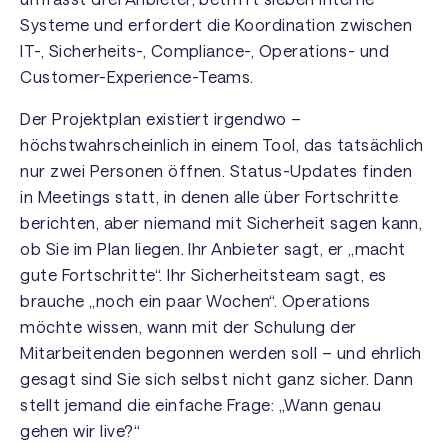
Systeme und erfordert die Koordination zwischen
IT-, Sicherheits-, Compliance-, Operations- und
Customer-Experience-Teams.
Der Projektplan existiert irgendwo –
höchstwahrscheinlich in einem Tool, das tatsächlich
nur zwei Personen öffnen. Status-Updates finden
in Meetings statt, in denen alle über Fortschritte
berichten, aber niemand mit Sicherheit sagen kann,
ob Sie im Plan liegen. Ihr Anbieter sagt, er „macht
gute Fortschritte“. Ihr Sicherheitsteam sagt, es
brauche „noch ein paar Wochen“. Operations
möchte wissen, wann mit der Schulung der
Mitarbeitenden begonnen werden soll – und ehrlich
gesagt sind Sie sich selbst nicht ganz sicher. Dann
stellt jemand die einfache Frage: „Wann genau
gehen wir live?“