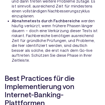
und dann treten weitere Probleme zutage. Es
ist sinnvoll, ausreichend Zeit für mindestens
einen vollständigen Nachbesserungszyklus
einzuplanen.
Abnahmetests durch Fachbereiche
werden
häufig verkürzt, wenn frühere Phasen länger
dauern – doch eine Verkürzung dieser Tests ist
riskant. Fachbereiche benötigen ausreichend
Zeit für gründliche Prüfungen, und Probleme,
die hier identifiziert werden, sind deutlich
besser als solche, die erst nach dem Go-live
auftreten. Schützen Sie diese Phase in Ihrer
Zeitleiste.
Best Practices für die
Implementierung von
Internet-Banking-
Plattformen