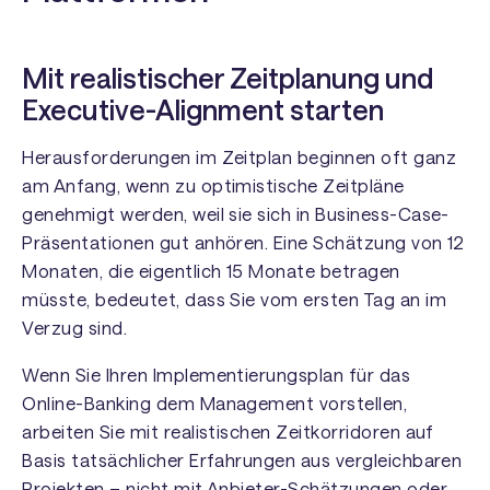
Mit realistischer Zeitplanung und
Executive-Alignment starten
Herausforderungen im Zeitplan beginnen oft ganz
am Anfang, wenn zu optimistische Zeitpläne
genehmigt werden, weil sie sich in Business-Case-
Präsentationen gut anhören. Eine Schätzung von 12
Monaten, die eigentlich 15 Monate betragen
müsste, bedeutet, dass Sie vom ersten Tag an im
Verzug sind.
Wenn Sie Ihren Implementierungsplan für das
Online-Banking dem Management vorstellen,
arbeiten Sie mit realistischen Zeitkorridoren auf
Basis tatsächlicher Erfahrungen aus vergleichbaren
Projekten – nicht mit Anbieter-Schätzungen oder