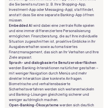
die Sie bereits nutzen (z. B. Ihre Shopping-App,
Investment-App oder Messaging-App), stattfindet,
anstatt dass Sie eine separate Banking-App öffnen
müssen.
Embedded AI
wird dabei eine zentrale Rolle spielen
und eine immer differenziertere Personalisierung
ermöglichen: Finanzberatung, die auf Ihre individuelle
Situation zugeschnitten ist, proaktive Einblicke in Ihr
Ausgabeverhalten sowie automatisiertes
Finanzmanagement, das sich an Ihr Verhalten und Ihre
Ziele anpasst.
Sprach- und dialogbasierte Benutzeroberflächen
werden Banking-Interaktionen natürlicher gestalten –
mit weniger Navigation durch Menüs und mehr
direkter Interaktion über konkrete Anfragen.
Biometrische und verhaltensbasierte
Sicherheitsverfahren werden sich weiterentwickeln
und Banking-Lösungen gleichzeitig sicherer und
weniger aufdringlich machen.
Open-Banking-Ökosysteme
werden sich deutlich