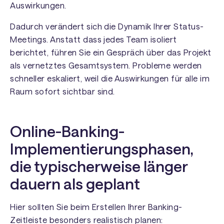
Auswirkungen.
Dadurch verändert sich die Dynamik Ihrer Status-
Meetings. Anstatt dass jedes Team isoliert
berichtet, führen Sie ein Gespräch über das Projekt
als vernetztes Gesamtsystem. Probleme werden
schneller eskaliert, weil die Auswirkungen für alle im
Raum sofort sichtbar sind.
Online-Banking-
Implementierungsphasen,
die typischerweise länger
dauern als geplant
Hier sollten Sie beim Erstellen Ihrer Banking-
Zeitleiste besonders realistisch planen: