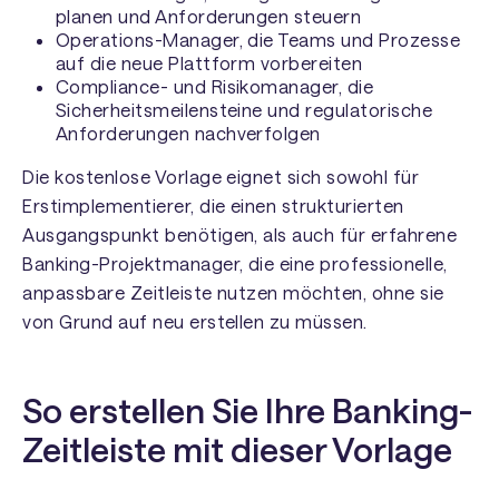
planen und Anforderungen steuern
Operations-Manager, die Teams und Prozesse
auf die neue Plattform vorbereiten
Compliance- und Risikomanager, die
Sicherheitsmeilensteine und regulatorische
Anforderungen nachverfolgen
Die kostenlose Vorlage eignet sich sowohl für
Erstimplementierer, die einen strukturierten
Ausgangspunkt benötigen, als auch für erfahrene
Banking-Projektmanager, die eine professionelle,
anpassbare Zeitleiste nutzen möchten, ohne sie
von Grund auf neu erstellen zu müssen.
So erstellen Sie Ihre Banking-
Zeitleiste mit dieser Vorlage