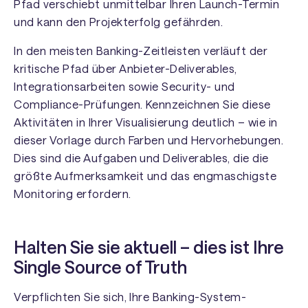
Pfad verschiebt unmittelbar Ihren Launch-Termin
und kann den Projekterfolg gefährden.
In den meisten Banking-Zeitleisten verläuft der
kritische Pfad über Anbieter-Deliverables,
Integrationsarbeiten sowie Security- und
Compliance-Prüfungen. Kennzeichnen Sie diese
Aktivitäten in Ihrer Visualisierung deutlich – wie in
dieser Vorlage durch Farben und Hervorhebungen.
Dies sind die Aufgaben und Deliverables, die die
größte Aufmerksamkeit und das engmaschigste
Monitoring erfordern.
Halten Sie sie aktuell – dies ist Ihre
Single Source of Truth
Verpflichten Sie sich, Ihre Banking-System-