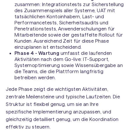
zusammen: Integrationstests zur Sicherstellung
des Zusammenspiels aller Systeme, UAT mit
tatsächlichen Kontoinhabern, Last- und
Performancetests, Sicherheitsaudits und
Penetrationstests, Anwenderschulungen für
Mitarbeitende sowie der gestaffelte Rollout für
Kunden. Ausreichend Zeit für diese Phase
einzuplanen ist entscheidend.
Phase 4 - Wartung
umfasst die laufenden
Aktivitäten nach dem Go-live: IT-Support,
Systemoptimierung sowie Wissensübergabe an
die Teams, die die Plattform langfristig
betreiben werden.
Jede Phase zeigt die wichtigsten Aktivitäten,
zentrale Meilensteine und typische Laufzeiten. Die
Struktur ist flexibel genug, um sie an Ihre
spezifische Implementierung anzupassen, und
gleichzeitig detailliert genug, um die Koordination
effektiv zu steuern.