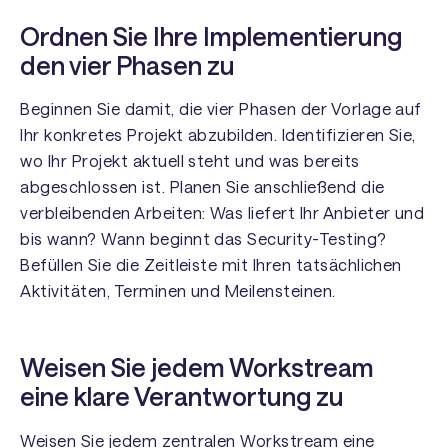
Ordnen Sie Ihre Implementierung
den vier Phasen zu
Beginnen Sie damit, die vier Phasen der Vorlage auf
Ihr konkretes Projekt abzubilden. Identifizieren Sie,
wo Ihr Projekt aktuell steht und was bereits
abgeschlossen ist. Planen Sie anschließend die
verbleibenden Arbeiten: Was liefert Ihr Anbieter und
bis wann? Wann beginnt das Security-Testing?
Befüllen Sie die Zeitleiste mit Ihren tatsächlichen
Aktivitäten, Terminen und Meilensteinen.
Weisen Sie jedem Workstream
eine klare Verantwortung zu
Weisen Sie jedem zentralen Workstream eine