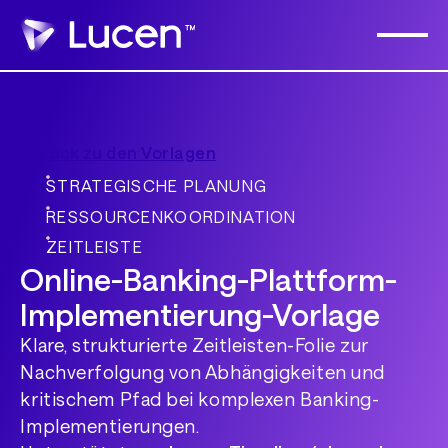
Zurück zu den Vorlagen
STRATEGISCHE PLANUNG
RESSOURCENKOORDINATION
ZEITLEISTE
Online-Banking-Plattform-
Implementierung-Vorlage
Klare, strukturierte Zeitleisten-Folie zur
Nachverfolgung von Abhängigkeiten und
kritischem Pfad bei komplexen Banking-
Implementierungen.