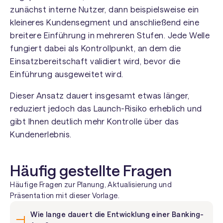
zunächst interne Nutzer, dann beispielsweise ein
kleineres Kundensegment und anschließend eine
breitere Einführung in mehreren Stufen. Jede Welle
fungiert dabei als Kontrollpunkt, an dem die
Einsatzbereitschaft validiert wird, bevor die
Einführung ausgeweitet wird.
Dieser Ansatz dauert insgesamt etwas länger,
reduziert jedoch das Launch-Risiko erheblich und
gibt Ihnen deutlich mehr Kontrolle über das
Kundenerlebnis.
Häufig gestellte Fragen
Häufige Fragen zur Planung, Aktualisierung und
Präsentation mit dieser Vorlage.
Wie lange dauert die Entwicklung einer Banking-