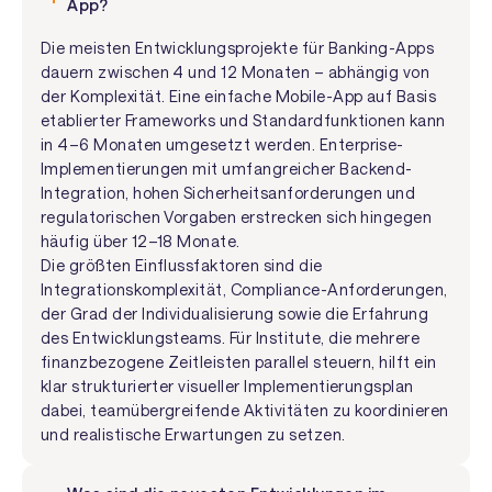
App?
Die meisten Entwicklungsprojekte für Banking-Apps
dauern zwischen 4 und 12 Monaten – abhängig von
der Komplexität. Eine einfache Mobile-App auf Basis
etablierter Frameworks und Standardfunktionen kann
in 4–6 Monaten umgesetzt werden. Enterprise-
Implementierungen mit umfangreicher Backend-
Integration, hohen Sicherheitsanforderungen und
regulatorischen Vorgaben erstrecken sich hingegen
häufig über 12–18 Monate.
Die größten Einflussfaktoren sind die
Integrationskomplexität, Compliance-Anforderungen,
der Grad der Individualisierung sowie die Erfahrung
des Entwicklungsteams. Für Institute, die mehrere
finanzbezogene Zeitleisten parallel steuern, hilft ein
klar strukturierter visueller Implementierungsplan
dabei, teamübergreifende Aktivitäten zu koordinieren
und realistische Erwartungen zu setzen.