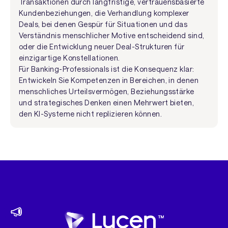
Transaktionen durch langfristige, vertrauensbasierte
Kundenbeziehungen, die Verhandlung komplexer
Deals, bei denen Gespür für Situationen und das
Verständnis menschlicher Motive entscheidend sind,
oder die Entwicklung neuer Deal-Strukturen für
einzigartige Konstellationen.
Für Banking-Professionals ist die Konsequenz klar:
Entwickeln Sie Kompetenzen in Bereichen, in denen
menschliches Urteilsvermögen, Beziehungsstärke
und strategisches Denken einen Mehrwert bieten,
den KI-Systeme nicht replizieren können.