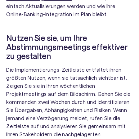
einfach Aktualisierungen werden und wie Ihre
Online-Banking-Integration im Plan bleibt.
Nutzen Sie sie, um Ihre
Abstimmungsmeetings effektiver
zu gestalten
Die Implementierungs-Zeitleiste entfaltet ihren
größten Nutzen, wenn sie tatsächlich sichtbar ist.
Zeigen Sie sie in Ihren wöchentlichen
Projektmeetings auf dem Bildschirm. Gehen Sie die
kommenden zwei Wochen durch und identifizieren
Sie Übergaben, Abhängigkeiten und Risiken. Wenn
jemand eine Verzögerung meldet, rufen Sie die
Zeitleiste auf und analysieren Sie gemeinsam mit
Ihren Stakeholdern die nachgelagerten