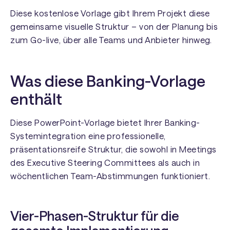
Diese kostenlose Vorlage gibt Ihrem Projekt diese
gemeinsame visuelle Struktur – von der Planung bis
zum Go-live, über alle Teams und Anbieter hinweg.
Was diese Banking-Vorlage
enthält
Diese PowerPoint-Vorlage bietet Ihrer Banking-
Systemintegration eine professionelle,
präsentationsreife Struktur, die sowohl in Meetings
des Executive Steering Committees als auch in
wöchentlichen Team-Abstimmungen funktioniert.
Vier-Phasen-Struktur für die