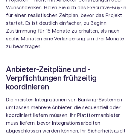
Wunschdenken. Holen Sie sich das Executive-Buy-in
für einen realistischen Zeitplan, bevor das Projekt
startet. Es ist deutlich einfacher, zu Beginn
Zustimmung für 15 Monate zu erhalten, als nach
sechs Monaten eine Verlängerung um drei Monate
zu beantragen.
Anbieter-Zeitpläne und -
Verpflichtungen frühzeitig
koordinieren
Die meisten Integrationen von Banking-Systemen
umfassen mehrere Anbieter, die sequenziell oder
koordiniert liefern müssen. Ihr Plattformanbieter
muss liefern, bevor Integrationsarbeiten
abgeschlossen werden können. Ihr Sicherheitsaudit