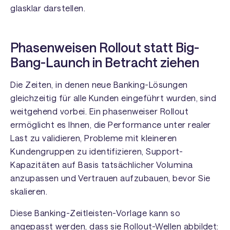
glasklar darstellen.
Phasenweisen Rollout statt Big-
Bang-Launch in Betracht ziehen
Die Zeiten, in denen neue Banking-Lösungen
gleichzeitig für alle Kunden eingeführt wurden, sind
weitgehend vorbei. Ein phasenweiser Rollout
ermöglicht es Ihnen, die Performance unter realer
Last zu validieren, Probleme mit kleineren
Kundengruppen zu identifizieren, Support-
Kapazitäten auf Basis tatsächlicher Volumina
anzupassen und Vertrauen aufzubauen, bevor Sie
skalieren.
Diese Banking-Zeitleisten-Vorlage kann so
angepasst werden, dass sie Rollout-Wellen abbildet: