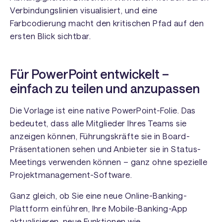
Verbindungslinien visualisiert, und eine
Farbcodierung macht den kritischen Pfad auf den
ersten Blick sichtbar.
Für PowerPoint entwickelt –
einfach zu teilen und anzupassen
Die Vorlage ist eine native PowerPoint-Folie. Das
bedeutet, dass alle Mitglieder Ihres Teams sie
anzeigen können, Führungskräfte sie in Board-
Präsentationen sehen und Anbieter sie in Status-
Meetings verwenden können – ganz ohne spezielle
Projektmanagement-Software.
Ganz gleich, ob Sie eine neue Online-Banking-
Plattform einführen, Ihre Mobile-Banking-App
aktualisieren, neue Funktionen wie