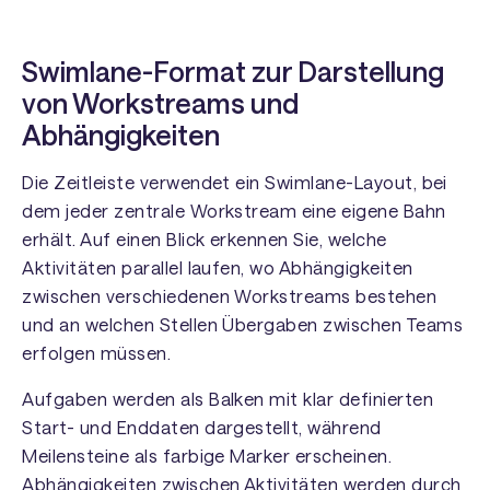
Swimlane-Format zur Darstellung
von Workstreams und
Abhängigkeiten
Die Zeitleiste verwendet ein Swimlane-Layout, bei
dem jeder zentrale Workstream eine eigene Bahn
erhält. Auf einen Blick erkennen Sie, welche
Aktivitäten parallel laufen, wo Abhängigkeiten
zwischen verschiedenen Workstreams bestehen
und an welchen Stellen Übergaben zwischen Teams
erfolgen müssen.
Aufgaben werden als Balken mit klar definierten
Start- und Enddaten dargestellt, während
Meilensteine als farbige Marker erscheinen.
Abhängigkeiten zwischen Aktivitäten werden durch