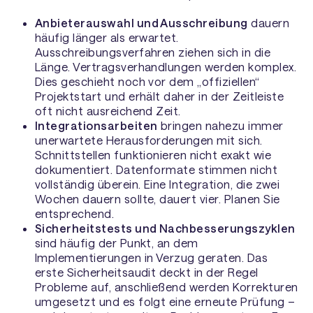
Anbieterauswahl und Ausschreibung
dauern
häufig länger als erwartet.
Ausschreibungsverfahren ziehen sich in die
Länge. Vertragsverhandlungen werden komplex.
Dies geschieht noch vor dem „offiziellen“
Projektstart und erhält daher in der Zeitleiste
oft nicht ausreichend Zeit.
Integrationsarbeiten
bringen nahezu immer
unerwartete Herausforderungen mit sich.
Schnittstellen funktionieren nicht exakt wie
dokumentiert. Datenformate stimmen nicht
vollständig überein. Eine Integration, die zwei
Wochen dauern sollte, dauert vier. Planen Sie
entsprechend.
Sicherheitstests und Nachbesserungszyklen
sind häufig der Punkt, an dem
Implementierungen in Verzug geraten. Das
erste Sicherheitsaudit deckt in der Regel
Probleme auf, anschließend werden Korrekturen
umgesetzt und es folgt eine erneute Prüfung –