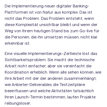
Die Implementierung neuer digitaler Banking-
Plattformen ist von Natur aus komplex. Das ist
nicht das Problem. Das Problem entsteht, wenn
diese Komplexität unsichtbar bleibt und wenn der
Weg von Ihrem heutigen Stand bis zum Go-live für
die Personen, die ihn umsetzen müssen, nicht klar
erkennbar ist.
Eine visuelle Implementierungs-Zeitleiste löst das
Sichtbarkeitsproblem. Sie macht die technische
Arbeit nicht einfacher, aber sie vereinfacht die
Koordination erheblich. Wenn alle sehen können, wie
ihre Arbeit mit der der anderen zusammenhängt,
wie Anbieter-Deliverables die Testzeitpläne
beeinflussen und welche Aktivitäten tatsächlich
Ihren Launch-Termin bestimmen, laufen Projekte
reibungsloser.