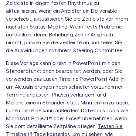
Zeitleiste in einem festen Rhythmus zu
aktualisieren. Wenn ein Anbieter ein Deliverable
verschiebt, aktualisieren Sie die Zeitleiste vor Ihrem
nächsten Status-Meeting. Wenn Tests Probleme
aufdecken, deren Behebung Zeit in Anspruch
nimmt, passen Sie die Zeitleiste an und teilen Sie
die Auswirkungen mit Ihrem Steering Committee.
Diese Vorlage kann direkt in PowerPoint mit den
Standardfunktionen bearbeitet werden, oder Sie
verwenden das
Lucen Timeline PowerPoint Add-In
,
um Aktualisierungen noch schneller vorzunehmen –
Termine anpassen, Phasen verlängern und
Meilensteine in Sekunden statt Minuten hinzufügen.
Lucen Timeline kann außerdem Daten aus Tools wie
Microsoft Project® oder Excel® übernehmen, wenn
Sie dort detaillierte Zeitpläne pflegen.
Testen Sie
Timeline 14 Tage kostenlos
, um zu sehen, wie