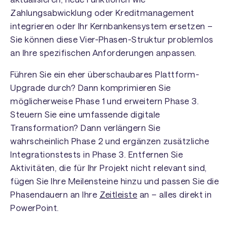
Zahlungsabwicklung oder Kreditmanagement
integrieren oder Ihr Kernbankensystem ersetzen –
Sie können diese Vier-Phasen-Struktur problemlos
an Ihre spezifischen Anforderungen anpassen.
Führen Sie ein eher überschaubares Plattform-
Upgrade durch? Dann komprimieren Sie
möglicherweise Phase 1 und erweitern Phase 3.
Steuern Sie eine umfassende digitale
Transformation? Dann verlängern Sie
wahrscheinlich Phase 2 und ergänzen zusätzliche
Integrationstests in Phase 3. Entfernen Sie
Aktivitäten, die für Ihr Projekt nicht relevant sind,
fügen Sie Ihre Meilensteine hinzu und passen Sie die
Phasendauern an Ihre
Zeitleiste
an – alles direkt in
PowerPoint.