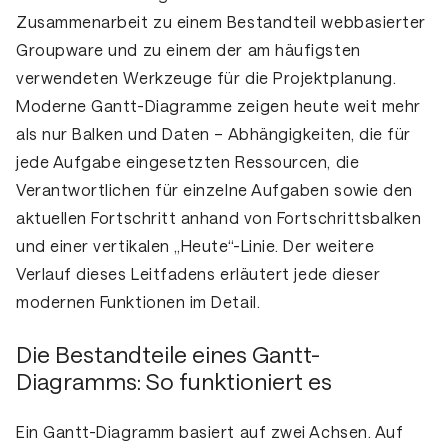
Zusammenarbeit zu einem Bestandteil webbasierter
Groupware und zu einem der am häufigsten
verwendeten Werkzeuge für die Projektplanung.
Moderne Gantt-Diagramme zeigen heute weit mehr
als nur Balken und Daten – Abhängigkeiten, die für
jede Aufgabe eingesetzten Ressourcen, die
Verantwortlichen für einzelne Aufgaben sowie den
aktuellen Fortschritt anhand von Fortschrittsbalken
und einer vertikalen „Heute“-Linie. Der weitere
Verlauf dieses Leitfadens erläutert jede dieser
modernen Funktionen im Detail.
Die Bestandteile eines Gantt-
Diagramms: So funktioniert es
Ein Gantt-Diagramm basiert auf zwei Achsen. Auf