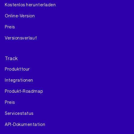
Kostenlos herunterladen
Online-Version
Preis
Versionsverlauf
Track
Produkttour
Integrationen
Produkt-Roadmap
Preis
Servicestatus
API-Dokumentation