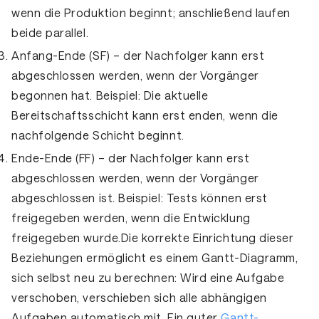
wenn die Produktion beginnt; anschließend laufen
beide parallel.
Anfang-Ende (SF)
– der Nachfolger kann erst
abgeschlossen werden, wenn der Vorgänger
begonnen hat. Beispiel: Die aktuelle
Bereitschaftsschicht kann erst enden, wenn die
nachfolgende Schicht beginnt.
Ende-Ende (FF)
– der Nachfolger kann erst
abgeschlossen werden, wenn der Vorgänger
abgeschlossen ist. Beispiel: Tests können erst
freigegeben werden, wenn die Entwicklung
freigegeben wurde.Die korrekte Einrichtung dieser
Beziehungen ermöglicht es einem Gantt-Diagramm,
sich selbst neu zu berechnen: Wird eine Aufgabe
verschoben, verschieben sich alle abhängigen
Aufgaben automatisch mit. Ein guter
Gantt-