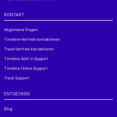
KONTAKT
Allgemeine Fragen
Timeline-Vertrieb kontaktieren
Track-Vertrieb kontaktieren
Timeline Add-in Support
Timeline Online Support
Track Support
ENTDECKEN
Blog