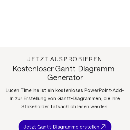
JETZT AUSPROBIEREN
Kostenloser Gantt-Diagramm-
Generator
Lucen Timeline ist ein kostenloses PowerPoint-Add-
In zur Erstellung von Gantt-Diagrammen, die Ihre
Stakeholder tatsächlich lesen werden.
Jetzt Gantt-Diagramme erstellen