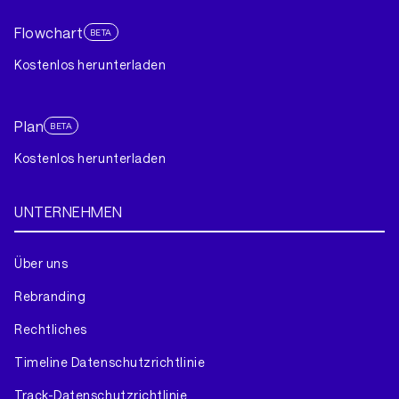
Flowchart
BETA
Kostenlos herunterladen
Plan
BETA
Kostenlos herunterladen
UNTERNEHMEN
Über uns
Rebranding
Rechtliches
Timeline Datenschutzrichtlinie
Track-Datenschutzrichtlinie