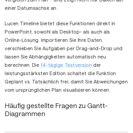
einer Datumsachse an.
Lucen Timeline bietet diese Funktionen direkt in
PowerPoint, sowohl als Desktop- als auch als
Online-Lösung. Importieren Sie Ihre Daten,
verschieben Sie Aufgaben per Drag-and-Drop und
lassen Sie Abhängigkeiten automatisch neu
berechnen. Die
14-tägige Testversion
der
leistungsstärksten Edition schaltet die Funktion
Geplant vs. Tatsächlich
frei, damit Sie Abweichungen
vom ursprünglichen Plan visualisieren können.
Häufig gestellte Fragen zu Gantt-
Diagrammen