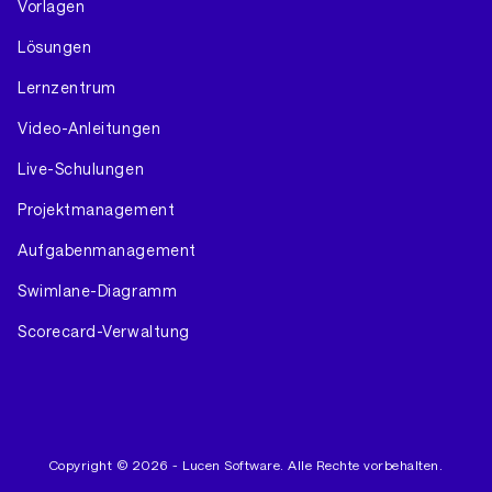
Vorlagen
Lösungen
Lernzentrum
Video-Anleitungen
Live-Schulungen
Projektmanagement
Aufgabenmanagement
Swimlane-Diagramm
Scorecard-Verwaltung
Copyright © 2026 - Lucen Software. Alle Rechte vorbehalten.