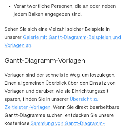
Verantwortliche Personen, die an oder neben
jedem Balken angegeben sind.
Sehen Sie sich eine Vielzahl solcher Beispiele in
unserer
Galerie mit Gantt-Diagramm-Beispielen und
Vorlagen an
.
Gantt-Diagramm-Vorlagen
Vorlagen sind der schnellste Weg, um loszulegen.
Einen allgemeinen Überblick über den Einsatz von
Vorlagen und darüber, wie sie Einrichtungszeit
sparen, finden Sie in unserer
Übersicht zu
Zeitleisten-Vorlagen
. Wenn Sie direkt bearbeitbare
Gantt-Diagramme suchen, entdecken Sie unsere
kostenlose
Sammlung von Gantt-Diagramm-