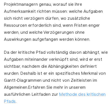
Projektmanagern genau, worauf sie ihre
Aufmerksamkeit richten müssen: welche Aufgaben
sich nicht verzögern dürfen, wo zusätzliche
Ressourcen erforderlich sind, wenn Fristen enger
werden, und welche Verzögerungen ohne
Auswirkungen aufgefangen werden können.
Da der kritische Pfad vollständig davon abhängt, wie
Aufgaben miteinander verknüpft sind, wird er erst
sichtbar, nachdem die Abhängigkeiten definiert
wurden. Deshalb ist er ein spezifisches Merkmal von
Gantt-Diagrammen und nicht von Zeitleisten im
Allgemeinen.Erfahren Sie mehr in unserem
ausführlichen Leitfaden zur
Methode des kritischen
Pfads
.