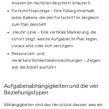
müssen (im nächsten Abschnitt erläutert).
Fortschrittsanzeige
– Eine Füllung innerhalb
jedes Balkens, die den Fortschritt im Vergleich
zum Plan darstellt.
„Heute“-Linie
– Eine vertikale Markierung, die
sofort zeigt, welche Aufgaben im Plan liegen,
voraus sind oder sich verzögern.
Ressourcen- und
Verantwortlichkeitskennzeichnungen
– Zeigen,
wer die Arbeit ausführt.
Aufgabenabhängigkeiten und die vier
Beziehungstypen
Abhängigkeiten sind das Herzstück dessen, was ein