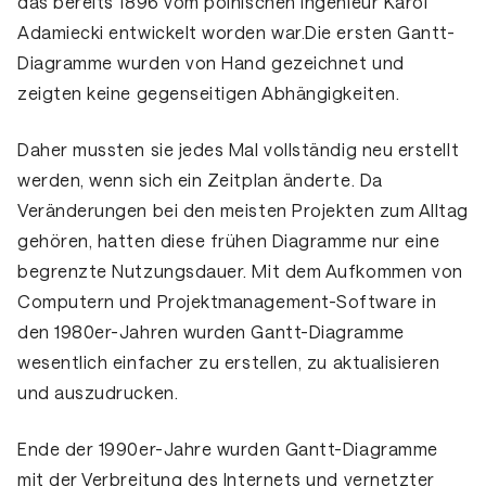
das bereits 1896 vom polnischen Ingenieur Karol
Adamiecki entwickelt worden war.Die ersten Gantt-
Diagramme wurden von Hand gezeichnet und
zeigten keine gegenseitigen Abhängigkeiten.
Daher mussten sie jedes Mal vollständig neu erstellt
werden, wenn sich ein Zeitplan änderte. Da
Veränderungen bei den meisten Projekten zum Alltag
gehören, hatten diese frühen Diagramme nur eine
begrenzte Nutzungsdauer. Mit dem Aufkommen von
Computern und Projektmanagement-Software in
den 1980er-Jahren wurden Gantt-Diagramme
wesentlich einfacher zu erstellen, zu aktualisieren
und auszudrucken.
Ende der 1990er-Jahre wurden Gantt-Diagramme
mit der Verbreitung des Internets und vernetzter