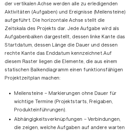
der vertikalen Achse werden alle zu erledigenden
Aktivitäten (Aufgaben) und Ereignisse (Meilensteine)
aufgeführt. Die horizontale Achse stellt die
Zeitskala des Projekts dar. Jede Aufgabe wird als
Aufgabenbalken dargestellt, dessen linke Kante das
Startdatum, dessen Länge die Dauer und dessen
rechte Kante das Enddatum kennzeichnet.Auf
diesem Raster liegen die Elemente, die aus einem
statischen Balkendiagramm einen funktionsfähigen
Projektzeitplan machen:
Meilensteine
– Markierungen ohne Dauer für
wichtige Termine (Projektstarts, Freigaben,
Produkteinführungen).
Abhängigkeitsverknüpfungen
– Verbindungen,
die zeigen, welche Aufgaben auf andere warten