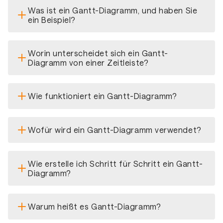
Was ist ein Gantt-Diagramm, und haben Sie
ein Beispiel?
Worin unterscheidet sich ein Gantt-
Diagramm von einer Zeitleiste?
Wie funktioniert ein Gantt-Diagramm?
Wofür wird ein Gantt-Diagramm verwendet?
Wie erstelle ich Schritt für Schritt ein Gantt-
Diagramm?
Warum heißt es Gantt-Diagramm?