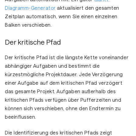
Diagramm-Generator
aktualisiert den gesamten
Zeitplan automatisch, wenn Sie einen einzelnen
Balken verschieben.
Der kritische Pfad
Der kritische Pfad
ist die längste Kette voneinander
abhängiger Aufgaben und bestimmt die
kürzestmögliche Projektdauer. Jede Verzögerung
einer Aufgabe auf dem kritischen Pfad verzögert
das gesamte Projekt. Aufgaben außerhalb des
kritischen Pfads verfügen über Pufferzeiten und
können sich verschieben, ohne den Endtermin zu
beeinflussen.
Die Identifizierung des kritischen Pfads zeigt