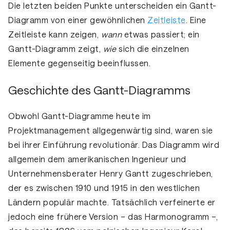
Die letzten beiden Punkte unterscheiden ein Gantt-
Diagramm von einer gewöhnlichen
Zeitleiste
. Eine
Zeitleiste kann zeigen,
wann
etwas passiert; ein
Gantt-Diagramm zeigt,
wie
sich die einzelnen
Elemente gegenseitig beeinflussen.
Geschichte des Gantt-Diagramms
Obwohl Gantt-Diagramme heute im
Projektmanagement allgegenwärtig sind, waren sie
bei ihrer Einführung revolutionär. Das Diagramm wird
allgemein dem amerikanischen Ingenieur und
Unternehmensberater Henry Gantt zugeschrieben,
der es zwischen 1910 und 1915 in den westlichen
Ländern populär machte. Tatsächlich verfeinerte er
jedoch eine frühere Version – das
Harmonogramm
–,