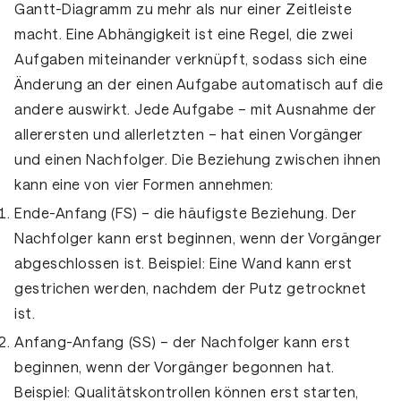
Gantt-Diagramm zu mehr als nur einer Zeitleiste
macht. Eine Abhängigkeit ist eine Regel, die zwei
Aufgaben miteinander verknüpft, sodass sich eine
Änderung an der einen Aufgabe automatisch auf die
andere auswirkt. Jede Aufgabe – mit Ausnahme der
allerersten und allerletzten – hat einen Vorgänger
und einen Nachfolger. Die Beziehung zwischen ihnen
kann eine von vier Formen annehmen:
Ende-Anfang (FS)
– die häufigste Beziehung. Der
Nachfolger kann erst beginnen, wenn der Vorgänger
abgeschlossen ist. Beispiel: Eine Wand kann erst
gestrichen werden, nachdem der Putz getrocknet
ist.
Anfang-Anfang (SS)
– der Nachfolger kann erst
beginnen, wenn der Vorgänger begonnen hat.
Beispiel: Qualitätskontrollen können erst starten,