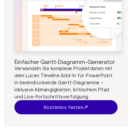
Einfacher Gantt-Diagramm-Generator
Verwandeln Sie komplexe Projektdaten mit
dem Lucen Timeline Add-In für PowerPoint
in beeindruckende Gantt-Diagramme –
inklusive Abhängigkeiten, kritischem Pfad
und Live-Fortschrittsverfolgung.
Kostenlos testen