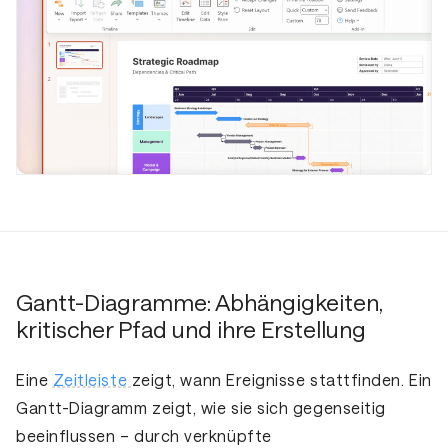
Gantt-Diagramme: Abhängigkeiten,
kritischer Pfad und ihre Erstellung
Eine
Zeitleiste
zeigt, wann Ereignisse stattfinden. Ein
Gantt-Diagramm zeigt, wie sie sich gegenseitig
beeinflussen – durch verknüpfte