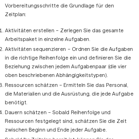
Vorbereitungsschritte die Grundlage für den
Zeitplan:
Aktivitäten erstellen
– Zerlegen Sie das gesamte
Arbeitspaket in einzelne Aufgaben.
Aktivitäten sequenzieren
– Ordnen Sie die Aufgaben
in die richtige Reihenfolge ein und definieren Sie die
Beziehung zwischen jedem Aufgabenpaar (die vier
oben beschriebenen Abhängigkeitstypen).
Ressourcen schätzen
– Ermitteln Sie das Personal,
die Materialien und die Ausrüstung, die jede Aufgabe
benötigt.
Dauern schätzen
– Sobald Reihenfolge und
Ressourcen festgelegt sind, schätzen Sie die Zeit
zwischen Beginn und Ende jeder Aufgabe.