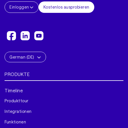
Einloggen
Kostenlos ausprobieren
German (DE)
PRODUKTE
Timeline
Produkttour
Integrationen
Funktionen