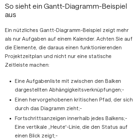
So sieht ein Gantt-Diagramm-Beispiel
aus
Ein nützliches Gantt-Diagramm-Beispiel zeigt mehr
als nur Aufgaben auf einem Kalender. Achten Sie auf
die Elemente, die daraus einen funktionierenden
Projektzeitplan und nicht nur eine statische
Zeitleiste machen:
Eine Aufgabenliste mit zwischen den Balken
dargestellten Abhängigkeitsverknüpfungen;-
Einen hervorgehobenen kritischen Pfad, der sich
durch das Diagramm zieht;-
Fortschrittsanzeigen innerhalb jedes Balkens;-
Eine vertikale „Heute“-Linie, die den Status auf
einen Blick zeigt;-