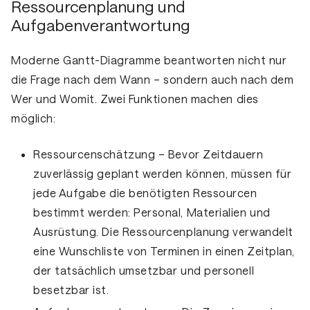
Ressourcenplanung und
Aufgabenverantwortung
Moderne Gantt-Diagramme beantworten nicht nur
die Frage nach dem Wann – sondern auch nach dem
Wer und Womit. Zwei Funktionen machen dies
möglich:
Ressourcenschätzung
– Bevor Zeitdauern
zuverlässig geplant werden können, müssen für
jede Aufgabe die benötigten Ressourcen
bestimmt werden: Personal, Materialien und
Ausrüstung. Die Ressourcenplanung verwandelt
eine Wunschliste von Terminen in einen Zeitplan,
der tatsächlich umsetzbar und personell
besetzbar ist.