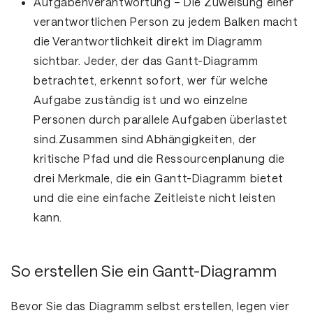
Aufgabenverantwortung
– Die Zuweisung einer
verantwortlichen Person zu jedem Balken macht
die Verantwortlichkeit direkt im Diagramm
sichtbar. Jeder, der das Gantt-Diagramm
betrachtet, erkennt sofort, wer für welche
Aufgabe zuständig ist und wo einzelne
Personen durch parallele Aufgaben überlastet
sind.Zusammen sind Abhängigkeiten, der
kritische Pfad und die Ressourcenplanung die
drei Merkmale, die ein Gantt-Diagramm bietet
und die eine einfache Zeitleiste nicht leisten
kann.
So erstellen Sie ein Gantt-Diagramm
Bevor Sie das Diagramm selbst erstellen, legen vier