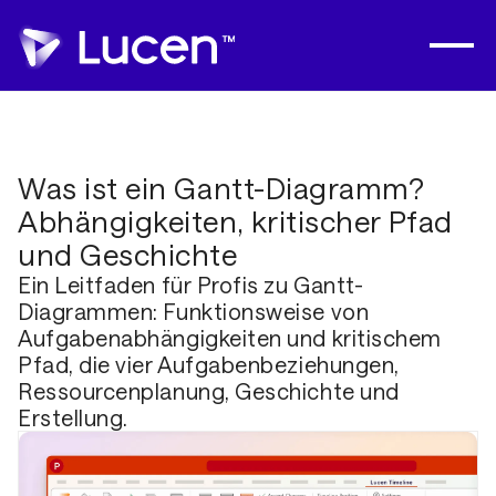
Was ist ein Gantt-Diagramm?
Abhängigkeiten, kritischer Pfad
und Geschichte
Ein Leitfaden für Profis zu Gantt-
Diagrammen: Funktionsweise von
Aufgabenabhängigkeiten und kritischem
Pfad, die vier Aufgabenbeziehungen,
Ressourcenplanung, Geschichte und
Erstellung.