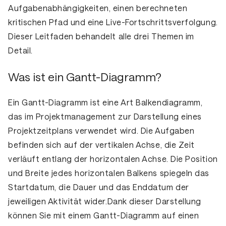
Aufgabenabhängigkeiten, einen berechneten
kritischen Pfad und eine Live-Fortschrittsverfolgung.
Dieser Leitfaden behandelt alle drei Themen im
Detail.
Was ist ein Gantt-Diagramm?
Ein Gantt-Diagramm ist eine Art Balkendiagramm,
das im Projektmanagement zur Darstellung eines
Projektzeitplans verwendet wird. Die Aufgaben
befinden sich auf der vertikalen Achse, die Zeit
verläuft entlang der horizontalen Achse. Die Position
und Breite jedes horizontalen Balkens spiegeln das
Startdatum, die Dauer und das Enddatum der
jeweiligen Aktivität wider.Dank dieser Darstellung
können Sie mit einem Gantt-Diagramm auf einen