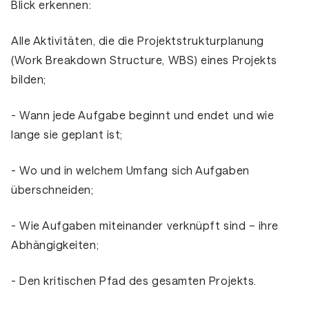
Blick erkennen:
Alle Aktivitäten, die die Projektstrukturplanung
(Work Breakdown Structure, WBS) eines Projekts
bilden;
- Wann jede Aufgabe beginnt und endet und wie
lange sie geplant ist;
- Wo und in welchem Umfang sich Aufgaben
überschneiden;
- Wie Aufgaben miteinander verknüpft sind – ihre
Abhängigkeiten
;
- Den
kritischen Pfad
des gesamten Projekts.