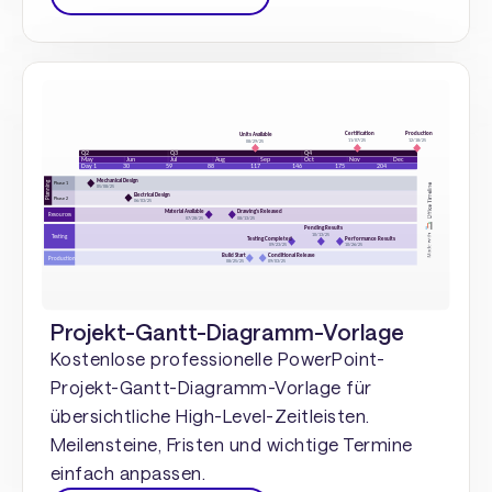
Projekt-Gantt-Diagramm-Vorlage
Kostenlose professionelle PowerPoint-
Projekt-Gantt-Diagramm-Vorlage für
übersichtliche High-Level-Zeitleisten.
Meilensteine, Fristen und wichtige Termine
einfach anpassen.