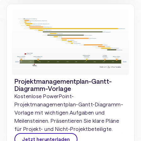
Projektmanagementplan-Gantt-
Diagramm-Vorlage
Kostenlose PowerPoint-
Projektmanagementplan-Gantt-Diagramm-
Vorlage mit wichtigen Aufgaben und
Meilensteinen. Präsentieren Sie klare Pläne
für Projekt- und Nicht-Projektbeteiligte.
Jetzt herunterladen