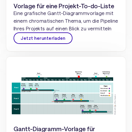
Vorlage für eine Projekt-To-do-Liste
Eine grafische Gantt-Diagrammvorlage mit
einem chromatischen Thema, um die Pipeline
Ihres Projekts auf einen Blick zu vermitteln
Jetzt herunterladen
Gantt-Diagramm-Vorlage für