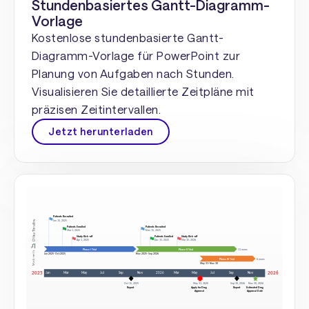
Stundenbasiertes Gantt-Diagramm-
Vorlage
Kostenlose stundenbasierte Gantt-
Diagramm-Vorlage für PowerPoint zur
Planung von Aufgaben nach Stunden.
Visualisieren Sie detaillierte Zeitpläne mit
präzisen Zeitintervallen.
Jetzt herunterladen