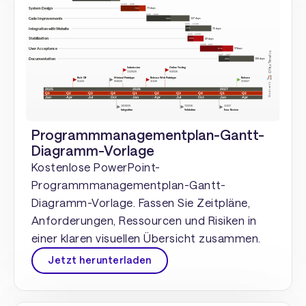
Programmmanagementplan-Gantt-
Diagramm-Vorlage
Kostenlose PowerPoint-
Programmmanagementplan-Gantt-
Diagramm-Vorlage. Fassen Sie Zeitpläne,
Anforderungen, Ressourcen und Risiken in
einer klaren visuellen Übersicht zusammen.
Jetzt herunterladen