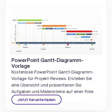
PowerPoint Gantt-Diagramm-
Vorlage
Kostenlose PowerPoint Gantt-Diagramm-
Vorlage für Projekt-Reviews. Erstellen Sie
eine Übersicht und präsentieren Sie
Aufgaben und Meilensteine auf einer Folie.
Jetzt herunterladen