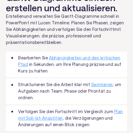
erstellen und aktualisieren.
Erstellenund verwalten Sie Gantt-Diagramme schnell in
PowerPoint mit Lucen Timeline. Planen Sie Phasen, zeigen
Sie Abhängigkeiten und verfolgen Sie den Fortschrittmit
Visualisierungen, die präzise, professionell und
präsentationsbereitbleiben.
Bearbeiten Sie
Abhängigkeiten und den kritischen
Pfad
in Sekunden, um Ihre Planung präzise und auf
Kurs zu halten.
Strukturieren Sie die Arbeit klar mit
Swimlanes
, um
Aufgaben nach Team, Phase oder Priorität zu
ordnen.
Verfolgen Sie den Fortschritt im Vergleich zum
Plan
mit Soll-Ist-Ansichten
, die Verzögerungen und
Änderungen auf einen Blick zeigen.