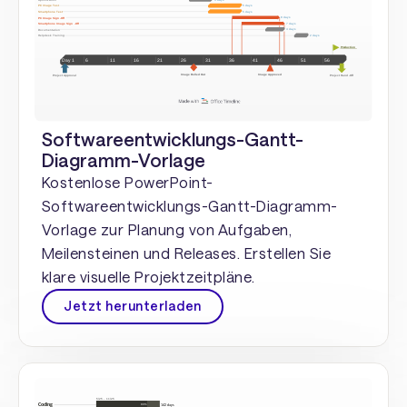
Softwareentwicklungs-Gantt-
Diagramm-Vorlage
Kostenlose PowerPoint-
Softwareentwicklungs-Gantt-Diagramm-
Vorlage zur Planung von Aufgaben,
Meilensteinen und Releases. Erstellen Sie
klare visuelle Projektzeitpläne.
Jetzt herunterladen