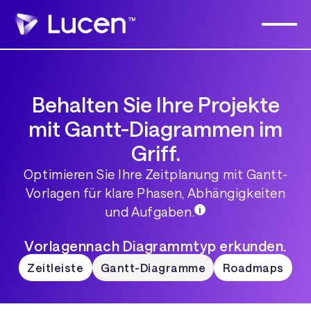
Behalten Sie Ihre Projekte
mit Gantt-Diagrammen im
Griff.
Optimieren Sie Ihre Zeitplanung mit Gantt-
Vorlagen für klare Phasen, Abhängigkeiten
und Aufgaben.
Vorlagennach Diagrammtyp erkunden.
Zeitleiste
Gantt-Diagramme
Roadmaps