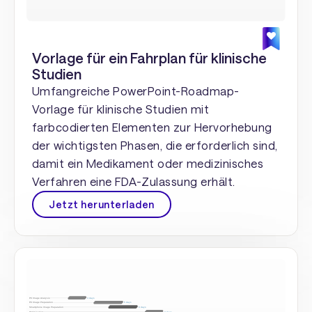
Vorlage für ein Fahrplan für klinische
Studien
Umfangreiche PowerPoint-Roadmap-
Vorlage für klinische Studien mit
farbcodierten Elementen zur Hervorhebung
der wichtigsten Phasen, die erforderlich sind,
damit ein Medikament oder medizinisches
Verfahren eine FDA-Zulassung erhält.
Jetzt herunterladen