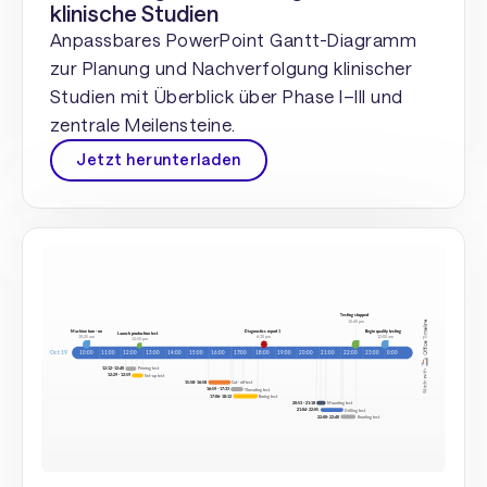
klinische Studien
Anpassbares PowerPoint Gantt-Diagramm
zur Planung und Nachverfolgung klinischer
Studien mit Überblick über Phase I–III und
zentrale Meilensteine.
Jetzt herunterladen