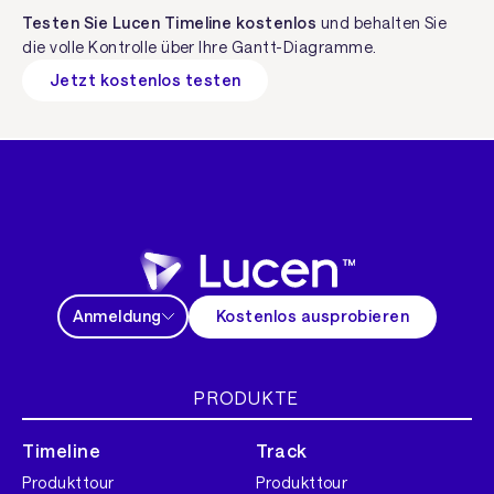
Testen Sie Lucen Timeline kostenlos
und behalten Sie
die volle Kontrolle über Ihre Gantt-Diagramme.
Jetzt kostenlos testen
Anmeldung
Kostenlos ausprobieren
PRODUKTE
Timeline
Track
Produkttour
Produkttour