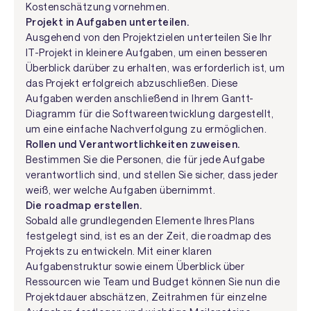
Kostenschätzung vornehmen.
Projekt in Aufgaben unterteilen.
Ausgehend von den Projektzielen unterteilen Sie Ihr
IT-Projekt in kleinere Aufgaben, um einen besseren
Überblick darüber zu erhalten, was erforderlich ist, um
das Projekt erfolgreich abzuschließen. Diese
Aufgaben werden anschließend in Ihrem Gantt-
Diagramm für die Softwareentwicklung dargestellt,
um eine einfache Nachverfolgung zu ermöglichen.
Rollen und Verantwortlichkeiten zuweisen.
Bestimmen Sie die Personen, die für jede Aufgabe
verantwortlich sind, und stellen Sie sicher, dass jeder
weiß, wer welche Aufgaben übernimmt.
Die roadmap erstellen.
Sobald alle grundlegenden Elemente Ihres Plans
festgelegt sind, ist es an der Zeit, die roadmap des
Projekts zu entwickeln. Mit einer klaren
Aufgabenstruktur sowie einem Überblick über
Ressourcen wie Team und Budget können Sie nun die
Projektdauer abschätzen, Zeitrahmen für einzelne