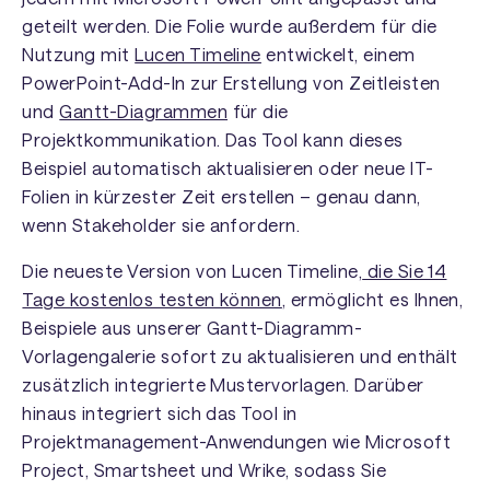
geteilt werden. Die Folie wurde außerdem für die
Nutzung mit
Lucen Timeline
entwickelt, einem
PowerPoint-Add-In zur Erstellung von Zeitleisten
und
Gantt-Diagrammen
für die
Projektkommunikation. Das Tool kann dieses
Beispiel automatisch aktualisieren oder neue IT-
Folien in kürzester Zeit erstellen – genau dann,
wenn Stakeholder sie anfordern.
Die neueste Version von Lucen Timeline,
die Sie 14
Tage kostenlos testen können
, ermöglicht es Ihnen,
Beispiele aus unserer Gantt-Diagramm-
Vorlagengalerie sofort zu aktualisieren und enthält
zusätzlich integrierte Mustervorlagen. Darüber
hinaus integriert sich das Tool in
Projektmanagement-Anwendungen wie Microsoft
Project, Smartsheet und Wrike, sodass Sie