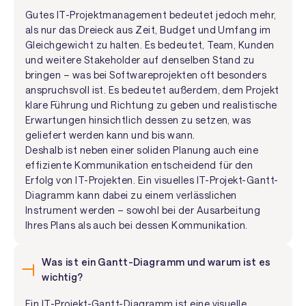
Gutes IT-Projektmanagement bedeutet jedoch mehr,
als nur das Dreieck aus Zeit, Budget und Umfang im
Gleichgewicht zu halten. Es bedeutet, Team, Kunden
und weitere Stakeholder auf denselben Stand zu
bringen – was bei Softwareprojekten oft besonders
anspruchsvoll ist. Es bedeutet außerdem, dem Projekt
klare Führung und Richtung zu geben und realistische
Erwartungen hinsichtlich dessen zu setzen, was
geliefert werden kann und bis wann.
Deshalb ist neben einer soliden Planung auch eine
effiziente Kommunikation entscheidend für den
Erfolg von IT-Projekten. Ein visuelles IT-Projekt-Gantt-
Diagramm kann dabei zu einem verlässlichen
Instrument werden – sowohl bei der Ausarbeitung
Ihres Plans als auch bei dessen Kommunikation.
Was ist ein Gantt-Diagramm und warum ist es
wichtig?
Ein IT-Projekt-Gantt-Diagramm ist eine visuelle