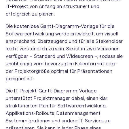
IT-Projekt von Anfang an strukturiert und
erfolgreich zu planen.
Die kostenlose Gantt-Diagramm-Vorlage für die
Softwareentwicklung wurde entwickelt, um visuell
ansprechend, überzeugend und für alle Stakeholder
leicht verständlich zu sein. Sie ist in zwei Versionen
verfügbar – Standard und Widescreen –, sodass sie
unabhängig vom bevorzugten Folienformat oder
der Projektorgröße optimal für Präsentationen
geeignet ist.
Die IT-Projekt-Gantt-Diagramm-Vorlage
unterstützt Projektmanager dabei, einen klar
strukturierten Plan für Softwareentwicklung,
Applikations-Rollouts, Datenmanagement,
Systemmigrationen und andere IT-Services zu
präsentieren. Sie kann in jeder Phase eines