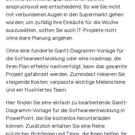
anspruchsvoll wie entscheidend. So wie Sie nicht
mit verbundenen Augen in den Supermarkt gehen
würden, um zufällig Ihre Einkäufe für die Woche
auszuwählen, sollten Sie auch IT-Projekte nicht
ohne klare Planung angehen.
Ohne eine fundierte Gantt-Diagramm-Vorlage für
die Softwareentwicklung oder eine roadmap, die
Ihren Plan effektiv nachverfolgt, kann das gesamte
Projekt gefährdet werden. Zumindest riskieren Sie
steigende Kosten, verpasste wichtige Meilensteine
und ein frustriertes Team.
Hier finden Sie eine einfach zu bearbeitende Gantt-
Diagramm-Vorlage für die Softwareentwicklung in
PowerPoint, die Sie kostenlos herunterladen
können. Zusätzlich erhalten Sie eine Reihe
nützlicher Richtlinien und Tipps, die Ihnen helfen, Ihr