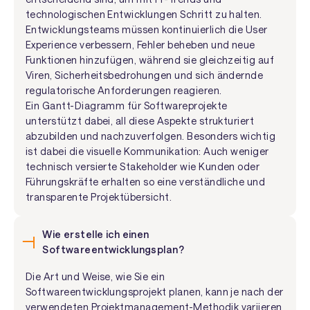
technologischen Entwicklungen Schritt zu halten.
Entwicklungsteams müssen kontinuierlich die User
Experience verbessern, Fehler beheben und neue
Funktionen hinzufügen, während sie gleichzeitig auf
Viren, Sicherheitsbedrohungen und sich ändernde
regulatorische Anforderungen reagieren.
Ein Gantt-Diagramm für Softwareprojekte
unterstützt dabei, all diese Aspekte strukturiert
abzubilden und nachzuverfolgen. Besonders wichtig
ist dabei die visuelle Kommunikation: Auch weniger
technisch versierte Stakeholder wie Kunden oder
Führungskräfte erhalten so eine verständliche und
transparente Projektübersicht.
Wie erstelle ich einen
Softwareentwicklungsplan?
Die Art und Weise, wie Sie ein
Softwareentwicklungsprojekt planen, kann je nach der
verwendeten Projektmanagement-Methodik variieren