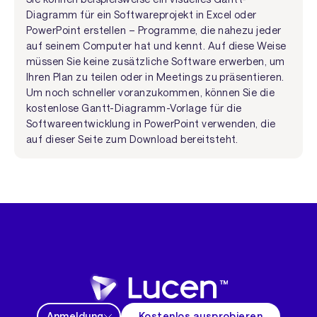
Diagramm für ein Softwareprojekt in Excel oder
PowerPoint erstellen – Programme, die nahezu jeder
auf seinem Computer hat und kennt. Auf diese Weise
müssen Sie keine zusätzliche Software erwerben, um
Ihren Plan zu teilen oder in Meetings zu präsentieren.
Um noch schneller voranzukommen, können Sie die
kostenlose Gantt-Diagramm-Vorlage für die
Softwareentwicklung in PowerPoint verwenden, die
auf dieser Seite zum Download bereitsteht.
Anmeldung
Kostenlos ausprobieren