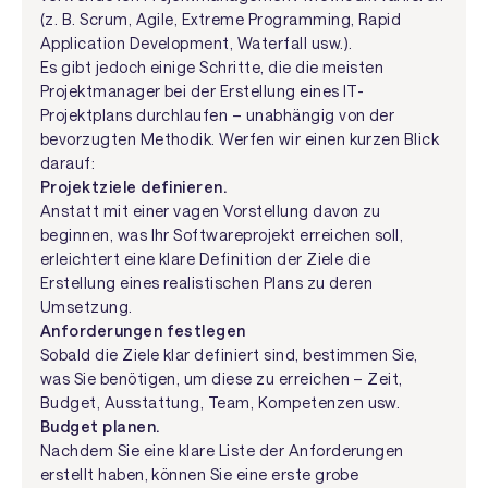
(z. B. Scrum, Agile, Extreme Programming, Rapid
Application Development, Waterfall usw.).
Es gibt jedoch einige Schritte, die die meisten
Projektmanager bei der Erstellung eines IT-
Projektplans durchlaufen – unabhängig von der
bevorzugten Methodik. Werfen wir einen kurzen Blick
darauf:
Projektziele definieren.
Anstatt mit einer vagen Vorstellung davon zu
beginnen, was Ihr Softwareprojekt erreichen soll,
erleichtert eine klare Definition der Ziele die
Erstellung eines realistischen Plans zu deren
Umsetzung.
Anforderungen festlegen
Sobald die Ziele klar definiert sind, bestimmen Sie,
was Sie benötigen, um diese zu erreichen – Zeit,
Budget, Ausstattung, Team, Kompetenzen usw.
Budget planen.
Nachdem Sie eine klare Liste der Anforderungen
erstellt haben, können Sie eine erste grobe