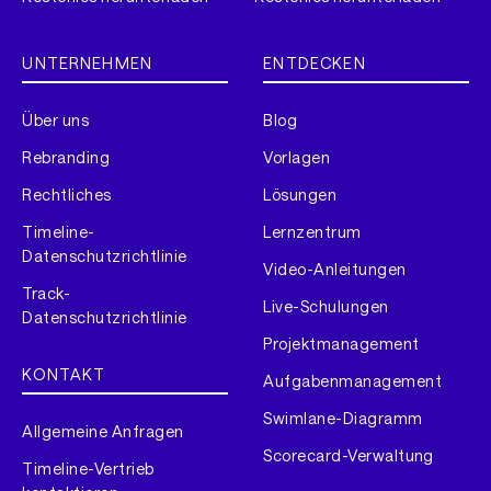
UNTERNEHMEN
ENTDECKEN
Über uns
Blog
Rebranding
Vorlagen
Rechtliches
Lösungen
Timeline-
Lernzentrum
Datenschutzrichtlinie
Video-Anleitungen
Track-
Live-Schulungen
Datenschutzrichtlinie
Projektmanagement
KONTAKT
Aufgabenmanagement
Swimlane-Diagramm
Allgemeine Anfragen
Scorecard-Verwaltung
Timeline-Vertrieb