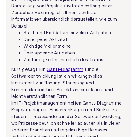
Darstellung von Projektaktivitäten entlang einer
Zeitachse. Es ermöglicht Ihnen, zentrale
Informationen übersichtlich darzustellen, wie zum
Beispiel:
Start- und Enddatum einzelner Aufgaben
Dauer jeder Aktivität
Wichtige Meilensteine
Überlappende Aufgaben
Zuständigkeiten innerhalb des Teams
Kurz gesagt: Ein
Gantt-Diagramm
für die
Softwareentwicklung ist ein wirkungsvolles
Instrument zur Planung, Steuerung und
Kommunikation Ihres Projekts in einer klaren und
leicht verständlichen Form.
Im IT-Projektmanagement helfen Gantt-Diagramme
Projektmanagern, Einschränkungen und Risiken zu
steuern – insbesondere in der Softwareentwicklung,
wo Prozesse deutlich schneller ablaufen als in vielen
anderen Branchen und regelmäßige Releases
entscheidend sind, um mit IT-Trends und