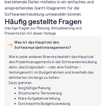
bestehende Daten mühelos in ein einfaches und
ansprechendes Gantt-Diagramm für die
Softwareentwicklung umwandeln können.
Häufig gestellte Fragen
Häufige Fragen zur Planung, Aktualisierung und
Präsentation mit dieser Vorlage.
Was ist das Hauptziel des
Softwareprojektmanagements?
Wie in jeder anderen Branche besteht das Hauptziel
des Projektmanagements in der Softwareentwicklung
darin, das Endprodukt – oder eine Funktion –
termingerecht, im Budgetrahmen und innerhalb des
definierten Umfangs zu liefern.
Dazu gehören:
Sorgfältige Planung
Strukturierte Terminierung
Klare Aufgabenverteilung
Durchdachte Budgetzuweisung