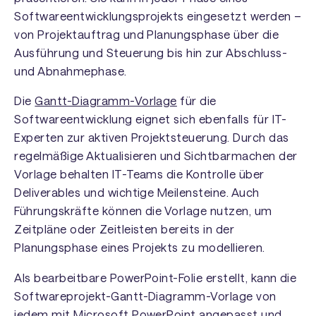
Softwareentwicklungsprojekts eingesetzt werden –
von Projektauftrag und Planungsphase über die
Ausführung und Steuerung bis hin zur Abschluss-
und Abnahmephase.
Die
Gantt-Diagramm-Vorlage
für die
Softwareentwicklung eignet sich ebenfalls für IT-
Experten zur aktiven Projektsteuerung. Durch das
regelmäßige Aktualisieren und Sichtbarmachen der
Vorlage behalten IT-Teams die Kontrolle über
Deliverables und wichtige Meilensteine. Auch
Führungskräfte können die Vorlage nutzen, um
Zeitpläne oder Zeitleisten bereits in der
Planungsphase eines Projekts zu modellieren.
Als bearbeitbare PowerPoint-Folie erstellt, kann die
Softwareprojekt-Gantt-Diagramm-Vorlage von
jedem mit Microsoft PowerPoint angepasst und