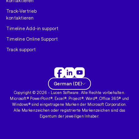
kontaktieren
Track-Vertrieb
kontaktieren
Timeline Add-in support
Timeline Online Support
Track support
German
(
DE
)
Copyright ©
2026
- Lucen Software. Alle Rechte vorbehalten.
Microsoft® PowerPoint®, Excel®, Project®, Word®, Office 365® und
Windows® sind eingetragene Marken der Microsoft Corporation.
Alle Markenzeichen oder registrierte Markenzeichen sind das
Eigentum der jeweiligen Inhaber.