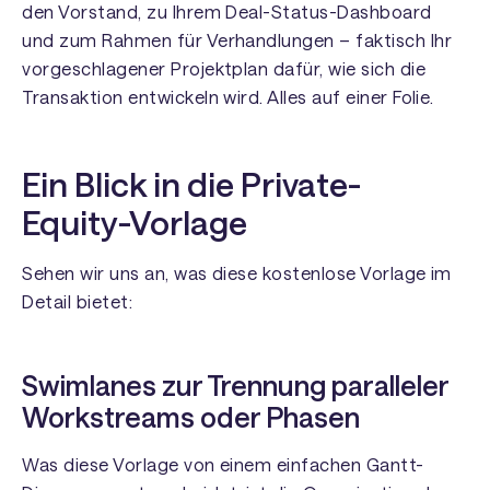
den Vorstand, zu Ihrem Deal-Status-Dashboard
und zum Rahmen für Verhandlungen – faktisch Ihr
vorgeschlagener Projektplan dafür, wie sich die
Transaktion entwickeln wird. Alles auf einer Folie.
Ein Blick in die Private-
Equity-Vorlage
Sehen wir uns an, was diese kostenlose Vorlage im
Detail bietet:
Swimlanes zur Trennung paralleler
Workstreams oder Phasen
Was diese Vorlage von einem einfachen Gantt-