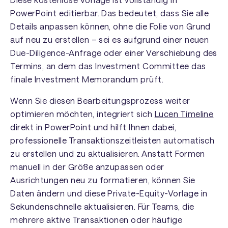
PowerPoint editierbar. Das bedeutet, dass Sie alle
Details anpassen können, ohne die Folie von Grund
auf neu zu erstellen – sei es aufgrund einer neuen
Due-Diligence-Anfrage oder einer Verschiebung des
Termins, an dem das Investment Committee das
finale Investment Memorandum prüft.
Wenn Sie diesen Bearbeitungsprozess weiter
optimieren möchten, integriert sich
Lucen Timeline
direkt in PowerPoint und hilft Ihnen dabei,
professionelle Transaktionszeitleisten automatisch
zu erstellen und zu aktualisieren. Anstatt Formen
manuell in der Größe anzupassen oder
Ausrichtungen neu zu formatieren, können Sie
Daten ändern und diese Private-Equity-Vorlage in
Sekundenschnelle aktualisieren. Für Teams, die
mehrere aktive Transaktionen oder häufige