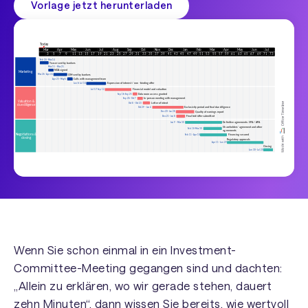
Vorlage jetzt herunterladen
Wenn Sie schon einmal in ein Investment-
Committee-Meeting gegangen sind und dachten:
„Allein zu erklären, wo wir gerade stehen, dauert
zehn Minuten“, dann wissen Sie bereits, wie wertvoll