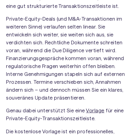
eine gut strukturierte Transaktionszeitleiste ist.
Private-Equity-Deals (und M&A-Transaktionen im
weiteren Sinne) verlaufen selten linear. Sie
entwickeln sich weiter, sie weiten sich aus, sie
verdichten sich. Rechtliche Dokumente schreiten
voran, während die Due Diligence vertieft wird.
Finanzierungsgespräche kommen voran, während
regulatorische Fragen weiterhin offen bleiben.
Interne Genehmigungen stapeln sich auf externen
Prozessen. Termine verschieben sich, Annahmen
ändern sich – und dennoch müssen Sie ein klares,
souveränes Update präsentieren.
Genau dabei unterstützt Sie eine
Vorlage
für eine
Private-Equity-Transaktionszeitleiste.
Die kostenlose Vorlage ist ein professionelles,