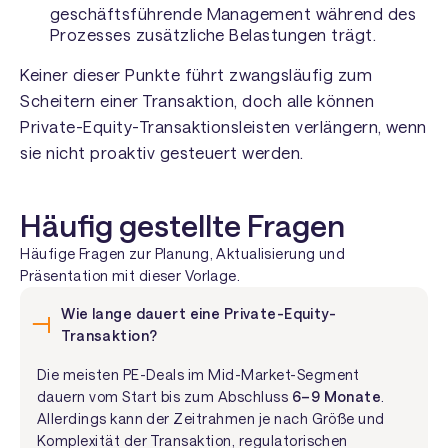
geschäftsführende Management während des
Prozesses zusätzliche Belastungen trägt.
Keiner dieser Punkte führt zwangsläufig zum
Scheitern einer Transaktion, doch alle können
Private-Equity-Transaktionsleisten verlängern, wenn
sie nicht proaktiv gesteuert werden.
Häufig gestellte Fragen
Häufige Fragen zur Planung, Aktualisierung und
Präsentation mit dieser Vorlage.
Wie lange dauert eine Private-Equity-
Transaktion?
Die meisten PE-Deals im Mid-Market-Segment
dauern vom Start bis zum Abschluss
6–9 Monate
.
Allerdings kann der Zeitrahmen je nach Größe und
Komplexität der Transaktion, regulatorischen