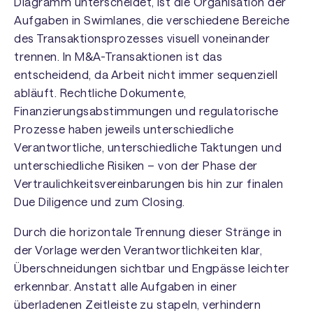
Diagramm unterscheidet, ist die Organisation der
Aufgaben in Swimlanes, die verschiedene Bereiche
des Transaktionsprozesses visuell voneinander
trennen. In M&A-Transaktionen ist das
entscheidend, da Arbeit nicht immer sequenziell
abläuft. Rechtliche Dokumente,
Finanzierungsabstimmungen und regulatorische
Prozesse haben jeweils unterschiedliche
Verantwortliche, unterschiedliche Taktungen und
unterschiedliche Risiken – von der Phase der
Vertraulichkeitsvereinbarungen bis hin zur finalen
Due Diligence und zum Closing.
Durch die horizontale Trennung dieser Stränge in
der Vorlage werden Verantwortlichkeiten klar,
Überschneidungen sichtbar und Engpässe leichter
erkennbar. Anstatt alle Aufgaben in einer
überladenen Zeitleiste zu stapeln, verhindern