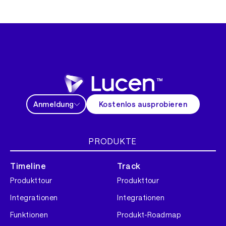
Anmeldung
Kostenlos ausprobieren
PRODUKTE
Timeline
Track
Produkttour
Produkttour
Integrationen
Integrationen
Funktionen
Produkt-Roadmap