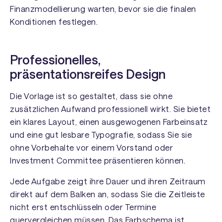
Finanzmodellierung warten, bevor sie die finalen
Konditionen festlegen.
Professionelles,
präsentationsreifes Design
Die Vorlage ist so gestaltet, dass sie ohne
zusätzlichen Aufwand professionell wirkt. Sie bietet
ein klares Layout, einen ausgewogenen Farbeinsatz
und eine gut lesbare Typografie, sodass Sie sie
ohne Vorbehalte vor einem Vorstand oder
Investment Committee präsentieren können.
Jede Aufgabe zeigt ihre Dauer und ihren Zeitraum
direkt auf dem Balken an, sodass Sie die Zeitleiste
nicht erst entschlüsseln oder Termine
quervergleichen müssen. Das Farbschema ist