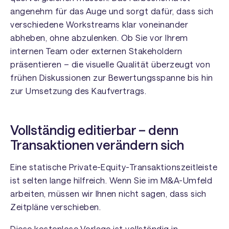
angenehm für das Auge und sorgt dafür, dass sich
verschiedene Workstreams klar voneinander
abheben, ohne abzulenken. Ob Sie vor Ihrem
internen Team oder externen Stakeholdern
präsentieren – die visuelle Qualität überzeugt von
frühen Diskussionen zur Bewertungsspanne bis hin
zur Umsetzung des Kaufvertrags.
Vollständig editierbar – denn
Transaktionen verändern sich
Eine statische Private-Equity-Transaktionszeitleiste
ist selten lange hilfreich. Wenn Sie im M&A-Umfeld
arbeiten, müssen wir Ihnen nicht sagen, dass sich
Zeitpläne verschieben.
Diese kostenlose Vorlage ist vollständig in