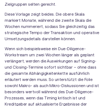
Zielgruppen selten gerecht.
Diese Vorlage zeigt beides. Die obere Skala
markiert Monate, während die zweite Skala die
Wochen nummeriert, sodass Sie gleichzeitig das
strategische Tempo der Transaktion und operative
Umsetzungsdetails darstellen können.
Wenn sich beispielsweise ein Due-Diligence-
Workstream um zwei Wochen länger als geplant
verlängert, werden die Auswirkungen auf Signing-
und Closing-Termine sofort sichtbar – ohne dass
die gesamte Abhängigkeitenkette ausführlich
erläutert werden muss. So unterstützt die Folie
sowohl Makro- als auch Mikro-Diskussionen und ist
besonders wertvoll während des Due-Diligence-
Prozesses, wenn das Timing kritisch ist und
Kreditgeber auf aktualisierte Ergebnisse der