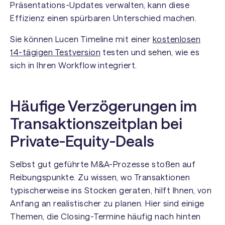
Präsentations-Updates verwalten, kann diese
Effizienz einen spürbaren Unterschied machen.
Sie können Lucen Timeline mit einer
kostenlosen
14-tägigen Testversion
testen und sehen, wie es
sich in Ihren Workflow integriert.
Häufige Verzögerungen im
Transaktionszeitplan bei
Private-Equity-Deals
Selbst gut geführte M&A-Prozesse stoßen auf
Reibungspunkte. Zu wissen, wo Transaktionen
typischerweise ins Stocken geraten, hilft Ihnen, von
Anfang an realistischer zu planen. Hier sind einige
Themen, die Closing-Termine häufig nach hinten