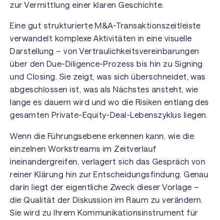
zur Vermittlung einer klaren Geschichte.
Eine gut strukturierte M&A-Transaktionszeitleiste
verwandelt komplexe Aktivitäten in eine visuelle
Darstellung – von Vertraulichkeitsvereinbarungen
über den Due-Diligence-Prozess bis hin zu Signing
und Closing. Sie zeigt, was sich überschneidet, was
abgeschlossen ist, was als Nächstes ansteht, wie
lange es dauern wird und wo die Risiken entlang des
gesamten Private-Equity-Deal-Lebenszyklus liegen.
Wenn die Führungsebene erkennen kann, wie die
einzelnen Workstreams im Zeitverlauf
ineinandergreifen, verlagert sich das Gespräch von
reiner Klärung hin zur Entscheidungsfindung. Genau
darin liegt der eigentliche Zweck dieser Vorlage –
die Qualität der Diskussion im Raum zu verändern.
Sie wird zu Ihrem Kommunikationsinstrument für