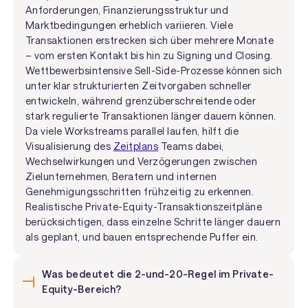
Anforderungen, Finanzierungsstruktur und
Marktbedingungen erheblich variieren. Viele
Transaktionen erstrecken sich über mehrere Monate
– vom ersten Kontakt bis hin zu Signing und Closing.
Wettbewerbsintensive Sell-Side-Prozesse können sich
unter klar strukturierten Zeitvorgaben schneller
entwickeln, während grenzüberschreitende oder
stark regulierte Transaktionen länger dauern können.
Da viele Workstreams parallel laufen, hilft die
Visualisierung des
Zeitplans
Teams dabei,
Wechselwirkungen und Verzögerungen zwischen
Zielunternehmen, Beratern und internen
Genehmigungsschritten frühzeitig zu erkennen.
Realistische Private-Equity-Transaktionszeitpläne
berücksichtigen, dass einzelne Schritte länger dauern
als geplant, und bauen entsprechende Puffer ein.
Was bedeutet die 2-und-20-Regel im Private-
Equity-Bereich?