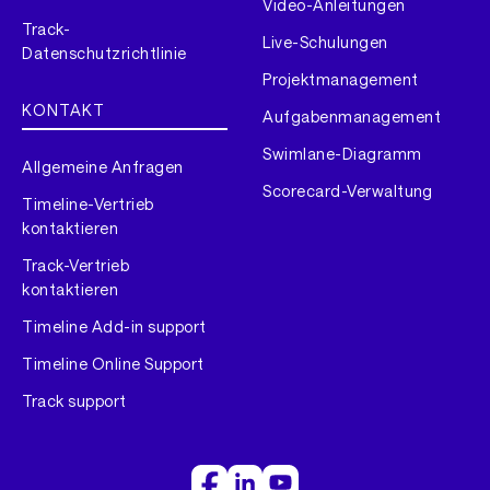
Video-Anleitungen
Track-
Live-Schulungen
Datenschutzrichtlinie
Projektmanagement
KONTAKT
Aufgabenmanagement
Swimlane-Diagramm
Allgemeine Anfragen
Scorecard-Verwaltung
Timeline-Vertrieb
kontaktieren
Track-Vertrieb
kontaktieren
Timeline Add-in support
Timeline Online Support
Track support