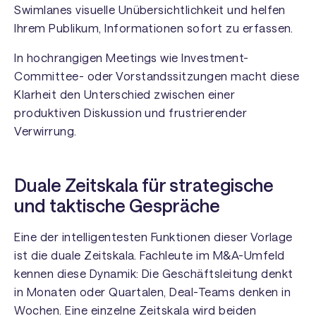
Swimlanes visuelle Unübersichtlichkeit und helfen
Ihrem Publikum, Informationen sofort zu erfassen.
In hochrangigen Meetings wie Investment-
Committee- oder Vorstandssitzungen macht diese
Klarheit den Unterschied zwischen einer
produktiven Diskussion und frustrierender
Verwirrung.
Duale Zeitskala für strategische
und taktische Gespräche
Eine der intelligentesten Funktionen dieser Vorlage
ist die duale Zeitskala. Fachleute im M&A-Umfeld
kennen diese Dynamik: Die Geschäftsleitung denkt
in Monaten oder Quartalen, Deal-Teams denken in
Wochen. Eine einzelne Zeitskala wird beiden