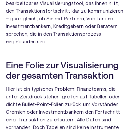
bearbeitbares Visualisierungstool, das Ihnen hilft,
den Transaktionsfortschritt klar zu kommunizieren
– ganz gleich, ob Sie mit Partnern, Vorständen,
Investmentbankern, Kreditgebern oder Beratern
sprechen, die in den Transaktionsprozess
eingebunden sind.
Eine Folie zur Visualisierung
der gesamten Transaktion
Hier ist ein typisches Problem: Finanzteams, die
unter Zeitdruck stehen, greifen auf Tabellen oder
dichte Bullet-Point-Folien zurück, um Vorständen,
Gremien oder Investmentbankern den Fortschritt
einer Transaktion zu erläutern. Alle Daten sind
vorhanden. Doch Tabellen sind keine Instrumente