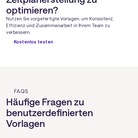
optimieren?
Nutzen Sie vorgefertigte Vorlagen, um Konsistenz,
Effizienz und Zusammenarbeit in Ihrem Team zu
verbessern.
Kostenlos testen
FAQS
Häufige Fragen zu
benutzerdefinierten
Vorlagen