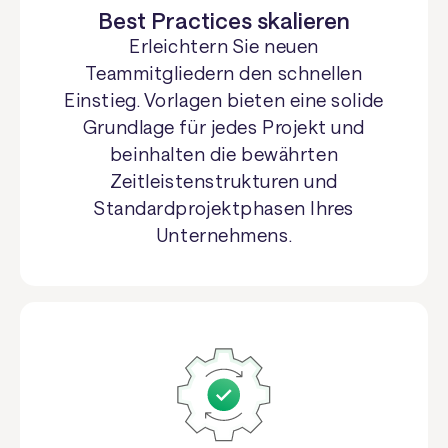
Best Practices skalieren
Erleichtern Sie neuen
Teammitgliedern den schnellen
Einstieg. Vorlagen bieten eine solide
Grundlage für jedes Projekt und
beinhalten die bewährten
Zeitleistenstrukturen und
Standardprojektphasen Ihres
Unternehmens.