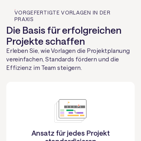
VORGEFERTIGTE VORLAGEN IN DER
PRAXIS
Die Basis für erfolgreichen
Projekte schaffen
Erleben Sie, wie Vorlagen die Projektplanung
vereinfachen, Standards fördern und die
Effizienz im Team steigern.
Ansatz für jedes Projekt
standardisieren