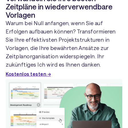
Zeitpläne in wiederverwendbare
Vorlagen
Warum bei Null anfangen, wenn Sie auf
Erfolgen aufbauen können? Transformieren
Sie Ihre effektivsten Projektstrukturen in
Vorlagen, die Ihre bewährten Ansätze zur
Zeitplanorganisation widerspiegeln. Ihr
zukünftiges Ich wird es Ihnen danken.
Kostenlos testen →