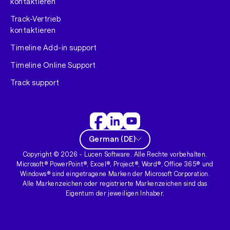
kontaktieren
Track-Vertrieb
kontaktieren
Timeline Add-in support
Timeline Online Support
Track support
German
(
DE
)
Copyright ©
2026
- Lucen Software. Alle Rechte vorbehalten.
Microsoft® PowerPoint®, Excel®, Project®, Word®, Office 365® und
Windows® sind eingetragene Marken der Microsoft Corporation.
Alle Markenzeichen oder registrierte Markenzeichen sind das
Eigentum der jeweiligen Inhaber.