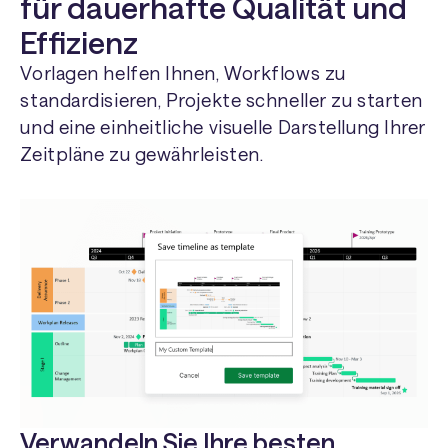
für dauerhafte Qualität und
Effizienz
Vorlagen helfen Ihnen, Workflows zu
standardisieren, Projekte schneller zu starten
und eine einheitliche visuelle Darstellung Ihrer
Zeitpläne zu gewährleisten.
Verwandeln Sie Ihre besten