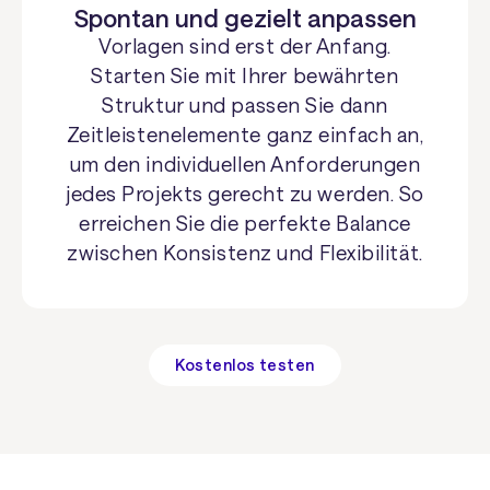
Spontan und gezielt anpassen
Vorlagen sind erst der Anfang.
Starten Sie mit Ihrer bewährten
Struktur und passen Sie dann
Zeitleistenelemente ganz einfach an,
um den individuellen Anforderungen
jedes Projekts gerecht zu werden. So
erreichen Sie die perfekte Balance
zwischen Konsistenz und Flexibilität.
Kostenlos testen