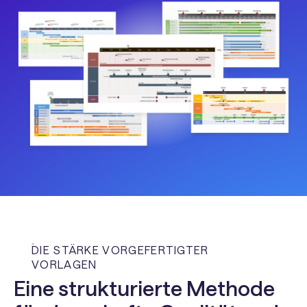
DIE STÄRKE VORGEFERTIGTER
VORLAGEN
Eine strukturierte Methode