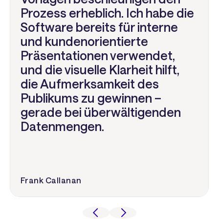
Prozess erheblich. Ich habe die
Software bereits für interne
und kundenorientierte
Präsentationen verwendet,
und die visuelle Klarheit hilft,
die Aufmerksamkeit des
Publikums zu gewinnen –
gerade bei überwältigenden
Datenmengen.
Frank Callanan