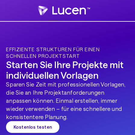
EFFIZIENTE STRUKTUREN FÜR EINEN
SCHNELLEN PROJEKTSTART
Starten Sie Ihre Projekte mit
individuellen Vorlagen
Sparen Sie Zeit mit professionellen Vorlagen,
die Sie an Ihre Projektanforderungen
anpassen können. Einmal erstellen, immer
wieder verwenden – für eine schnellere und
konsistentere Planung.
Kostenlos testen