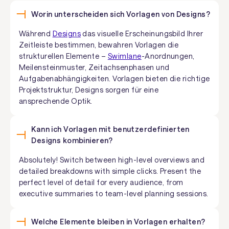
Worin unterscheiden sich Vorlagen von Designs?
Während
Designs
das visuelle Erscheinungsbild Ihrer
Zeitleiste bestimmen, bewahren Vorlagen die
strukturellen Elemente –
Swimlane
-Anordnungen,
Meilensteinmuster, Zeitachsenphasen und
Aufgabenabhängigkeiten. Vorlagen bieten die richtige
Projektstruktur, Designs sorgen für eine
ansprechende Optik.
Kann ich Vorlagen mit benutzerdefinierten
Designs kombinieren?
Absolutely! Switch between high-level overviews and
detailed breakdowns with simple clicks. Present the
perfect level of detail for every audience, from
executive summaries to team-level planning sessions.
Welche Elemente bleiben in Vorlagen erhalten?