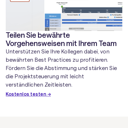
Teilen Sie bewährte
Vorgehensweisen mit Ihrem Team
Unterstützen Sie Ihre Kollegen dabei, von
bewährten Best Practices zu profitieren.
Fördern Sie die Abstimmung und stärken Sie
die Projektsteuerung mit leicht
verständlichen Zeitleisten.
Kostenlos testen →