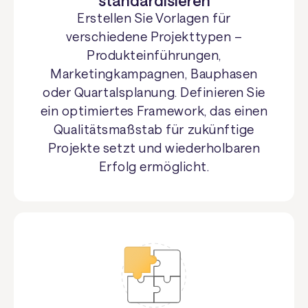
Erstellen Sie Vorlagen für
verschiedene Projekttypen –
Produkteinführungen,
Marketingkampagnen, Bauphasen
oder Quartalsplanung. Definieren Sie
ein optimiertes Framework, das einen
Qualitätsmaßstab für zukünftige
Projekte setzt und wiederholbaren
Erfolg ermöglicht.