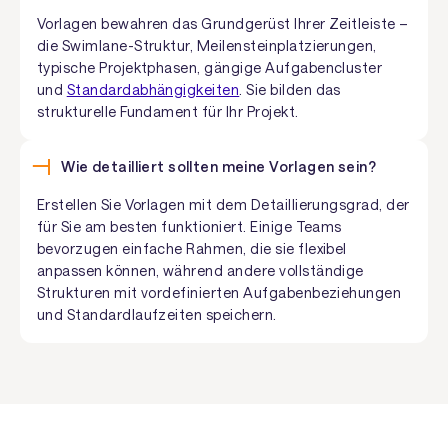
Vorlagen bewahren das Grundgerüst Ihrer Zeitleiste –
die Swimlane-Struktur, Meilensteinplatzierungen,
typische Projektphasen, gängige Aufgabencluster
und
Standardabhängigkeiten
. Sie bilden das
strukturelle Fundament für Ihr Projekt.
Wie detailliert sollten meine Vorlagen sein?
Erstellen Sie Vorlagen mit dem Detaillierungsgrad, der
für Sie am besten funktioniert. Einige Teams
bevorzugen einfache Rahmen, die sie flexibel
anpassen können, während andere vollständige
Strukturen mit vordefinierten Aufgabenbeziehungen
und Standardlaufzeiten speichern.