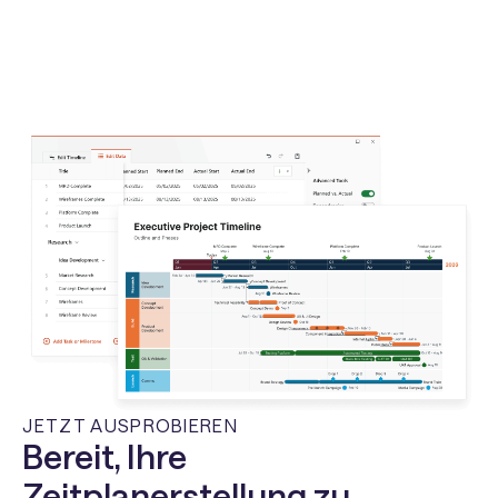
JETZT AUSPROBIEREN
Bereit, Ihre
Zeitplanerstellung zu