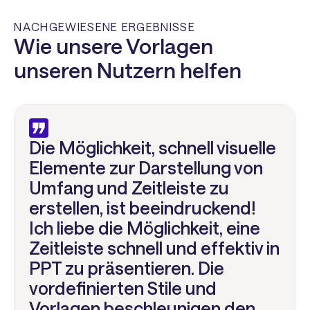
NACHGEWIESENE ERGEBNISSE
Wie unsere Vorlagen
unseren Nutzern helfen
Die Möglichkeit, schnell visuelle
Elemente zur Darstellung von
Umfang und Zeitleiste zu
erstellen, ist beeindruckend!
Ich liebe die Möglichkeit, eine
Zeitleiste schnell und effektiv in
PPT zu präsentieren. Die
vordefinierten Stile und
Vorlagen beschleunigen den