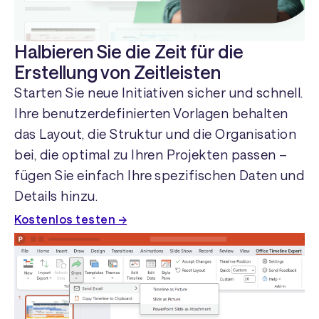
Halbieren Sie die Zeit für die
Erstellung von Zeitleisten
Starten Sie neue Initiativen sicher und schnell.
Ihre benutzerdefinierten Vorlagen behalten
das Layout, die Struktur und die Organisation
bei, die optimal zu Ihren Projekten passen –
fügen Sie einfach Ihre spezifischen Daten und
Details hinzu.
Kostenlos testen →