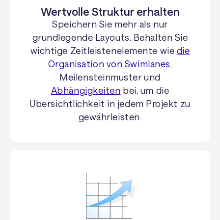
Wertvolle Struktur erhalten
Speichern Sie mehr als nur
grundlegende Layouts. Behalten Sie
wichtige Zeitleistenelemente wie
die
Organisation von Swimlanes
,
Meilensteinmuster und
Abhängigkeiten
bei, um die
Übersichtlichkeit in jedem Projekt zu
gewährleisten.