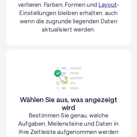
verlieren. Farben, Formen und
Layout
-
Einstellungen bleiben erhalten, auch
wenn die zugrunde liegenden Daten
aktualisiert werden.
Wählen Sie aus, was angezeigt
wird
Bestimmen Sie genau, welche
Aufgaben, Meilensteine und Daten in
Ihre Zeitleiste aufgenommen werden