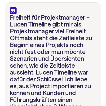
Freiheit für Projektmanager –
Lucen Timeline gibt mir als
Projektmanager viel Freiheit.
Oftmals steht die Zeitleiste zu
Beginn eines Projekts noch
nicht fest oder man möchte
Szenarien und Übersichten
sehen, wie die Zeitleiste
aussieht. Lucen Timeline war
dafür der Schlüssel. Ich liebe
es, aus Project importieren zu
können und Kunden und
Führungskräften einen