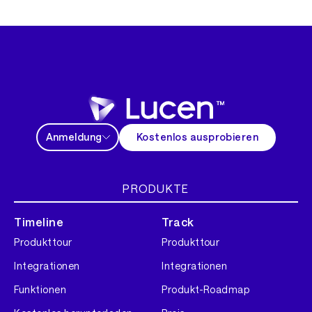
Anmeldung
Kostenlos ausprobieren
PRODUKTE
Timeline
Track
Produkttour
Produkttour
Integrationen
Integrationen
Funktionen
Produkt-Roadmap