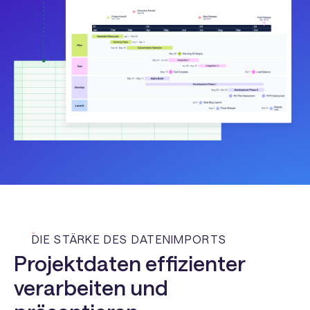
DIE STÄRKE DES DATENIMPORTS
Projektdaten effizienter
verarbeiten und