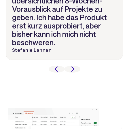
übersichtlichen 8-Wochen-
Vorausblick auf Projekte zu
geben. Ich habe das Produkt
erst kurz ausprobiert, aber
bisher kann ich mich nicht
beschweren.
Stefanie Lannan