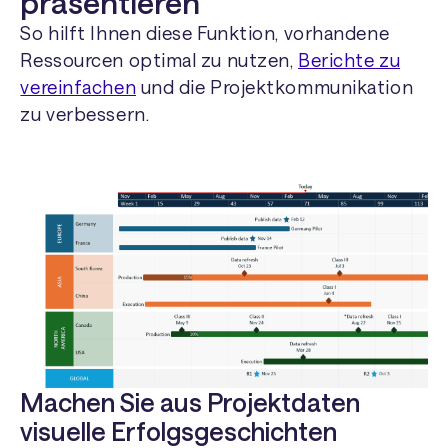
präsentieren
So hilft Ihnen diese Funktion, vorhandene
Ressourcen optimal zu nutzen,
Berichte zu
vereinfachen
und die Projektkommunikation
zu verbessern.
Machen Sie aus Projektdaten
visuelle Erfolgsgeschichten