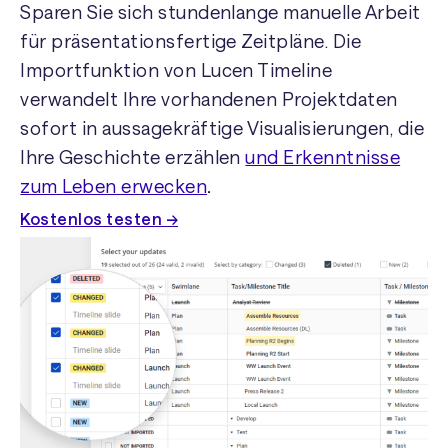
Sparen Sie sich stundenlange manuelle Arbeit
für präsentationsfertige Zeitpläne. Die
Importfunktion von Lucen Timeline
verwandelt Ihre vorhandenen Projektdaten
sofort in aussagekräftige Visualisierungen, die
Ihre Geschichte erzählen
und Erkenntnisse
zum Leben erwecken
.
Kostenlos testen →