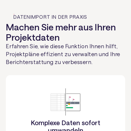
DATENIMPORT IN DER PRAXIS
Machen Sie mehr aus Ihren
Projektdaten
Erfahren Sie, wie diese Funktion Ihnen hilft,
Projektpläne effizient zu verwalten und Ihre
Berichterstattung zu verbessern.
Komplexe Daten sofort
umwandeln