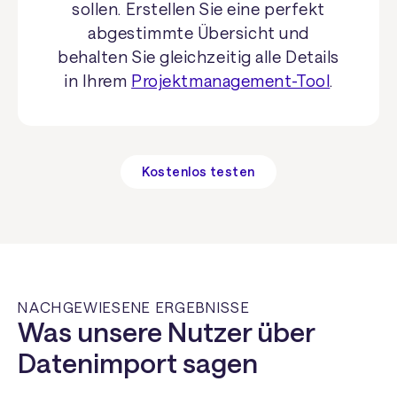
sollen. Erstellen Sie eine perfekt
abgestimmte Übersicht und
behalten Sie gleichzeitig alle Details
in Ihrem
Projektmanagement-Tool
.
Kostenlos testen
NACHGEWIESENE ERGEBNISSE
Was unsere Nutzer über
Datenimport sagen