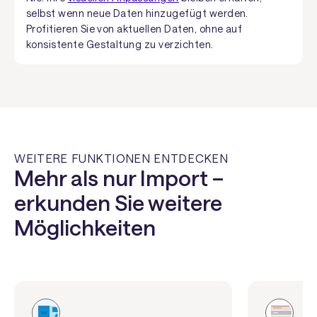
selbst wenn neue Daten hinzugefügt werden.
Profitieren Sie von aktuellen Daten, ohne auf
konsistente Gestaltung zu verzichten.
WEITERE FUNKTIONEN ENTDECKEN
Mehr als nur Import –
erkunden Sie weitere
Möglichkeiten