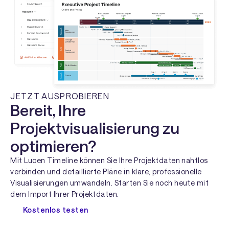
JETZT AUSPROBIEREN
Bereit, Ihre
Projektvisualisierung zu
optimieren?
Mit Lucen Timeline können Sie Ihre Projektdaten nahtlos
verbinden und detaillierte Pläne in klare, professionelle
Visualisierungen umwandeln. Starten Sie noch heute mit
dem Import Ihrer Projektdaten.
Kostenlos testen