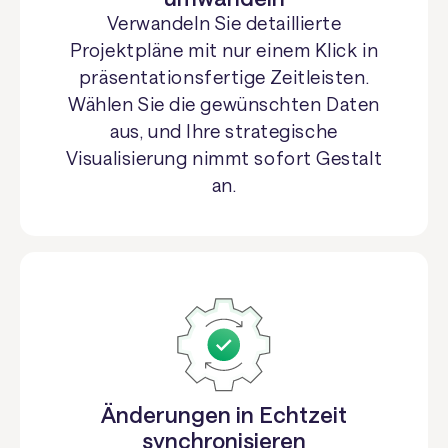
Verwandeln Sie detaillierte
Projektpläne mit nur einem Klick in
präsentationsfertige Zeitleisten.
Wählen Sie die gewünschten Daten
aus, und Ihre strategische
Visualisierung nimmt sofort Gestalt
an.
Änderungen in Echtzeit
synchronisieren