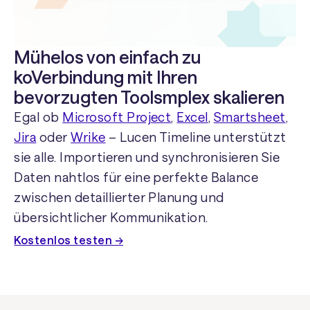
Mühelos von einfach zu
koVerbindung mit Ihren
bevorzugten Toolsmplex skalieren
Egal ob
Microsoft Project
,
Excel
,
Smartsheet
,
Jira
oder
Wrike
– Lucen Timeline unterstützt
sie alle. Importieren und synchronisieren Sie
Daten nahtlos für eine perfekte Balance
zwischen detaillierter Planung und
übersichtlicher Kommunikation.
Kostenlos testen →