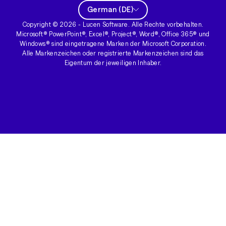
German
(
DE
)
Copyright ©
2026
- Lucen Software. Alle Rechte vorbehalten.
Microsoft® PowerPoint®, Excel®, Project®, Word®, Office 365® und
Windows® sind eingetragene Marken der Microsoft Corporation.
Alle Markenzeichen oder registrierte Markenzeichen sind das
Eigentum der jeweiligen Inhaber.