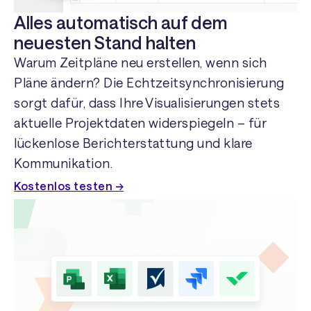
Alles automatisch auf dem
neuesten Stand halten
Warum Zeitpläne neu erstellen, wenn sich
Pläne ändern? Die Echtzeitsynchronisierung
sorgt dafür, dass Ihre Visualisierungen stets
aktuelle Projektdaten widerspiegeln – für
lückenlose Berichterstattung und klare
Kommunikation.
Kostenlos testen →