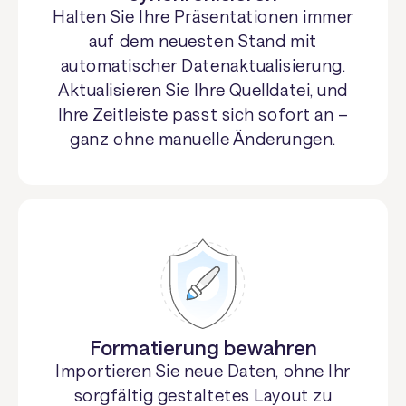
Halten Sie Ihre Präsentationen immer
auf dem neuesten Stand mit
automatischer Datenaktualisierung.
Aktualisieren Sie Ihre Quelldatei, und
Ihre Zeitleiste passt sich sofort an –
ganz ohne manuelle Änderungen.
Formatierung bewahren
Importieren Sie neue Daten, ohne Ihr
sorgfältig gestaltetes Layout zu