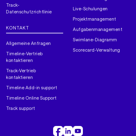
Track-
Live-Schulungen
Datenschutzrichtlinie
Projektmanagement
KONTAKT
Aufgabenmanagement
Swimlane-Diagramm
Allgemeine Anfragen
Scorecard-Verwaltung
Timeline-Vertrieb
kontaktieren
Track-Vertrieb
kontaktieren
Timeline Add-in support
Timeline Online Support
Track support