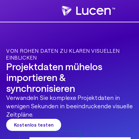
VON ROHEN DATEN ZU KLAREN VISUELLEN
EINBLICKEN
Projektdaten mühelos
importieren &
synchronisieren
Verwandeln Sie komplexe Projektdaten in
wenigen Sekunden in beeindruckende visuelle
Zeitpläne.
Kostenlos testen