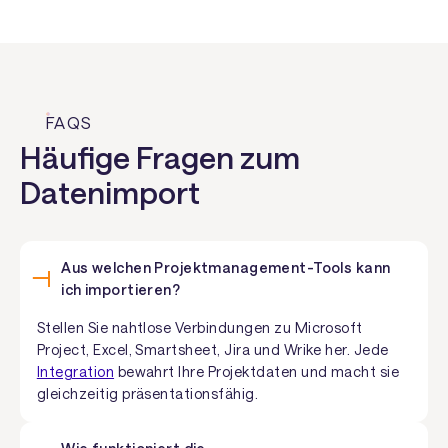
FAQS
Häufige Fragen zum
Datenimport
Aus welchen Projektmanagement-Tools kann
ich importieren?
Stellen Sie nahtlose Verbindungen zu Microsoft
Project, Excel, Smartsheet, Jira und Wrike her. Jede
Integration
bewahrt Ihre Projektdaten und macht sie
gleichzeitig präsentationsfähig.