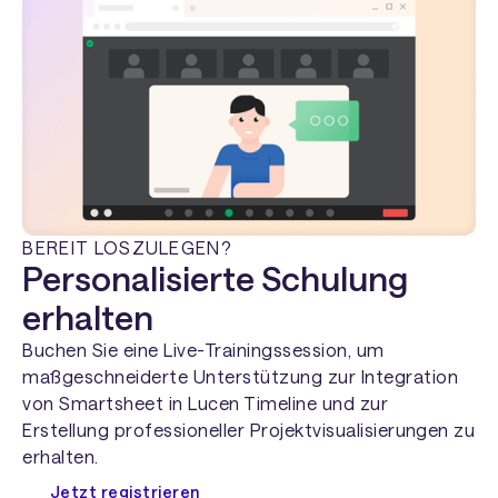
BEREIT LOSZULEGEN?
Personalisierte Schulung
erhalten
Buchen Sie eine Live-Trainingssession, um
maßgeschneiderte Unterstützung zur Integration
von Smartsheet in Lucen Timeline und zur
Erstellung professioneller Projektvisualisierungen zu
erhalten.
Jetzt registrieren