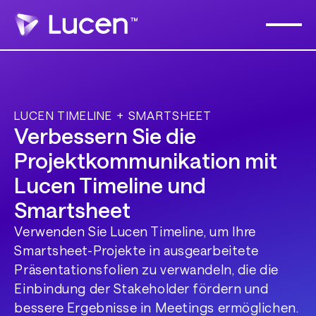
LUCEN TIMELINE + SMARTSHEET
Verbessern Sie die
Projektkommunikation mit
Lucen Timeline und
Smartsheet
Verwenden Sie Lucen Timeline, um Ihre
Smartsheet-Projekte in ausgearbeitete
Präsentationsfolien zu verwandeln, die die
Einbindung der Stakeholder fördern und
bessere Ergebnisse in Meetings ermöglichen.