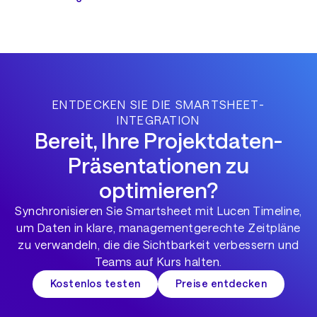
ENTDECKEN SIE DIE SMARTSHEET-
INTEGRATION
Bereit, Ihre Projektdaten-
Präsentationen zu
optimieren?
Synchronisieren Sie Smartsheet mit Lucen Timeline,
um Daten in klare, managementgerechte Zeitpläne
zu verwandeln, die die Sichtbarkeit verbessern und
Teams auf Kurs halten.
Kostenlos testen
Preise entdecken