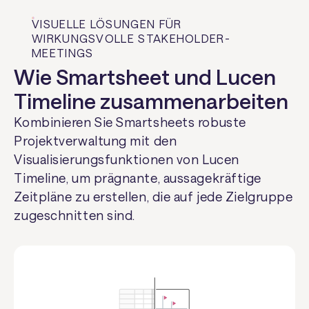
VISUELLE LÖSUNGEN FÜR
WIRKUNGSVOLLE STAKEHOLDER-
MEETINGS
Wie Smartsheet und Lucen
Timeline zusammenarbeiten
Kombinieren Sie Smartsheets robuste
Projektverwaltung mit den
Visualisierungsfunktionen von Lucen
Timeline, um prägnante, aussagekräftige
Zeitpläne zu erstellen, die auf jede Zielgruppe
zugeschnitten sind.