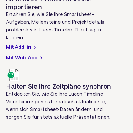
importieren
Erfahren Sie, wie Sie Ihre Smartsheet-
Aufgaben, Meilensteine und Projektdetails
problemlos in Lucen Timeline übertragen
können.
Mit Add-in →
Mit Web-App →
Halten Sie Ihre Zeitpläne synchron
Entdecken Sie, wie Sie Ihre Lucen Timeline-
Visualisierungen automatisch aktualisieren,
wenn sich Smartsheet-Daten ändern, und
sorgen Sie für stets aktuelle Präsentationen.