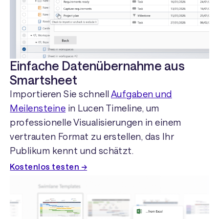
Einfache Datenübernahme aus
Smartsheet
Importieren Sie schnell
Aufgaben und
Meilensteine
in Lucen Timeline, um
professionelle Visualisierungen in einem
vertrauten Format zu erstellen, das Ihr
Publikum kennt und schätzt.
Kostenlos testen →