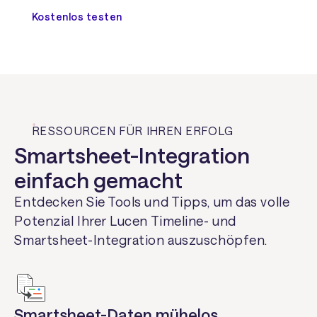
Kostenlos testen
RESSOURCEN FÜR IHREN ERFOLG
Smartsheet-Integration
einfach gemacht
Entdecken Sie Tools und Tipps, um das volle
Potenzial Ihrer Lucen Timeline- und
Smartsheet-Integration auszuschöpfen.
Smartsheet-Daten mühelos