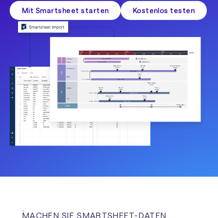
Mit Smartsheet starten
Kostenlos testen
MACHEN SIE SMARTSHEET-DATEN