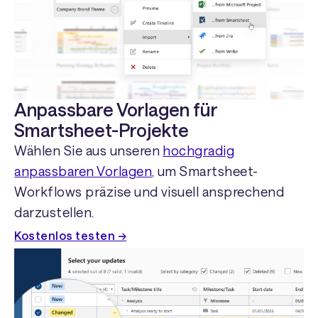
Anpassbare Vorlagen für
Smartsheet-Projekte
Wählen Sie aus unseren
hochgradig
anpassbaren Vorlagen
, um Smartsheet-
Workflows präzise und visuell ansprechend
darzustellen.
Kostenlos testen →