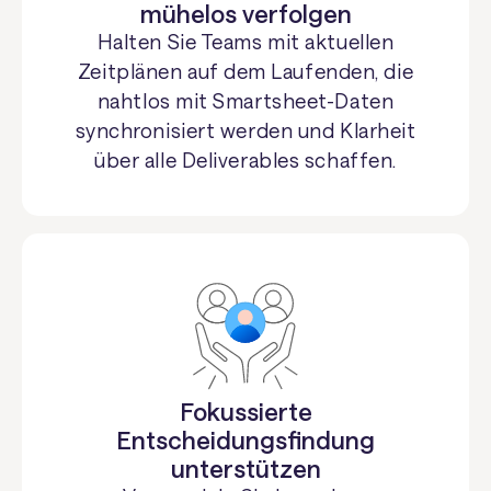
mühelos verfolgen
Halten Sie Teams mit aktuellen
Zeitplänen auf dem Laufenden, die
nahtlos mit Smartsheet-Daten
synchronisiert werden und Klarheit
über alle Deliverables schaffen.
Fokussierte
Entscheidungsfindung
unterstützen