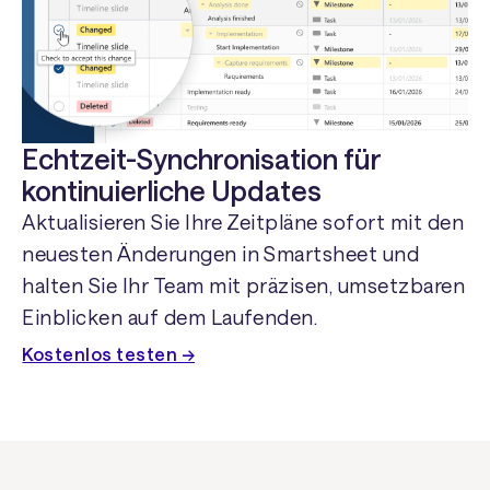
Echtzeit-Synchronisation für
kontinuierliche Updates
Aktualisieren Sie Ihre Zeitpläne sofort mit den
neuesten Änderungen in Smartsheet und
halten Sie Ihr Team mit präzisen, umsetzbaren
Einblicken auf dem Laufenden.
Kostenlos testen →