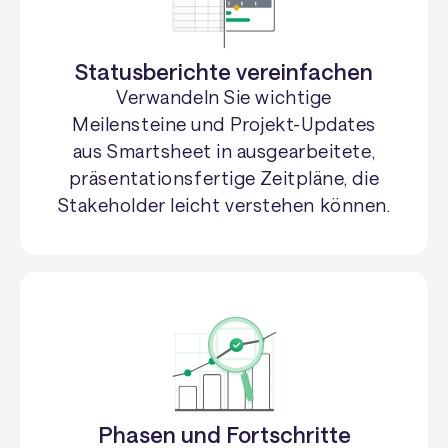
Statusberichte vereinfachen
Verwandeln Sie wichtige
Meilensteine und Projekt-Updates
aus Smartsheet in ausgearbeitete,
präsentationsfertige Zeitpläne, die
Stakeholder leicht verstehen können.
Phasen und Fortschritte