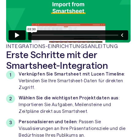
INTEGRATIONS-EINRICHTUNGSANLEITUNG
Erste Schritte mit der
Smartsheet-Integration
Verknüpfen Sie Smartsheet mit Lucen Timeline
:
Verbinden Sie Ihre Smartsheet-Daten für direkten
Zugriff.
Wählen Sie die wichtigsten Projektdaten aus
:
Importieren Sie Aufgaben, Meilensteine und
Zeitpläne direkt aus Smartsheet.
Personalisieren und teilen
: Passen Sie
Visualisierungen an Ihre Präsentationsziele und die
Bedürfnisse Ihres Publikums an.