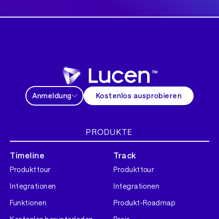
Anmeldung
Kostenlos ausprobieren
PRODUKTE
Timeline
Track
Produkttour
Produkttour
Integrationen
Integrationen
Funktionen
Produkt-Roadmap