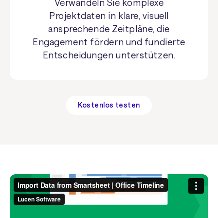
Verwandeln Sie komplexe
Projektdaten in klare, visuell
ansprechende Zeitpläne, die
Engagement fördern und fundierte
Entscheidungen unterstützen.
Kostenlos testen