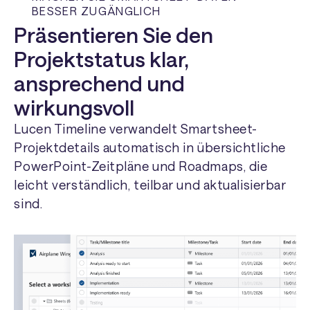
BESSER ZUGÄNGLICH
Präsentieren Sie den
Projektstatus klar,
ansprechend und
wirkungsvoll
Lucen Timeline verwandelt Smartsheet-
Projektdetails automatisch in übersichtliche
PowerPoint-Zeitpläne und Roadmaps, die
leicht verständlich, teilbar und aktualisierbar
sind.