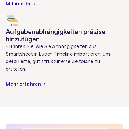
Mit Add-in →
Aufgabenabhängigkeiten präzise
hinzufügen
Erfahren Sie, wie Sie Abhängigkeiten aus
Smartsheet in Lucen Timeline importieren, um
detaillierte, gut strukturierte Zeitpläne zu
erstellen.
Mehr erfahren →