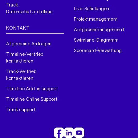
Track-
Live-Schulungen
Datenschutzrichtlinie
Projektmanagement
KONTAKT
Aufgabenmanagement
Swimlane-Diagramm
Allgemeine Anfragen
Scorecard-Verwaltung
Timeline-Vertrieb
kontaktieren
Track-Vertrieb
kontaktieren
Timeline Add-in support
Timeline Online Support
Track support