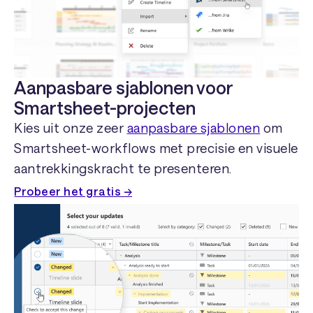
Aanpasbare sjablonen voor
Smartsheet-projecten
Kies uit onze zeer
aanpasbare sjablonen
om
Smartsheet-workflows met precisie en visuele
aantrekkingskracht te presenteren.
Probeer het gratis →