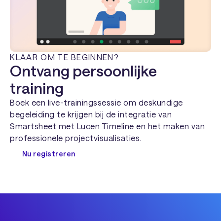
KLAAR OM TE BEGINNEN?
Ontvang persoonlijke
training
Boek een live-trainingssessie om deskundige
begeleiding te krijgen bij de integratie van
Smartsheet met Lucen Timeline en het maken van
professionele projectvisualisaties.
Nu registreren