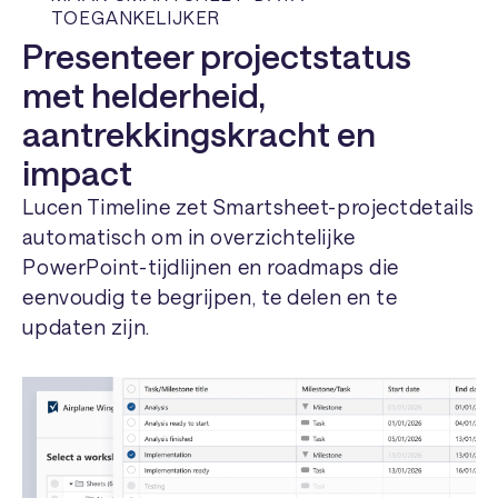
TOEGANKELIJKER
Presenteer projectstatus
met helderheid,
aantrekkingskracht en
impact
Lucen Timeline zet Smartsheet-projectdetails
automatisch om in overzichtelijke
PowerPoint-tijdlijnen en roadmaps die
eenvoudig te begrijpen, te delen en te
updaten zijn.