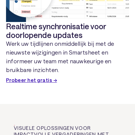
Realtime synchronisatie voor
doorlopende updates
Werk uw tijdlijnen onmiddellijk bij met de
nieuwste wijzigingen in Smartsheet en
informeer uw team met nauwkeurige en
bruikbare inzichten.
Probeer het gratis →
VISUELE OPLOSSINGEN VOOR
IMPACTVOLLE VERGADERINGEN MET