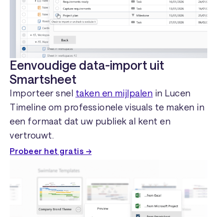
Eenvoudige data-import uit
Smartsheet
Importeer snel
taken en mijlpalen
in Lucen
Timeline om professionele visuals te maken in
een formaat dat uw publiek al kent en
vertrouwt.
Probeer het gratis →