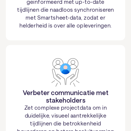
geïnformeerd met up-to-date
tijdlijnen die naadloos synchroniseren
met Smartsheet-data, zodat er
helderheid is over alle opleveringen.
Verbeter communicatie met
stakeholders
Zet complexe projectdata om in
duidelijke, visueel aantrekkelijke
tijdlijnen die betrokkenheid