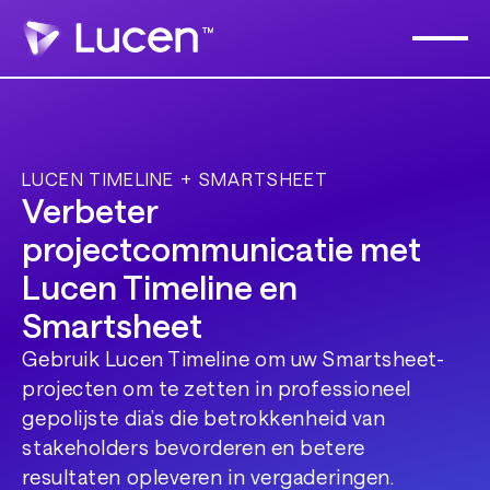
LUCEN TIMELINE + SMARTSHEET
Verbeter
projectcommunicatie met
Lucen Timeline en
Smartsheet
Gebruik Lucen Timeline om uw Smartsheet-
projecten om te zetten in professioneel
gepolijste dia’s die betrokkenheid van
stakeholders bevorderen en betere
resultaten opleveren in vergaderingen.