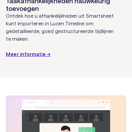
Taakafhankelijkheden nauwkeurig
toevoegen
Ontdek hoe u afhankelijkheden uit Smartsheet
kunt importeren in Lucen Timeline om
gedetailleerde, goed gestructureerde tijdlijnen
te maken.
Meer informatie →