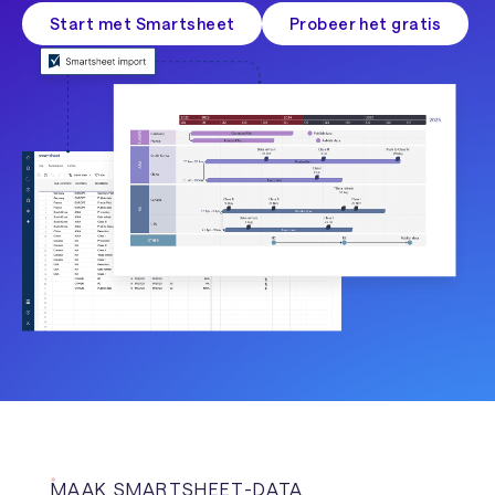
Start met Smartsheet
Probeer het gratis
MAAK SMARTSHEET-DATA