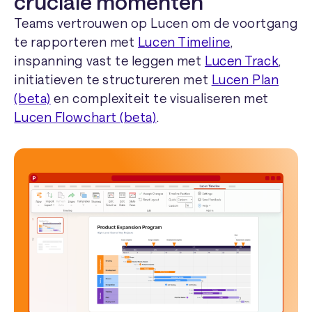
cruciale momenten
Teams vertrouwen op Lucen om de voortgang
te rapporteren met
Lucen Timeline
,
inspanning vast te leggen met
Lucen Track
,
initiatieven te structureren met
Lucen Plan
(beta)
en complexiteit te visualiseren met
Lucen Flowchart (beta)
.