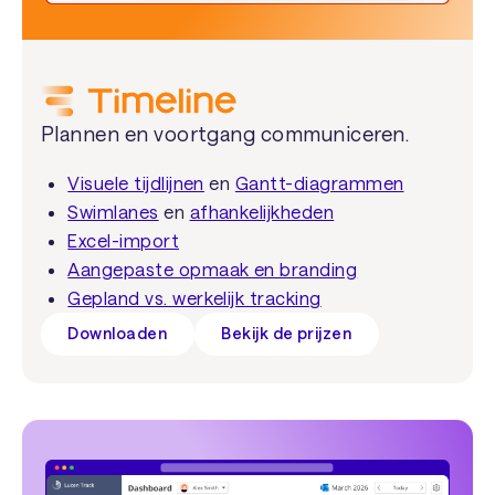
Plannen en voortgang communiceren.
Visuele tijdlijnen
en
Gantt-diagrammen
Swimlanes
en
afhankelijkheden
Excel-import
Aangepaste opmaak en branding
Gepland vs. werkelijk tracking
Downloaden
Bekijk de prijzen