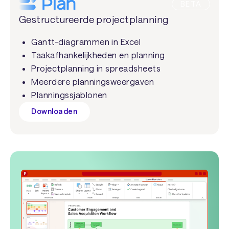
BETA
Gestructureerde projectplanning
Gantt-diagrammen in Excel
Taakafhankelijkheden en planning
Projectplanning in spreadsheets
Meerdere planningsweergaven
Planningssjablonen
Downloaden