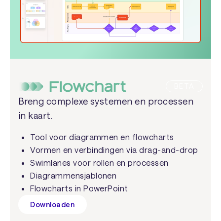
BETA
Breng complexe systemen en processen
in kaart.
Tool voor diagrammen en flowcharts
Vormen en verbindingen via drag-and-drop
Swimlanes voor rollen en processen
Diagrammensjablonen
Flowcharts in PowerPoint
Downloaden