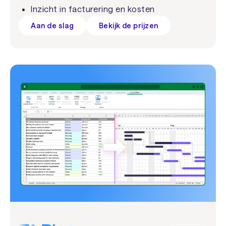
Inzicht in facturering en kosten
Aan de slag
Bekijk de prijzen