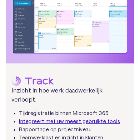
Inzicht in hoe werk daadwerkelijk
verloopt.
Tijdregistratie binnen Microsoft 365
Integreert met uw meest gebruikte tools
Rapportage op projectniveau
Teamwerklast en inzicht in klanten