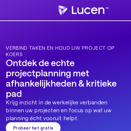
VERBIND TAKEN EN HOUD UW PROJECT OP
KOERS
Ontdek de echte
projectplanning met
afhankelijkheden & kritieke
pad
Krijg inzicht in de werkelijke verbanden
binnen uw projecten en focus op wat uw
planning écht vooruit helpt.
Probeer het gratis