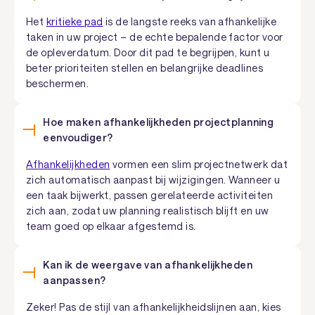
Het
kritieke pad
is de langste reeks van afhankelijke
taken in uw project – de echte bepalende factor voor
de opleverdatum. Door dit pad te begrijpen, kunt u
beter prioriteiten stellen en belangrijke deadlines
beschermen.
Hoe maken afhankelijkheden projectplanning
eenvoudiger?
Afhankelijkheden
vormen een slim projectnetwerk dat
zich automatisch aanpast bij wijzigingen. Wanneer u
een taak bijwerkt, passen gerelateerde activiteiten
zich aan, zodat uw planning realistisch blijft en uw
team goed op elkaar afgestemd is.
Kan ik de weergave van afhankelijkheden
aanpassen?
Zeker! Pas de stijl van afhankelijkheidslijnen aan, kies