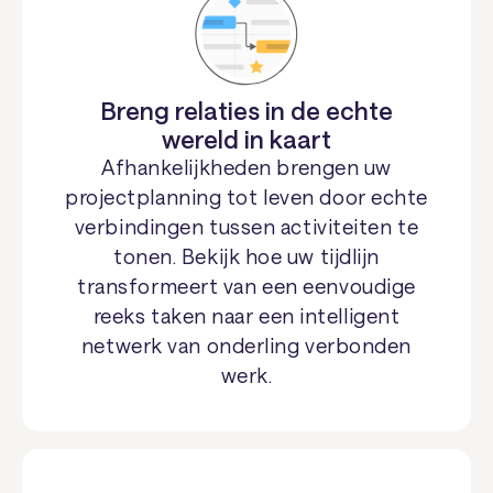
Breng relaties in de echte
wereld in kaart
Afhankelijkheden brengen uw
projectplanning tot leven door echte
verbindingen tussen activiteiten te
tonen. Bekijk hoe uw tijdlijn
transformeert van een eenvoudige
reeks taken naar een intelligent
netwerk van onderling verbonden
werk.