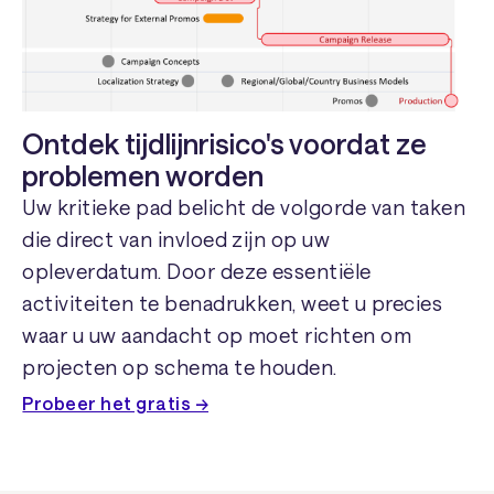
Ontdek tijdlijnrisico's voordat ze
problemen worden
Uw kritieke pad belicht de volgorde van taken
die direct van invloed zijn op uw
opleverdatum. Door deze essentiële
activiteiten te benadrukken, weet u precies
waar u uw aandacht op moet richten om
projecten op schema te houden.
Probeer het gratis →