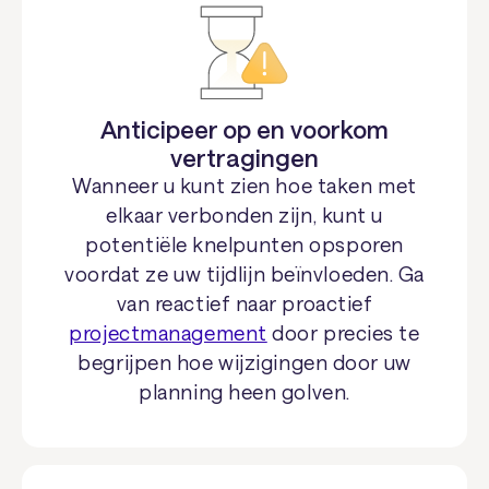
Anticipeer op en voorkom
vertragingen
Wanneer u kunt zien hoe taken met
elkaar verbonden zijn, kunt u
potentiële knelpunten opsporen
voordat ze uw tijdlijn beïnvloeden. Ga
van reactief naar proactief
projectmanagement
door precies te
begrijpen hoe wijzigingen door uw
planning heen golven.