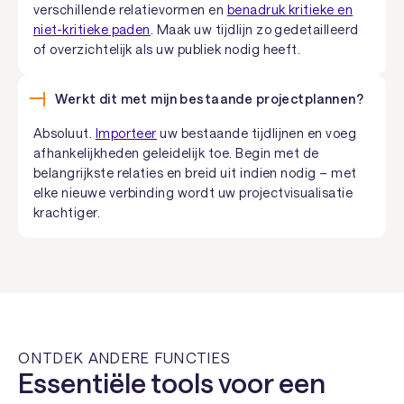
verschillende relatievormen en
benadruk kritieke en
niet-kritieke paden
. Maak uw tijdlijn zo gedetailleerd
of overzichtelijk als uw publiek nodig heeft.
Werkt dit met mijn bestaande projectplannen?
Absoluut.
Importeer
uw bestaande tijdlijnen en voeg
afhankelijkheden geleidelijk toe. Begin met de
belangrijkste relaties en breid uit indien nodig – met
elke nieuwe verbinding wordt uw projectvisualisatie
krachtiger.
ONTDEK ANDERE FUNCTIES
Essentiële tools voor een