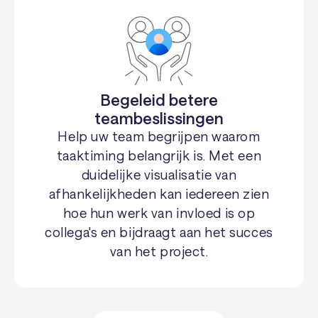
Begeleid betere
teambeslissingen
Help uw team begrijpen waarom
taaktiming belangrijk is. Met een
duidelijke visualisatie van
afhankelijkheden kan iedereen zien
hoe hun werk van invloed is op
collega's en bijdraagt ​​aan het succes
van het project.