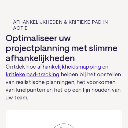
AFHANKELIJKHEDEN & KRITIEKE PAD IN
ACTIE
Optimaliseer uw
projectplanning met slimme
afhankelijkheden
Ontdek hoe
afhankelijkheidsmapping
en
kritieke pad-tracking
helpen bij het opstellen
van realistische planningen, het voorkomen
van knelpunten en het op één lijn houden van
uw team.