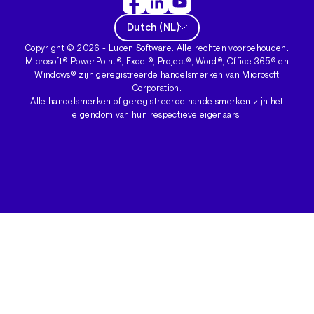
Dutch
(
NL
)
Copyright ©
2026
- Lucen Software. Alle rechten voorbehouden.
Microsoft® PowerPoint®, Excel®, Project®, Word®, Office 365® en
Windows® zijn geregistreerde handelsmerken van Microsoft
Corporation.
Alle handelsmerken of geregistreerde handelsmerken zijn het
eigendom van hun respectieve eigenaars.