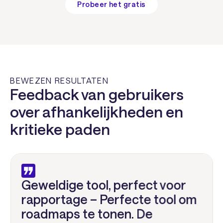
Probeer het gratis
BEWEZEN RESULTATEN
Feedback van gebruikers
over afhankelijkheden en
kritieke paden
Geweldige tool, perfect voor
rapportage – Perfecte tool om
roadmaps te tonen. De