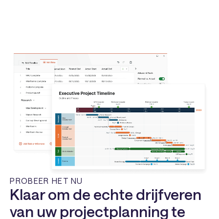
PROBEER HET NU
Klaar om de echte drijfveren
van uw projectplanning te