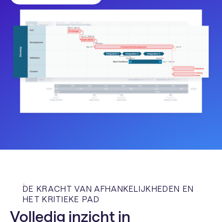
DE KRACHT VAN AFHANKELIJKHEDEN EN
HET KRITIEKE PAD
Volledig inzicht in