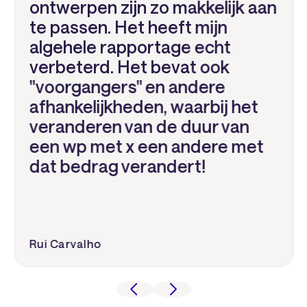
ontwerpen zijn zo makkelijk aan
te passen. Het heeft mijn
algehele rapportage echt
verbeterd. Het bevat ook
"voorgangers" en andere
afhankelijkheden, waarbij het
veranderen van de duur van
een wp met x een andere met
dat bedrag verandert!
Rui Carvalho