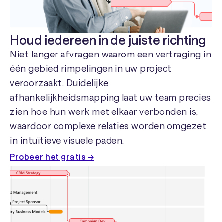
Houd iedereen in de juiste richting
Niet langer afvragen waarom een ​​vertraging in
één gebied rimpelingen in uw project
veroorzaakt. Duidelijke
afhankelijkheidsmapping laat uw team precies
zien hoe hun werk met elkaar verbonden is,
waardoor complexe relaties worden omgezet
in intuïtieve visuele paden.
Probeer het gratis →