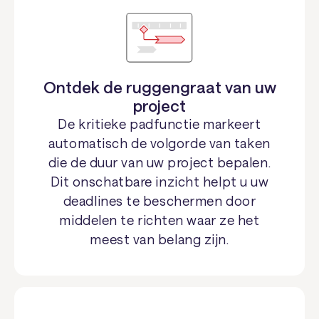
Ontdek de ruggengraat van uw
project
De kritieke padfunctie markeert
automatisch de volgorde van taken
die de duur van uw project bepalen.
Dit onschatbare inzicht helpt u uw
deadlines te beschermen door
middelen te richten waar ze het
meest van belang zijn.