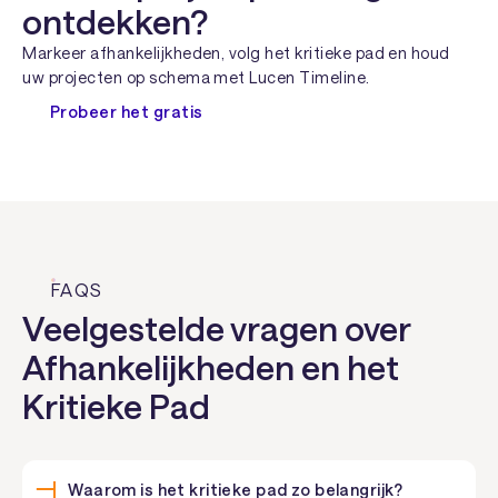
ontdekken?
Markeer afhankelijkheden, volg het kritieke pad en houd
uw projecten op schema met Lucen Timeline.
Probeer het gratis
FAQS
Veelgestelde vragen over
Afhankelijkheden en het
Kritieke Pad
Waarom is het kritieke pad zo belangrijk?