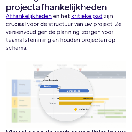
projectafhankelijkheden
Afhankelijkheden
en het
kritieke pad
zijn
cruciaal voor de structuur van uw project. Ze
vereenvoudigen de planning, zorgen voor
teamafstemming en houden projecten op
schema.