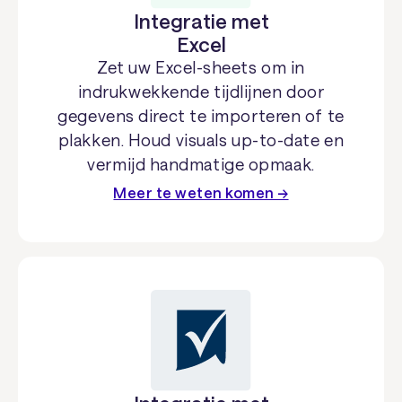
Integratie met
Excel
Zet uw Excel-sheets om in
indrukwekkende tijdlijnen door
gegevens direct te importeren of te
plakken. Houd visuals up-to-date en
vermijd handmatige opmaak.
Meer te weten komen →