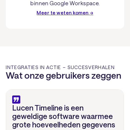
binnen Google Workspace.
Meer te weten komen →
INTEGRATIES IN ACTIE – SUCCESVERHALEN
Wat onze gebruikers zeggen
Lucen Timeline is een
geweldige software waarmee
grote hoeveelheden gegevens