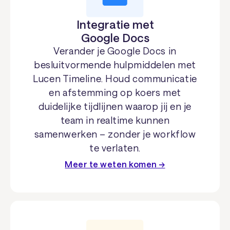
Integratie met
Google Docs
Verander je Google Docs in
besluitvormende hulpmiddelen met
Lucen Timeline. Houd communicatie
en afstemming op koers met
duidelijke tijdlijnen waarop jij en je
team in realtime kunnen
samenwerken – zonder je workflow
te verlaten.
Meer te weten komen →