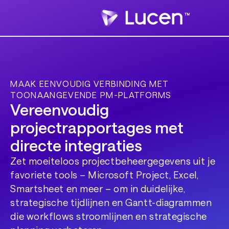
MAAK EENVOUDIG VERBINDING MET
TOONAANGEVENDE PM-PLATFORMS
Vereenvoudig
projectrapportages met
directe integraties
Zet moeiteloos projectbeheergegevens uit je
favoriete tools – Microsoft Project, Excel,
Smartsheet en meer – om in duidelijke,
strategische tijdlijnen en Gantt-diagrammen
die workflows stroomlijnen en strategische