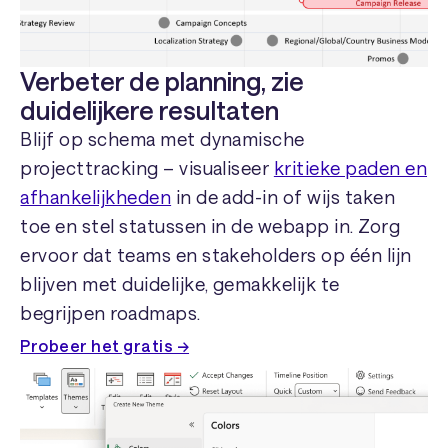
Verbeter de planning, zie
duidelijkere resultaten
Blijf op schema met dynamische
projecttracking – visualiseer
kritieke paden en
afhankelijkheden
in de add-in of wijs taken
toe en stel statussen in de webapp in. Zorg
ervoor dat teams en stakeholders op één lijn
blijven met duidelijke, gemakkelijk te
begrijpen roadmaps.
Probeer het gratis →