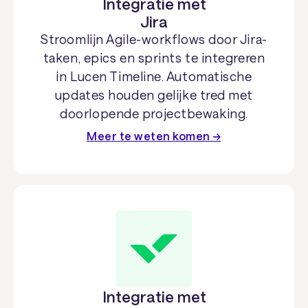
Integratie met
Jira
Stroomlijn Agile-workflows door Jira-
taken, epics en sprints te integreren
in Lucen Timeline. Automatische
updates houden gelijke tred met
doorlopende projectbewaking.
Meer te weten komen →
Integratie met