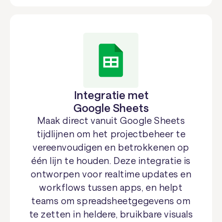
Integratie met
Google Sheets
Maak direct vanuit Google Sheets
tijdlijnen om het projectbeheer te
vereenvoudigen en betrokkenen op
één lijn te houden. Deze integratie is
ontworpen voor realtime updates en
workflows tussen apps, en helpt
teams om spreadsheetgegevens om
te zetten in heldere, bruikbare visuals