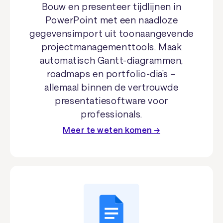
Bouw en presenteer tijdlijnen in
PowerPoint met een naadloze
gegevensimport uit toonaangevende
projectmanagementtools. Maak
automatisch Gantt-diagrammen,
roadmaps en portfolio-dia’s –
allemaal binnen de vertrouwde
presentatiesoftware voor
professionals.
Meer te weten komen →