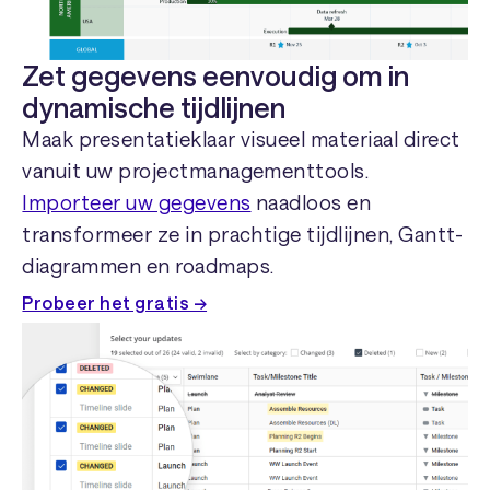
Zet gegevens eenvoudig om in
dynamische tijdlijnen
Maak presentatieklaar visueel materiaal direct
vanuit uw projectmanagementtools.
Importeer uw gegevens
naadloos en
transformeer ze in prachtige tijdlijnen, Gantt-
diagrammen en roadmaps.
Probeer het gratis →