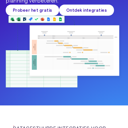
planning verbeteren.
Probeer het gratis
Ontdek integraties