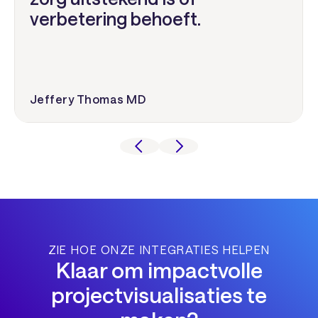
verbetering behoeft.
Jeffery Thomas MD
ZIE HOE ONZE INTEGRATIES HELPEN
Klaar om impactvolle
projectvisualisaties te