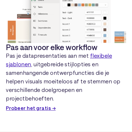
Pas aan voor elke workflow
Pas je datapresentaties aan met
flexibele
sjablonen
, uitgebreide stijlopties en
samenhangende ontwerpfuncties die je
helpen visuals moeiteloos af te stemmen op
verschillende doelgroepen en
projectbehoeften.
Probeer het gratis →