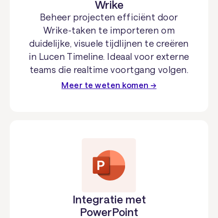
Wrike
Beheer projecten efficiënt door
Wrike-taken te importeren om
duidelijke, visuele tijdlijnen te creëren
in Lucen Timeline. Ideaal voor externe
teams die realtime voortgang volgen.
Meer te weten komen →
Integratie met
PowerPoint