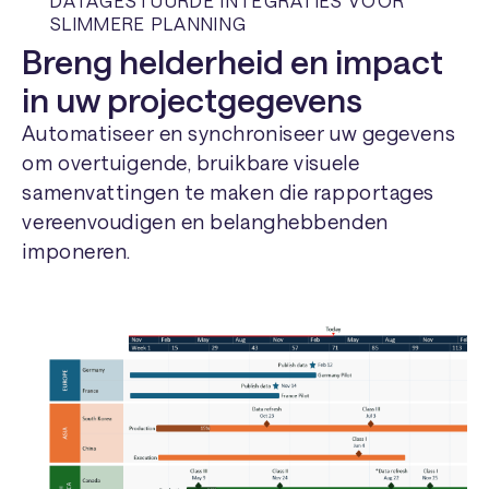
DATAGESTUURDE INTEGRATIES VOOR
SLIMMERE PLANNING
Breng helderheid en impact
in uw projectgegevens
Automatiseer en synchroniseer uw gegevens
om overtuigende, bruikbare visuele
samenvattingen te maken die rapportages
vereenvoudigen en belanghebbenden
imponeren.