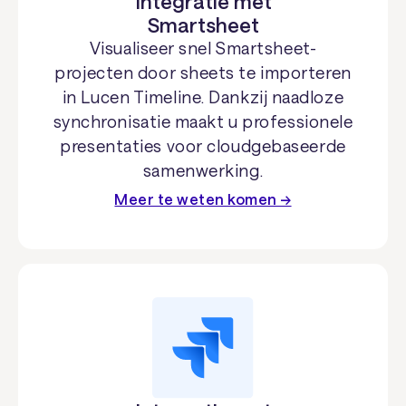
Integratie met
Smartsheet
Visualiseer snel Smartsheet-
projecten door sheets te importeren
in Lucen Timeline. Dankzij naadloze
synchronisatie maakt u professionele
presentaties voor cloudgebaseerde
samenwerking.
Meer te weten komen →