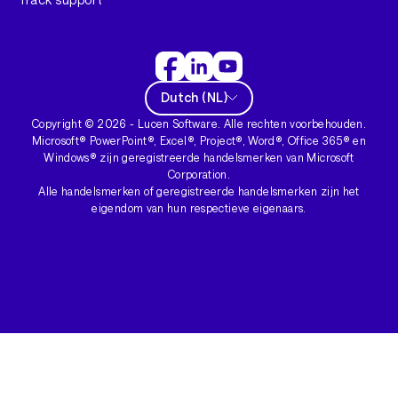
Dutch
(
NL
)
Copyright ©
2026
- Lucen Software. Alle rechten voorbehouden.
Microsoft® PowerPoint®, Excel®, Project®, Word®, Office 365® en
Windows® zijn geregistreerde handelsmerken van Microsoft
Corporation.
Alle handelsmerken of geregistreerde handelsmerken zijn het
eigendom van hun respectieve eigenaars.