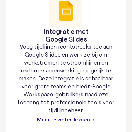
Integratie met
Google Slides
Voeg tijdlijnen rechtstreeks toe aan
Google Slides en werk ze bij om
werkstromen te stroomlijnen en
realtime samenwerking mogelijk te
maken. Deze integratie is schaalbaar
voor grote teams en biedt Google
Workspace-gebruikers naadloze
toegang tot professionele tools voor
tijdlijnbeheer.
Meer te weten komen →