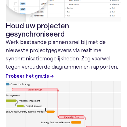
Houd uw projecten
gesynchroniseerd
Werk bestaande plannen snel bij met de
nieuwste projectgegevens via realtime
synchronisatiemogelijkheden. Zeg vaarwel
tegen verouderde diagrammen en rapporten.
Probeer het gratis →