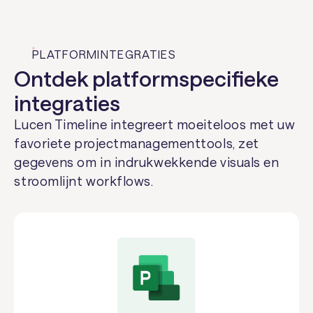
PLATFORMINTEGRATIES
Ontdek platformspecifieke
integraties
Lucen Timeline integreert moeiteloos met uw
favoriete projectmanagementtools, zet
gegevens om in indrukwekkende visuals en
stroomlijnt workflows.