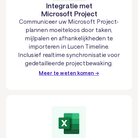
Integratie met
Microsoft Project
Communiceer uw Microsoft Project-
plannen moeiteloos door taken,
mijlpalen en afhankelijkheden te
importeren in Lucen Timeline.
Inclusief realtime synchronisatie voor
gedetailleerde projectbewaking.
Meer te weten komen →