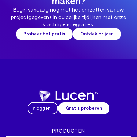
maken?
Begin vandaag nog met het omzetten van uw
projectgegevens in duidelijke tijdlijnen met onze
krachtige integraties.
Probeer het gratis
Ontdek prijzen
Inloggen
Gratis proberen
PRODUCTEN