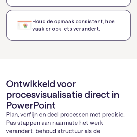
Houd de opmaak consistent, hoe
vaak er ook iets verandert.
Ontwikkeld voor
procesvisualisatie direct in
PowerPoint
Plan, verfijn en deel processen met precisie.
Pas stappen aan naarmate het werk
verandert, behoud structuur als de