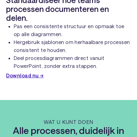
processen documenteren en
delen.
Pas een consistente structuur en opmaak toe
op alle diagrammen.
Hergebruik sjablonen om herhaalbare processen
consistent te houden.
Deel procesdiagrammen direct vanuit
PowerPoint, zonder extra stappen.
Download nu →
WAT U KUNT DOEN
Alle processen, duidelijk in