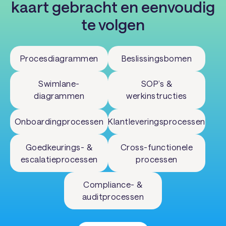
kaart gebracht en eenvoudig
te volgen
Procesdiagrammen
Beslissingsbomen
Swimlane-
SOP’s &
diagrammen
werkinstructies
Onboardingprocessen
Klantleveringsprocessen
Goedkeurings- &
Cross-functionele
escalatieprocessen
processen
Compliance- &
auditprocessen