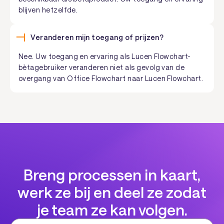
blijven hetzelfde.
Veranderen mijn toegang of prijzen?
Nee. Uw toegang en ervaring als Lucen Flowchart-
bètagebruiker veranderen niet als gevolg van de
overgang van Office Flowchart naar Lucen Flowchart.
Breng processen in kaart,
werk ze bij en deel ze zodat
je team ze kan volgen.