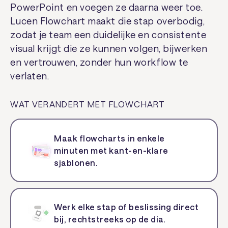
PowerPoint en voegen ze daarna weer toe.
Lucen Flowchart maakt die stap overbodig,
zodat je team een duidelijke en consistente
visual krijgt die ze kunnen volgen, bijwerken
en vertrouwen, zonder hun workflow te
verlaten.
WAT VERANDERT MET FLOWCHART
Maak flowcharts in enkele
minuten met kant-en-klare
sjablonen.
Werk elke stap of beslissing direct
bij, rechtstreeks op de dia.