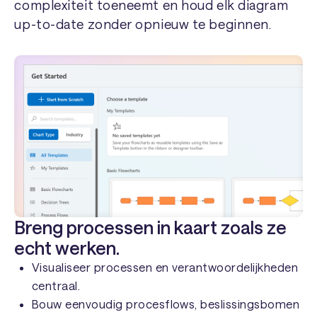
complexiteit toeneemt en houd elk diagram
up-to-date zonder opnieuw te beginnen.
Breng processen in kaart zoals ze
echt werken.
Visualiseer processen en verantwoordelijkheden
centraal.
Bouw eenvoudig procesflows, beslissingsbomen