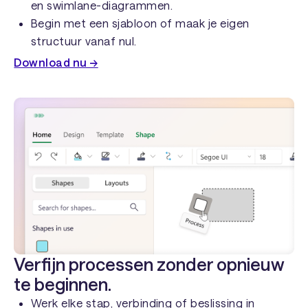
en swimlane-diagrammen.
Begin met een sjabloon of maak je eigen
structuur vanaf nul.
Download nu →
Verfijn processen zonder opnieuw
te beginnen.
Werk elke stap, verbinding of beslissing in