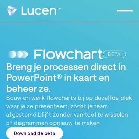
BETA
Breng je processen direct in
PowerPoint® in kaart en
beheer ze.
Bouw en werk flowcharts bij op dezelfde plek
waar je ze presenteert, zodat je team
afgestemd blijft zonder van tool te wisselen
of diagrammen opnieuw te maken.
Download de bèta