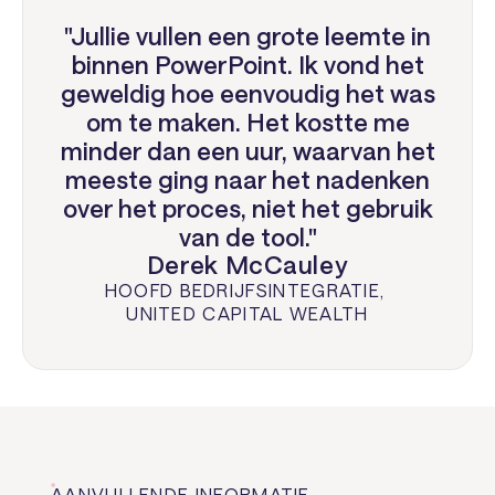
"Jullie vullen een grote leemte in
binnen PowerPoint. Ik vond het
geweldig hoe eenvoudig het was
om te maken. Het kostte me
minder dan een uur, waarvan het
meeste ging naar het nadenken
over het proces, niet het gebruik
van de tool."
Derek McCauley
HOOFD BEDRIJFSINTEGRATIE
,
UNITED CAPITAL WEALTH
AANVULLENDE INFORMATIE