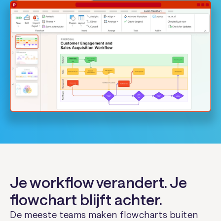
Je workflow verandert. Je
flowchart blijft achter.
De meeste teams maken flowcharts buiten