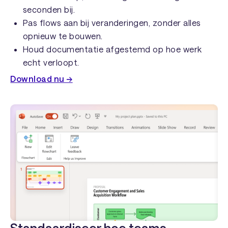
seconden bij.
Pas flows aan bij veranderingen, zonder alles
opnieuw te bouwen.
Houd documentatie afgestemd op hoe werk
echt verloopt.
Download nu →
Standaardiseer hoe teams