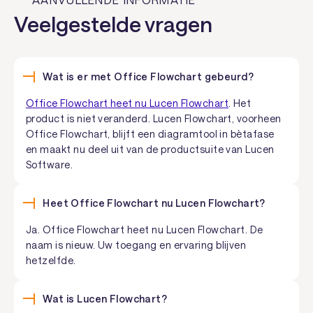
Veelgestelde vragen
Wat is er met Office Flowchart gebeurd?
Office Flowchart heet nu Lucen Flowchart
. Het
product is niet veranderd. Lucen Flowchart, voorheen
Office Flowchart, blijft een diagramtool in bètafase
en maakt nu deel uit van de productsuite van Lucen
Software.
Heet Office Flowchart nu Lucen Flowchart?
Ja. Office Flowchart heet nu Lucen Flowchart. De
naam is nieuw. Uw toegang en ervaring blijven
hetzelfde.
Wat is Lucen Flowchart?