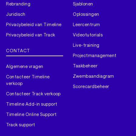
Rebranding
Sjablonen
Juridisch
Oplossingen
Privacybeleid van Timeline
Leercentrum
Privacybeleid van Track
Videotutorials
Live-training
CONTACT
Projectmanagement
Taakbeheer
Algemene vragen
Zwembaandiagram
Contacteer Timeline
verkoop
Scorecardbeheer
Contacteer Track verkoop
Timeline Add-in support
Timeline Online Support
Track support