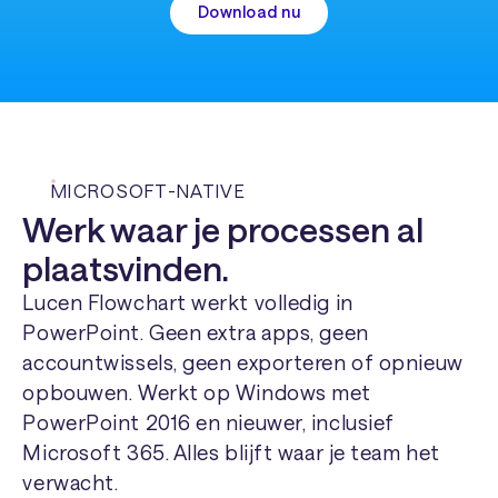
Download nu
MICROSOFT-NATIVE
Werk waar je processen al
plaatsvinden.
Lucen Flowchart werkt volledig in
PowerPoint. Geen extra apps, geen
accountwissels, geen exporteren of opnieuw
opbouwen. Werkt op Windows met
PowerPoint 2016 en nieuwer, inclusief
Microsoft 365. Alles blijft waar je team het
verwacht.