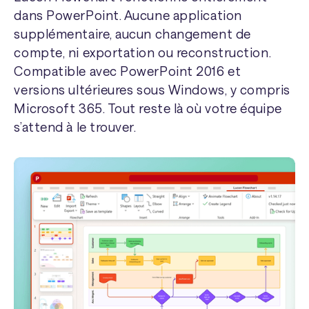
dans PowerPoint. Aucune application
supplémentaire, aucun changement de
compte, ni exportation ou reconstruction.
Compatible avec PowerPoint 2016 et
versions ultérieures sous Windows, y compris
Microsoft 365. Tout reste là où votre équipe
s’attend à le trouver.