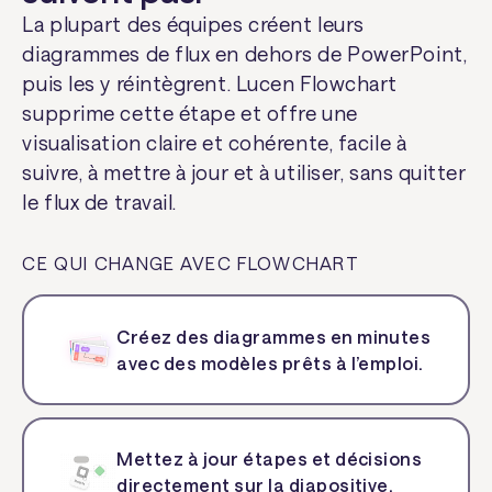
La plupart des équipes créent leurs
diagrammes de flux en dehors de PowerPoint,
puis les y réintègrent. Lucen Flowchart
supprime cette étape et offre une
visualisation claire et cohérente, facile à
suivre, à mettre à jour et à utiliser, sans quitter
le flux de travail.
CE QUI CHANGE AVEC FLOWCHART
Créez des diagrammes en minutes
avec des modèles prêts à l’emploi.
Mettez à jour étapes et décisions
directement sur la diapositive.