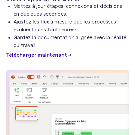
Mettez à jour étapes, connexions et décisions
en quelques secondes.
Ajustez les flux à mesure que les processus
évoluent sans tout recréer.
Gardez la documentation alignée avec la réalité
du travail.
Télécharger maintenant →