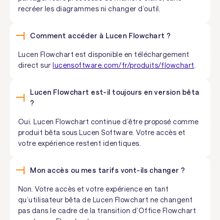
recréer les diagrammes ni changer d’outil.
Comment accéder à Lucen Flowchart ?
Lucen Flowchart est disponible en téléchargement
direct sur
lucensoftware.com/fr/produits/flowchart
.
Lucen Flowchart est-il toujours en version bêta
?
Oui. Lucen Flowchart continue d’être proposé comme
produit bêta sous Lucen Software. Votre accès et
votre expérience restent identiques.
Mon accès ou mes tarifs vont-ils changer ?
Non. Votre accès et votre expérience en tant
qu’utilisateur bêta de Lucen Flowchart ne changent
pas dans le cadre de la transition d’Office Flowchart