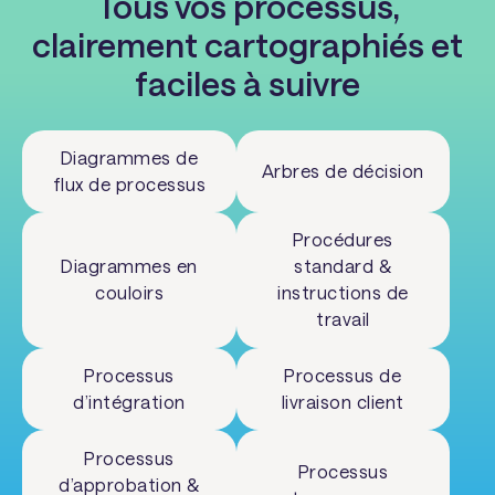
Tous vos processus,
clairement cartographiés et
faciles à suivre
Diagrammes de
Arbres de décision
flux de processus
Procédures
Diagrammes en
standard &
couloirs
instructions de
travail
Processus
Processus de
d’intégration
livraison client
Processus
Processus
d’approbation &