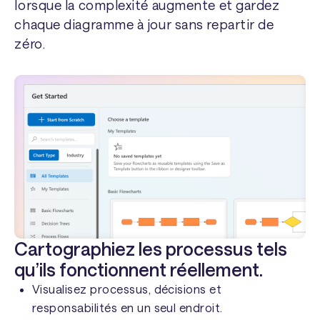
lorsque la complexité augmente et gardez
chaque diagramme à jour sans repartir de
zéro.
Cartographiez les processus tels
qu’ils fonctionnent réellement.
Visualisez processus, décisions et
responsabilités en un seul endroit.