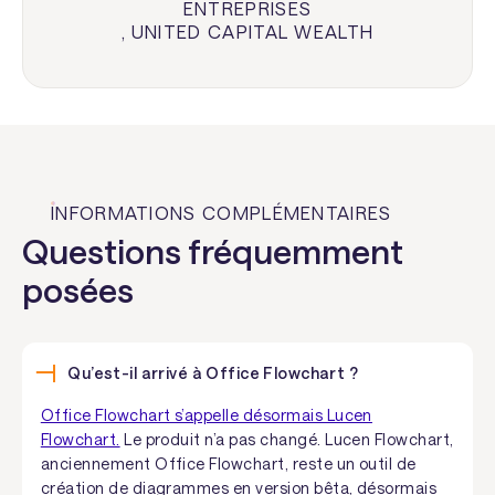
ENTREPRISES
,
UNITED CAPITAL WEALTH
INFORMATIONS COMPLÉMENTAIRES
Questions fréquemment
posées
Qu’est-il arrivé à Office Flowchart ?
Office Flowchart s’appelle désormais Lucen
Flowchart.
Le produit n’a pas changé. Lucen Flowchart,
anciennement Office Flowchart, reste un outil de
création de diagrammes en version bêta, désormais