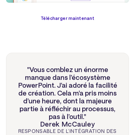
Télécharger maintenant
"Vous comblez un énorme
manque dans l’écosystème
PowerPoint. J’ai adoré la facilité
de création. Cela m’a pris moins
d’une heure, dont la majeure
partie à réfléchir au processus,
pas à l’outil."
Derek McCauley
RESPONSABLE DE L’INTÉGRATION DES