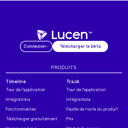
Connexion
Télécharger la bêta
PRODUITS
Timeline
Track
Tour de l'application
Tour de l'application
Intégrations
Intégrations
Fonctionnalites
Feuille de route du produit
Télécharger gratuitement
Prix