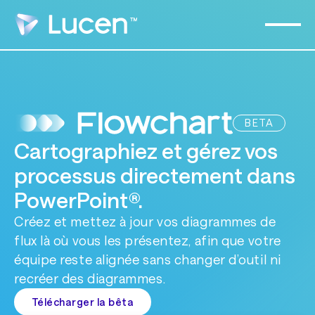
BETA
Cartographiez et gérez vos
processus directement dans
PowerPoint®.
Créez et mettez à jour vos diagrammes de
flux là où vous les présentez, afin que votre
équipe reste alignée sans changer d’outil ni
recréer des diagrammes.
Télécharger la bêta