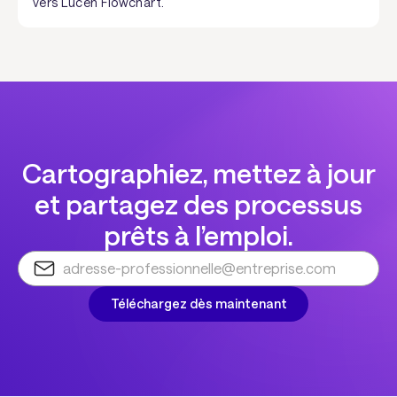
vers Lucen Flowchart.
Cartographiez, mettez à jour
et partagez des processus
prêts à l’emploi.