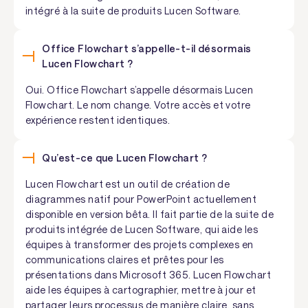
intégré à la suite de produits Lucen Software.
Office Flowchart s’appelle-t-il désormais
Lucen Flowchart ?
Oui. Office Flowchart s’appelle désormais Lucen
Flowchart. Le nom change. Votre accès et votre
expérience restent identiques.
Qu’est-ce que Lucen Flowchart ?
Lucen Flowchart est un outil de création de
diagrammes natif pour PowerPoint actuellement
disponible en version bêta. Il fait partie de la suite de
produits intégrée de Lucen Software, qui aide les
équipes à transformer des projets complexes en
communications claires et prêtes pour les
présentations dans Microsoft 365. Lucen Flowchart
aide les équipes à cartographier, mettre à jour et
partager leurs processus de manière claire, sans