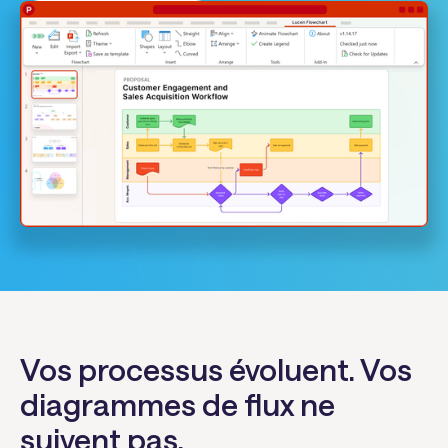
Vos processus évoluent. Vos
diagrammes de flux ne
suivent pas.