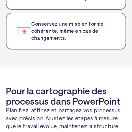
Conservez une mise en forme
cohérente, même en cas de
changements.
Pour la cartographie des
processus dans PowerPoint
Planifiez, affinez et partagez vos processus
avec précision. Ajustez les étapes à mesure
que le travail évolue, maintenez la structure