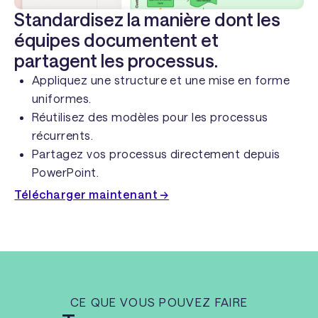
Standardisez la manière dont les
équipes documentent et
partagent les processus.
Appliquez une structure et une mise en forme
uniformes.
Réutilisez des modèles pour les processus
récurrents.
Partagez vos processus directement depuis
PowerPoint.
Télécharger maintenant →
CE QUE VOUS POUVEZ FAIRE