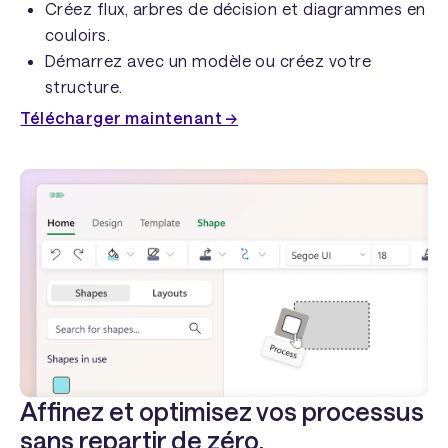
Créez flux, arbres de décision et diagrammes en
couloirs.
Démarrez avec un modèle ou créez votre
structure.
Télécharger maintenant →
Affinez et optimisez vos processus
sans repartir de zéro.