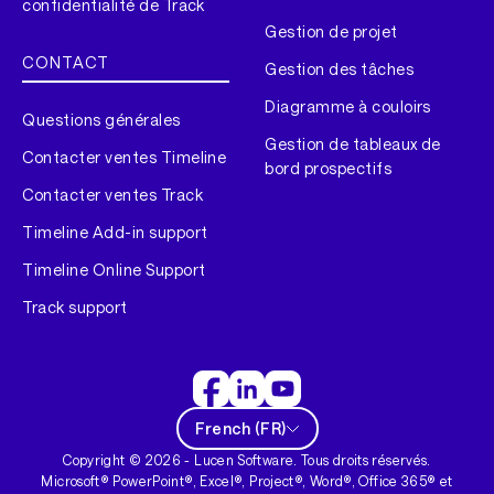
confidentialité de Track
Gestion de projet
CONTACT
Gestion des tâches
Diagramme à couloirs
Questions générales
Gestion de tableaux de
Contacter ventes Timeline
bord prospectifs
Contacter ventes Track
Timeline Add-in support
Timeline Online Support
Track support
French
(
FR
)
Copyright ©
2026
- Lucen Software. Tous droits réservés.
Microsoft® PowerPoint®, Excel®, Project®, Word®, Office 365® et