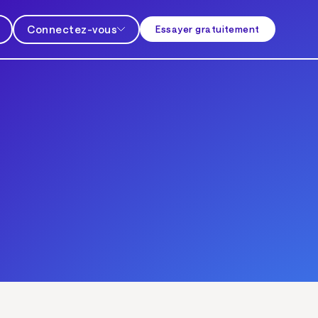
Connectez-vous
Essayer gratuitement