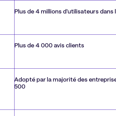
Plus de 4 millions d’utilisateurs dan
Plus de 4 000 avis clients
Adopté par la majorité des entrepris
500