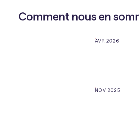
Comment nous en somme
AVR 2026
NOV 2025