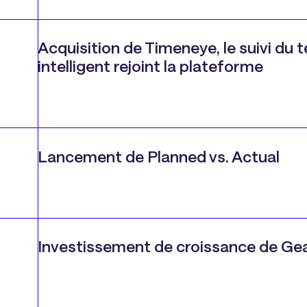
Acquisition de Timeneye, le suivi du
intelligent rejoint la plateforme
Lancement de Planned vs. Actual
Investissement de croissance de Ge