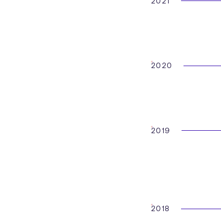
2021
2020
2019
2018