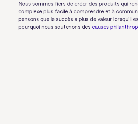
Nous sommes fiers de créer des produits qui rend
complexe plus facile à comprendre et à communi
pensons que le succès a plus de valeur lorsqu’il e
pourquoi nous soutenons des
causes philanthro