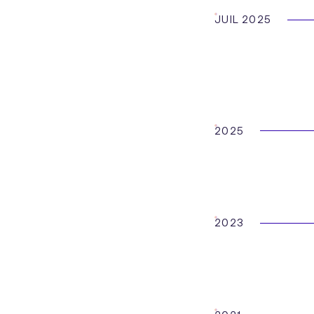
JUIL 2025
2025
2023