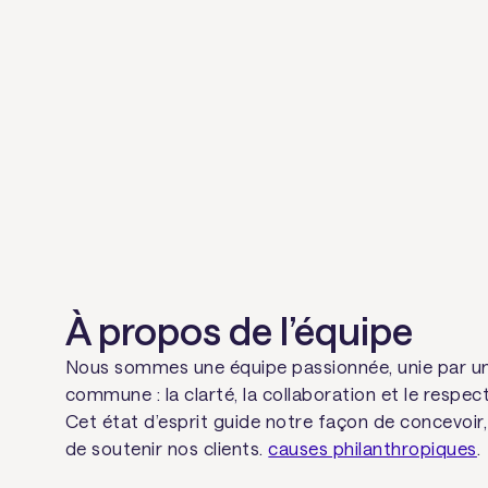
À propos de l’équipe
Nous sommes une équipe passionnée, unie par un
commune : la clarté, la collaboration et le respect
Cet état d’esprit guide notre façon de concevoir,
de soutenir nos clients.
causes philanthropiques
.