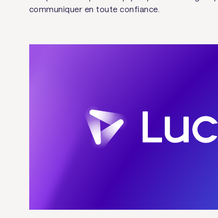
communiquer en toute confiance.