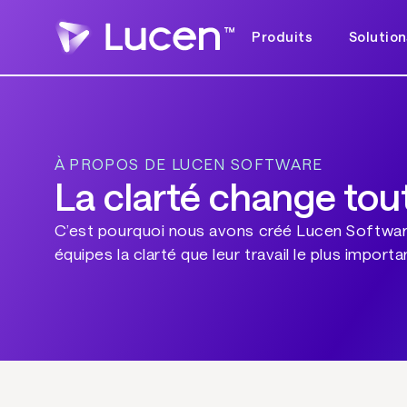
Produits
Solution
À PROPOS DE LUCEN SOFTWARE
La clarté change tou
C’est pourquoi nous avons créé Lucen Software
équipes la clarté que leur travail le plus importa