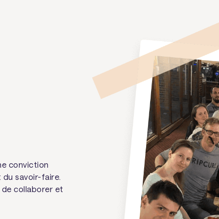
e conviction
 du savoir-faire.
 de collaborer et