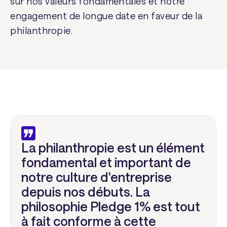
sur nos valeurs fondamentales et notre
engagement de longue date en faveur de la
philanthropie.
La philanthropie est un élément
fondamental et important de
notre culture d'entreprise
depuis nos débuts. La
philosophie Pledge 1% est tout
à fait conforme à cette