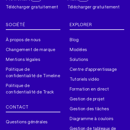
Télécharger gratuitement
Télécharger gratuitement
SOCIÉTÉ
EXPLORER
À propos de nous
Blog
Changement de marque
Modèles
Mentions légales
Solutions
Politique de
Centre d'apprentissage
confidentialité de Timeline
Tutoriels vidéo
Politique de
Formation en direct
confidentialité de Track
Gestion de projet
CONTACT
Gestion des tâches
Diagramme à couloirs
Questions générales
Gestion de tableaux de