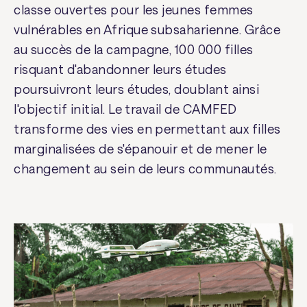
classe ouvertes pour les jeunes femmes
vulnérables en Afrique subsaharienne. Grâce
au succès de la campagne, 100 000 filles
risquant d'abandonner leurs études
poursuivront leurs études, doublant ainsi
l'objectif initial. Le travail de CAMFED
transforme des vies en permettant aux filles
marginalisées de s'épanouir et de mener le
changement au sein de leurs communautés.