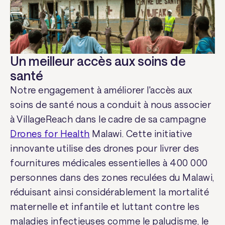
Un meilleur accès aux soins de
santé
Notre engagement à améliorer l'accès aux
soins de santé nous a conduit à nous associer
à VillageReach dans le cadre de sa campagne
Drones for Health
Malawi. Cette initiative
innovante utilise des drones pour livrer des
fournitures médicales essentielles à 400 000
personnes dans des zones reculées du Malawi,
réduisant ainsi considérablement la mortalité
maternelle et infantile et luttant contre les
maladies infectieuses comme le paludisme, le