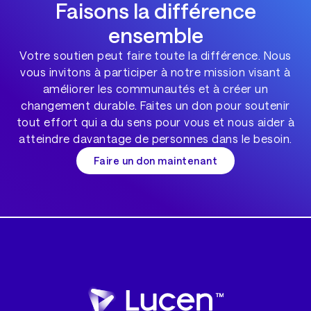
Faisons la différence
ensemble
Votre soutien peut faire toute la différence. Nous
vous invitons à participer à notre mission visant à
améliorer les communautés et à créer un
changement durable. Faites un don pour soutenir
tout effort qui a du sens pour vous et nous aider à
atteindre davantage de personnes dans le besoin.
Faire un don maintenant