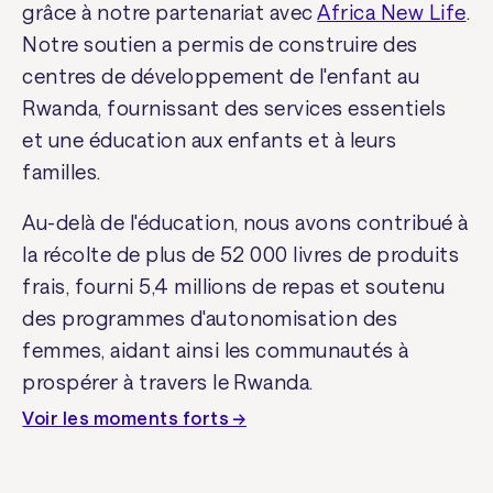
grâce à notre partenariat avec
Africa New Life
.
Notre soutien a permis de construire des
centres de développement de l'enfant au
Rwanda, fournissant des services essentiels
et une éducation aux enfants et à leurs
familles.
Au-delà de l'éducation, nous avons contribué à
la récolte de plus de 52 000 livres de produits
frais, fourni 5,4 millions de repas et soutenu
des programmes d'autonomisation des
femmes, aidant ainsi les communautés à
prospérer à travers le Rwanda.
Voir les moments forts →