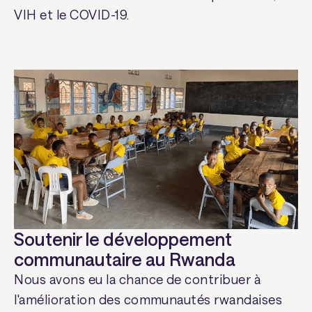
VIH et le COVID-19.
Soutenir le développement
communautaire au Rwanda
Nous avons eu la chance de contribuer à
l'amélioration des communautés rwandaises