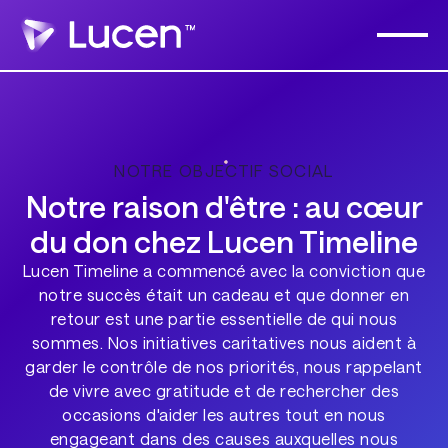
NOTRE OBJECTIF SOCIAL
Notre raison d'être : au cœur
du don chez Lucen Timeline
Lucen Timeline a commencé avec la conviction que
notre succès était un cadeau et que donner en
retour est une partie essentielle de qui nous
sommes. Nos initiatives caritatives nous aident à
garder le contrôle de nos priorités, nous rappelant
de vivre avec gratitude et de rechercher des
occasions d'aider les autres tout en nous
engageant dans des causes auxquelles nous