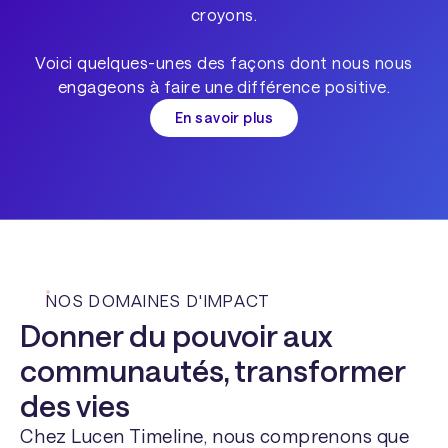
croyons.
Voici quelques-unes des façons dont nous nous
engageons à faire une différence positive.
En savoir plus
NOS DOMAINES D'IMPACT
Donner du pouvoir aux
communautés, transformer
des vies
Chez Lucen Timeline, nous comprenons que