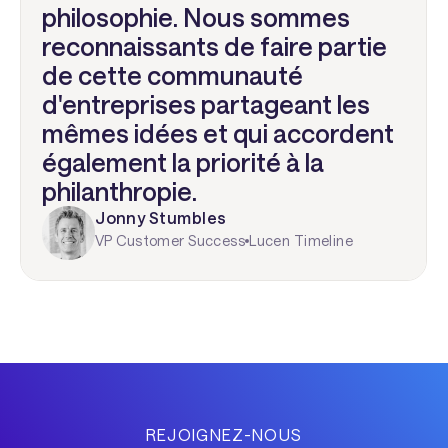
philosophie. Nous sommes
reconnaissants de faire partie
de cette communauté
d'entreprises partageant les
mêmes idées et qui accordent
également la priorité à la
philanthropie.
Jonny Stumbles
VP Customer Success
Lucen Timeline
REJOIGNEZ-NOUS