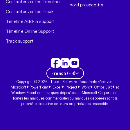
Contacter ventes Timeline
bord prospectifs
Contacter ventes Track
Timeline Add-in support
Timeline Online Support
Track support
French
(
FR
)
Copyright ©
2026
- Lucen Software. Tous droits réservés.
Microsoft® PowerPoint®, Excel®, Project®, Word®, Office 365® et
Windows® sont des marques déposées de Microsoft Corporation.
Toutes les marques commerciales ou marques déposées sont la
propriété exclusive de leurs propriétaires respectifs.