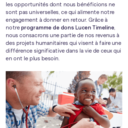
les opportunités dont nous bénéficions ne
sont pas universelles, ce qui alimente notre
engagement à donner en retour. Grâce à
notre
programme de dons Lucen Timeline
,
nous consacrons une partie de nos revenus à
des projets humanitaires qui visent à faire une
différence significative dans la vie de ceux qui
en ont le plus besoin.