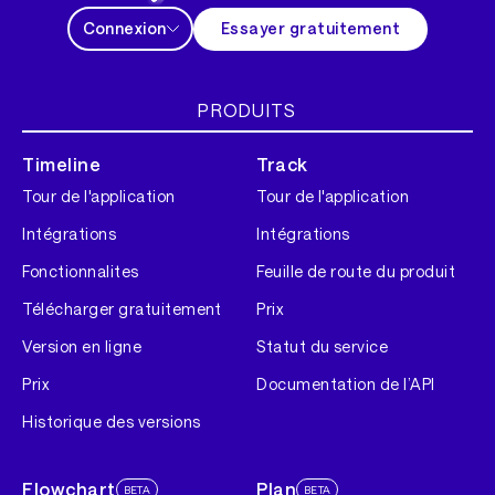
Connexion
Essayer gratuitement
PRODUITS
Timeline
Track
Tour de l'application
Tour de l'application
Intégrations
Intégrations
Fonctionnalites
Feuille de route du produit
Télécharger gratuitement
Prix
Version en ligne
Statut du service
Prix
Documentation de l’API
Historique des versions
Flowchart
Plan
BETA
BETA