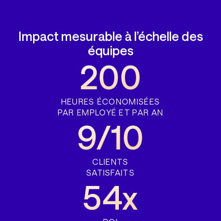
Impact mesurable à l’échelle des
équipes
200
HEURES ÉCONOMISÉES
PAR EMPLOYÉ ET PAR AN
9/10
CLIENTS
SATISFAITS
54x