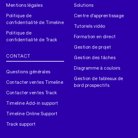
Mentions légales
Solutions
Politique de
Centre d'apprentissage
confidentialité de Timeline
Tutoriels vidéo
Politique de
Formation en direct
confidentialité de Track
Gestion de projet
CONTACT
Gestion des tâches
Diagramme à couloirs
Questions générales
Gestion de tableaux de
Contacter ventes Timeline
bord prospectifs
Contacter ventes Track
Timeline Add-in support
Timeline Online Support
Track support