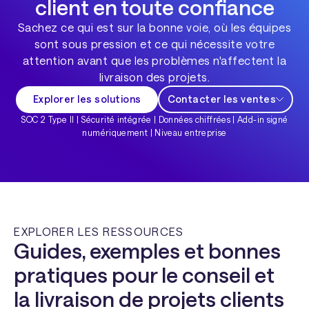
client en toute confiance
Sachez ce qui est sur la bonne voie, où les équipes
sont sous pression et ce qui nécessite votre
attention avant que les problèmes n'affectent la
livraison des projets.
Explorer les solutions
Contacter les ventes
SOC 2 Type II | Sécurité intégrée | Données chiffrées | Add-in signé
numériquement | Niveau entreprise
EXPLORER LES RESSOURCES
Guides, exemples et bonnes
pratiques pour le conseil et
la livraison de projets clients