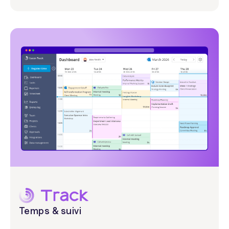
Temps & suivi