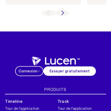
Connexion
Essayer gratuitement
PRODUITS
Timeline
Track
Tour de l'application
Tour de l'application