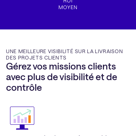
ROI
MOYEN
UNE MEILLEURE VISIBILITÉ SUR LA LIVRAISON
DES PROJETS CLIENTS
Gérez vos missions clients
avec plus de visibilité et de
contrôle