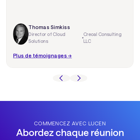
Thomas Simkiss
Director of Cloud
Creoal Consulting
Solutions
LLC
Plus de témoignages →
COMMENCEZ AVEC LUCEN
Abordez chaque réunion