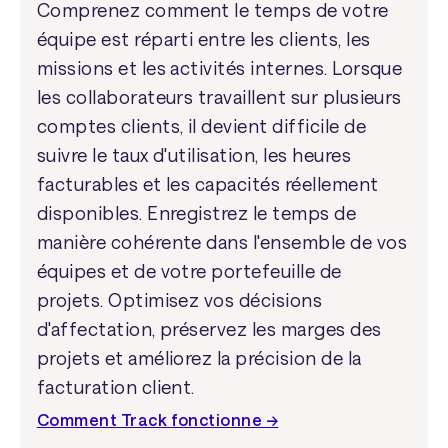
Comprenez comment le temps de votre
équipe est réparti entre les clients, les
missions et les activités internes. Lorsque
les collaborateurs travaillent sur plusieurs
comptes clients, il devient difficile de
suivre le taux d'utilisation, les heures
facturables et les capacités réellement
disponibles. Enregistrez le temps de
manière cohérente dans l'ensemble de vos
équipes et de votre portefeuille de
projets. Optimisez vos décisions
d'affectation, préservez les marges des
projets et améliorez la précision de la
facturation client.
Comment Track fonctionne →