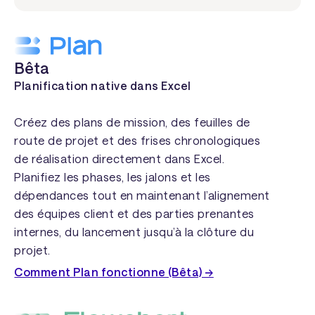
Bêta
Planification native dans Excel
Créez des plans de mission, des feuilles de
route de projet et des frises chronologiques
de réalisation directement dans Excel.
Planifiez les phases, les jalons et les
dépendances tout en maintenant l’alignement
des équipes client et des parties prenantes
internes, du lancement jusqu’à la clôture du
projet.
Comment Plan fonctionne (Bêta) →