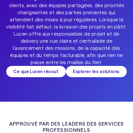
clients, avec des équipes partagées, des priorités
changeantes et des parties prenantes qui
attendent des mises à jour régulières. Lorsque la
visibilité fait défaut, la livraison des projets en pâtit.
Lucen offre aux responsables de projet et de
delivery une vue claire et centralisée de
l’avancement des missions, de la capacité des
équipes et du temps facturable, afin que rien ne
passe entre les mailles du filet.
Ce que Lucen résout
Explorer les solutions
APPROUVÉ PAR DES LEADERS DES SERVICES
PROFESSIONNELS