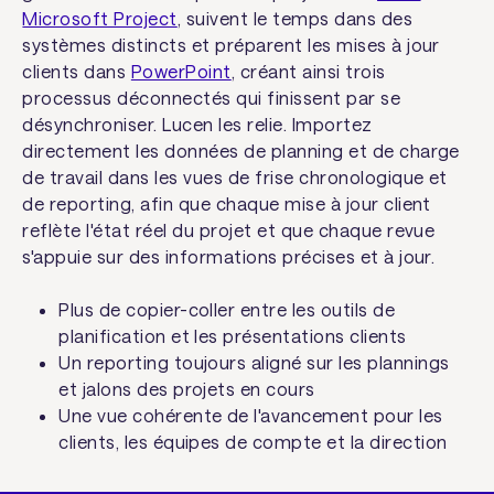
Microsoft Project
, suivent le temps dans des
systèmes distincts et préparent les mises à jour
clients dans
PowerPoint
, créant ainsi trois
processus déconnectés qui finissent par se
désynchroniser. Lucen les relie. Importez
directement les données de planning et de charge
de travail dans les vues de frise chronologique et
de reporting, afin que chaque mise à jour client
reflète l'état réel du projet et que chaque revue
s'appuie sur des informations précises et à jour.
Plus de copier-coller entre les outils de
planification et les présentations clients
Un reporting toujours aligné sur les plannings
et jalons des projets en cours
Une vue cohérente de l'avancement pour les
clients, les équipes de compte et la direction