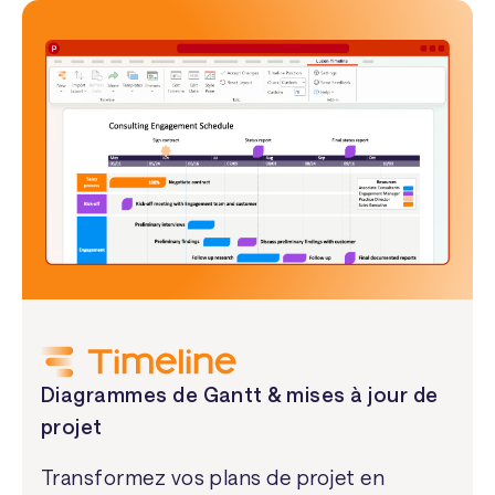
Diagrammes de Gantt & mises à jour de
projet
Transformez vos plans de projet en