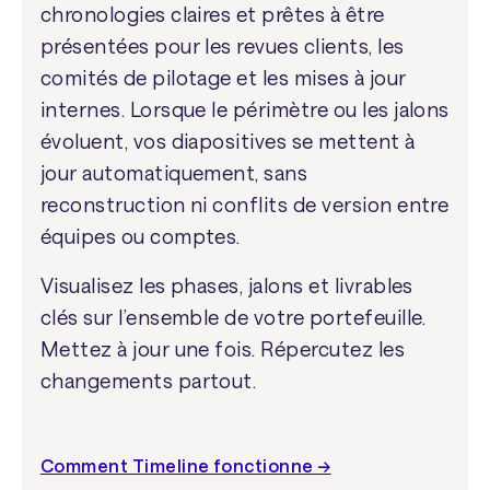
chronologies claires et prêtes à être
présentées pour les revues clients, les
comités de pilotage et les mises à jour
internes. Lorsque le périmètre ou les jalons
évoluent, vos diapositives se mettent à
jour automatiquement, sans
reconstruction ni conflits de version entre
équipes ou comptes.
Visualisez les phases, jalons et livrables
clés sur l’ensemble de votre portefeuille.
Mettez à jour une fois. Répercutez les
changements partout.
Comment Timeline fonctionne →