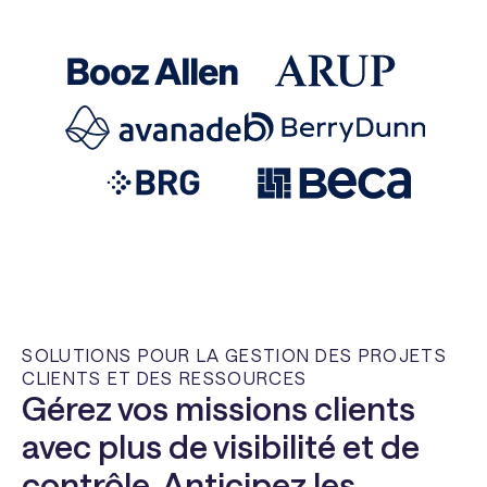
SOLUTIONS POUR LA GESTION DES PROJETS
CLIENTS ET DES RESSOURCES
Gérez vos missions clients
avec plus de visibilité et de
contrôle. Anticipez les