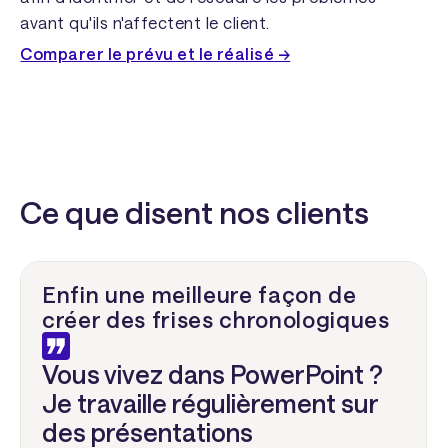
avant qu'ils n'affectent le client.
Comparer le prévu et le réalisé →
Ce que disent nos clients
Enfin une meilleure façon de
créer des frises chronologiques
Vous vivez dans PowerPoint ?
Je travaille régulièrement sur
des présentations