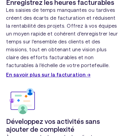
Enregistrez les heures facturables
Les saisies de temps manquantes ou tardives
créent des écarts de facturation et réduisent
la rentabilité des projets. Offrez à vos équipes
un moyen rapide et cohérent d'enregistrer leur
temps sur l'ensemble des clients et des
missions, tout en obtenant une vision plus
claire des efforts facturables et non
facturables à l'échelle de votre portefeuille.
En savoir plus sur la facturation →
Développez vos activités sans
ajouter de complexité