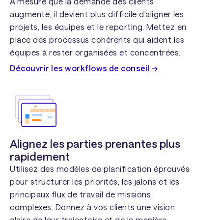
À mesure que la demande des clients
augmente, il devient plus difficile d'aligner les
projets, les équipes et le reporting. Mettez en
place des processus cohérents qui aident les
équipes à rester organisées et concentrées.
Découvrir les workflows de conseil →
Alignez les parties prenantes plus
rapidement
Utilisez des modèles de planification éprouvés
pour structurer les priorités, les jalons et les
principaux flux de travail de missions
complexes. Donnez à vos clients une vision
claire de leur trajectoire et de la manière