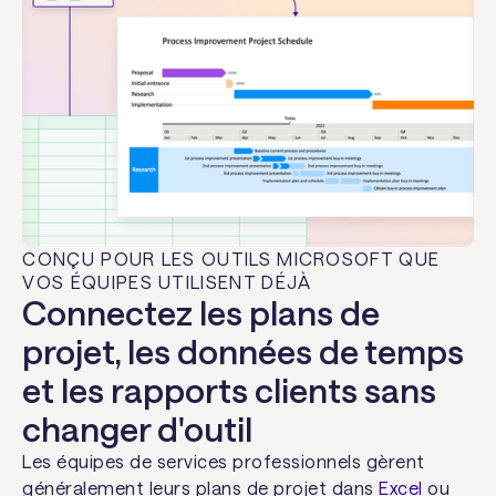
CONÇU POUR LES OUTILS MICROSOFT QUE
VOS ÉQUIPES UTILISENT DÉJÀ
Connectez les plans de
projet, les données de temps
et les rapports clients sans
changer d'outil
Les équipes de services professionnels gèrent
généralement leurs plans de projet dans
Excel
ou