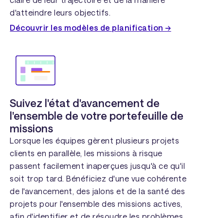
d'atteindre leurs objectifs.
Découvrir les modèles de planification →
Suivez l'état d'avancement de
l'ensemble de votre portefeuille de
missions
Lorsque les équipes gèrent plusieurs projets
clients en parallèle, les missions à risque
passent facilement inaperçues jusqu'à ce qu'il
soit trop tard. Bénéficiez d'une vue cohérente
de l'avancement, des jalons et de la santé des
projets pour l'ensemble des missions actives,
afin d'identifier et de résoudre les problèmes