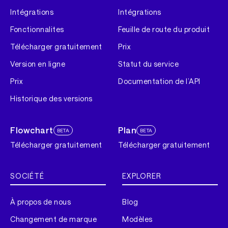
Intégrations
Intégrations
Fonctionnalites
Feuille de route du produit
Télécharger gratuitement
Prix
Version en ligne
Statut du service
Prix
Documentation de l’API
Historique des versions
Flowchart
Plan
BETA
BETA
Télécharger gratuitement
Télécharger gratuitement
SOCIÉTÉ
EXPLORER
À propos de nous
Blog
Changement de marque
Modèles