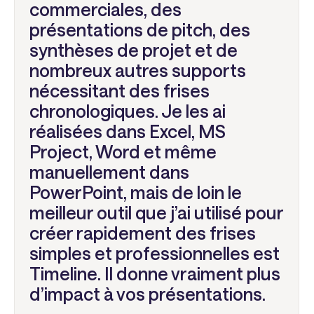
commerciales, des
présentations de pitch, des
synthèses de projet et de
nombreux autres supports
nécessitant des frises
chronologiques. Je les ai
réalisées dans Excel, MS
Project, Word et même
manuellement dans
PowerPoint, mais de loin le
meilleur outil que j’ai utilisé pour
créer rapidement des frises
simples et professionnelles est
Timeline. Il donne vraiment plus
d’impact à vos présentations.