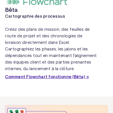
Bêta
Cartographie des processus
Créez des plans de mission, des feuilles de
route de projet et des chronologies de
livraison directement dans Excel.
Cartographiez les phases, les jalons et les
dépendances tout en maintenant l'alignement
des équipes client et des parties prenantes
internes, du lancement à la clôture.
Comment Flowchart fonctionne (Bêta) →