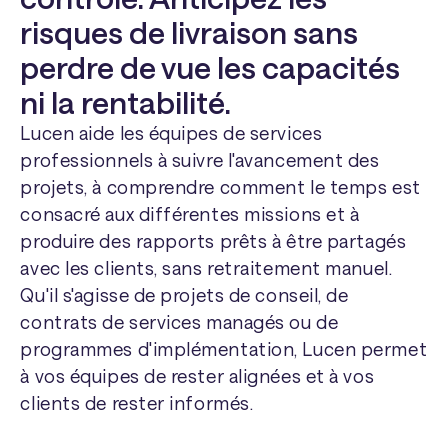
risques de livraison sans
perdre de vue les capacités
ni la rentabilité.
Lucen aide les équipes de services
professionnels à suivre l'avancement des
projets, à comprendre comment le temps est
consacré aux différentes missions et à
produire des rapports prêts à être partagés
avec les clients, sans retraitement manuel.
Qu'il s'agisse de projets de conseil, de
contrats de services managés ou de
programmes d'implémentation, Lucen permet
à vos équipes de rester alignées et à vos
clients de rester informés.