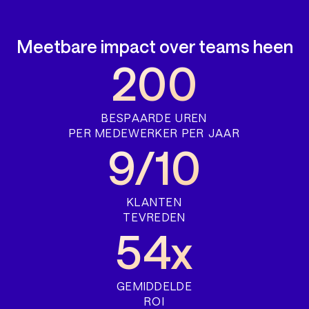
Meetbare impact over teams heen
200
BESPAARDE UREN
PER MEDEWERKER PER JAAR
9/10
KLANTEN
TEVREDEN
54x
GEMIDDELDE
ROI