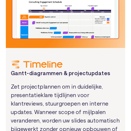
Gantt-diagrammen & projectupdates
Zet projectplannen om in duidelijke,
presentatieklare tijdlijnen voor
klantreviews, stuurgroepen en interne
updates. Wanneer scope of mijlpalen
veranderen, worden uw slides automatisch
bijgewerkt zonder opnieuw opbouwen of