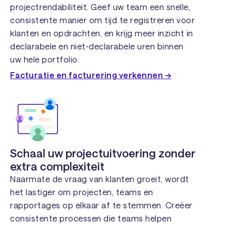
projectrendabiliteit. Geef uw team een snelle,
consistente manier om tijd te registreren voor
klanten en opdrachten, en krijg meer inzicht in
declarabele en niet-declarabele uren binnen
uw hele portfolio.
Facturatie en facturering verkennen →
Schaal uw projectuitvoering zonder
extra complexiteit
Naarmate de vraag van klanten groeit, wordt
het lastiger om projecten, teams en
rapportages op elkaar af te stemmen. Creëer
consistente processen die teams helpen