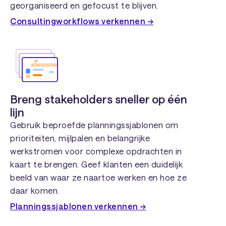
georganiseerd en gefocust te blijven.
Consultingworkflows verkennen →
Breng stakeholders sneller op één
lijn
Gebruik beproefde planningssjablonen om
prioriteiten, mijlpalen en belangrijke
werkstromen voor complexe opdrachten in
kaart te brengen. Geef klanten een duidelijk
beeld van waar ze naartoe werken en hoe ze
daar komen.
Planningssjablonen verkennen →