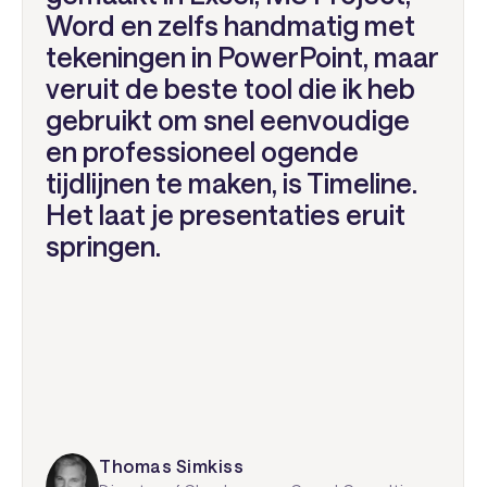
Word en zelfs handmatig met
tekeningen in PowerPoint, maar
veruit de beste tool die ik heb
gebruikt om snel eenvoudige
en professioneel ogende
tijdlijnen te maken, is Timeline.
Het laat je presentaties eruit
springen.
Thomas Simkiss