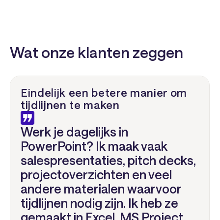
Wat onze klanten zeggen
Eindelijk een betere manier om
tijdlijnen te maken
Werk je dagelijks in
PowerPoint? Ik maak vaak
salespresentaties, pitch decks,
projectoverzichten en veel
andere materialen waarvoor
tijdlijnen nodig zijn. Ik heb ze
gemaakt in Excel, MS Project,