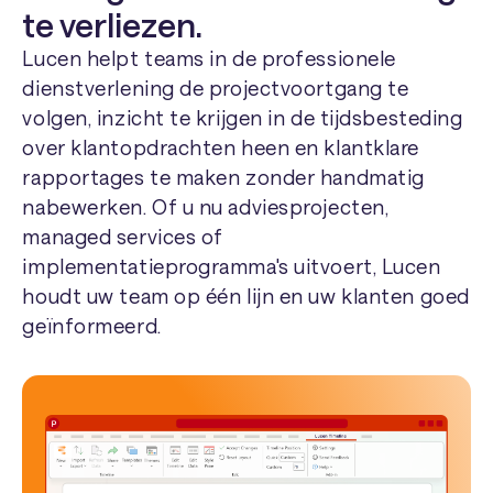
te verliezen.
Lucen helpt teams in de professionele
dienstverlening de projectvoortgang te
volgen, inzicht te krijgen in de tijdsbesteding
over klantopdrachten heen en klantklare
rapportages te maken zonder handmatig
nabewerken. Of u nu adviesprojecten,
managed services of
implementatieprogramma's uitvoert, Lucen
houdt uw team op één lijn en uw klanten goed
geïnformeerd.