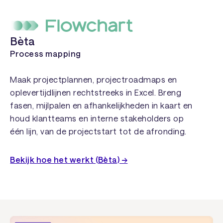
Bèta
Process mapping
Maak projectplannen, projectroadmaps en
oplevertijdlijnen rechtstreeks in Excel. Breng
fasen, mijlpalen en afhankelijkheden in kaart en
houd klantteams en interne stakeholders op
één lijn, van de projectstart tot de afronding.
Bekijk hoe het werkt (Bèta) →