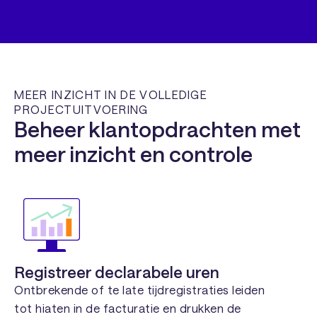
MEER INZICHT IN DE VOLLEDIGE
PROJECTUITVOERING
Beheer klantopdrachten met
meer inzicht en controle
Registreer declarabele uren
Ontbrekende of te late tijdregistraties leiden
tot hiaten in de facturatie en drukken de