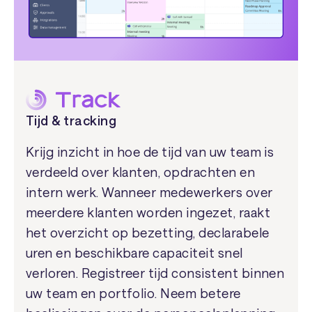
Tijd & tracking
Krijg inzicht in hoe de tijd van uw team is
verdeeld over klanten, opdrachten en
intern werk. Wanneer medewerkers over
meerdere klanten worden ingezet, raakt
het overzicht op bezetting, declarabele
uren en beschikbare capaciteit snel
verloren. Registreer tijd consistent binnen
uw team en portfolio. Neem betere