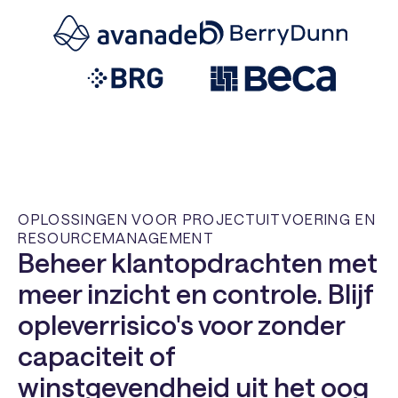
OPLOSSINGEN VOOR PROJECTUITVOERING EN
RESOURCEMANAGEMENT
Beheer klantopdrachten met
meer inzicht en controle. Blijf
opleverrisico's voor zonder
capaciteit of
winstgevendheid uit het oog