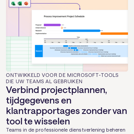
ONTWIKKELD VOOR DE MICROSOFT-TOOLS
DIE UW TEAMS AL GEBRUIKEN
Verbind projectplannen,
tijdgegevens en
klantrapportages zonder van
tool te wisselen
Teams in de professionele dienstverlening beheren