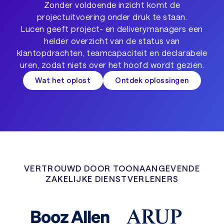
Zonder voldoende inzicht komt de
projectuitvoering onder druk te staan.
Lucen geeft project- en deliverymanagers een
helder overzicht van de status van
klantopdrachten, teamcapaciteit en declarabele
uren, zodat niets over het hoofd wordt gezien.
Wat het oplost
Ontdek oplossingen
VERTROUWD DOOR TOONAANGEVENDE
ZAKELIJKE DIENSTVERLENERS