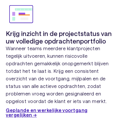
Krijg inzicht in de projectstatus van
uw volledige opdrachtenportfolio
Wanneer teams meerdere klantprojecten
tegelijk uitvoeren, kunnen risicovolle
opdrachten gemakkelijk onopgemerkt blijven
totdat het te laat is. Krijg een consistent
overzicht van de voortgang, mijlpalen en de
status van alle actieve opdrachten, zodat
problemen vroeg worden gesignaleerd en
opgelost voordat de klant er iets van merkt.
Geplande en werkelijke voortgang
vergelijken →