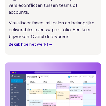
versieconflicten tussen teams of
accounts.
Visualiseer fasen, mijlpalen en belangrijke
deliverables over uw portfolio. Eén keer
bijwerken. Overal doorvoeren.
Bekijk hoe het werkt →