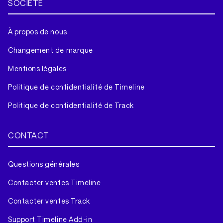
SOCIÉTÉ
À propos de nous
Changement de marque
Mentions légales
Politique de confidentialité de Timeline
Politique de confidentialité de Track
CONTACT
Questions générales
Contacter ventes Timeline
Contacter ventes Track
Support Timeline Add-in