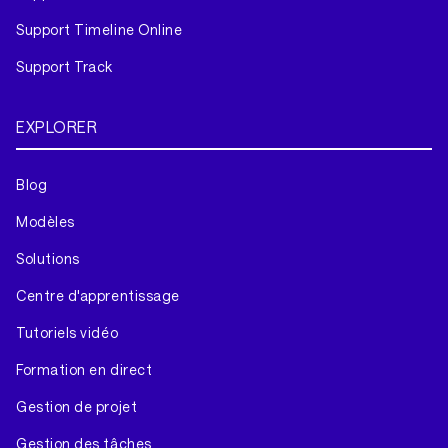
Support Timeline Online
Support Track
EXPLORER
Blog
Modèles
Solutions
Centre d'apprentissage
Tutoriels vidéo
Formation en direct
Gestion de projet
Gestion des tâches