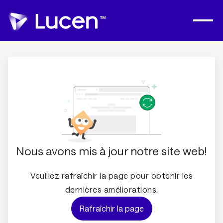
Nous avons mis à jour notre site web!
Veuillez rafraîchir la page pour obtenir les
dernières améliorations.
Rafraîchir la page