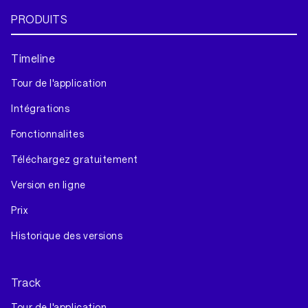
PRODUITS
Timeline
Tour de l'application
Intégrations
Fonctionnalites
Téléchargez gratuitement
Version en ligne
Prix
Historique des versions
Track
Tour de l'application