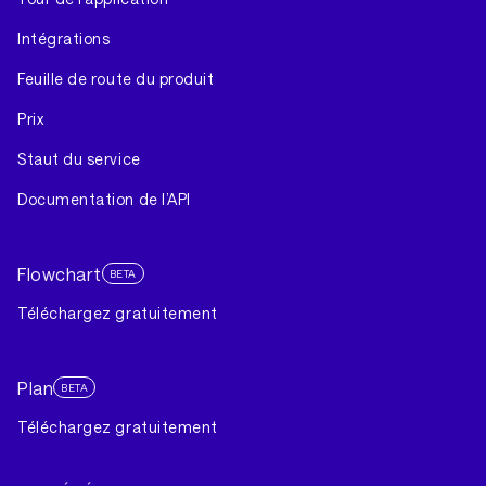
Intégrations
Feuille de route du produit
Prix
Staut du service
Documentation de l’API
Flowchart
BETA
Téléchargez gratuitement
Plan
BETA
Téléchargez gratuitement