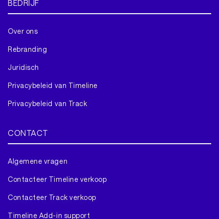
BEDRIJF
Over ons
Rebranding
Juridisch
Privacybeleid van Timeline
Privacybeleid van Track
CONTACT
Algemene vragen
Contacteer Timeline verkoop
Contacteer Track verkoop
Timeline Add-in support