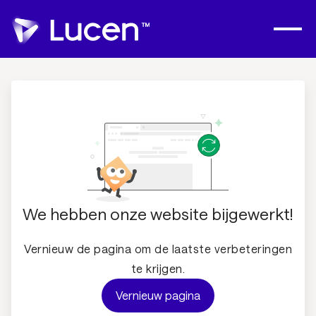
We hebben onze website bijgewerkt!
Vernieuw de pagina om de laatste verbeteringen
te krijgen.
Vernieuw pagina