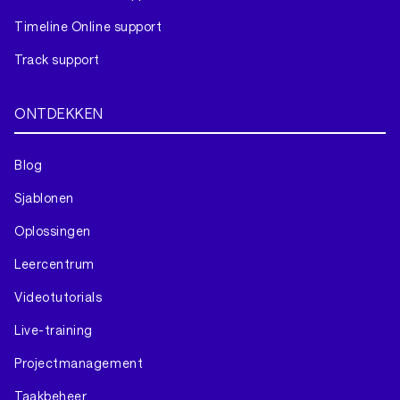
Timeline Online support
Track support
ONTDEKKEN
Blog
Sjablonen
Oplossingen
Leercentrum
Videotutorials
Live-training
Projectmanagement
Taakbeheer