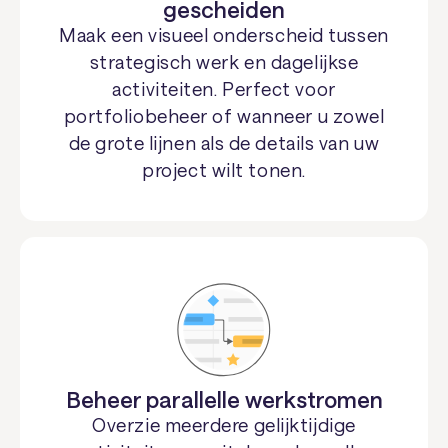
gescheiden
Maak een visueel onderscheid tussen
strategisch werk en dagelijkse
activiteiten. Perfect voor
portfoliobeheer of wanneer u zowel
de grote lijnen als de details van uw
project wilt tonen.
Beheer parallelle werkstromen
Overzie meerdere gelijktijdige