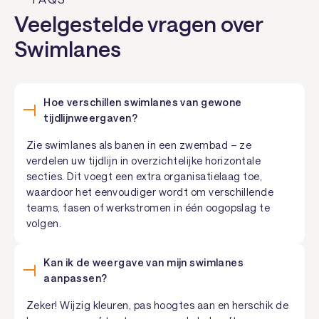
Veelgestelde vragen over
Swimlanes
Hoe verschillen swimlanes van gewone
tijdlijnweergaven?
Zie swimlanes als banen in een zwembad – ze
verdelen uw tijdlijn in overzichtelijke horizontale
secties. Dit voegt een extra organisatielaag toe,
waardoor het eenvoudiger wordt om verschillende
teams, fasen of werkstromen in één oogopslag te
volgen.
Kan ik de weergave van mijn swimlanes
aanpassen?
Zeker! Wijzig kleuren, pas hoogtes aan en herschik de