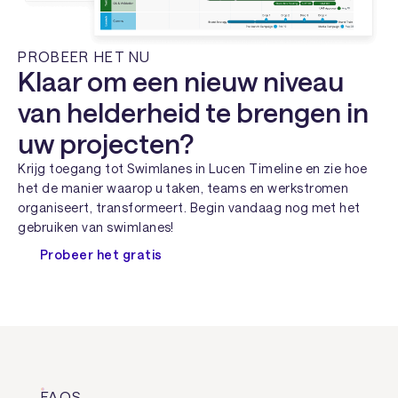
PROBEER HET NU
Klaar om een nieuw niveau
van helderheid te brengen in
uw projecten?
Krijg toegang tot Swimlanes in Lucen Timeline en zie hoe
het de manier waarop u taken, teams en werkstromen
organiseert, transformeert. Begin vandaag nog met het
gebruiken van swimlanes!
Probeer het gratis
FAQS