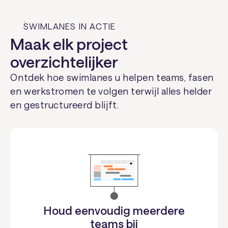
SWIMLANES IN ACTIE
Maak elk project
overzichtelijker
Ontdek hoe swimlanes u helpen teams, fasen
en werkstromen te volgen terwijl alles helder
en gestructureerd blijft.
Houd eenvoudig meerdere
teams bij