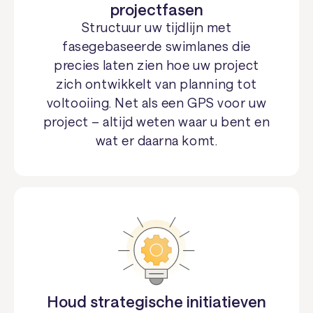
projectfasen
Structuur uw tijdlijn met
fasegebaseerde swimlanes die
precies laten zien hoe uw project
zich ontwikkelt van planning tot
voltooiing. Net als een GPS voor uw
project – altijd weten waar u bent en
wat er daarna komt.
Houd strategische initiatieven