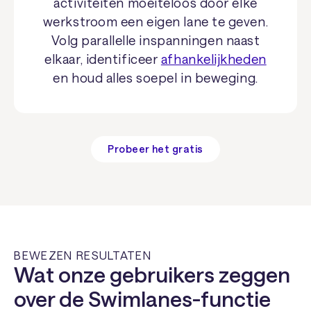
activiteiten moeiteloos door elke
werkstroom een eigen lane te geven.
Volg parallelle inspanningen naast
elkaar, identificeer
afhankelijkheden
en houd alles soepel in beweging.
Probeer het gratis
BEWEZEN RESULTATEN
Wat onze gebruikers zeggen
over de Swimlanes-functie