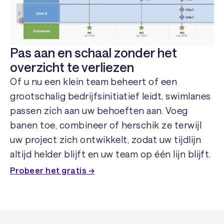
Pas aan en schaal zonder het
overzicht te verliezen
Of u nu een klein team beheert of een
grootschalig bedrijfsinitiatief leidt, swimlanes
passen zich aan uw behoeften aan. Voeg
banen toe, combineer of herschik ze terwijl
uw project zich ontwikkelt, zodat uw tijdlijn
altijd helder blijft en uw team op één lijn blijft.
Probeer het gratis →