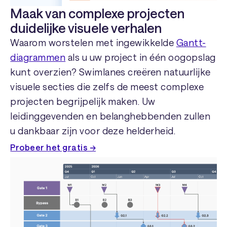
Maak van complexe projecten
duidelijke visuele verhalen
Waarom worstelen met ingewikkelde
Gantt-
diagrammen
als u uw project in één oogopslag
kunt overzien? Swimlanes creëren natuurlijke
visuele secties die zelfs de meest complexe
projecten begrijpelijk maken. Uw
leidinggevenden en belanghebbenden zullen
u dankbaar zijn voor deze helderheid.
Probeer het gratis →