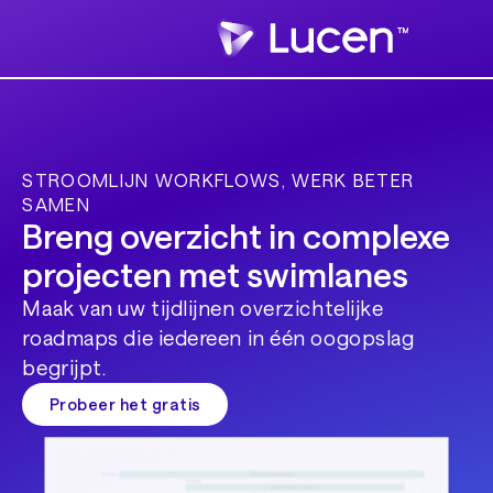
STROOMLIJN WORKFLOWS, WERK BETER
SAMEN
Breng overzicht in complexe
projecten met swimlanes
Maak van uw tijdlijnen overzichtelijke
roadmaps die iedereen in één oogopslag
begrijpt.
Probeer het gratis