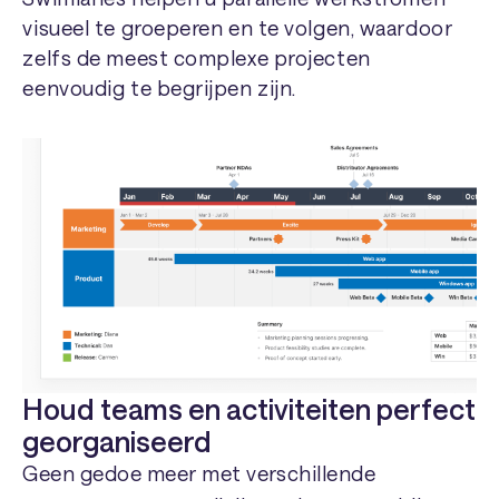
visueel te groeperen en te volgen, waardoor
zelfs de meest complexe projecten
eenvoudig te begrijpen zijn.
Houd teams en activiteiten perfect
georganiseerd
Geen gedoe meer met verschillende