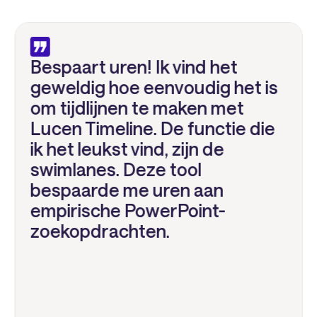
Bespaart uren! Ik vind het
geweldig hoe eenvoudig het is
om tijdlijnen te maken met
Lucen Timeline. De functie die
ik het leukst vind, zijn de
swimlanes. Deze tool
bespaarde me uren aan
empirische PowerPoint-
zoekopdrachten.