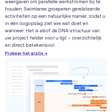
weergaven om parallelle werkstromen bij te
houden. Swimlanes groeperen gerelateerde
activiteiten op een natuurlijke manier, zodat u
in één oogopslag ziet wie wat doet en
wanneer. Het is alsof de DNA-structuur van
uw project helder voor u ligt – overzichtelijk
en direct betekenisvol.
Probeer het gratis →