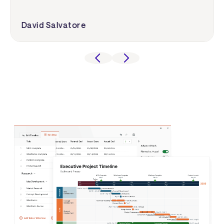
David Salvatore