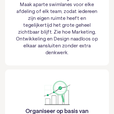
Maak aparte swimlanes voor elke
afdeling of elk team, zodat iedereen
zijn eigen ruimte heeft en
tegelijkertijd het grote geheel
zichtbaar blijft. Zie hoe Marketing,
Ontwikkeling en Design naadloos op
elkaar aansluiten zonder extra
denkwerk.
Organiseer op basis van