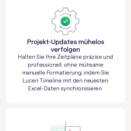
Projekt-Updates mühelos
verfolgen
Halten Sie Ihre Zeitpläne präzise und
professionell, ohne mühsame
manuelle Formatierung, indem Sie
Lucen Timeline mit den neuesten
Excel-Daten synchronisieren.