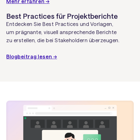
Mehr erfahren →
Best Practices für Projektberichte
Entdecken Sie Best Practices und Vorlagen,
um prägnante, visuell ansprechende Berichte
zu erstellen, die bei Stakeholdern überzeugen.
Blogbeitrag lesen →