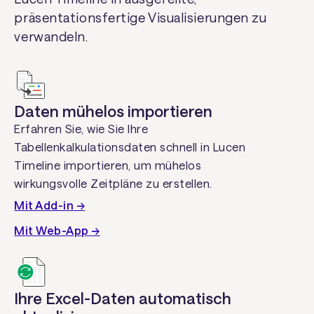
präsentationsfertige Visualisierungen zu
verwandeln.
Daten mühelos importieren
Erfahren Sie, wie Sie Ihre
Tabellenkalkulationsdaten schnell in Lucen
Timeline importieren, um mühelos
wirkungsvolle Zeitpläne zu erstellen.
Mit Add-in →
Mit Web-App →
Ihre Excel-Daten automatisch