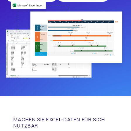
MACHEN SIE EXCEL-DATEN FÜR SICH
NUTZBAR