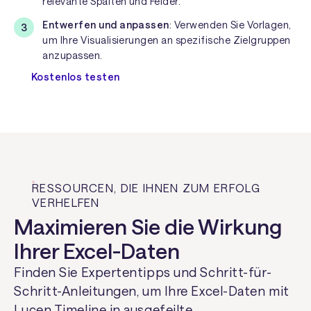
relevante Spalten und Felder.
Entwerfen und anpassen
: Verwenden Sie Vorlagen,
um Ihre Visualisierungen an spezifische Zielgruppen
anzupassen.
Kostenlos testen
RESSOURCEN, DIE IHNEN ZUM ERFOLG
VERHELFEN
Maximieren Sie die Wirkung
Ihrer Excel-Daten
Finden Sie Expertentipps und Schritt-für-
Schritt-Anleitungen, um Ihre Excel-Daten mit
Lucen Timeline in ausgefeilte,