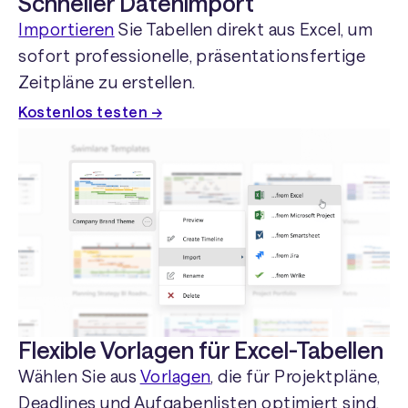
Schneller Datenimport
Importieren
Sie Tabellen direkt aus Excel, um
sofort professionelle, präsentationsfertige
Zeitpläne zu erstellen.
Kostenlos testen →
Flexible Vorlagen für Excel-Tabellen
Wählen Sie aus
Vorlagen
, die für Projektpläne,
Deadlines und Aufgabenlisten optimiert sind,