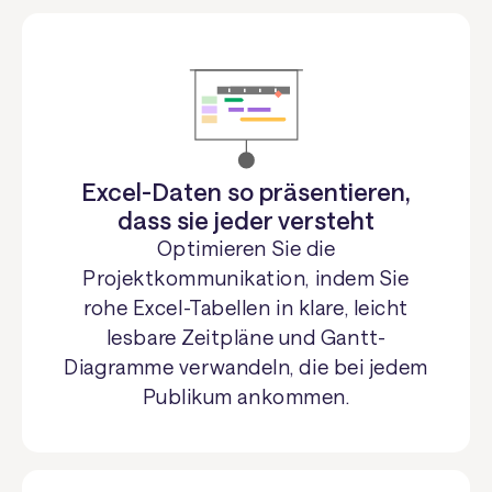
Excel-Daten so präsentieren,
dass sie jeder versteht
Optimieren Sie die
Projektkommunikation, indem Sie
rohe Excel-Tabellen in klare, leicht
lesbare Zeitpläne und Gantt-
Diagramme verwandeln, die bei jedem
Publikum ankommen.