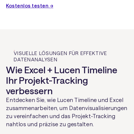
Kostenlos testen →
VISUELLE LÖSUNGEN FÜR EFFEKTIVE
DATENANALYSEN
Wie Excel + Lucen Timeline
Ihr Projekt-Tracking
verbessern
Entdecken Sie, wie Lucen Timeline und Excel
zusammenarbeiten, um Datenvisualisierungen
zu vereinfachen und das Projekt-Tracking
nahtlos und präzise zu gestalten.