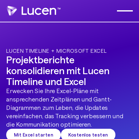
LUCEN TIMELINE + MICROSOFT EXCEL
Projektberichte
konsolidieren mit Lucen
Timeline und Excel
Erwecken Sie Ihre Excel-Pläne mit
ansprechenden Zeitplänen und Gantt-
Diagrammen zum Leben, die Updates
vereinfachen, das Tracking verbessern und
die Kommunikation optimieren.
Mit Excel starten
Kostenlos testen