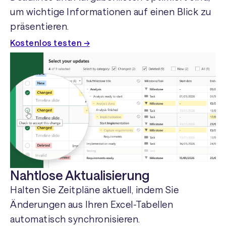
um wichtige Informationen auf einen Blick zu
präsentieren.
Kostenlos testen →
Nahtlose Aktualisierung
Halten Sie Zeitpläne aktuell, indem Sie
Änderungen aus Ihren Excel-Tabellen
automatisch synchronisieren.