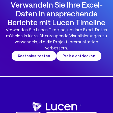
Verwandeln Sie Ihre Excel-
Daten in ansprechende
Berichte mit Lucen Timeline
Verwenden Sie Lucen Timeline, um Ihre Excel-Daten
mühelos in klare, überzeugende Visualisierungen zu
verwandeln, die die Projektkommunikation
verbessern.
Kostenlos testen
Preise entdecken