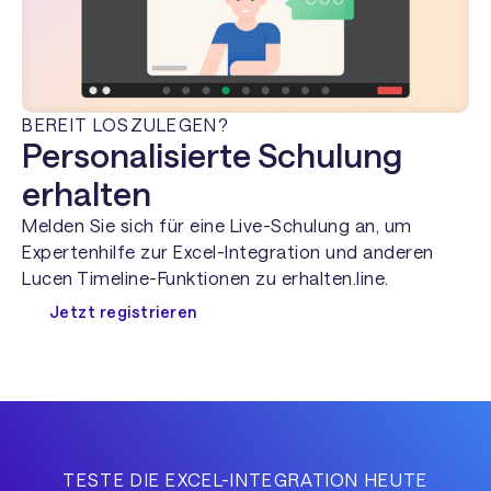
BEREIT LOSZULEGEN?
Personalisierte Schulung
erhalten
Melden Sie sich für eine Live-Schulung an, um
Expertenhilfe zur Excel-Integration und anderen
Lucen Timeline-Funktionen zu erhalten.line.
Jetzt registrieren
TESTE DIE EXCEL-INTEGRATION HEUTE