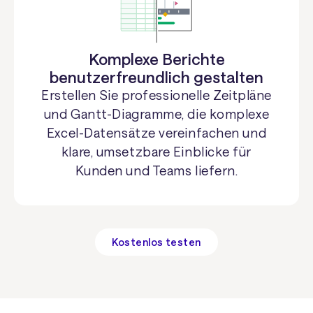
Komplexe Berichte
benutzerfreundlich gestalten
Erstellen Sie professionelle Zeitpläne
und Gantt-Diagramme, die komplexe
Excel-Datensätze vereinfachen und
klare, umsetzbare Einblicke für
Kunden und Teams liefern.
Kostenlos testen