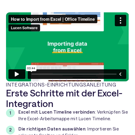
INTEGRATIONS-EINRICHTUNGSANLEITUNG
Erste Schritte mit der Excel-
Integration
Excel mit Lucen Timeline verbinden
: Verknüpfen Sie
Ihre Excel-Arbeitsmappe mit Lucen Timeline.
Die richtigen Daten auswählen
: Importieren Sie