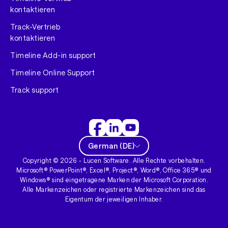
kontaktieren
Track-Vertrieb
kontaktieren
Timeline Add-in support
Timeline Online Support
Track support
German
(
DE
)
Copyright ©
2026
- Lucen Software. Alle Rechte vorbehalten.
Microsoft® PowerPoint®, Excel®, Project®, Word®, Office 365® und
Windows® sind eingetragene Marken der Microsoft Corporation.
Alle Markenzeichen oder registrierte Markenzeichen sind das
Eigentum der jeweiligen Inhaber.