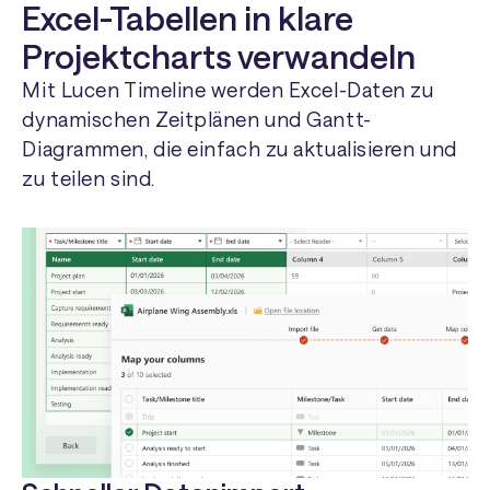
Excel-Tabellen in klare
Projektcharts verwandeln
Mit Lucen Timeline werden Excel-Daten zu
dynamischen Zeitplänen und Gantt-
Diagrammen, die einfach zu aktualisieren und
zu teilen sind.