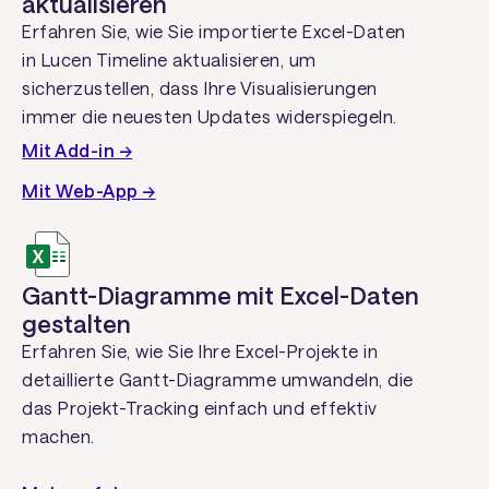
aktualisieren
Erfahren Sie, wie Sie importierte Excel-Daten
in Lucen Timeline aktualisieren, um
sicherzustellen, dass Ihre Visualisierungen
immer die neuesten Updates widerspiegeln.
Mit Add-in →
Mit Web-App →
Gantt-Diagramme mit Excel-Daten
gestalten
Erfahren Sie, wie Sie Ihre Excel-Projekte in
detaillierte Gantt-Diagramme umwandeln, die
das Projekt-Tracking einfach und effektiv
machen.