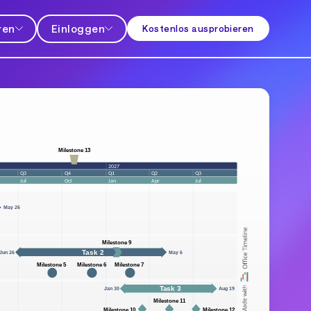
ren
Einloggen
Kostenlos ausprobieren