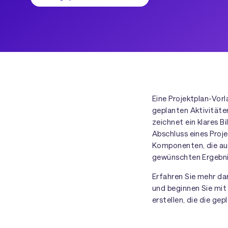
Eine Projektplan-Vor
geplanten Aktivitäten
zeichnet ein klares B
Abschluss eines Proje
Komponenten, die au
gewünschten Ergebni
Erfahren Sie mehr dar
und beginnen Sie mit
erstellen, die die ge