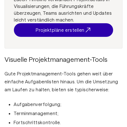
Visualisierungen, die Führungskräfte
überzeugen, Teams ausrichten und Updates
leicht verständlich machen.
Projektpläne erstellen
Visuelle Projektmanagement-Tools
Gute Projektmanagement-Tools gehen weit über
einfache Aufgabenlisten hinaus. Um die Umsetzung
am Laufen zu halten, bieten sie typischerweise:
Aufgabenverfolgung;
Terminmanagement;
Fortschrittskontrolle.