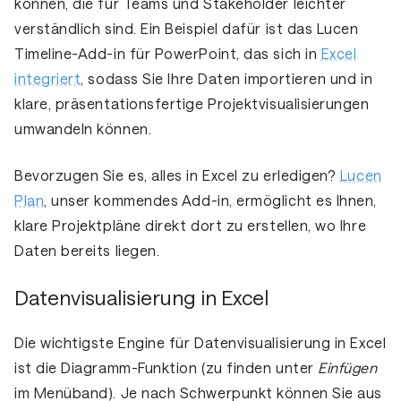
können, die für Teams und Stakeholder leichter
verständlich sind. Ein Beispiel dafür ist das
Lucen
Timeline-Add-in für PowerPoint, das sich in
Excel
integriert
, sodass Sie Ihre Daten importieren und in
klare, präsentationsfertige Projektvisualisierungen
umwandeln können.
Bevorzugen Sie es, alles in Excel zu erledigen?
Lucen
Plan
, unser kommendes Add-in, ermöglicht es Ihnen,
klare Projektpläne direkt dort zu erstellen, wo Ihre
Daten bereits liegen.
Datenvisualisierung in Excel
Die wichtigste Engine für Datenvisualisierung in Excel
ist die
Diagramm-Funktion
(zu finden unter
Einfügen
im Menüband). Je nach Schwerpunkt können Sie aus