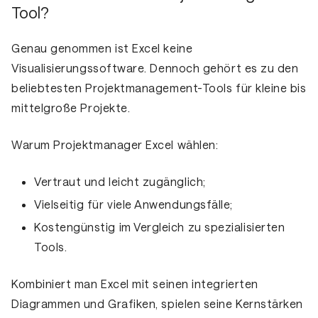
Tool?
Genau genommen ist Excel keine
Visualisierungssoftware. Dennoch gehört es zu den
beliebtesten Projektmanagement-Tools für kleine bis
mittelgroße Projekte.
Warum Projektmanager Excel wählen:
Vertraut und leicht zugänglich;
Vielseitig für viele Anwendungsfälle;
Kostengünstig im Vergleich zu spezialisierten
Tools.
Kombiniert man Excel mit seinen integrierten
Diagrammen und Grafiken, spielen seine Kernstärken