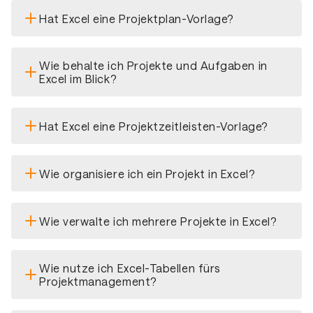
Hat Excel eine Projektplan-Vorlage?
Wie behalte ich Projekte und Aufgaben in
Excel im Blick?
Hat Excel eine Projektzeitleisten-Vorlage?
Wie organisiere ich ein Projekt in Excel?
Wie verwalte ich mehrere Projekte in Excel?
Wie nutze ich Excel-Tabellen fürs
Projektmanagement?