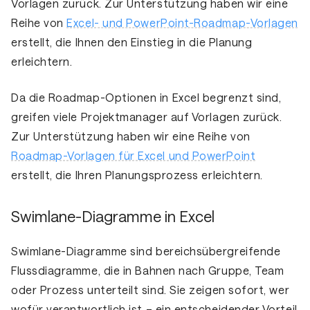
Vorlagen zurück. Zur Unterstützung haben wir eine
Reihe von
Excel- und PowerPoint-Roadmap-Vorlagen
erstellt, die Ihnen den Einstieg in die Planung
erleichtern.
Da die Roadmap-Optionen in Excel begrenzt sind,
greifen viele Projektmanager auf Vorlagen zurück.
Zur Unterstützung haben wir eine Reihe von
Roadmap-Vorlagen für Excel und PowerPoint
erstellt, die Ihren Planungsprozess erleichtern.
Swimlane-Diagramme in Excel
Swimlane-Diagramme sind
bereichsübergreifende
Flussdiagramme
, die in Bahnen nach Gruppe, Team
oder Prozess unterteilt sind. Sie zeigen sofort,
wer
wofür verantwortlich ist
– ein entscheidender Vorteil