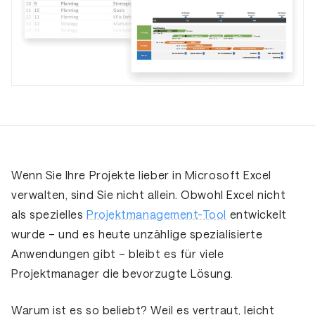
Wenn Sie Ihre Projekte lieber in Microsoft Excel
verwalten, sind Sie nicht allein. Obwohl Excel nicht
als spezielles
Projektmanagement-Tool
entwickelt
wurde – und es heute unzählige spezialisierte
Anwendungen gibt – bleibt es für viele
Projektmanager die bevorzugte Lösung.
Warum ist es so beliebt? Weil es vertraut, leicht