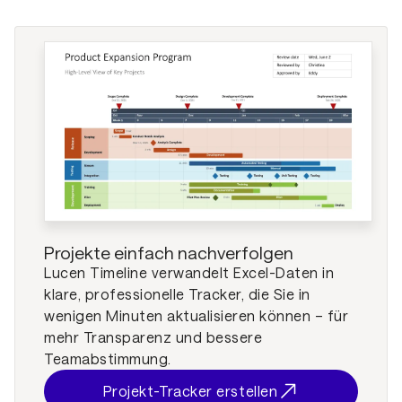
Projekte einfach nachverfolgen
Lucen Timeline verwandelt Excel-Daten in
klare, professionelle Tracker, die Sie in
wenigen Minuten aktualisieren können – für
mehr Transparenz und bessere
Teamabstimmung.
Projekt-Tracker erstellen