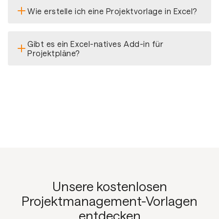
Wie erstelle ich eine Projektvorlage in Excel?
Gibt es ein Excel-natives Add-in für
Projektpläne?
Unsere kostenlosen
Projektmanagement-Vorlagen
entdecken