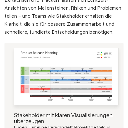
Ansichten von Meilensteinen, Risiken und Problemen
teilen – und Teams wie Stakeholder erhalten die
Klarheit, die sie für bessere Zusammenarbeit und
schnellere, fundierte Entscheidungen benötigen.
Stakeholder mit klaren Visualisierungen
überzeugen
Lucen Timeline verwandelt Projektdetails in