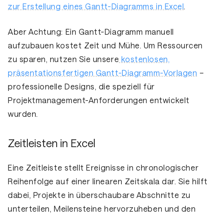
zur Erstellung eines Gantt-Diagramms in Excel
.
Aber Achtung: Ein Gantt-Diagramm manuell
aufzubauen kostet Zeit und Mühe. Um Ressourcen
zu sparen, nutzen Sie unsere
kostenlosen,
präsentationsfertigen Gantt-Diagramm-Vorlagen
–
professionelle Designs, die speziell für
Projektmanagement-Anforderungen entwickelt
wurden.
Zeitleisten in Excel
Eine Zeitleiste stellt Ereignisse in chronologischer
Reihenfolge auf einer linearen Zeitskala dar. Sie hilft
dabei, Projekte in überschaubare Abschnitte zu
unterteilen, Meilensteine hervorzuheben und den