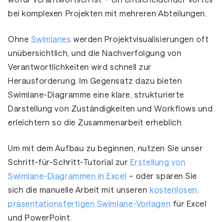
bei komplexen Projekten mit mehreren Abteilungen.
Ohne
Swimlanes
werden Projektvisualisierungen oft
unübersichtlich, und die Nachverfolgung von
Verantwortlichkeiten wird schnell zur
Herausforderung. Im Gegensatz dazu bieten
Swimlane-Diagramme eine
klare, strukturierte
Darstellung von Zuständigkeiten und Workflows
und
erleichtern so die Zusammenarbeit erheblich.
Um mit dem Aufbau zu beginnen, nutzen Sie unser
Schritt-für-Schritt-Tutorial zur
Erstellung von
Swimlane-Diagrammen in Excel
– oder sparen Sie
sich die manuelle Arbeit mit unseren
kostenlosen,
präsentationsfertigen Swimlane-Vorlagen
für Excel
und PowerPoint.