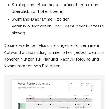
Strategische Roadmaps
– präsentieren einen
Überblick auf hoher Ebene;
Swimlane-Diagramme
– zeigen
Verantwortlichkeiten über Teams oder Prozesse
hinweg.
Diese erweiterten Visualisierungen erfordern mehr
Aufwand als Basisdiagramme, liefern jedoch deutlich
höheren Nutzen für
Planung
,
Nachverfolgung
und
Kommunikation von Projekten
.