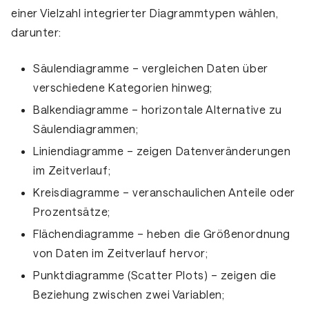
einer Vielzahl integrierter Diagrammtypen wählen,
darunter:
Säulendiagramme
– vergleichen Daten über
verschiedene Kategorien hinweg;
Balkendiagramme
– horizontale Alternative zu
Säulendiagrammen;
Liniendiagramme
– zeigen Datenveränderungen
im Zeitverlauf;
Kreisdiagramme
– veranschaulichen Anteile oder
Prozentsätze;
Flächendiagramme
– heben die Größenordnung
von Daten im Zeitverlauf hervor;
Punktdiagramme (Scatter Plots)
– zeigen die
Beziehung zwischen zwei Variablen;