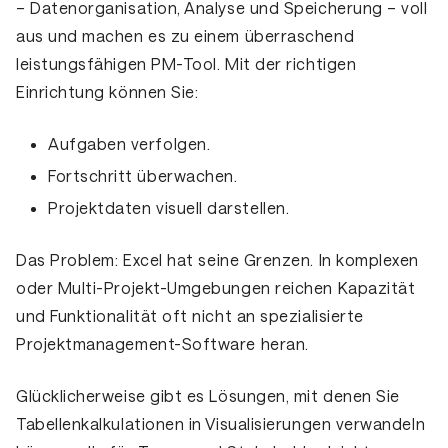
– Datenorganisation, Analyse und Speicherung – voll
aus und machen es zu einem überraschend
leistungsfähigen PM-Tool. Mit der richtigen
Einrichtung können Sie:
Aufgaben verfolgen.
Fortschritt überwachen.
Projektdaten visuell darstellen.
Das Problem:
Excel hat seine Grenzen. In komplexen
oder Multi-Projekt-Umgebungen reichen Kapazität
und Funktionalität oft nicht an spezialisierte
Projektmanagement-Software heran.
Glücklicherweise gibt es Lösungen, mit denen Sie
Tabellenkalkulationen in Visualisierungen verwandeln