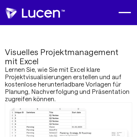
Visuelles Projektmanagement
mit Excel
Lernen Sie, wie Sie mit Excel klare
Projektvisualisierungen erstellen und auf
kostenlose herunterladbare Vorlagen für
Planung, Nachverfolgung und Präsentation
zugreifen können.