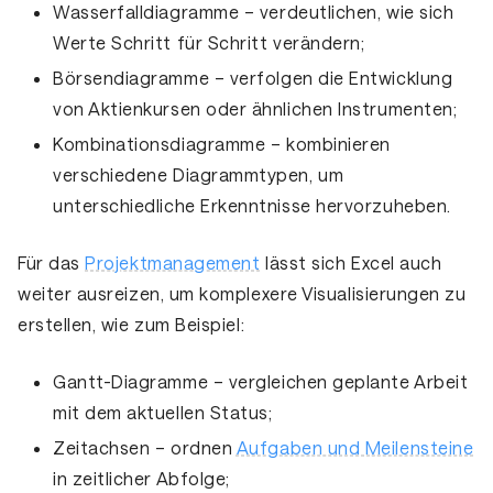
Wasserfalldiagramme
– verdeutlichen, wie sich
Werte Schritt für Schritt verändern;
Börsendiagramme
– verfolgen die Entwicklung
von Aktienkursen oder ähnlichen Instrumenten;
Kombinationsdiagramme
– kombinieren
verschiedene Diagrammtypen, um
unterschiedliche Erkenntnisse hervorzuheben.
Für das
Projektmanagement
lässt sich Excel auch
weiter ausreizen, um komplexere Visualisierungen zu
erstellen, wie zum Beispiel:
Gantt-Diagramme
– vergleichen geplante Arbeit
mit dem aktuellen Status;
Zeitachsen
– ordnen
Aufgaben und Meilensteine
in zeitlicher Abfolge;