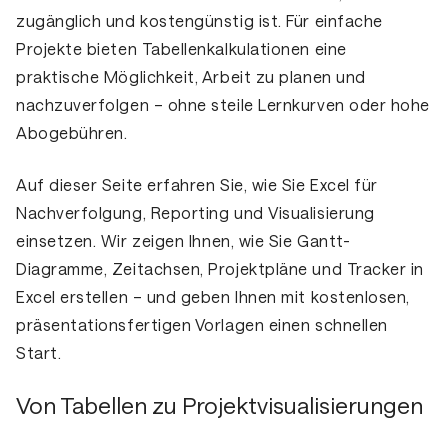
zugänglich und kostengünstig ist. Für einfache
Projekte bieten Tabellenkalkulationen eine
praktische Möglichkeit, Arbeit zu planen und
nachzuverfolgen – ohne steile Lernkurven oder hohe
Abogebühren.
Auf dieser Seite erfahren Sie, wie Sie Excel für
Nachverfolgung
,
Reporting
und
Visualisierung
einsetzen
. Wir zeigen Ihnen, wie Sie Gantt-
Diagramme, Zeitachsen, Projektpläne und Tracker in
Excel erstellen – und geben Ihnen mit kostenlosen,
präsentationsfertigen Vorlagen einen schnellen
Start.
Von Tabellen zu Projektvisualisierungen