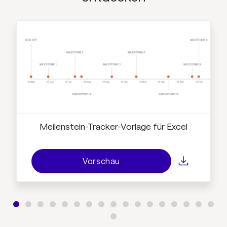
Meilenstein-Tracker-Vorlage für Excel
Vorschau