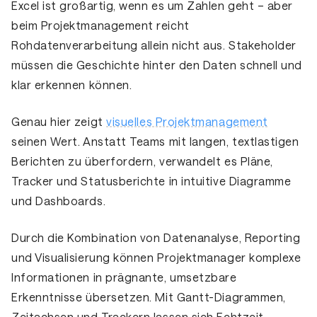
Excel ist großartig, wenn es um Zahlen geht – aber
beim Projektmanagement reicht
Rohdatenverarbeitung allein nicht aus. Stakeholder
müssen die Geschichte hinter den Daten schnell und
klar erkennen können.
Genau hier zeigt
visuelles Projektmanagement
seinen Wert. Anstatt Teams mit langen, textlastigen
Berichten zu überfordern, verwandelt es Pläne,
Tracker und Statusberichte in intuitive Diagramme
und Dashboards.
Durch die
Kombination von Datenanalyse, Reporting
und Visualisierung
können Projektmanager komplexe
Informationen in prägnante, umsetzbare
Erkenntnisse übersetzen. Mit Gantt-Diagrammen,
Zeitachsen und Trackern lassen sich Echtzeit-