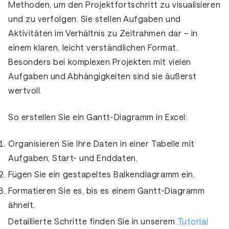
Methoden, um den Projektfortschritt zu visualisieren
und zu verfolgen. Sie stellen Aufgaben und
Aktivitäten im Verhältnis zu Zeitrahmen dar – in
einem klaren, leicht verständlichen Format.
Besonders bei komplexen Projekten mit vielen
Aufgaben und Abhängigkeiten sind sie äußerst
wertvoll.
So erstellen Sie ein Gantt-Diagramm in Excel:
Organisieren Sie Ihre Daten in einer Tabelle mit
Aufgaben, Start- und Enddaten.
Fügen Sie ein gestapeltes Balkendiagramm ein.
Formatieren Sie es, bis es einem Gantt-Diagramm
ähnelt.
Detaillierte Schritte finden Sie in unserem
Tutorial