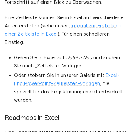
Fortschritt auf einen Blick zu überwachen.
Eine Zeitleiste können Sie in Excel auf verschiedene
Arten erstellen (siehe unser
Tutorial zur Erstellung
einer Zeitleiste in Excel
). Für einen schnelleren
Einstieg:
Gehen Sie in Excel auf
Datei > Neu
und suchen
Sie nach „Zeitleiste“-Vorlagen.
Oder stöbern Sie in unserer Galerie mit
Excel-
und PowerPoint-Zeitleisten-Vorlagen
, die
speziell für das Projektmanagement entwickelt
wurden.
Roadmaps in Excel