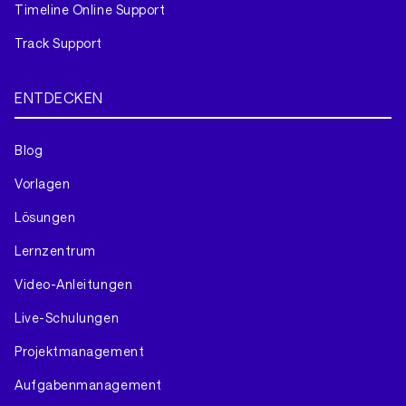
Timeline Online Support
Track Support
ENTDECKEN
Blog
Vorlagen
Lösungen
Lernzentrum
Video-Anleitungen
Live-Schulungen
Projektmanagement
Aufgabenmanagement