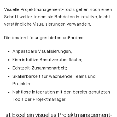
Visuelle Projektmanagement-Tools
gehen noch einen
Schritt weiter, indem sie Rohdaten in
intuitive, leicht
verständliche Visualisierungen verwandeln
.
Die besten Lösungen bieten außerdem:
Anpassbare Visualisierungen;
Eine intuitive Benutzeroberfläche;
Echtzeit-Zusammenarbeit;
Skalierbarkeit für wachsende Teams und
Projekte;
Nahtlose Integration mit den bereits genutzten
Tools der Projektmanager.
Ist Excel ein visuelles Projektmanagement-