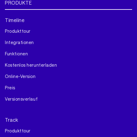
PRODUKTE
Timeline
Produkttour
Integrationen
Funktionen
Kostenlos herunterladen
Online-Version
Preis
Versionsverlauf
Track
Produkttour