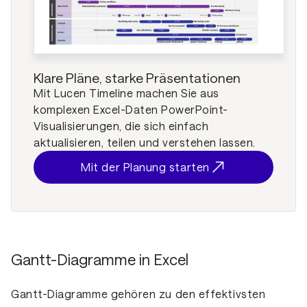
Klare Pläne, starke Präsentationen
Mit Lucen Timeline machen Sie aus
komplexen Excel-Daten PowerPoint-
Visualisierungen, die sich einfach
aktualisieren, teilen und verstehen lassen.
Mit der Planung starten
Gantt-Diagramme in Excel
Gantt-Diagramme gehören zu den effektivsten