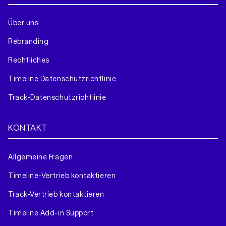
Über uns
Rebranding
Rechtliches
Timeline Datenschutzrichtlinie
Track-Datenschutzrichtlinie
KONTAKT
Allgemeine Fragen
Timeline-Vertrieb kontaktieren
Track-Vertrieb kontaktieren
Timeline Add-in Support