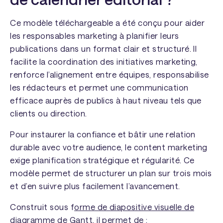
Ce modèle téléchargeable a été conçu pour aider
les responsables marketing à planifier leurs
publications dans un format clair et structuré. Il
facilite la coordination des initiatives marketing,
renforce l’alignement entre équipes, responsabilise
les rédacteurs et permet une communication
efficace auprès de publics à haut niveau tels que
clients ou direction.
Pour instaurer la confiance et bâtir une relation
durable avec votre audience, le content marketing
exige planification stratégique et régularité. Ce
modèle permet de structurer un plan sur trois mois
et d’en suivre plus facilement l’avancement.
Construit sous f
orme de diapositive visuelle de
diagramme de Gantt
, il permet de :