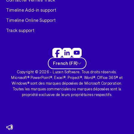
Timeline Add-in support
Timeline Online Support
Track support
French
(
FR
)
Copyright ©
2026
- Lucen Software. Tous droits réservés.
Microsoft® PowerPoint®, Excel®, Project®, Word®, Office 365® et
Windows® sont des marques déposées de Microsoft Corporation.
Toutes les marques commerciales ou marques déposées sont la
propriété exclusive de leurs propriétaires respectifs.