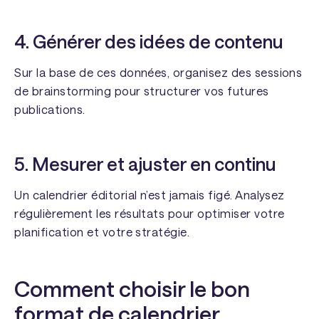
4. Générer des idées de contenu
Sur la base de ces données, organisez des sessions
de brainstorming pour structurer vos futures
publications.
5. Mesurer et ajuster en continu
Un calendrier éditorial n’est jamais figé. Analysez
régulièrement les résultats pour optimiser votre
planification et votre stratégie.
Comment choisir le bon
format de calendrier