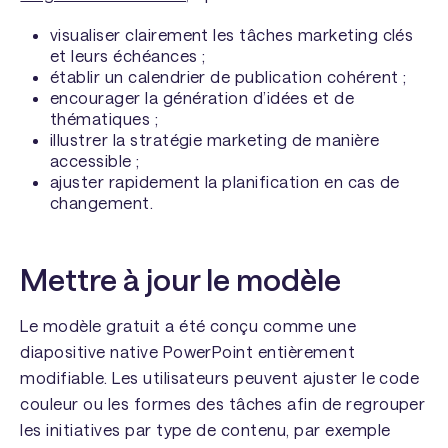
visualiser clairement les tâches marketing clés
et leurs échéances ;
établir un calendrier de publication cohérent ;
encourager la génération d’idées et de
thématiques ;
illustrer la stratégie marketing de manière
accessible ;
ajuster rapidement la planification en cas de
changement.
Mettre à jour le modèle
Le modèle gratuit a été conçu comme une
diapositive native PowerPoint entièrement
modifiable. Les utilisateurs peuvent ajuster le code
couleur ou les formes des tâches afin de regrouper
les initiatives par type de contenu, par exemple