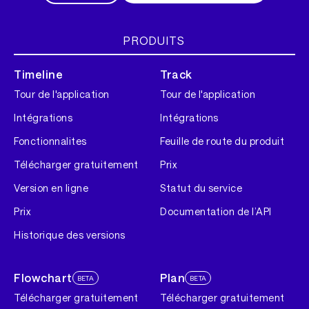
PRODUITS
Timeline
Track
Tour de l'application
Tour de l'application
Intégrations
Intégrations
Fonctionnalites
Feuille de route du produit
Télécharger gratuitement
Prix
Version en ligne
Statut du service
Prix
Documentation de l’API
Historique des versions
Flowchart
Plan
BETA
BETA
Télécharger gratuitement
Télécharger gratuitement