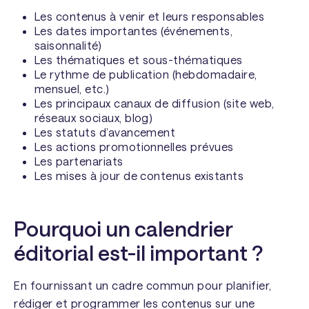
Les contenus à venir et leurs responsables
Les dates importantes (événements,
saisonnalité)
Les thématiques et sous-thématiques
Le rythme de publication (hebdomadaire,
mensuel, etc.)
Les principaux canaux de diffusion (site web,
réseaux sociaux, blog)
Les statuts d’avancement
Les actions promotionnelles prévues
Les partenariats
Les mises à jour de contenus existants
Pourquoi un calendrier
éditorial est-il important ?
En fournissant un cadre commun pour planifier,
rédiger et programmer les contenus sur une