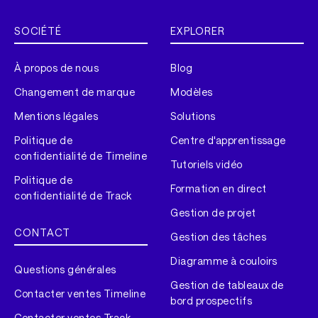
SOCIÉTÉ
EXPLORER
À propos de nous
Blog
Changement de marque
Modèles
Mentions légales
Solutions
Politique de
Centre d'apprentissage
confidentialité de Timeline
Tutoriels vidéo
Politique de
Formation en direct
confidentialité de Track
Gestion de projet
CONTACT
Gestion des tâches
Diagramme à couloirs
Questions générales
Gestion de tableaux de
Contacter ventes Timeline
bord prospectifs
Contacter ventes Track