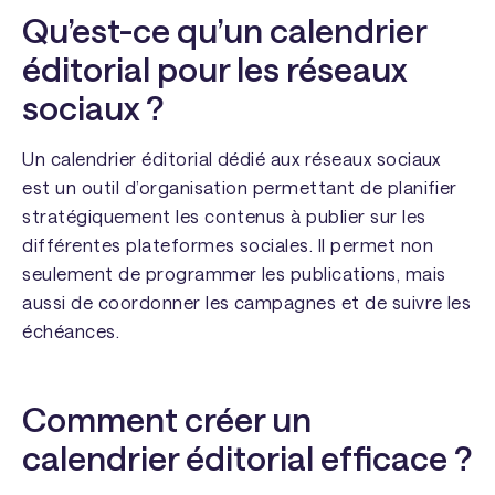
Qu’est-ce qu’un calendrier
éditorial pour les réseaux
sociaux ?
Un calendrier éditorial dédié aux réseaux sociaux
est un outil d’organisation permettant de planifier
stratégiquement les contenus à publier sur les
différentes plateformes sociales. Il permet non
seulement de programmer les publications, mais
aussi de coordonner les campagnes et de suivre les
échéances.
Comment créer un
calendrier éditorial efficace ?