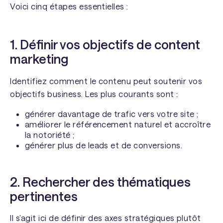
Voici cinq étapes essentielles :
1. Définir vos objectifs de content
marketing
Identifiez comment le contenu peut soutenir vos
objectifs business. Les plus courants sont :
générer davantage de trafic vers votre site ;
améliorer le référencement naturel et accroître
la notoriété ;
générer plus de leads et de conversions.
2. Rechercher des thématiques
pertinentes
Il s’agit ici de définir des axes stratégiques plutôt