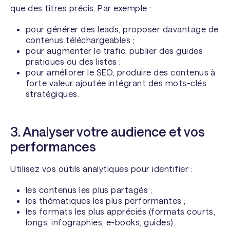
que des titres précis. Par exemple :
pour générer des leads, proposer davantage de
contenus téléchargeables ;
pour augmenter le trafic, publier des guides
pratiques ou des listes ;
pour améliorer le SEO, produire des contenus à
forte valeur ajoutée intégrant des mots-clés
stratégiques.
3. Analyser votre audience et vos
performances
Utilisez vos outils analytiques pour identifier :
les contenus les plus partagés ;
les thématiques les plus performantes ;
les formats les plus appréciés (formats courts,
longs, infographies, e-books, guides).