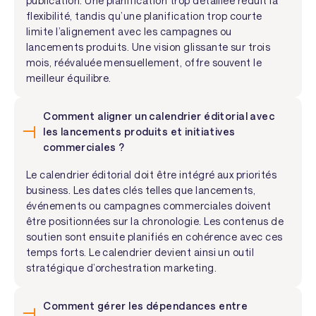
publication. Une planification trop détaillée réduit la
flexibilité, tandis qu’une planification trop courte
limite l’alignement avec les campagnes ou
lancements produits. Une vision glissante sur trois
mois, réévaluée mensuellement, offre souvent le
meilleur équilibre.
Comment aligner un calendrier éditorial avec
les lancements produits et initiatives
commerciales ?
Le calendrier éditorial doit être intégré aux priorités
business. Les dates clés telles que lancements,
événements ou campagnes commerciales doivent
être positionnées sur la chronologie. Les contenus de
soutien sont ensuite planifiés en cohérence avec ces
temps forts. Le calendrier devient ainsi un outil
stratégique d’orchestration marketing.
Comment gérer les dépendances entre