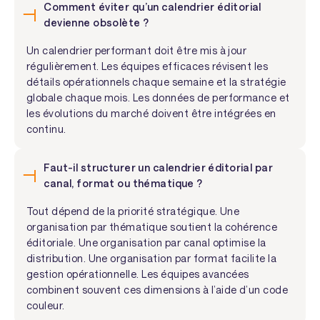
Comment éviter qu’un calendrier éditorial
devienne obsolète ?
Un calendrier performant doit être mis à jour
régulièrement. Les équipes efficaces révisent les
détails opérationnels chaque semaine et la stratégie
globale chaque mois. Les données de performance et
les évolutions du marché doivent être intégrées en
continu.
Faut-il structurer un calendrier éditorial par
canal, format ou thématique ?
Tout dépend de la priorité stratégique. Une
organisation par thématique soutient la cohérence
éditoriale. Une organisation par canal optimise la
distribution. Une organisation par format facilite la
gestion opérationnelle. Les équipes avancées
combinent souvent ces dimensions à l’aide d’un code
couleur.