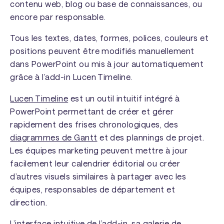
contenu web, blog ou base de connaissances, ou
encore par responsable.
Tous les textes, dates, formes, polices, couleurs et
positions peuvent être modifiés manuellement
dans PowerPoint ou mis à jour automatiquement
grâce à l’add-in Lucen Timeline.
Lucen Timeline
est un outil intuitif intégré à
PowerPoint permettant de créer et gérer
rapidement des frises chronologiques, des
diagrammes de Gantt
et des plannings de projet.
Les équipes marketing peuvent mettre à jour
facilement leur calendrier éditorial ou créer
d’autres visuels similaires à partager avec les
équipes, responsables de département et
direction.
L’interface intuitive de l’add-in, sa galerie de