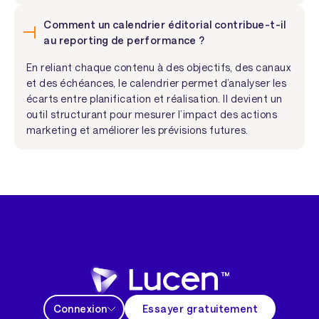
Comment un calendrier éditorial contribue-t-il
au reporting de performance ?
En reliant chaque contenu à des objectifs, des canaux
et des échéances, le calendrier permet d’analyser les
écarts entre planification et réalisation. Il devient un
outil structurant pour mesurer l’impact des actions
marketing et améliorer les prévisions futures.
Connexion
Essayer gratuitement