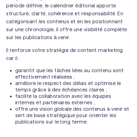
période définie, le calendrier éditorial apporte
structure, clarté, cohérence et responsabilité. En
catégorisant les contenus et en les positionnant
sur une chronologie, il offre une visibilité complète
sur les publications à venir.
Il renforce votre stratégie de content marketing
car il :
garantit que les tâches liées au contenu sont
effectivement réalisées ;
améliore le respect des délais et optimise le
temps grâce à des échéances claires ;
facilite la collaboration avec les équipes
internes et partenaires externes ;
offre une vision globale des contenus à venir et
sert de base stratégique pour orienter les
publications sur le long terme.