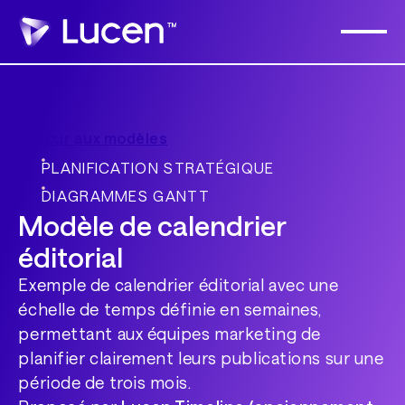
Retour aux modèles
PLANIFICATION STRATÉGIQUE
DIAGRAMMES GANTT
Modèle de calendrier
éditorial
Exemple de calendrier éditorial avec une
échelle de temps définie en semaines,
permettant aux équipes marketing de
planifier clairement leurs publications sur une
période de trois mois.