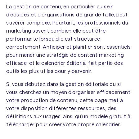
La gestion de contenu, en particulier au sein
d’équipes et d’organisations de grande taille, peut
s’avérer complexe. Pourtant, les professionnels du
marketing savent combien elle peut être
performante lorsqu’elle est structurée
correctement. Anticiper et planifier sont essentiels
pour mener une stratégie de content marketing
efficace, et le calendrier éditorial fait partie des
outils les plus utiles pour y parvenir.
Si vous débutez dans la gestion éditoriale ou si
vous cherchez un moyen d’organiser efficacement
votre production de contenu, cette page met à
votre disposition différentes ressources, des
définitions aux usages, ainsi qu’un modèle gratuit à
télécharger pour créer votre propre calendrier.