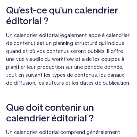
Qu’est-ce qu’un calendrier
éditorial ?
Un calendrier éditorial (également appelé calendrier
de contenu) est un planning structuré qui indique
quand et où vos contenus seront publiés. Il offre
une vue visuelle du workflow et aide les équipes à
planifier leur production sur une période donnée,
tout en suivant les types de contenus, les canaux
de diffusion, les auteurs et les dates de publication.
Que doit contenir un
calendrier éditorial ?
Un calendrier éditorial comprend généralement :