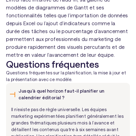
modèles de diagrammes de Gantt et ses
fonctionnalités telles que l’importation de données
depuis Excel ou l’ajout d’indicateurs comme la
durée des tâches ou le pourcentage d’avancement
permettent aux professionnels du marketing de
produire rapidement des visuels percutants et de
mettre en valeur l’avancement de leur équipe.
Questions fréquentes
Questions fréquentes sur la planification, la mise à jour et
la présentation avec ce modèle.
Jusqu’à quel horizon faut-il planifier un
calendrier éditorial ?
Il n’existe pas de règle universelle. Les équipes
marketing expérimentées planifient généralement les
grandes thématiques plusieurs mois à l’avance et
détaillent les contenus quatre à six semaines avant