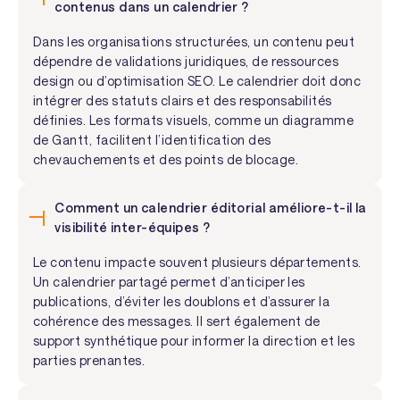
contenus dans un calendrier ?
Dans les organisations structurées, un contenu peut
dépendre de validations juridiques, de ressources
design ou d’optimisation SEO. Le calendrier doit donc
intégrer des statuts clairs et des responsabilités
définies. Les formats visuels, comme un diagramme
de Gantt, facilitent l’identification des
chevauchements et des points de blocage.
Comment un calendrier éditorial améliore-t-il la
visibilité inter-équipes ?
Le contenu impacte souvent plusieurs départements.
Un calendrier partagé permet d’anticiper les
publications, d’éviter les doublons et d’assurer la
cohérence des messages. Il sert également de
support synthétique pour informer la direction et les
parties prenantes.