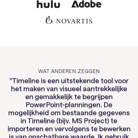
WAT ANDEREN ZEGGEN
"Timeline is een uitstekende tool voor
het maken van visueel aantrekkelijke
en gemakkelijk te begrijpen
PowerPoint-planningen. De
mogelijkheid om bestaande gegevens
in Timeline (bijv. MS Project) te
importeren en vervolgens te bewerken
is van onschatbare waarde. Ik gebruik