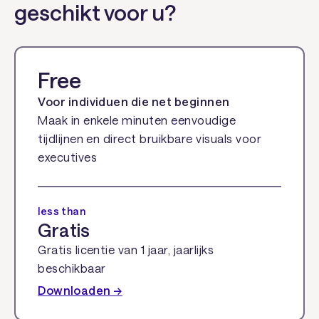
geschikt voor u?
Free
Voor individuen die net beginnen
Maak in enkele minuten eenvoudige
tijdlijnen en direct bruikbare visuals voor
executives
less than
Gratis
Gratis licentie van 1 jaar, jaarlijks
beschikbaar
Downloaden →