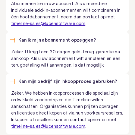
Abonnementen in uw account. Als u meerdere
individuele add-in-abonnementen wilt combineren in
één hoofdabonnement, neem dan contact op met
timeline-sales@lucensoftware.com
.
Kan ik mijn abonnement opzeggen?
Zeker. U krijgt een 30 dagen geld-terug-garantie na
aankoop. Als u uw abonnement wilt annuleren en een
terugbetaling wilt aanvragen, is dat mogelijk.
Kan mijn bedrijf zijn inkoopproces gebruiken?
Zeker. We hebben inkoopprocessen die speciaal zijn
ontwikkeld voor bedrijven die Timeline willen
aanschaffen. Organisaties kunnen prijzen opvragen
en licenties direct kopen of via hun voorkeursresellers.
Inkopers of resellers kunnen contact opnemen met
timeline-sales@lucensoftware.com
.