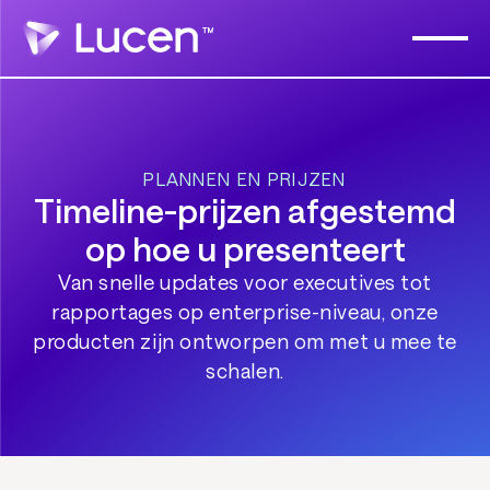
PLANNEN EN PRIJZEN
Timeline-prijzen afgestemd
op hoe u presenteert
Van snelle updates voor executives tot
rapportages op enterprise-niveau, onze
producten zijn ontworpen om met u mee te
schalen.