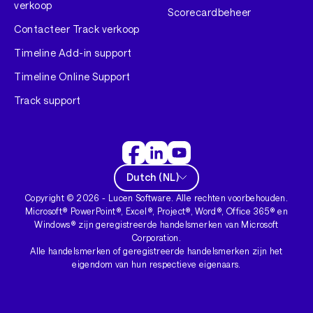
verkoop
Scorecardbeheer
Contacteer Track verkoop
Timeline Add-in support
Timeline Online Support
Track support
Dutch
(
NL
)
Copyright ©
2026
- Lucen Software. Alle rechten voorbehouden.
Microsoft® PowerPoint®, Excel®, Project®, Word®, Office 365® en
Windows® zijn geregistreerde handelsmerken van Microsoft
Corporation.
Alle handelsmerken of geregistreerde handelsmerken zijn het
eigendom van hun respectieve eigenaars.