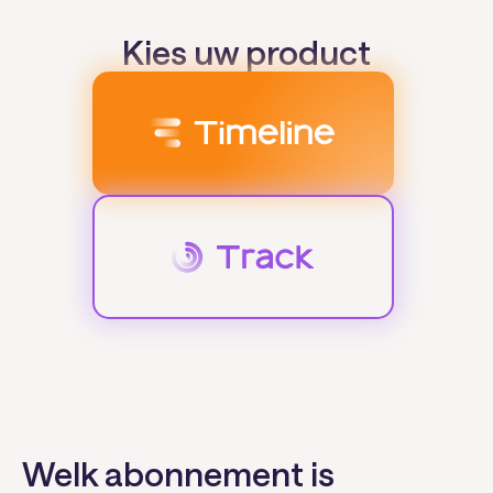
Kies uw product
Welk abonnement is