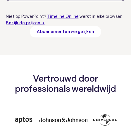
Niet op PowerPoint?
Timeline Online
werkt in elke browser.
Bekijk de prijzen →
Abonnementen vergelijken
Vertrouwd door
professionals wereldwijd