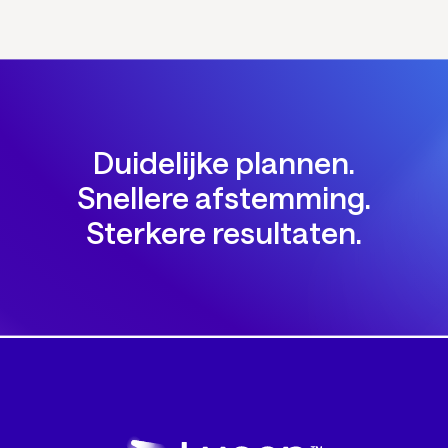
Duidelijke plannen.
Snellere afstemming.
Sterkere resultaten.