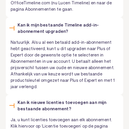
OfficeTimeline.com (nu Lucen Timeline) en naar de
pagina Abonnementen te gaan.
Kan ik mijn bestaande Timeline add-in-
abonnement upgraden?
Natuurlijk. Als u al een betaald add-in-abonnement
hebt geactiveerd, kunt u dit upgraden naar Plus of
Expert door de gewenste optie te selecteren in
Abonnementen in uw account. U betaalt alleen het
prijsverschil tussen uw oude en nieuwe abonnement.
Afhankelijk van uw keuze wordt uw bestaande
productsleutel omgezet naar Plus of Expert en met 1
jaar verlengd.
Kan ik nieuwe licenties toevoegen aan mijn
bestaande abonnement?
Ja, u kunt licenties toevoegen aan elk abonnement.
Klik hiervoor op ‘Licentie toevoegen’ op de pagina