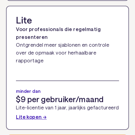
Lite
Voor professionals die regelmatig
presenteren
Ontgrendel meer sjablonen en controle
over de opmaak voor herhaalbare
rapportage
minder dan
$9 per gebruiker/maand
Lite-licentie van 1 jaar, jaarlijks gefactureerd
Lite kopen →