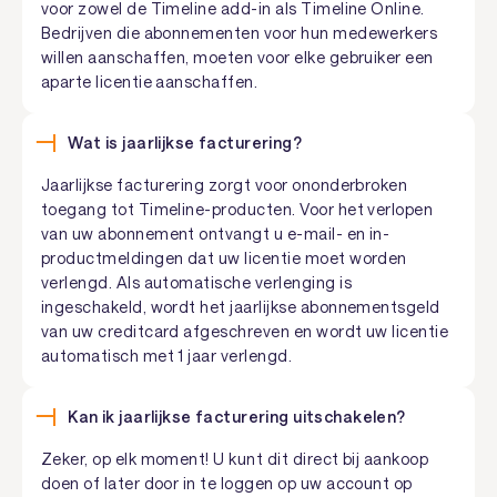
voor zowel de Timeline add-in als Timeline Online.
Bedrijven die abonnementen voor hun medewerkers
willen aanschaffen, moeten voor elke gebruiker een
aparte licentie aanschaffen.
Wat is jaarlijkse facturering?
Jaarlijkse facturering zorgt voor ononderbroken
toegang tot Timeline-producten. Voor het verlopen
van uw abonnement ontvangt u e-mail- en in-
productmeldingen dat uw licentie moet worden
verlengd. Als automatische verlenging is
ingeschakeld, wordt het jaarlijkse abonnementsgeld
van uw creditcard afgeschreven en wordt uw licentie
automatisch met 1 jaar verlengd.
Kan ik jaarlijkse facturering uitschakelen?
Zeker, op elk moment! U kunt dit direct bij aankoop
doen of later door in te loggen op uw account op