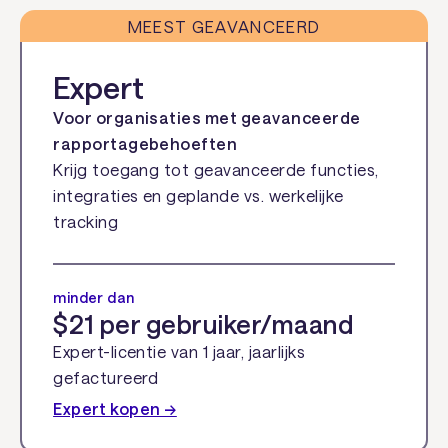
MEEST GEAVANCEERD
Expert
Voor organisaties met geavanceerde
rapportagebehoeften
Krijg toegang tot geavanceerde functies,
integraties en geplande vs. werkelijke
tracking
minder dan
$21 per gebruiker/maand
Expert-licentie van 1 jaar, jaarlijks
gefactureerd
Expert kopen →