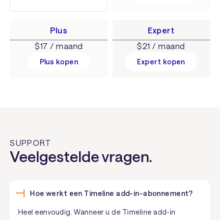
Plus
Expert
$17 / maand
$21 / maand
Plus kopen
Expert kopen
SUPPORT
Veelgestelde vragen.
Hoe werkt een Timeline add-in-abonnement?
Heel eenvoudig. Wanneer u de Timeline add-in