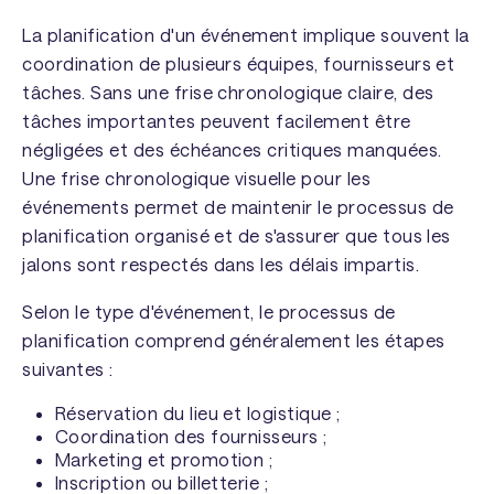
La planification d'un événement implique souvent la
coordination de plusieurs équipes, fournisseurs et
tâches. Sans une frise chronologique claire, des
tâches importantes peuvent facilement être
négligées et des échéances critiques manquées.
Une frise chronologique visuelle pour les
événements permet de maintenir le processus de
planification organisé et de s'assurer que tous les
jalons sont respectés dans les délais impartis.
Selon le type d'événement, le processus de
planification comprend généralement les étapes
suivantes :
Réservation du lieu et logistique ;
Coordination des fournisseurs ;
Marketing et promotion ;
Inscription ou billetterie ;