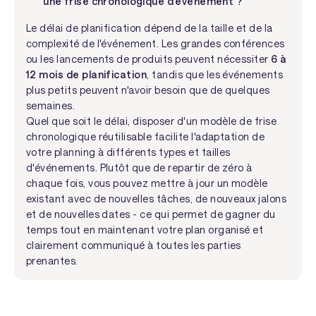
une frise chronologique d'événement ?
Le délai de planification dépend de la taille et de la
complexité de l'événement. Les grandes conférences
ou les lancements de produits peuvent nécessiter
6 à
12 mois de planification
, tandis que les événements
plus petits peuvent n'avoir besoin que de quelques
semaines.
Quel que soit le délai, disposer d'un modèle de frise
chronologique réutilisable facilite l'adaptation de
votre planning à différents types et tailles
d'événements. Plutôt que de repartir de zéro à
chaque fois, vous pouvez mettre à jour un modèle
existant avec de nouvelles tâches, de nouveaux jalons
et de nouvelles dates - ce qui permet de gagner du
temps tout en maintenant votre plan organisé et
clairement communiqué à toutes les parties
prenantes.