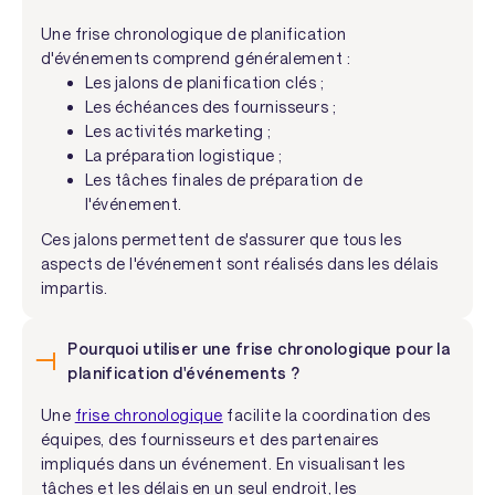
Une frise chronologique de planification
d'événements comprend généralement :
Les jalons de planification clés ;
Les échéances des fournisseurs ;
Les activités marketing ;
La préparation logistique ;
Les tâches finales de préparation de
l'événement.
Ces jalons permettent de s'assurer que tous les
aspects de l'événement sont réalisés dans les délais
impartis.
Pourquoi utiliser une frise chronologique pour la
planification d'événements ?
Une
frise chronologique
facilite la coordination des
équipes, des fournisseurs et des partenaires
impliqués dans un événement. En visualisant les
tâches et les délais en un seul endroit, les