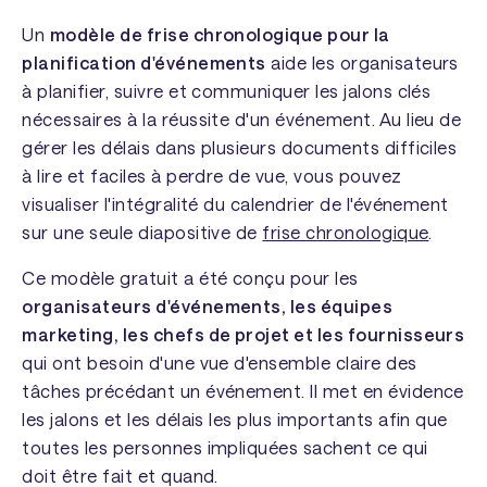
Un
modèle de frise chronologique pour la
planification d'événements
aide les organisateurs
à planifier, suivre et communiquer les jalons clés
nécessaires à la réussite d'un événement. Au lieu de
gérer les délais dans plusieurs documents difficiles
à lire et faciles à perdre de vue, vous pouvez
visualiser l'intégralité du calendrier de l'événement
sur une seule diapositive de
frise chronologique
.
Ce modèle gratuit a été conçu pour les
organisateurs d'événements, les équipes
marketing, les chefs de projet et les fournisseurs
qui ont besoin d'une vue d'ensemble claire des
tâches précédant un événement. Il met en évidence
les jalons et les délais les plus importants afin que
toutes les personnes impliquées sachent ce qui
doit être fait et quand.