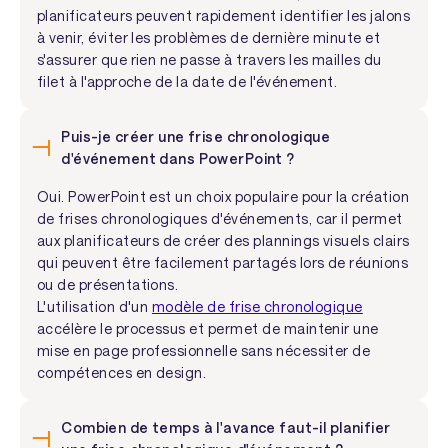
planificateurs peuvent rapidement identifier les jalons
à venir, éviter les problèmes de dernière minute et
s'assurer que rien ne passe à travers les mailles du
filet à l'approche de la date de l'événement.
Puis-je créer une frise chronologique
d'événement dans PowerPoint ?
Oui. PowerPoint est un choix populaire pour la création
de frises chronologiques d'événements, car il permet
aux planificateurs de créer des plannings visuels clairs
qui peuvent être facilement partagés lors de réunions
ou de présentations.
L'utilisation d'un
modèle de frise chronologique
accélère le processus et permet de maintenir une
mise en page professionnelle sans nécessiter de
compétences en design.
Combien de temps à l'avance faut-il planifier