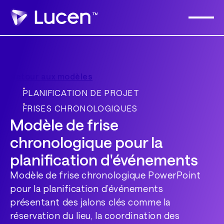
Retour aux modèles
PLANIFICATION DE PROJET
FRISES CHRONOLOGIQUES
Modèle de frise
chronologique pour la
planification d'événements
Modèle de frise chronologique PowerPoint
pour la planification d’événements
présentant des jalons clés comme la
réservation du lieu, la coordination des