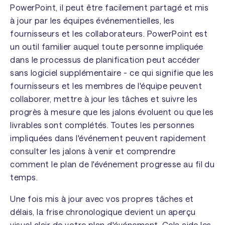
PowerPoint, il peut être facilement partagé et mis
à jour par les équipes événementielles, les
fournisseurs et les collaborateurs. PowerPoint est
un outil familier auquel toute personne impliquée
dans le processus de planification peut accéder
sans logiciel supplémentaire - ce qui signifie que les
fournisseurs et les membres de l'équipe peuvent
collaborer, mettre à jour les tâches et suivre les
progrès à mesure que les jalons évoluent ou que les
livrables sont complétés. Toutes les personnes
impliquées dans l'événement peuvent rapidement
consulter les jalons à venir et comprendre
comment le plan de l'événement progresse au fil du
temps.
Une fois mis à jour avec vos propres tâches et
délais, la frise chronologique devient un aperçu
visuel clair de votre plan d'événement. Cela aide les