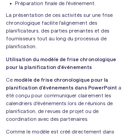
Préparation finale de l'événement.
La présentation de ces activités sur une frise
chronologique facilite l'alignement des
planificateurs, des parties prenantes et des
fournisseurs tout au long du processus de
planification.
Utilisation du modèle de frise chronologique
pour la planification d'événements
Ce
modèle de frise chronologique pour la
planification d'événements dans PowerPoint
a
été conçu pour communiquer clairement les
calendriers d'événements lors de réunions de
planification, de revues de projet ou de
coordination avec des partenaires.
Comme le modèle est créé directement dans