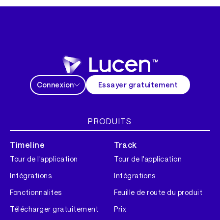
Connexion
Essayer gratuitement
PRODUITS
Timeline
Track
Tour de l'application
Tour de l'application
Intégrations
Intégrations
Fonctionnalites
Feuille de route du produit
Télécharger gratuitement
Prix