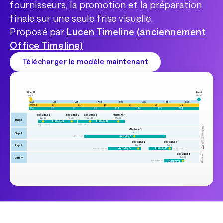
fournisseurs, la promotion et la préparation
finale sur une seule frise visuelle.
Proposé par
Lucen Timeline (anciennement
Office Timeline)
Télécharger le modèle maintenant