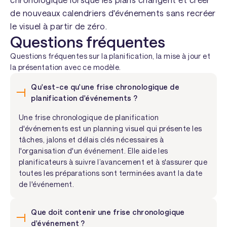
de nouveaux calendriers d'événements sans recréer
le visuel à partir de zéro.
Questions fréquentes
Questions fréquentes sur la planification, la mise à jour et
la présentation avec ce modèle.
Qu'est-ce qu'une frise chronologique de
planification d'événements ?
Une frise chronologique de planification
d'événements est un planning visuel qui présente les
tâches, jalons et délais clés nécessaires à
l'organisation d'un événement. Elle aide les
planificateurs à suivre l’avancement et à s'assurer que
toutes les préparations sont terminées avant la date
de l'événement.
Que doit contenir une frise chronologique
d'événement ?