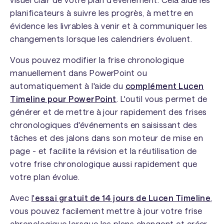
planificateurs à suivre les progrès, à mettre en
évidence les livrables à venir et à communiquer les
changements lorsque les calendriers évoluent.
Vous pouvez modifier la frise chronologique
manuellement dans PowerPoint ou
automatiquement à l'aide du
complément Lucen
Timeline pour PowerPoint
. L'outil vous permet de
générer et de mettre à jour rapidement des frises
chronologiques d'événements en saisissant des
tâches et des jalons dans son moteur de mise en
page - et facilite la révision et la réutilisation de
votre frise chronologique aussi rapidement que
votre plan évolue.
Avec
l'
essai gratuit de 14 jours de Lucen Timeline
,
vous pouvez facilement mettre à jour votre frise
chronologique lorsque les plans changent et créer