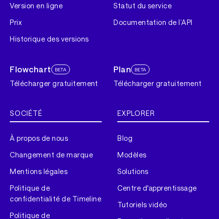
Version en ligne
Statut du service
Prix
Documentation de l’API
Historique des versions
Flowchart
Plan
BETA
BETA
Télécharger gratuitement
Télécharger gratuitement
SOCIÉTÉ
EXPLORER
À propos de nous
Blog
Changement de marque
Modèles
Mentions légales
Solutions
Politique de
Centre d'apprentissage
confidentialité de Timeline
Tutoriels vidéo
Politique de