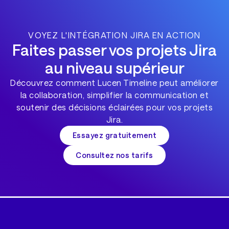
VOYEZ L'INTÉGRATION JIRA EN ACTION
Faites passer vos projets Jira
au niveau supérieur
Découvrez comment Lucen Timeline peut améliorer
la collaboration, simplifier la communication et
soutenir des décisions éclairées pour vos projets
Jira.
Essayez gratuitement
Consultez nos tarifs