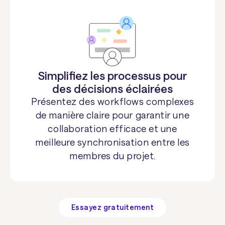
Simplifiez les processus pour
des décisions éclairées
Présentez des workflows complexes
de manière claire pour garantir une
collaboration efficace et une
meilleure synchronisation entre les
membres du projet.
Essayez gratuitement