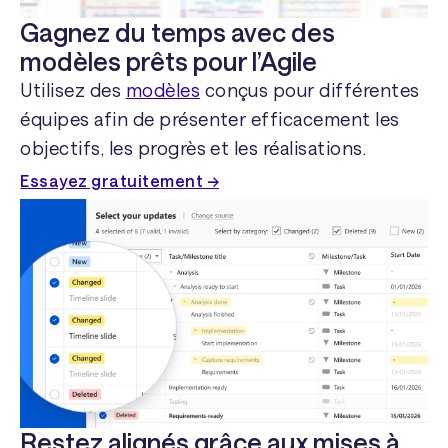
Gagnez du temps avec des
modèles prêts pour l’Agile
Utilisez des
modèles
conçus pour différentes
équipes afin de présenter efficacement les
objectifs, les progrès et les réalisations.
Essayez gratuitement →
Restez alignés grâce aux mises à