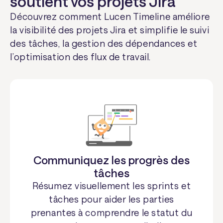
soutient vos projets Jira
Découvrez comment Lucen Timeline améliore
la visibilité des projets Jira et simplifie le suivi
des tâches, la gestion des dépendances et
l’optimisation des flux de travail.
Communiquez les progrès des
tâches
Résumez visuellement les sprints et
tâches pour aider les parties
prenantes à comprendre le statut du