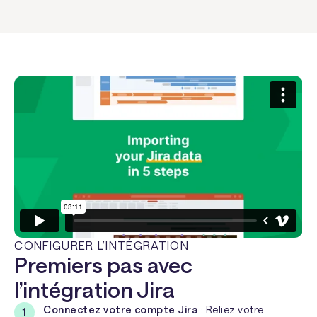
CONFIGURER L’INTÉGRATION
Premiers pas avec
l’intégration Jira
Connectez votre compte Jira
: Reliez votre