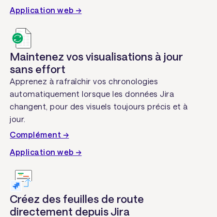
Application web →
Maintenez vos visualisations à jour
sans effort
Apprenez à rafraîchir vos chronologies
automatiquement lorsque les données Jira
changent, pour des visuels toujours précis et à
jour.
Complément →
Application web →
Créez des feuilles de route
directement depuis Jira