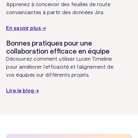
Apprenez à concevoir des feuilles de route
convaincantes à partir des données Jira.
En savoir plus →
Bonnes pratiques pour une
collaboration efficace en équipe
Découvrez comment utiliser Lucen Timeline
pour améliorer l’efficacité et l’alignement de
vos équipes sur différents projets.
Lire le blog →