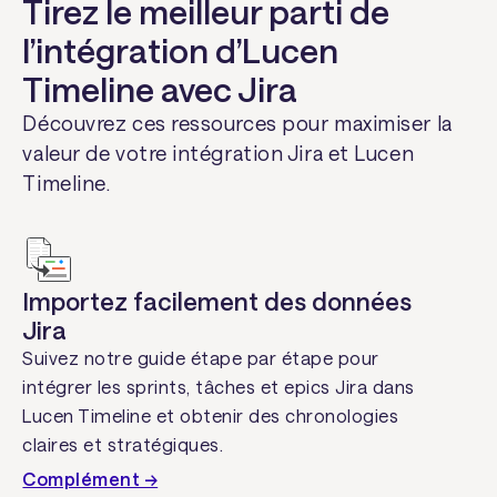
Tirez le meilleur parti de
l’intégration d’Lucen
Timeline avec Jira
Découvrez ces ressources pour maximiser la
valeur de votre intégration Jira et Lucen
Timeline.
Importez facilement des données
Jira
Suivez notre guide étape par étape pour
intégrer les sprints, tâches et epics Jira dans
Lucen Timeline et obtenir des chronologies
claires et stratégiques.
Complément →