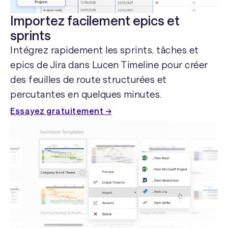
Importez facilement epics et
sprints
Intégrez rapidement les sprints, tâches et
epics de Jira dans Lucen Timeline pour créer
des feuilles de route structurées et
percutantes en quelques minutes.
Essayez gratuitement →