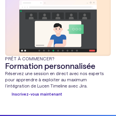
PRÊT À COMMENCER?
Formation personnalisée
Réservez une session en direct avec nos experts
pour apprendre à exploiter au maximum
l’intégration de Lucen Timeline avec Jira.
Inscrivez-vous maintenant