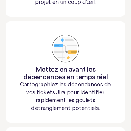
projet en un coup d’œil.
Mettez en avant les
dépendances en temps réel
Cartographiez les dépendances de
vos tickets Jira pour identifier
rapidement les goulets
d’étranglement potentiels.