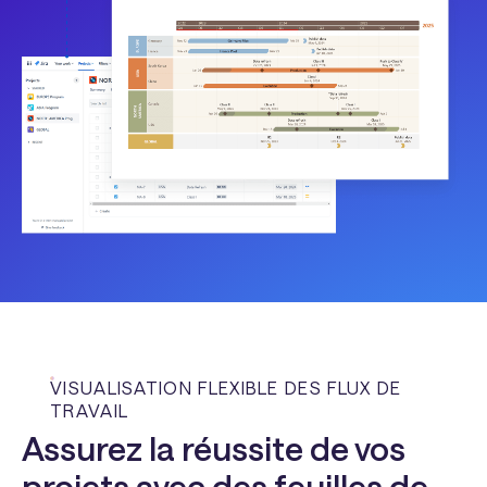
VISUALISATION FLEXIBLE DES FLUX DE
TRAVAIL
Assurez la réussite de vos
projets avec des feuilles de