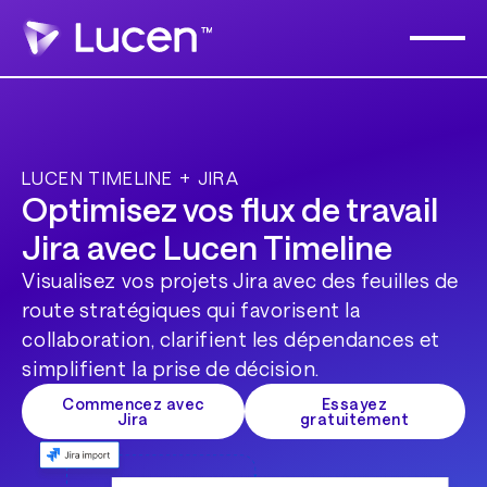
LUCEN TIMELINE + JIRA
Optimisez vos flux de travail
Jira avec Lucen Timeline
Visualisez vos projets Jira avec des feuilles de
route stratégiques qui favorisent la
collaboration, clarifient les dépendances et
simplifient la prise de décision.
Commencez avec
Essayez
Jira
gratuitement