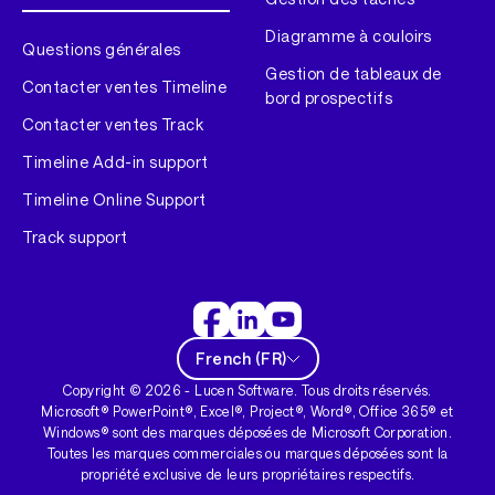
Diagramme à couloirs
Questions générales
Gestion de tableaux de
Contacter ventes Timeline
bord prospectifs
Contacter ventes Track
Timeline Add-in support
Timeline Online Support
Track support
French
(
FR
)
Copyright ©
2026
- Lucen Software. Tous droits réservés.
Microsoft® PowerPoint®, Excel®, Project®, Word®, Office 365® et
Windows® sont des marques déposées de Microsoft Corporation.
Toutes les marques commerciales ou marques déposées sont la
propriété exclusive de leurs propriétaires respectifs.