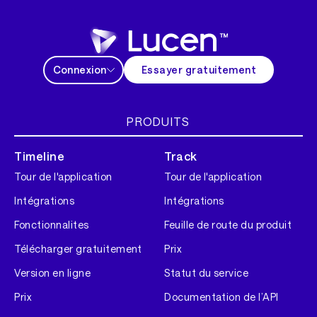
Connexion
Essayer gratuitement
PRODUITS
Timeline
Track
Tour de l'application
Tour de l'application
Intégrations
Intégrations
Fonctionnalites
Feuille de route du produit
Télécharger gratuitement
Prix
Version en ligne
Statut du service
Prix
Documentation de l’API