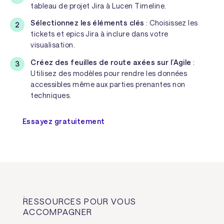
tableau de projet Jira à Lucen Timeline.
Sélectionnez les éléments clés
: Choisissez les
tickets et epics Jira à inclure dans votre
visualisation.
Créez des feuilles de route axées sur l’Agile
:
Utilisez des modèles pour rendre les données
accessibles même aux parties prenantes non
techniques.
Essayez gratuitement
RESSOURCES POUR VOUS
ACCOMPAGNER