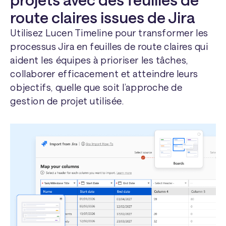
route claires issues de Jira
Utilisez Lucen Timeline pour transformer les
processus Jira en feuilles de route claires qui
aident les équipes à prioriser les tâches,
collaborer efficacement et atteindre leurs
objectifs, quelle que soit l’approche de
gestion de projet utilisée.