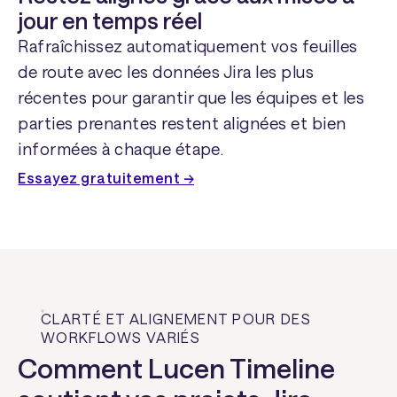
jour en temps réel
Rafraîchissez automatiquement vos feuilles
de route avec les données Jira les plus
récentes pour garantir que les équipes et les
parties prenantes restent alignées et bien
informées à chaque étape.
Essayez gratuitement →
CLARTÉ ET ALIGNEMENT POUR DES
WORKFLOWS VARIÉS
Comment Lucen Timeline