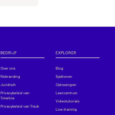
BEDRIJF
EXPLORER
Over ons
Blog
Rebranding
Sjablonen
Juridisch
Oplossingen
Privacybeleid van
Leercentrum
Timeline
Videotutorials
Privacybeleid van Track
Live-training