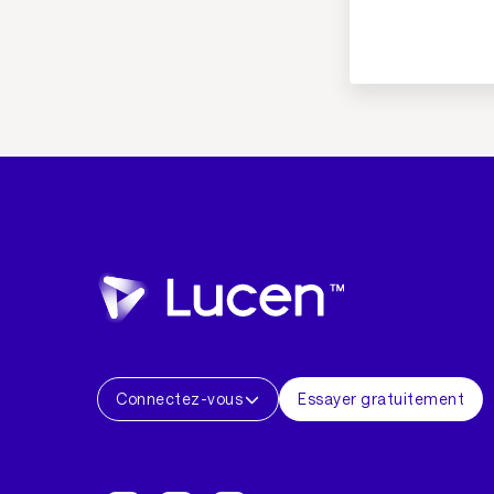
Connectez-vous
Essayer gratuitement