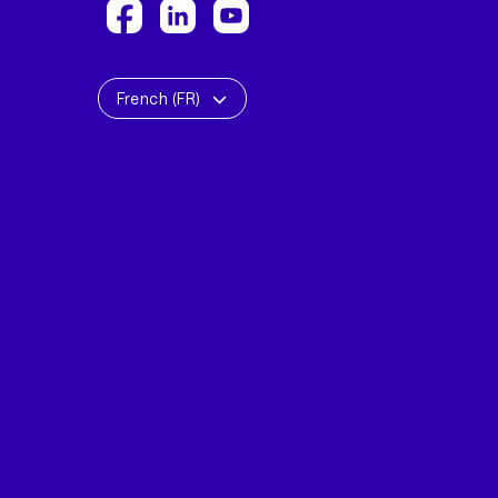
French (FR)