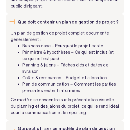
public dirigeant.
Que doit contenir un plan de gestion de projet ?
Un plan de gestion de projet complet documente
généralement :
Business case – Pourquoi le projet existe
Périmètre & hypothèses – Ce qui est inclus (et
ce qui ne l’est pas)
Planning & jalons – Tâches clés et dates de
livraison
Coûts & ressources – Budget et allocation
Plan de communication – Comment les parties
prenantes restent informées
Ce modèle se concentre sur la présentation visuelle
du planning et des jalons du projet, ce qui le rend idéal
pour la communication et le reporting.
Qui peut utiliser ce modèle de plan de gestion