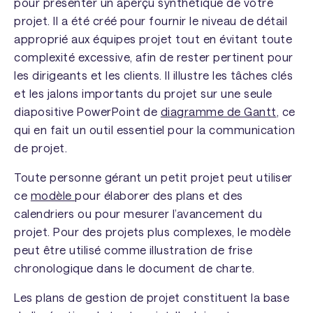
pour présenter un aperçu synthétique de votre
projet. Il a été créé pour fournir le niveau de détail
approprié aux équipes projet tout en évitant toute
complexité excessive, afin de rester pertinent pour
les dirigeants et les clients. Il illustre les tâches clés
et les jalons importants du projet sur une seule
diapositive PowerPoint de
diagramme de Gantt
, ce
qui en fait un outil essentiel pour la communication
de projet.
Toute personne gérant un petit projet peut utiliser
ce
modèle
pour élaborer des plans et des
calendriers ou pour mesurer l’avancement du
projet. Pour des projets plus complexes, le modèle
peut être utilisé comme illustration de frise
chronologique dans le document de charte.
Les plans de gestion de projet constituent la base