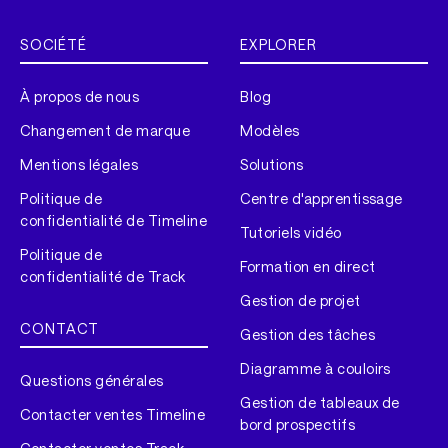
SOCIÉTÉ
EXPLORER
À propos de nous
Blog
Changement de marque
Modèles
Mentions légales
Solutions
Politique de
Centre d'apprentissage
confidentialité de Timeline
Tutoriels vidéo
Politique de
Formation en direct
confidentialité de Track
Gestion de projet
CONTACT
Gestion des tâches
Diagramme à couloirs
Questions générales
Gestion de tableaux de
Contacter ventes Timeline
bord prospectifs