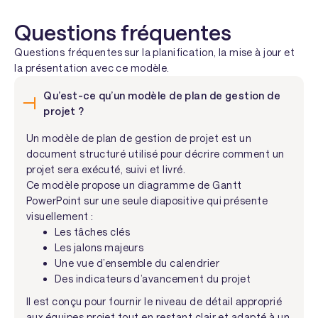
Questions fréquentes
Questions fréquentes sur la planification, la mise à jour et
la présentation avec ce modèle.
Qu’est-ce qu’un modèle de plan de gestion de
projet ?
Un modèle de plan de gestion de projet est un
document structuré utilisé pour décrire comment un
projet sera exécuté, suivi et livré.
Ce modèle propose un diagramme de Gantt
PowerPoint sur une seule diapositive qui présente
visuellement :
Les tâches clés
Les jalons majeurs
Une vue d’ensemble du calendrier
Des indicateurs d’avancement du projet
Il est conçu pour fournir le niveau de détail approprié
aux équipes projet tout en restant clair et adapté à un