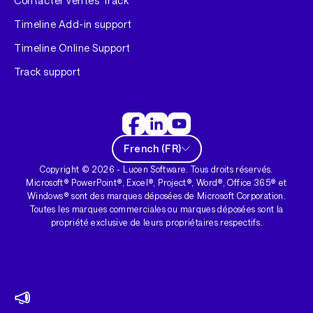
Contacter ventes Track
Timeline Add-in support
Timeline Online Support
Track support
French
(
FR
)
Copyright ©
2026
- Lucen Software. Tous droits réservés.
Microsoft® PowerPoint®, Excel®, Project®, Word®, Office 365® et
Windows® sont des marques déposées de Microsoft Corporation.
Toutes les marques commerciales ou marques déposées sont la
propriété exclusive de leurs propriétaires respectifs.