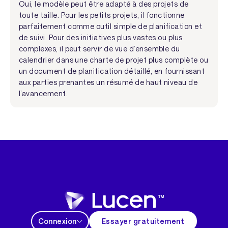
Oui, le modèle peut être adapté à des projets de
toute taille. Pour les petits projets, il fonctionne
parfaitement comme outil simple de planification et
de suivi. Pour des initiatives plus vastes ou plus
complexes, il peut servir de vue d’ensemble du
calendrier dans une charte de projet plus complète ou
un document de planification détaillé, en fournissant
aux parties prenantes un résumé de haut niveau de
l’avancement.
Connexion
Essayer gratuitement