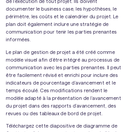
de l’exécution de tout projet. Ils doivent
documenter le business case, les hypothèses, le
périmètre, les coûts et le calendrier du projet. Le
plan doit également inclure une stratégie de
communication pour tenir les parties prenantes
informées.
Le plan de gestion de projet a été créé comme
modèle visuel afin d’être intégré au processus de
communication avec les parties prenantes. Il peut
être facilement révisé et enrichi pour inclure des
indicateurs de pourcentage d’avancement et le
temps écoulé. Ces modifications rendent le
modèle adapté à la présentation de l’avancement
du projet dans des rapports d’avancement, des
revues ou des tableaux de bord de projet.
Téléchargez cette diapositive de diagramme de