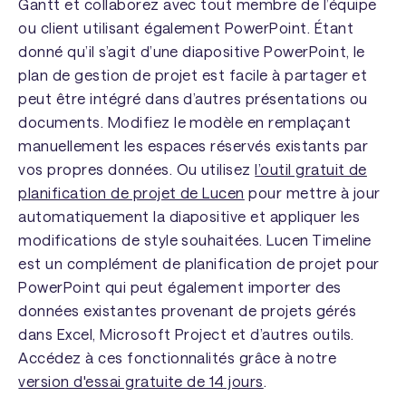
Gantt et collaborez avec tout membre de l’équipe
ou client utilisant également PowerPoint. Étant
donné qu’il s’agit d’une diapositive PowerPoint, le
plan de gestion de projet est facile à partager et
peut être intégré dans d’autres présentations ou
documents. Modifiez le modèle en remplaçant
manuellement les espaces réservés existants par
vos propres données. Ou utilisez
l’outil gratuit de
planification de projet de Lucen
pour mettre à jour
automatiquement la diapositive et appliquer les
modifications de style souhaitées. Lucen Timeline
est un complément de planification de projet pour
PowerPoint qui peut également importer des
données existantes provenant de projets gérés
dans Excel, Microsoft Project et d’autres outils.
Accédez à ces fonctionnalités grâce à notre
version d'essai gratuite de 14 jours
.