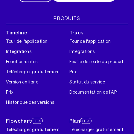
PRODUITS
Timeline
Track
Tour de l'application
Tour de l'application
Intégrations
Intégrations
Fonctionnalites
Feuille de route du produit
Télécharger gratuitement
Prix
Version en ligne
Statut du service
Prix
Documentation de l’API
Historique des versions
Flowchart
Plan
BETA
BETA
Télécharger gratuitement
Télécharger gratuitement