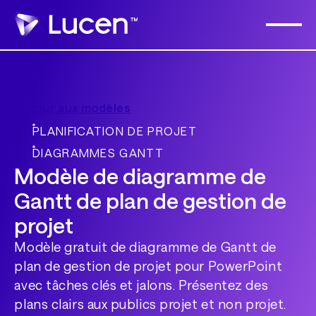
Retour aux modèles
PLANIFICATION DE PROJET
DIAGRAMMES GANTT
Modèle de diagramme de
Gantt de plan de gestion de
projet
Modèle gratuit de diagramme de Gantt de
plan de gestion de projet pour PowerPoint
avec tâches clés et jalons. Présentez des
plans clairs aux publics projet et non projet.