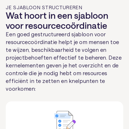
JE SJABLOON STRUCTUREREN
Wat hoort in een sjabloon
voor resourcecoördinatie
Een goed gestructureerd sjabloon voor
resourcecoördinatie helpt je om mensen toe
te wijzen, beschikbaarheid te volgen en
projectbehoeften effectief te beheren. Deze
kernelementen geven je het overzicht en de
controle die je nodig hebt om resources
efficiënt in te zetten en knelpunten te
voorkomen: