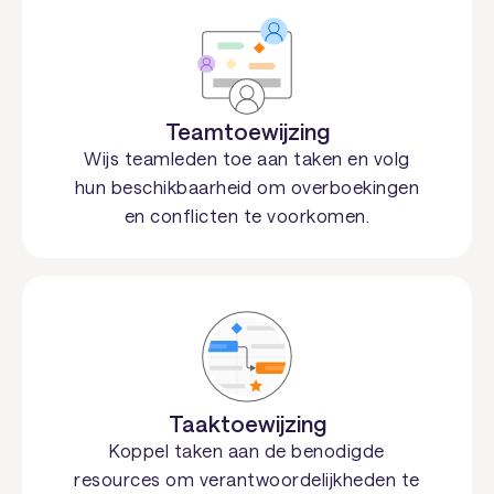
Teamtoewijzing
Wijs teamleden toe aan taken en volg
hun beschikbaarheid om overboekingen
en conflicten te voorkomen.
Taaktoewijzing
Koppel taken aan de benodigde
resources om verantwoordelijkheden te