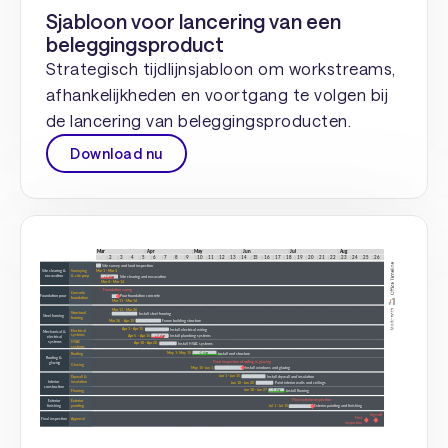
Sjabloon voor lancering van een
beleggingsproduct
Strategisch tijdlijnsjabloon om workstreams,
afhankelijkheden en voortgang te volgen bij
de lancering van beleggingsproducten.
Download nu