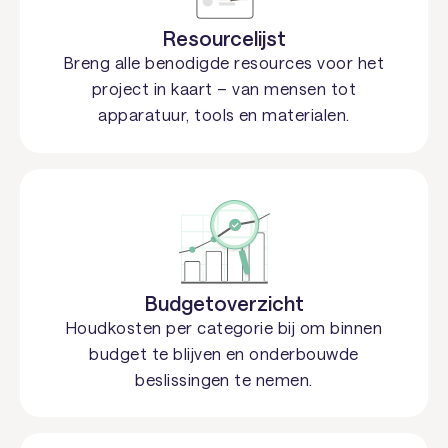
Resourcelijst
Breng alle benodigde resources voor het
project in kaart – van mensen tot
apparatuur, tools en materialen.
Budgetoverzicht
Houdkosten per categorie bij om binnen
budget te blijven en onderbouwde
beslissingen te nemen.