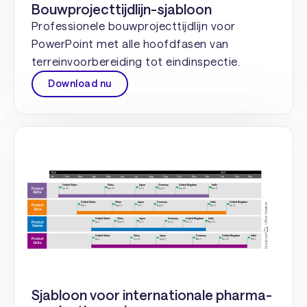
Bouwprojecttijdlijn-sjabloon
Professionele bouwprojecttijdlijn voor
PowerPoint met alle hoofdfasen van
terreinvoorbereiding tot eindinspectie.
Download nu
Sjabloon voor internationale pharma-