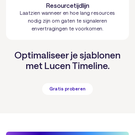
Resourcetijdlijn
Laatzien wanneer en hoe lang resources
nodig zijn om gaten te signaleren
envertragingen te voorkomen.
Optimaliseer je sjablonen
met Lucen Timeline.
Gratis proberen