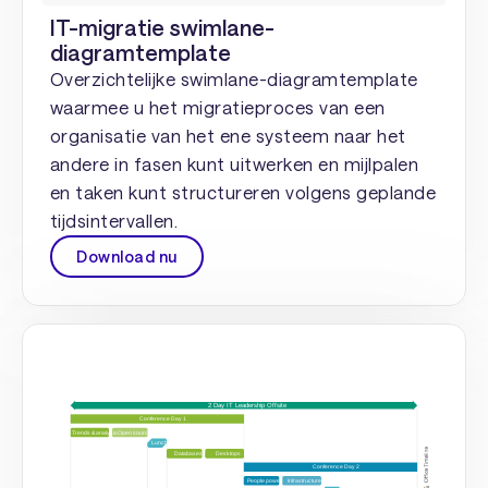
IT-migratie swimlane-
diagramtemplate
Overzichtelijke swimlane-diagramtemplate
waarmee u het migratieproces van een
organisatie van het ene systeem naar het
andere in fasen kunt uitwerken en mijlpalen
en taken kunt structureren volgens geplande
tijdsintervallen.
Download nu