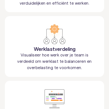
verduidelijken en efficiënt te werken.
Werklastverdeling
Visualiseer hoe werk over je team is
verdeeld om werklast te balanceren en
overbelasting te voorkomen.