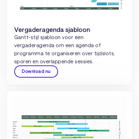
Vergaderagenda sjabloon
Gantt-stijl sjabloon voor een
vergaderagenda om een agenda of
programma te organiseren over tijdslots,
sporen en overlappende sessies.
Download nu