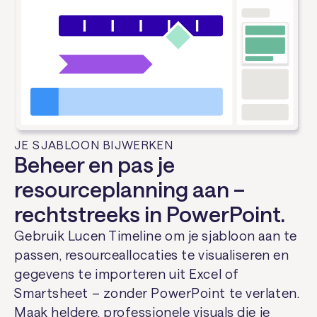
JE SJABLOON BIJWERKEN
Beheer en pas je
resourceplanning aan –
rechtstreeks in PowerPoint.
Gebruik Lucen Timeline om je sjabloon aan te
passen, resourceallocaties te visualiseren en
gegevens te importeren uit Excel of
Smartsheet – zonder PowerPoint te verlaten.
Maak heldere, professionele visuals die je