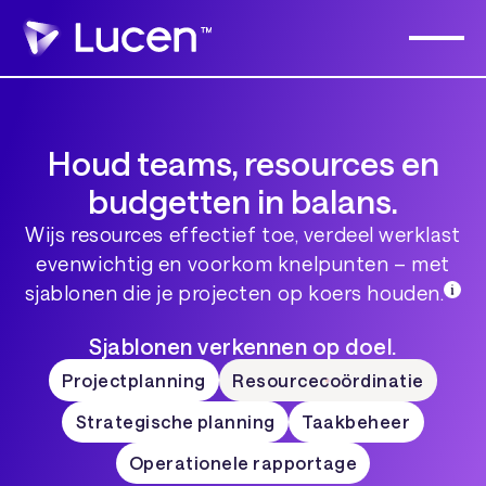
Houd teams, resources en
budgetten in balans.
Wijs resources effectief toe, verdeel werklast
evenwichtig en voorkom knelpunten – met
sjablonen die je projecten op koers houden.
Sjablonen verkennen op doel.
Projectplanning
Resourcecoördinatie
Strategische planning
Taakbeheer
Operationele rapportage