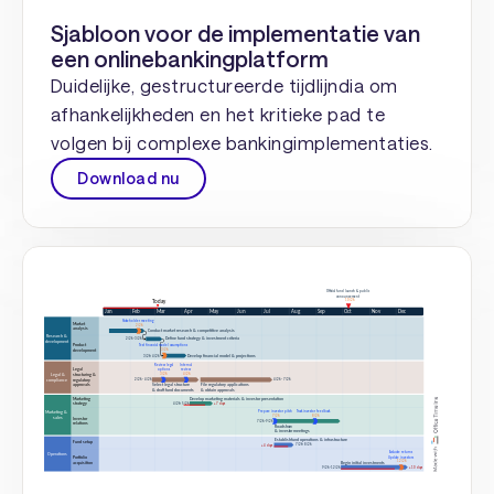
Sjabloon voor de implementatie van
een onlinebankingplatform
Duidelijke, gestructureerde tijdlijndia om
afhankelijkheden en het kritieke pad te
volgen bij complexe bankingimplementaties.
Download nu