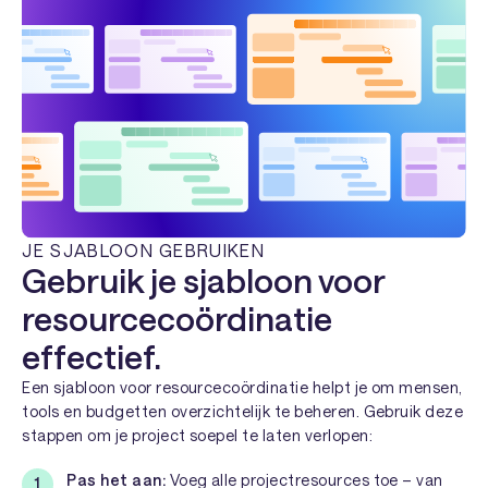
JE SJABLOON GEBRUIKEN
Gebruik je sjabloon voor
resourcecoördinatie
effectief.
Een sjabloon voor resourcecoördinatie helpt je om mensen,
tools en budgetten overzichtelijk te beheren. Gebruik deze
stappen om je project soepel te laten verlopen:
Pas het aan:
Voeg alle projectresources toe – van