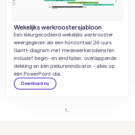
Wekelijks werkroostersjabloon
Een kleurgecodeerd wekelijks werkrooster
weergegeven als een horizontaal 24-uurs
Gantt-diagram met medewerkersdiensten
inclusief begin- en eindtijden, overlappende
dekking en een piekurenindicator - alles op
één PowerPoint-dia.
Download nu
1
...