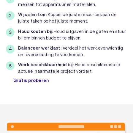
mensen tot apparatuur en materialen.
Wijs slim toe:
Koppel de juiste resources aan de
juiste taken op het juiste moment.
Houd kosten bij:
Houd uitgaven in de gaten en stuur
bij om binnen budget te blijven.
Balanceer werklast:
Verdeel het werk evenwichtig
om overbelasting te voorkomen.
Werk beschikbaarheid bij:
Houd beschikbaarheid
actueel naarmate je project vordert.
Gratis proberen