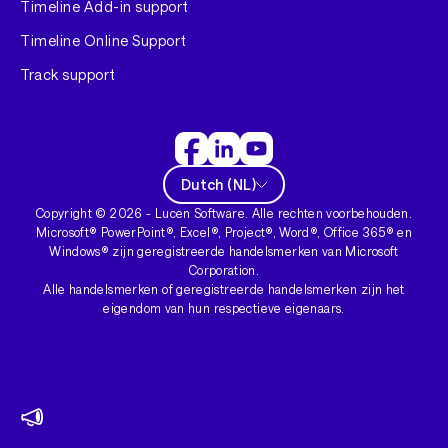
Timeline Add-in support
Timeline Online Support
Track support
Dutch
(
NL
)
Copyright ©
2026
- Lucen Software. Alle rechten voorbehouden.
Microsoft® PowerPoint®, Excel®, Project®, Word®, Office 365® en
Windows® zijn geregistreerde handelsmerken van Microsoft
Corporation.
Alle handelsmerken of geregistreerde handelsmerken zijn het
eigendom van hun respectieve eigenaars.