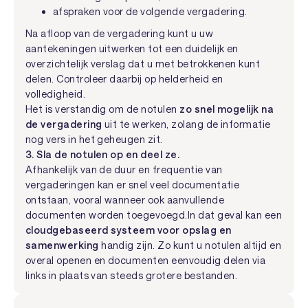
afspraken voor de volgende vergadering.
Na afloop van de vergadering kunt u uw
aantekeningen uitwerken tot een duidelijk en
overzichtelijk verslag dat u met betrokkenen kunt
delen. Controleer daarbij op helderheid en
volledigheid.
Het is verstandig om de notulen
zo snel mogelijk na
de vergadering
uit te werken, zolang de informatie
nog vers in het geheugen zit.
3. Sla de notulen op en deel ze.
Afhankelijk van de duur en frequentie van
vergaderingen kan er snel veel documentatie
ontstaan, vooral wanneer ook aanvullende
documenten worden toegevoegd.In dat geval kan een
cloudgebaseerd systeem voor opslag en
samenwerking
handig zijn. Zo kunt u notulen altijd en
overal openen en documenten eenvoudig delen via
links in plaats van steeds grotere bestanden.