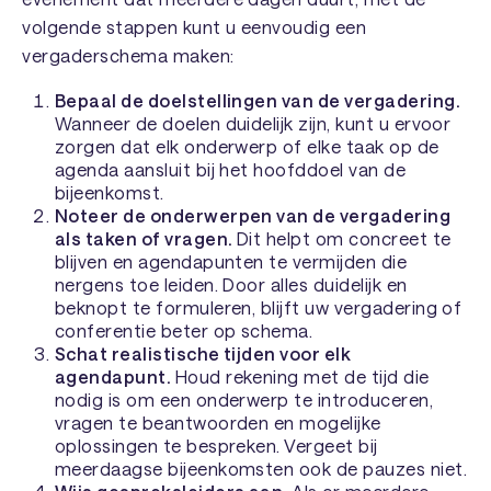
volgende stappen kunt u eenvoudig een
vergaderschema maken:
Bepaal de doelstellingen van de vergadering.
Wanneer de doelen duidelijk zijn, kunt u ervoor
zorgen dat elk onderwerp of elke taak op de
agenda aansluit bij het hoofddoel van de
bijeenkomst.
Noteer de onderwerpen van de vergadering
als taken of vragen.
Dit helpt om concreet te
blijven en agendapunten te vermijden die
nergens toe leiden. Door alles duidelijk en
beknopt te formuleren, blijft uw vergadering of
conferentie beter op schema.
Schat realistische tijden voor elk
agendapunt.
Houd rekening met de tijd die
nodig is om een onderwerp te introduceren,
vragen te beantwoorden en mogelijke
oplossingen te bespreken. Vergeet bij
meerdaagse bijeenkomsten ook de pauzes niet.