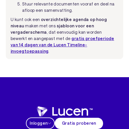
Stuur relevante documenten vooraf en deel na
afloop een samenvatting.
U kunt ook een
overzichtelijke agenda op hoog
niveau
maken met ons
sjabloon voor een
vergaderschema
, dat eenvoudig kan worden
bewerkt en aangepast met de
gratis proefperiode
van 14 dagen van de Lucen Timeline-
invoegtoepassing
.
Inloggen
Gratis proberen