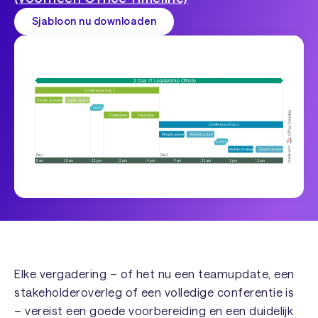
Sjabloon nu downloaden
Elke vergadering – of het nu een teamupdate, een
stakeholderoverleg of een volledige conferentie is
– vereist een goede voorbereiding en een duidelijk