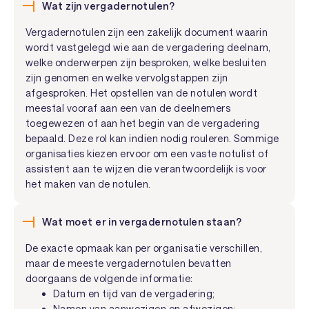
Wat zijn vergadernotulen?
Vergadernotulen zijn een zakelijk document waarin
wordt vastgelegd wie aan de vergadering deelnam,
welke onderwerpen zijn besproken, welke besluiten
zijn genomen en welke vervolgstappen zijn
afgesproken. Het opstellen van de notulen wordt
meestal vooraf aan een van de deelnemers
toegewezen of aan het begin van de vergadering
bepaald. Deze rol kan indien nodig rouleren. Sommige
organisaties kiezen ervoor om een vaste notulist of
assistent aan te wijzen die verantwoordelijk is voor
het maken van de notulen.
Wat moet er in vergadernotulen staan?
De exacte opmaak kan per organisatie verschillen,
maar de meeste vergadernotulen bevatten
doorgaans de volgende informatie:
Datum en tijd van de vergadering;
Namen van aanwezigen en afwezigen;