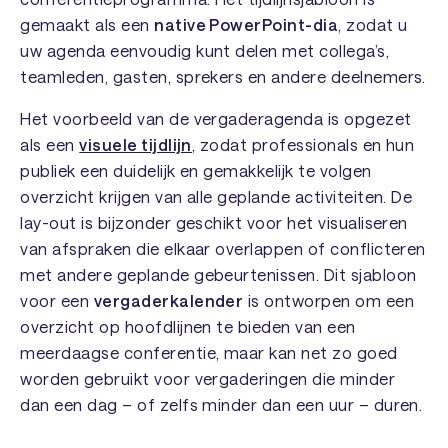
gemaakt als een
native PowerPoint-dia
, zodat u
uw agenda eenvoudig kunt delen met collega’s,
teamleden, gasten, sprekers en andere deelnemers.
Het voorbeeld van de vergaderagenda is opgezet
als een
visuele tijdlijn
, zodat professionals en hun
publiek een duidelijk en gemakkelijk te volgen
overzicht krijgen van alle geplande activiteiten. De
lay-out is bijzonder geschikt voor het visualiseren
van afspraken die elkaar overlappen of conflicteren
met andere geplande gebeurtenissen. Dit sjabloon
voor een
vergaderkalender
is ontworpen om een
overzicht op hoofdlijnen te bieden van een
meerdaagse conferentie, maar kan net zo goed
worden gebruikt voor vergaderingen die minder
dan een dag – of zelfs minder dan een uur – duren.