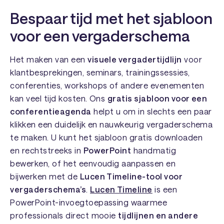
Bespaar tijd met het sjabloon
voor een vergaderschema
Het maken van een
visuele vergadertijdlijn
voor
klantbesprekingen, seminars, trainingssessies,
conferenties, workshops of andere evenementen
kan veel tijd kosten. Ons
gratis sjabloon voor een
conferentieagenda
helpt u om in slechts een paar
klikken een duidelijk en nauwkeurig vergaderschema
te maken. U kunt het sjabloon gratis downloaden
en rechtstreeks in
PowerPoint
handmatig
bewerken, of het eenvoudig aanpassen en
bijwerken met de
Lucen Timeline-tool voor
vergaderschema’s
.
Lucen Timeline
is een
PowerPoint-invoegtoepassing waarmee
professionals direct mooie
tijdlijnen en andere