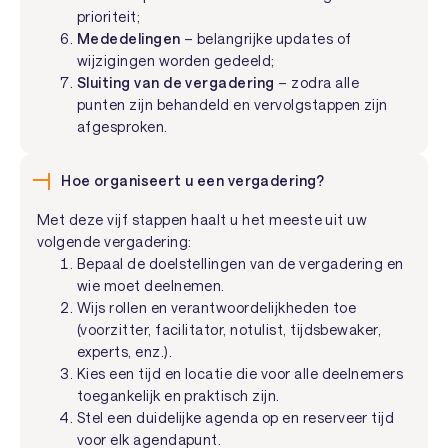
prioriteit;
Mededelingen
– belangrijke updates of
wijzigingen worden gedeeld;
Sluiting van de vergadering
– zodra alle
punten zijn behandeld en vervolgstappen zijn
afgesproken.
Hoe organiseert u een vergadering?
Met deze vijf stappen haalt u het meeste uit uw
volgende vergadering:
Bepaal de doelstellingen van de vergadering en
wie moet deelnemen.
Wijs rollen en verantwoordelijkheden toe
(voorzitter, facilitator, notulist, tijdsbewaker,
experts, enz.).
Kies een tijd en locatie die voor alle deelnemers
toegankelijk en praktisch zijn.
Stel een duidelijke agenda op en reserveer tijd
voor elk agendapunt.