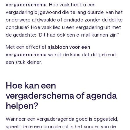
vergaderschema
. Hoe vaak hebt u een
vergadering bijgewoond die te lang duurde, van het
onderwerp afdwaalde of eindigde zonder duidelijke
conclusie? Hoe vaak liep u een vergadering uit met
de gedachte:
“Dit had ook een e-mail kunnen zijn.”
Met een effectief
sjabloon voor een
vergaderschema
wordt de kans dat dit gebeurt
een stuk kleiner.
Hoe kan een
vergaderschema of agenda
helpen?
Wanneer een vergaderagenda goed is opgesteld,
speelt deze een cruciale rol in het succes van de