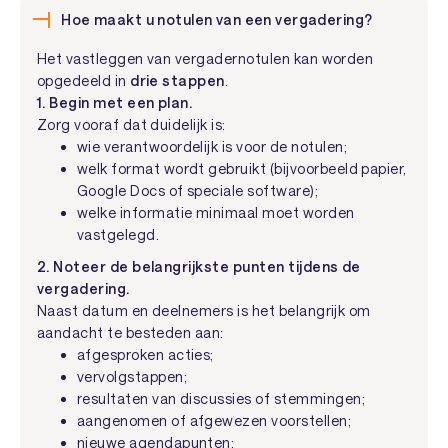
Hoe maakt u notulen van een vergadering?
Het vastleggen van vergadernotulen kan worden
opgedeeld in
drie stappen
.
1. Begin met een plan.
Zorg vooraf dat duidelijk is:
wie verantwoordelijk is voor de notulen;
welk format wordt gebruikt (bijvoorbeeld papier,
Google Docs of speciale software);
welke informatie minimaal moet worden
vastgelegd.
2. Noteer de belangrijkste punten tijdens de
vergadering.
Naast datum en deelnemers is het belangrijk om
aandacht te besteden aan:
afgesproken acties;
vervolgstappen;
resultaten van discussies of stemmingen;
aangenomen of afgewezen voorstellen;
nieuwe agendapunten;