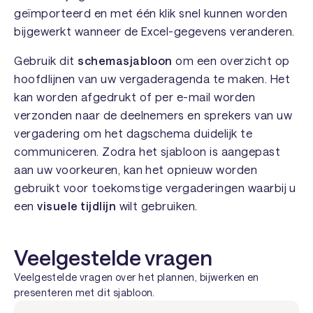
geïmporteerd en met één klik snel kunnen worden
bijgewerkt wanneer de Excel-gegevens veranderen.
Gebruik dit
schemasjabloon
om een overzicht op
hoofdlijnen van uw vergaderagenda te maken. Het
kan worden afgedrukt of per e-mail worden
verzonden naar de deelnemers en sprekers van uw
vergadering om het dagschema duidelijk te
communiceren. Zodra het sjabloon is aangepast
aan uw voorkeuren, kan het opnieuw worden
gebruikt voor toekomstige vergaderingen waarbij u
een
visuele tijdlijn
wilt gebruiken.
Veelgestelde vragen
Veelgestelde vragen over het plannen, bijwerken en
presenteren met dit sjabloon.