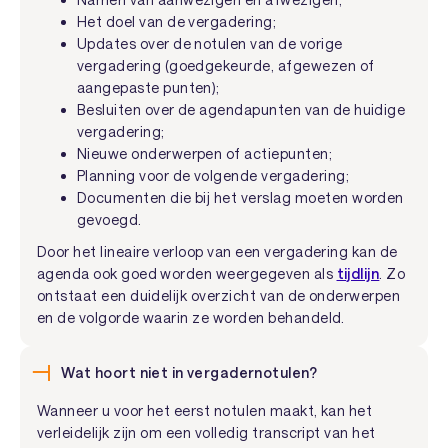
Het doel van de vergadering;
Updates over de notulen van de vorige
vergadering (goedgekeurde, afgewezen of
aangepaste punten);
Besluiten over de agendapunten van de huidige
vergadering;
Nieuwe onderwerpen of actiepunten;
Planning voor de volgende vergadering;
Documenten die bij het verslag moeten worden
gevoegd.
Door het lineaire verloop van een vergadering kan de
agenda ook goed worden weergegeven als
tijdlijn
. Zo
ontstaat een duidelijk overzicht van de onderwerpen
en de volgorde waarin ze worden behandeld.
Wat hoort niet in vergadernotulen?
Wanneer u voor het eerst notulen maakt, kan het
verleidelijk zijn om een volledig transcript van het