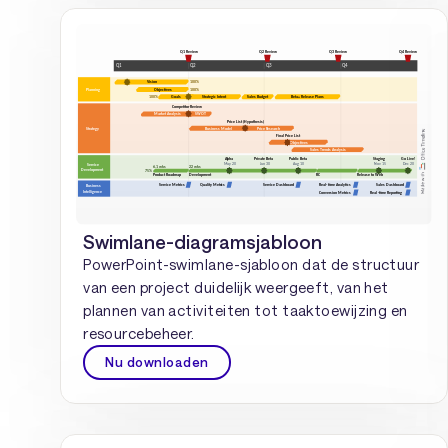
Swimlane-diagramsjabloon
PowerPoint-swimlane-sjabloon dat de structuur
van een project duidelijk weergeeft, van het
plannen van activiteiten tot taaktoewijzing en
resourcebeheer.
Nu downloaden