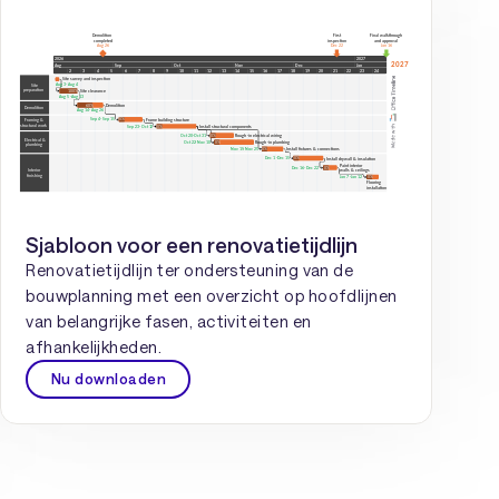
Sjabloon voor een renovatietijdlijn
Renovatietijdlijn ter ondersteuning van de
bouwplanning met een overzicht op hoofdlijnen
van belangrijke fasen, activiteiten en
afhankelijkheden.
Nu downloaden