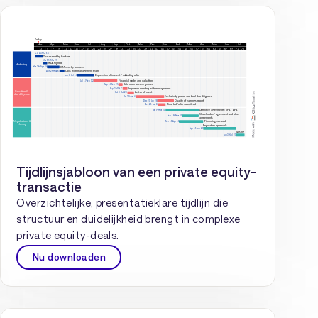
Tijdlijnsjabloon van een private equity-
transactie
Overzichtelijke, presentatieklare tijdlijn die
structuur en duidelijkheid brengt in complexe
private equity-deals.
Nu downloaden