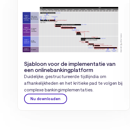
Sjabloon voor de implementatie van
een onlinebankingplatform
Duidelijke, gestructureerde tijdlijndia om
afhankelijkheden en het kritieke pad te volgen bij
complexe bankingimplementaties.
Nu downloaden