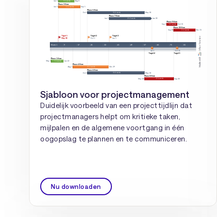
Sjabloon voor projectmanagement
Duidelijk voorbeeld van een projecttijdlijn dat
projectmanagers helpt om kritieke taken,
mijlpalen en de algemene voortgang in één
oogopslag te plannen en te communiceren.
Nu downloaden