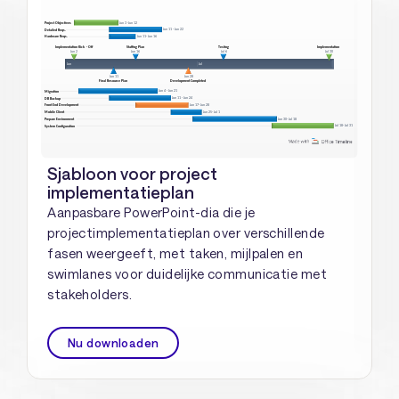
Sjabloon voor project
implementatieplan
Aanpasbare PowerPoint-dia die je
projectimplementatieplan over verschillende
fasen weergeeft, met taken, mijlpalen en
swimlanes voor duidelijke communicatie met
stakeholders.
Nu downloaden