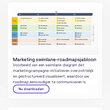
Marketing swimlane-roadmapsjabloon
Voorbeeld van een swimlane-diagram dat
marketingcampagne-initiatieven overzichtelijk
en gestructureerd visualiseert, waardoor uw
roadmap eenvoudiger te communiceren is.
Nu downloaden