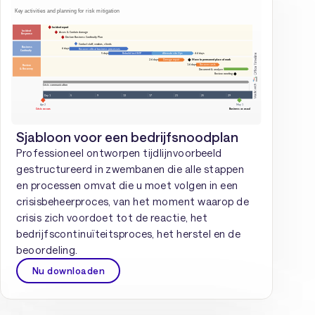
Sjabloon voor een bedrijfsnoodplan
Professioneel ontworpen tijdlijnvoorbeeld
gestructureerd in zwembanen die alle stappen
en processen omvat die u moet volgen in een
crisisbeheerproces, van het moment waarop de
crisis zich voordoet tot de reactie, het
bedrijfscontinuïteitsproces, het herstel en de
beoordeling.
Nu downloaden