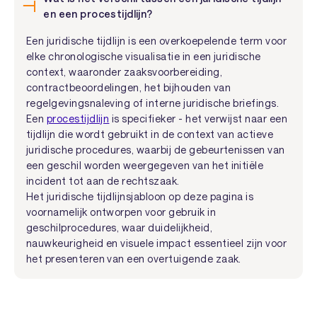
en een procestijdlijn?
Een juridische tijdlijn is een overkoepelende term voor
elke chronologische visualisatie in een juridische
context, waaronder zaaksvoorbereiding,
contractbeoordelingen, het bijhouden van
regelgevingsnaleving of interne juridische briefings.
Een
procestijdlijn
is specifieker - het verwijst naar een
tijdlijn die wordt gebruikt in de context van actieve
juridische procedures, waarbij de gebeurtenissen van
een geschil worden weergegeven van het initiële
incident tot aan de rechtszaak.
Het juridische tijdlijnsjabloon op deze pagina is
voornamelijk ontworpen voor gebruik in
geschilprocedures, waar duidelijkheid,
nauwkeurigheid en visuele impact essentieel zijn voor
het presenteren van een overtuigende zaak.