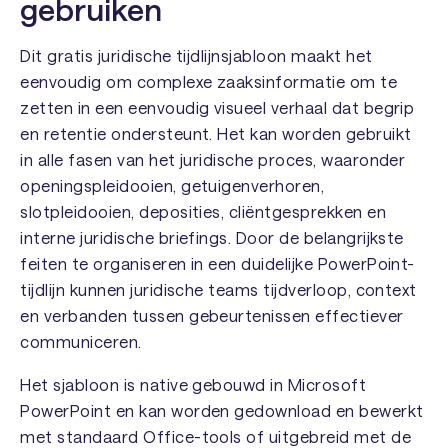
gebruiken
Dit gratis juridische tijdlijnsjabloon maakt het
eenvoudig om complexe zaaksinformatie om te
zetten in een eenvoudig visueel verhaal dat begrip
en retentie ondersteunt. Het kan worden gebruikt
in alle fasen van het juridische proces, waaronder
openingspleidooien, getuigenverhoren,
slotpleidooien, deposities, cliëntgesprekken en
interne juridische briefings. Door de belangrijkste
feiten te organiseren in een duidelijke PowerPoint-
tijdlijn kunnen juridische teams tijdverloop, context
en verbanden tussen gebeurtenissen effectiever
communiceren.
Het sjabloon is native gebouwd in Microsoft
PowerPoint en kan worden gedownload en bewerkt
met standaard Office-tools of uitgebreid met de