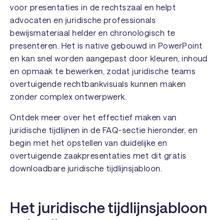
voor presentaties in de rechtszaal en helpt
advocaten en juridische professionals
bewijsmateriaal helder en chronologisch te
presenteren. Het is native gebouwd in PowerPoint
en kan snel worden aangepast door kleuren, inhoud
en opmaak te bewerken, zodat juridische teams
overtuigende rechtbankvisuals kunnen maken
zonder complex ontwerpwerk.
Ontdek meer over het effectief maken van
juridische tijdlijnen in de FAQ-sectie hieronder, en
begin met het opstellen van duidelijke en
overtuigende zaakpresentaties met dit gratis
downloadbare juridische tijdlijnsjabloon.
Het juridische tijdlijnsjabloon