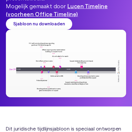
Mogelijk gemaakt door
Lucen Timeline
(voorheen Office Timeline)
Sjabloon nu downloaden
Dit juridische tijdlijnsjabloon is speciaal ontworpen