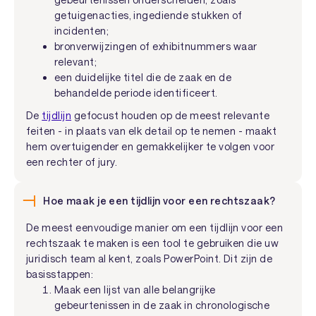
getuigenacties, ingediende stukken of
incidenten;
bronverwijzingen of exhibitnummers waar
relevant;
een duidelijke titel die de zaak en de
behandelde periode identificeert.
De
tijdlijn
gefocust houden op de meest relevante
feiten - in plaats van elk detail op te nemen - maakt
hem overtuigender en gemakkelijker te volgen voor
een rechter of jury.
Hoe maak je een tijdlijn voor een rechtszaak?
De meest eenvoudige manier om een tijdlijn voor een
rechtszaak te maken is een tool te gebruiken die uw
juridisch team al kent, zoals PowerPoint. Dit zijn de
basisstappen:
Maak een lijst van alle belangrijke
gebeurtenissen in de zaak in chronologische