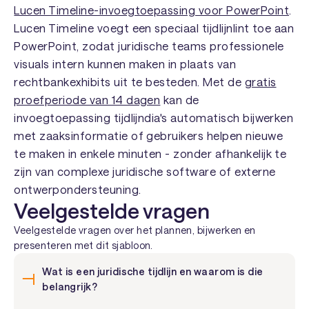
Lucen Timeline-invoegtoepassing voor PowerPoint
.
Lucen Timeline voegt een speciaal tijdlijnlint toe aan
PowerPoint, zodat juridische teams professionele
visuals intern kunnen maken in plaats van
rechtbankexhibits uit te besteden. Met de
gratis
proefperiode van 14 dagen
kan de
invoegtoepassing tijdlijndia's automatisch bijwerken
met zaaksinformatie of gebruikers helpen nieuwe
te maken in enkele minuten - zonder afhankelijk te
zijn van complexe juridische software of externe
ontwerpondersteuning.
Veelgestelde vragen
Veelgestelde vragen over het plannen, bijwerken en
presenteren met dit sjabloon.
Wat is een juridische tijdlijn en waarom is die
belangrijk?