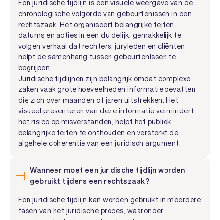
Een juridische tijdlijn is een visuele weergave van de
chronologische volgorde van gebeurtenissen in een
rechtszaak. Het organiseert belangrijke feiten,
datums en acties in een duidelijk, gemakkelijk te
volgen verhaal dat rechters, juryleden en cliënten
helpt de samenhang tussen gebeurtenissen te
begrijpen.
Juridische tijdlijnen zijn belangrijk omdat complexe
zaken vaak grote hoeveelheden informatie bevatten
die zich over maanden of jaren uitstrekken. Het
visueel presenteren van deze informatie vermindert
het risico op misverstanden, helpt het publiek
belangrijke feiten te onthouden en versterkt de
algehele coherentie van een juridisch argument.
Wanneer moet een juridische tijdlijn worden
gebruikt tijdens een rechtszaak?
Een juridische tijdlijn kan worden gebruikt in meerdere
fasen van het juridische proces, waaronder