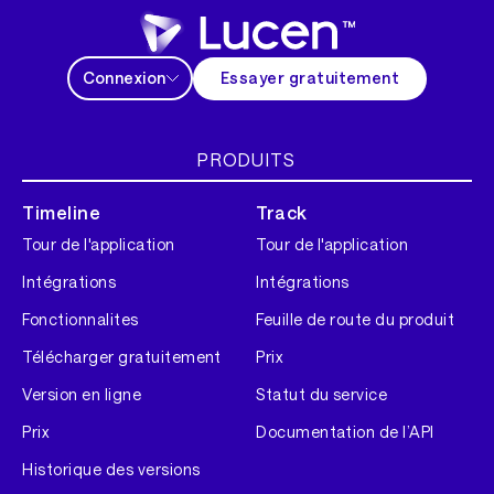
Connexion
Essayer gratuitement
PRODUITS
Timeline
Track
Tour de l'application
Tour de l'application
Intégrations
Intégrations
Fonctionnalites
Feuille de route du produit
Télécharger gratuitement
Prix
Version en ligne
Statut du service
Prix
Documentation de l’API
Historique des versions