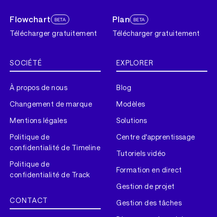
Flowchart
Plan
BETA
BETA
Télécharger gratuitement
Télécharger gratuitement
SOCIÉTÉ
EXPLORER
À propos de nous
Blog
Changement de marque
Modèles
Mentions légales
Solutions
Politique de
Centre d'apprentissage
confidentialité de Timeline
Tutoriels vidéo
Politique de
Formation en direct
confidentialité de Track
Gestion de projet
CONTACT
Gestion des tâches