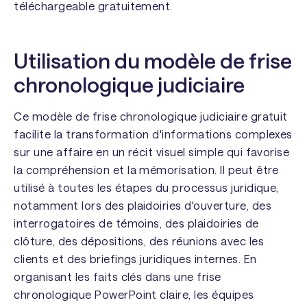
téléchargeable gratuitement.
Utilisation du modèle de frise
chronologique judiciaire
Ce modèle de frise chronologique judiciaire gratuit
facilite la transformation d'informations complexes
sur une affaire en un récit visuel simple qui favorise
la compréhension et la mémorisation. Il peut être
utilisé à toutes les étapes du processus juridique,
notamment lors des plaidoiries d'ouverture, des
interrogatoires de témoins, des plaidoiries de
clôture, des dépositions, des réunions avec les
clients et des briefings juridiques internes. En
organisant les faits clés dans une frise
chronologique PowerPoint claire, les équipes