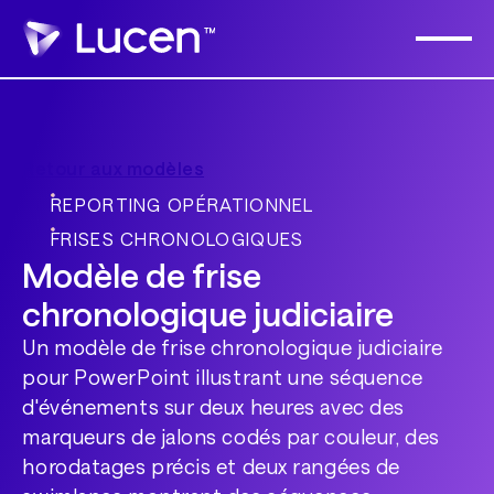
Retour aux modèles
REPORTING OPÉRATIONNEL
FRISES CHRONOLOGIQUES
Modèle de frise
chronologique judiciaire
Un modèle de frise chronologique judiciaire
pour PowerPoint illustrant une séquence
d'événements sur deux heures avec des
marqueurs de jalons codés par couleur, des
horodatages précis et deux rangées de