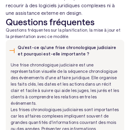
recourir à des logiciels juridiques complexes ni à
une assistance externe en design.
Questions fréquentes
Questions fréquentes sur la planification, la mise à jour et
la présentation avec ce modèle.
Qu'est-ce qu'une frise chronologique judiciaire
et pourquoi est-elle importante ?
Une frise chronologique judiciaire est une
représentation visuelle de la séquence chronologique
des événements d'une affaire juridique. Elle organise
les faits clés, les dates et les actions dans un récit
clair et facile à suivre qui aide les juges, les jurés et les
clients à comprendre les relations entre les
événements.
Les frises chronologiques judiciaires sont importantes
car les affaires complexes impliquent souvent de
grandes quantités d'informations couvrant des mois
ou des années. Présenter ces informations