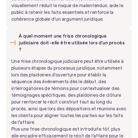
visuellement réduit le risque de malentendus, aide le
public à retenir les faits essentiels et renforce la
cohérence globale d'un argument juridique.
À quel moment une frise chronologique
judiciaire doit-elle être utilisée lors d'un procès
?
Une frise chronologique judiciaire peut être utilisée à
plusieurs étapes du processus juridique, notamment
lors des plaidoiries d'ouverture pour établir la
séquence des événements dès le début, des
interrogatoires de témoins pour contextualiser des
témoignages spécifiques, des plaidoiries de clôture
pour renforcer le récit construit tout au long du
procès, ainsi que lors des dépositions et réunions avec
les clients pour aligner toutes les parties sur les faits
de l'affaire.
Plus une frise chronologique est introduite tôt, plus
elle encadre efficacement le récit de l'affaire pour le