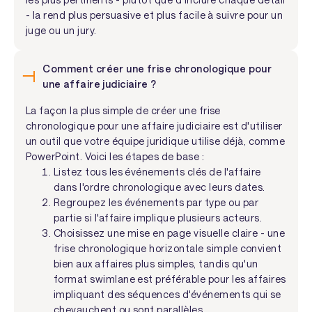
- la rend plus persuasive et plus facile à suivre pour un
juge ou un jury.
Comment créer une frise chronologique pour
une affaire judiciaire ?
La façon la plus simple de créer une frise
chronologique pour une affaire judiciaire est d'utiliser
un outil que votre équipe juridique utilise déjà, comme
PowerPoint. Voici les étapes de base :
Listez tous les événements clés de l'affaire
dans l'ordre chronologique avec leurs dates.
Regroupez les événements par type ou par
partie si l'affaire implique plusieurs acteurs.
Choisissez une mise en page visuelle claire - une
frise chronologique horizontale simple convient
bien aux affaires plus simples, tandis qu'un
format swimlane est préférable pour les affaires
impliquant des séquences d'événements qui se
chevauchent ou sont parallèles.