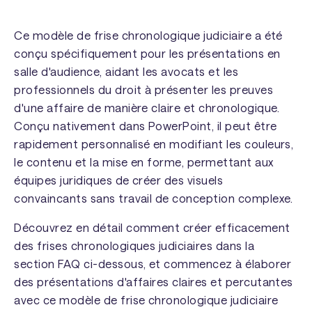
Ce modèle de frise chronologique judiciaire a été
conçu spécifiquement pour les présentations en
salle d'audience, aidant les avocats et les
professionnels du droit à présenter les preuves
d'une affaire de manière claire et chronologique.
Conçu nativement dans PowerPoint, il peut être
rapidement personnalisé en modifiant les couleurs,
le contenu et la mise en forme, permettant aux
équipes juridiques de créer des visuels
convaincants sans travail de conception complexe.
Découvrez en détail comment créer efficacement
des frises chronologiques judiciaires dans la
section FAQ ci-dessous, et commencez à élaborer
des présentations d'affaires claires et percutantes
avec ce modèle de frise chronologique judiciaire