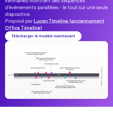
swimlanes montrant des séquences
d'événements parallèles - le tout sur une seule
diapositive.
Proposé par
Lucen Timeline (anciennement
Office Timeline)
Télécharger le modèle maintenant