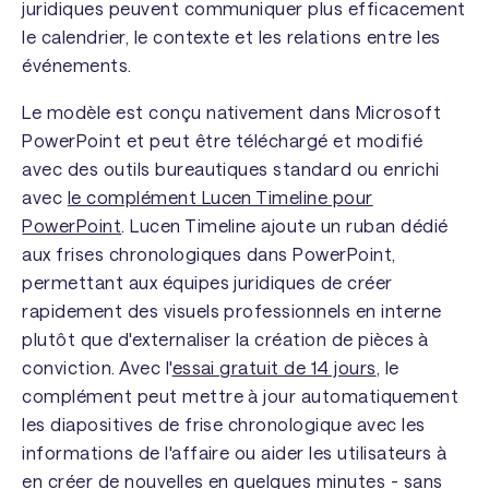
juridiques peuvent communiquer plus efficacement
le calendrier, le contexte et les relations entre les
événements.
Le modèle est conçu nativement dans Microsoft
PowerPoint et peut être téléchargé et modifié
avec des outils bureautiques standard ou enrichi
avec
le complément Lucen Timeline pour
PowerPoint
. Lucen Timeline ajoute un ruban dédié
aux frises chronologiques dans PowerPoint,
permettant aux équipes juridiques de créer
rapidement des visuels professionnels en interne
plutôt que d'externaliser la création de pièces à
conviction. Avec l'
essai gratuit de 14 jours
, le
complément peut mettre à jour automatiquement
les diapositives de frise chronologique avec les
informations de l'affaire ou aider les utilisateurs à
en créer de nouvelles en quelques minutes - sans