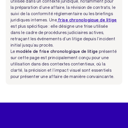
utilisée dans un contexte juridique, notamment pour
la préparation d’une affaire, la révision de contrats, le
suivi de la conformité réglementaire ou les briefings
juridiques internes. Une
frise chronologique de litige
est plus spécifique : elle désigne une frise utilisée
dans le cadre de procédures judiciaires actives,
retraçant les événements d’un litige depuis l’incident
initial jusqu’au procès.
Le
modèle de frise chronologique de litige
présenté
sur cette page est principalement conçu pour une
utilisation dans des contextes contentieux, où la
clarté, la précision et l’impact visuel sont essentiels
pour présenter une affaire de manière convaincante.