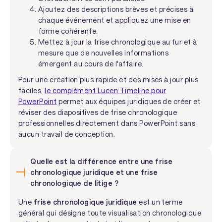
Ajoutez des descriptions brèves et précises à
chaque événement et appliquez une mise en
forme cohérente.
Mettez à jour la frise chronologique au fur et à
mesure que de nouvelles informations
émergent au cours de l'affaire.
Pour une création plus rapide et des mises à jour plus
faciles,
le complément Lucen Timeline pour
PowerPoint
permet aux équipes juridiques de créer et
réviser des diapositives de frise chronologique
professionnelles directement dans PowerPoint sans
aucun travail de conception.
Quelle est la différence entre une frise
chronologique juridique et une frise
chronologique de litige ?
Une
frise chronologique juridique
est un terme
général qui désigne toute visualisation chronologique