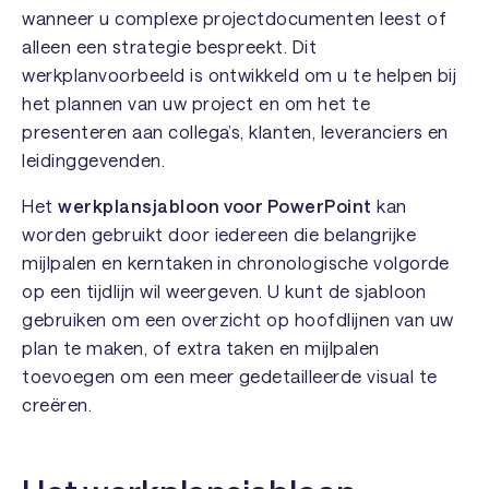
wanneer u complexe projectdocumenten leest of
alleen een strategie bespreekt. Dit
werkplanvoorbeeld is ontwikkeld om u te helpen bij
het plannen van uw project en om het te
presenteren aan collega’s, klanten, leveranciers en
leidinggevenden.
Het
werkplansjabloon voor PowerPoint
kan
worden gebruikt door iedereen die belangrijke
mijlpalen en kerntaken in chronologische volgorde
op een tijdlijn wil weergeven. U kunt de sjabloon
gebruiken om een overzicht op hoofdlijnen van uw
plan te maken, of extra taken en mijlpalen
toevoegen om een meer gedetailleerde visual te
creëren.