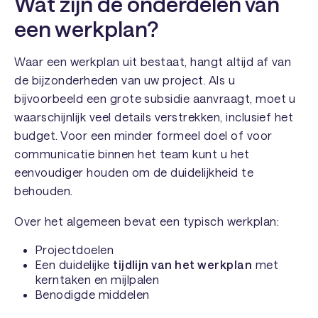
Wat zijn de onderdelen van
een werkplan?
Waar een werkplan uit bestaat, hangt altijd af van
de bijzonderheden van uw project. Als u
bijvoorbeeld een grote subsidie aanvraagt, moet u
waarschijnlijk veel details verstrekken, inclusief het
budget. Voor een minder formeel doel of voor
communicatie binnen het team kunt u het
eenvoudiger houden om de duidelijkheid te
behouden.
Over het algemeen bevat een typisch werkplan:
Projectdoelen
Een duidelijke
tijdlijn van het werkplan
met
kerntaken en mijlpalen
Benodigde middelen