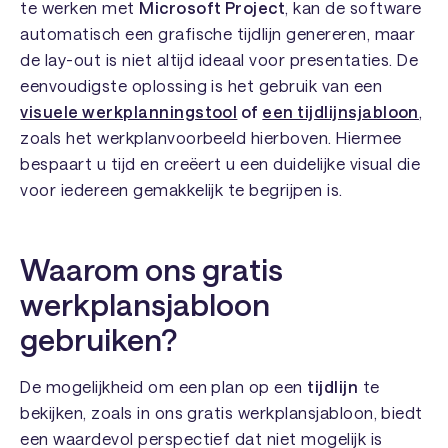
te werken met
Microsoft Project
, kan de software
automatisch een grafische tijdlijn genereren, maar
de lay-out is niet altijd ideaal voor presentaties. De
eenvoudigste oplossing is het gebruik van een
visuele werkplanningstool
of
een tijdlijnsjabloon
,
zoals het werkplanvoorbeeld hierboven. Hiermee
bespaart u tijd en creëert u een duidelijke visual die
voor iedereen gemakkelijk te begrijpen is.
Waarom ons gratis
werkplansjabloon
gebruiken?
De mogelijkheid om een plan op een
tijdlijn
te
bekijken, zoals in ons gratis werkplansjabloon, biedt
een waardevol perspectief dat niet mogelijk is