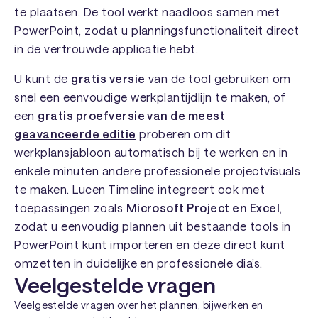
te plaatsen. De tool werkt naadloos samen met
PowerPoint, zodat u planningsfunctionaliteit direct
in de vertrouwde applicatie hebt.
U kunt de
gratis versie
van de tool gebruiken om
snel een eenvoudige werkplantijdlijn te maken, of
een
gratis proefversie van de meest
geavanceerde editie
proberen om dit
werkplansjabloon automatisch bij te werken en in
enkele minuten andere professionele projectvisuals
te maken. Lucen Timeline integreert ook met
toepassingen zoals
Microsoft Project en Excel
,
zodat u eenvoudig plannen uit bestaande tools in
PowerPoint kunt importeren en deze direct kunt
omzetten in duidelijke en professionele dia’s.
Veelgestelde vragen
Veelgestelde vragen over het plannen, bijwerken en