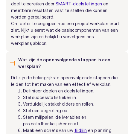
doel te bereiken door
SMART-doelstellingen
en
meetbare resultaten vast te stellen die kunnen
worden gerealiseerd.
Om beter te begrijpen hoe een projectwerkplan eruit
ziet, kijkt u eerst wat de basiscomponenten van een
werkplan zijn en bekijkt u vervolgens ons
werkplansjabloon.
Wat zijn de opeenvolgende stappen in een
werkplan?
Dit zijn de belangrijkste opeenvolgende stappen die
leiden tot het maken van een effectief werkplan:
Definieer doelen en doelstellingen.
Stel successtatistieken in.
Verduidelijk stakeholders en rollen.
Stel een begroting op.
Stem mijlpalen, deliverables en
projectafhankelijkheden af.
Maak een schets van uw
tijdlijn
en planning.