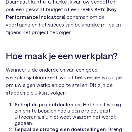
Daarnaast kunt u, afhankelijk van uw behoeften,
ook een geschat budget of een reeks
KPI’s (Key
Performance Indicators)
opnemen om de
voortgang en het succes van belangrijke mijlpalen
tijdens het project te volgen.
Hoe maak je een werkplan?
Wanneer u de onderdelen van een goed
werkplansjabloon kent, wordt het veel eenvoudiger
om uw eigen werkplan op te stellen. Dit zijn de
stappen die u kunt volgen:
Schrijf de projectdoelen op.
Het heeft weinig
zin om te bepalen
hoe
u een project gaat
uitvoeren als u niet weet
waarom
het wordt
gedaan.
Bepaal de strategie en doelstellingen.
Breng