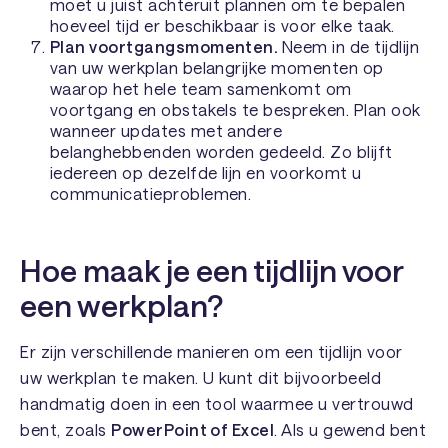
moet u juist achteruit plannen om te bepalen
hoeveel tijd er beschikbaar is voor elke taak.
Plan voortgangsmomenten.
Neem in de tijdlijn
van uw werkplan belangrijke momenten op
waarop het hele team samenkomt om
voortgang en obstakels te bespreken. Plan ook
wanneer updates met andere
belanghebbenden worden gedeeld. Zo blijft
iedereen op dezelfde lijn en voorkomt u
communicatieproblemen.
Hoe maak je een tijdlijn voor
een werkplan?
Er zijn verschillende manieren om een tijdlijn voor
uw werkplan te maken. U kunt dit bijvoorbeeld
handmatig doen in een tool waarmee u vertrouwd
bent, zoals
PowerPoint of Excel
. Als u gewend bent