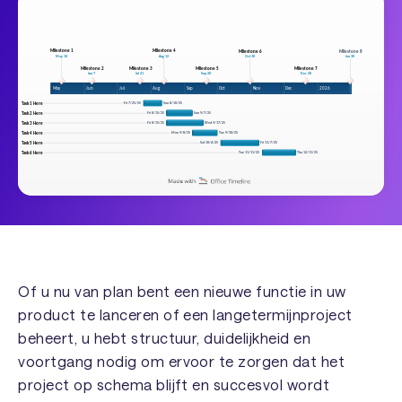
Of u nu van plan bent een nieuwe functie in uw
product te lanceren of een langetermijnproject
beheert, u hebt structuur, duidelijkheid en
voortgang nodig om ervoor te zorgen dat het
project op schema blijft en succesvol wordt