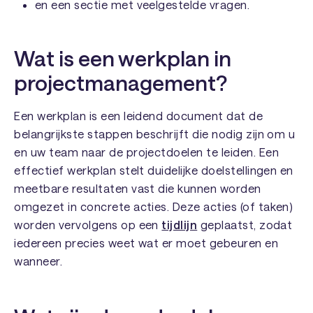
en een sectie met veelgestelde vragen.
Wat is een werkplan in
projectmanagement?
Een werkplan is een leidend document dat de
belangrijkste stappen beschrijft die nodig zijn om u
en uw team naar de projectdoelen te leiden. Een
effectief werkplan stelt duidelijke doelstellingen en
meetbare resultaten vast die kunnen worden
omgezet in concrete acties. Deze acties (of taken)
worden vervolgens op een
tijdlijn
geplaatst, zodat
iedereen precies weet wat er moet gebeuren en
wanneer.