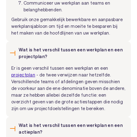
Communiceer uw werkplan aan teams en
belanghebbenden.
Gebruik onze gemakkelijk bewerkbare en aanpasbare
werkplansjabloon om tijd en moeite te besparen bij
het maken van de hoofdlijnen van uw werkplan.
Wat is het verschil tussen een werkplan en een
projectplan?
Er is geen verschil tussen een werkplan en een
projectplan
- de twee verwijzen naar hetzelfde.
Verschillende teams of afdelingen geven misschien
de voorkeur aan de ene denominatie boven de andere,
maar ze hebben allebei dezelfde functie: een
overzicht geven van de grote actiestappen die nodig
zijn om uw projectdoelstellingen te bereiken.
Wat is het verschil tussen een werkplan en een
actieplan?