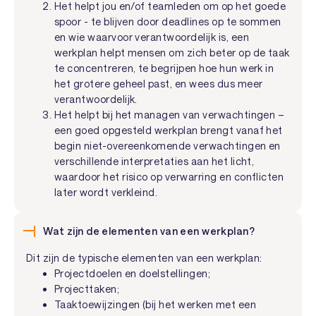
Het helpt jou en/of teamleden om op het goede
spoor - te blijven door deadlines op te sommen
en wie waarvoor verantwoordelijk is, een
werkplan helpt mensen om zich beter op de taak
te concentreren, te begrijpen hoe hun werk in
het grotere geheel past, en wees dus meer
verantwoordelijk.
Het helpt bij het managen van verwachtingen –
een goed opgesteld werkplan brengt vanaf het
begin niet-overeenkomende verwachtingen en
verschillende interpretaties aan het licht,
waardoor het risico op verwarring en conflicten
later wordt verkleind.
Wat zijn de elementen van een werkplan?
Dit zijn de typische elementen van een werkplan:
Projectdoelen en doelstellingen;
Projecttaken;
Taaktoewijzingen (bij het werken met een