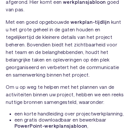
afgerond. Hier komt een
werkplansjabloon
goed
van pas.
Met een goed opgebouwde
werkplan-tijdlijn
kunt
u het grote geheel in de gaten houden en
tegelijkertijd de kleinere details van het project
beheren. Bovendien biedt het zichtbaarheid voor
het team en de belanghebbenden, houdt het
belangrijke taken en opleveringen op één plek
georganiseerd en verbetert het de communicatie
en samenwerking binnen het project.
Om u op weg te helpen met het plannen van de
activiteiten binnen uw project, hebben we een reeks
nuttige bronnen samengesteld, waaronder:
een korte handleiding over projectwerkplanning,
een gratis downloadbaar en bewerkbaar
PowerPoint-werkplansjabloon
,