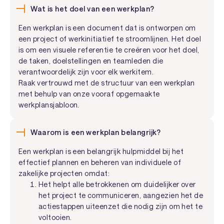
Wat is het doel van een werkplan?
Een werkplan is een document dat is ontworpen om
een project of werkinitiatief te stroomlijnen. Het doel
is om een visuele referentie te creëren voor het doel,
de taken, doelstellingen en teamleden die
verantwoordelijk zijn voor elk werkitem.
Raak vertrouwd met de structuur van een werkplan
met behulp van onze vooraf opgemaakte
werkplansjabloon.
Waarom is een werkplan belangrijk?
Een werkplan is een belangrijk hulpmiddel bij het
effectief plannen en beheren van individuele of
zakelijke projecten omdat:
Het helpt alle betrokkenen om duidelijker over
het project te communiceren, aangezien het de
actiestappen uiteenzet die nodig zijn om het te
voltooien.