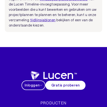
de Lucen Timeline-invoegtoepassing. Voor meer
voorbeelden die u kunt bewerken en gebruiken om uw
projectplannen te plannen en te beheren, kunt u onze
verzameling
tijdlijnsjablonen
bekijken of een van de
onderstaande kiezen.
Inloggen
Gratis proberen
PRODUCTEN