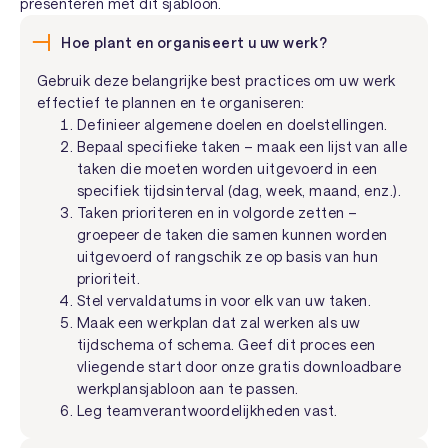
presenteren met dit sjabloon.
Hoe plant en organiseert u uw werk?
Gebruik deze belangrijke best practices om uw werk
effectief te plannen en te organiseren:
Definieer algemene doelen en doelstellingen.
Bepaal specifieke taken – maak een lijst van alle
taken die moeten worden uitgevoerd in een
specifiek tijdsinterval (dag, week, maand, enz.).
Taken prioriteren en in volgorde zetten –
groepeer de taken die samen kunnen worden
uitgevoerd of rangschik ze op basis van hun
prioriteit.
Stel vervaldatums in voor elk van uw taken.
Maak een werkplan dat zal werken als uw
tijdschema of schema. Geef dit proces een
vliegende start door onze gratis downloadbare
werkplansjabloon aan te passen.
Leg teamverantwoordelijkheden vast.