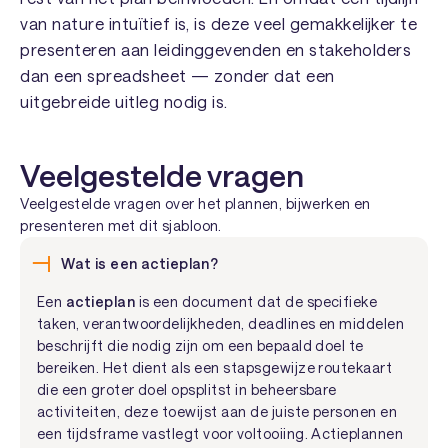
van nature intuïtief is, is deze veel gemakkelijker te
presenteren aan leidinggevenden en stakeholders
dan een spreadsheet — zonder dat een
uitgebreide uitleg nodig is.
Veelgestelde vragen
Veelgestelde vragen over het plannen, bijwerken en
presenteren met dit sjabloon.
Wat is een actieplan?
Een
actieplan
is een document dat de specifieke
taken, verantwoordelijkheden, deadlines en middelen
beschrijft die nodig zijn om een bepaald doel te
bereiken. Het dient als een stapsgewijze routekaart
die een groter doel opsplitst in beheersbare
activiteiten, deze toewijst aan de juiste personen en
een tijdsframe vastlegt voor voltooiing. Actieplannen