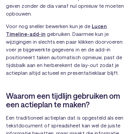
geven zonder de dia vanaf nul opnieuw te moeten
opbouwen.
Voor nog sneller bewerken kun je de
Lucen
Timeline-add-in
gebruiken. Daarmee kun je
wijzigingen in slechts een paar klikken doorvoeren:
voer je bijgewerkte gegevens in en de add-in
positioneert taken automatisch opnieuw, past de
tijdsbalk aan en herberekent de lay-out zodat je
actieplan altijd actueel en presentatieklaar blijft.
Waarom een tijdlijn gebruiken om
een actieplan te maken?
Een traditioneel actieplan dat is opgesteld als een
tekstdocument of spreadsheet kan wel de juiste
informatie bevatten, maar maakt die informatie