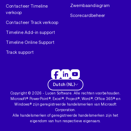
Zwembaandiagram
Contacteer Timeline
verkoop
Scorecardbeheer
Contacteer Track verkoop
Timeline Add-in support
Timeline Online Support
Track support
Dutch
(
NL
)
Copyright ©
2026
- Lucen Software. Alle rechten voorbehouden.
Microsoft® PowerPoint®, Excel®, Project®, Word®, Office 365® en
Windows® zijn geregistreerde handelsmerken van Microsoft
Corporation.
Alle handelsmerken of geregistreerde handelsmerken zijn het
eigendom van hun respectieve eigenaars.