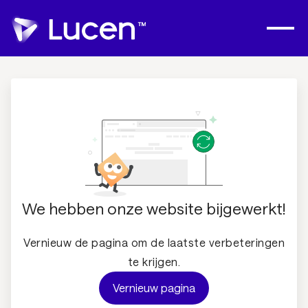
We hebben onze website bijgewerkt!
Vernieuw de pagina om de laatste verbeteringen
te krijgen.
Vernieuw pagina