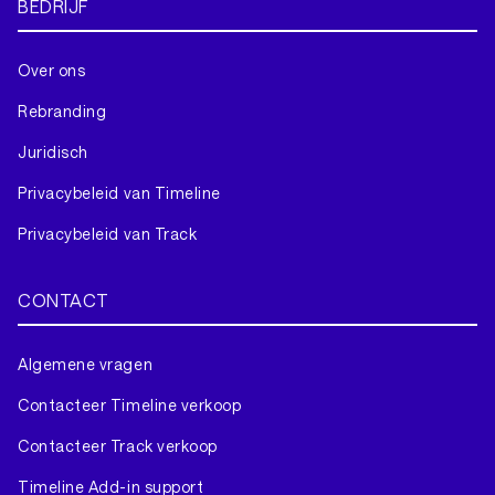
BEDRIJF
Over ons
Rebranding
Juridisch
Privacybeleid van Timeline
Privacybeleid van Track
CONTACT
Algemene vragen
Contacteer Timeline verkoop
Contacteer Track verkoop
Timeline Add-in support