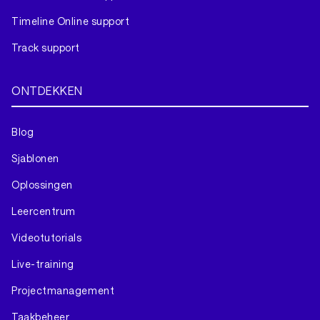
Timeline Online support
Track support
ONTDEKKEN
Blog
Sjablonen
Oplossingen
Leercentrum
Videotutorials
Live-training
Projectmanagement
Taakbeheer