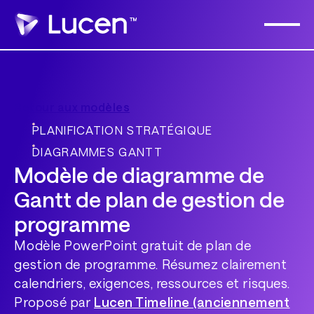
Retour aux modèles
PLANIFICATION STRATÉGIQUE
DIAGRAMMES GANTT
Modèle de diagramme de
Gantt de plan de gestion de
programme
Modèle PowerPoint gratuit de plan de
gestion de programme. Résumez clairement
calendriers, exigences, ressources et risques.
Proposé par
Lucen Timeline (anciennement