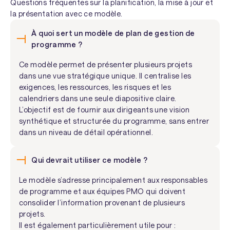
Questions fréquentes sur la planification, la mise à jour et
la présentation avec ce modèle.
À quoi sert un modèle de plan de gestion de
programme ?
Ce modèle permet de présenter plusieurs projets
dans une vue stratégique unique. Il centralise les
exigences, les ressources, les risques et les
calendriers dans une seule diapositive claire.
L’objectif est de fournir aux dirigeants une vision
synthétique et structurée du programme, sans entrer
dans un niveau de détail opérationnel.
Qui devrait utiliser ce modèle ?
Le modèle s’adresse principalement aux responsables
de programme et aux équipes PMO qui doivent
consolider l’information provenant de plusieurs
projets.
Il est également particulièrement utile pour :