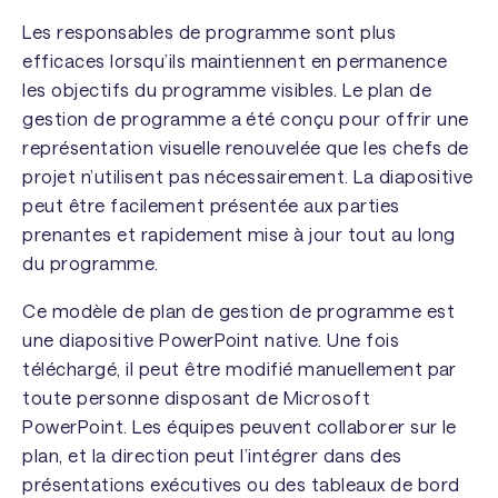
Les responsables de programme sont plus
efficaces lorsqu’ils maintiennent en permanence
les objectifs du programme visibles. Le plan de
gestion de programme a été conçu pour offrir une
représentation visuelle renouvelée que les chefs de
projet n’utilisent pas nécessairement. La diapositive
peut être facilement présentée aux parties
prenantes et rapidement mise à jour tout au long
du programme.
Ce modèle de plan de gestion de programme est
une diapositive PowerPoint native. Une fois
téléchargé, il peut être modifié manuellement par
toute personne disposant de Microsoft
PowerPoint. Les équipes peuvent collaborer sur le
plan, et la direction peut l’intégrer dans des
présentations exécutives ou des tableaux de bord