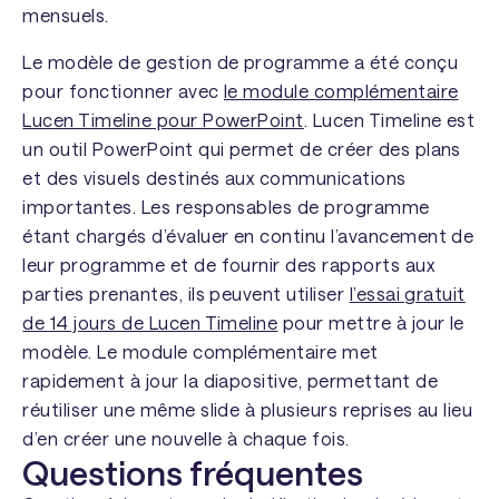
mensuels.
Le modèle de gestion de programme a été conçu
pour fonctionner avec
le module complémentaire
Lucen Timeline pour PowerPoint
. Lucen Timeline est
un outil PowerPoint qui permet de créer des plans
et des visuels destinés aux communications
importantes. Les responsables de programme
étant chargés d’évaluer en continu l’avancement de
leur programme et de fournir des rapports aux
parties prenantes, ils peuvent utiliser
l’essai gratuit
de 14 jours de Lucen Timeline
pour mettre à jour le
modèle. Le module complémentaire met
rapidement à jour la diapositive, permettant de
réutiliser une même slide à plusieurs reprises au lieu
d’en créer une nouvelle à chaque fois.
Questions fréquentes