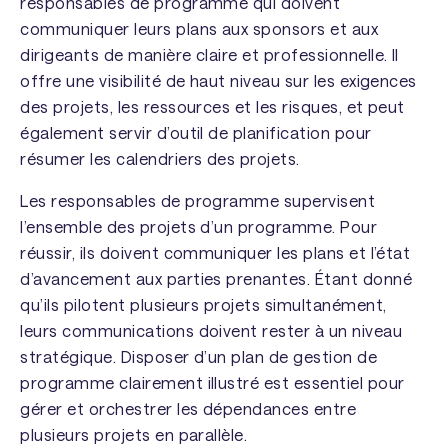
responsables de programme qui doivent
communiquer leurs plans aux sponsors et aux
dirigeants de manière claire et professionnelle. Il
offre une visibilité de haut niveau sur les exigences
des projets, les ressources et les risques, et peut
également servir d’outil de planification pour
résumer les calendriers des projets.
Les responsables de programme supervisent
l’ensemble des projets d’un programme. Pour
réussir, ils doivent communiquer les plans et l’état
d’avancement aux parties prenantes. Étant donné
qu’ils pilotent plusieurs projets simultanément,
leurs communications doivent rester à un niveau
stratégique. Disposer d’un plan de gestion de
programme clairement illustré est essentiel pour
gérer et orchestrer les dépendances entre
plusieurs projets en parallèle.