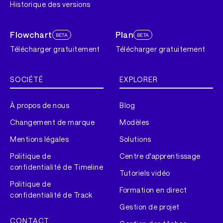
Historique des versions
Flowchart
Plan
BETA
BETA
Télécharger gratuitement
Télécharger gratuitement
SOCIÉTÉ
EXPLORER
À propos de nous
Blog
Changement de marque
Modèles
Mentions légales
Solutions
Politique de
Centre d'apprentissage
confidentialité de Timeline
Tutoriels vidéo
Politique de
Formation en direct
confidentialité de Track
Gestion de projet
CONTACT