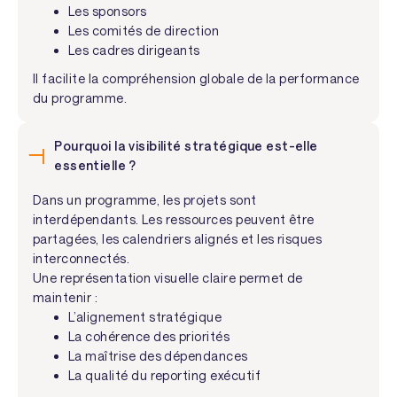
Les sponsors
Les comités de direction
Les cadres dirigeants
Il facilite la compréhension globale de la performance
du programme.
Pourquoi la visibilité stratégique est-elle
essentielle ?
Dans un programme, les projets sont
interdépendants. Les ressources peuvent être
partagées, les calendriers alignés et les risques
interconnectés.
Une représentation visuelle claire permet de
maintenir :
L’alignement stratégique
La cohérence des priorités
La maîtrise des dépendances
La qualité du reporting exécutif