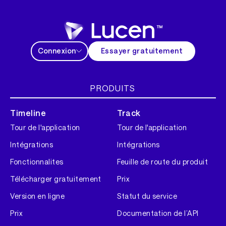
Connexion
Essayer gratuitement
PRODUITS
Timeline
Track
Tour de l'application
Tour de l'application
Intégrations
Intégrations
Fonctionnalites
Feuille de route du produit
Télécharger gratuitement
Prix
Version en ligne
Statut du service
Prix
Documentation de l’API