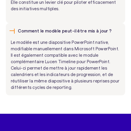
Elle constitue un levier clé pour piloter efficacement
des initiatives multiples.
Comment le modèle peut-il être mis à jour ?
Le modèle est une diapositive PowerPoint native,
modifiable manuellement dans Microsoft PowerPoint.
Il est également compatible avec le module
complémentaire Lucen Timeline pour PowerPoint.
Celui-ci permet de mettre à jour rapidement les
calendriers et les indicateurs de progression, et de
réutiliser la même diapositive à plusieurs reprises pour
différents cycles de reporting.