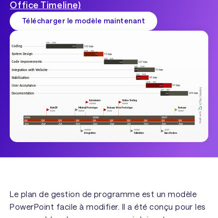
Office Timeline)
Télécharger le modèle maintenant
Le plan de gestion de programme est un modèle
PowerPoint facile à modifier. Il a été conçu pour les