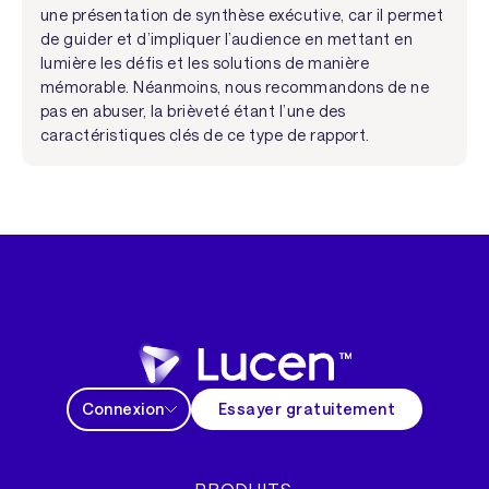
une présentation de synthèse exécutive, car il permet
de guider et d’impliquer l’audience en mettant en
lumière les défis et les solutions de manière
mémorable. Néanmoins, nous recommandons de ne
pas en abuser, la brièveté étant l’une des
caractéristiques clés de ce type de rapport.
Connexion
Essayer gratuitement