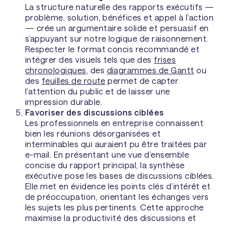
La structure naturelle des rapports exécutifs —
problème, solution, bénéfices et appel à l’action
— crée un argumentaire solide et persuasif en
s’appuyant sur notre logique de raisonnement.
Respecter le format concis recommandé et
intégrer des visuels tels que des
frises
chronologiques
, des
diagrammes de Gantt
ou
des
feuilles de route
permet de capter
l’attention du public et de laisser une
impression durable.
Favoriser des discussions ciblées
Les professionnels en entreprise connaissent
bien les réunions désorganisées et
interminables qui auraient pu être traitées par
e-mail. En présentant une vue d’ensemble
concise du rapport principal, la synthèse
exécutive pose les bases de discussions ciblées.
Elle met en évidence les points clés d’intérêt et
de préoccupation, orientant les échanges vers
les sujets les plus pertinents. Cette approche
maximise la productivité des discussions et