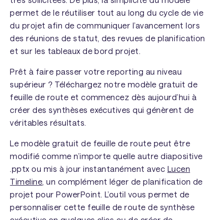
permet de le réutiliser tout au long du cycle de vie
du projet afin de communiquer l’avancement lors
des réunions de statut, des revues de planification
et sur les tableaux de bord projet.
Prêt à faire passer votre reporting au niveau
supérieur ? Téléchargez notre modèle gratuit de
feuille de route et commencez dès aujourd’hui à
créer des synthèses exécutives qui génèrent de
véritables résultats.
Le modèle gratuit de feuille de route peut être
modifié comme n’importe quelle autre diapositive
.pptx ou mis à jour instantanément avec
Lucen
Timeline
, un complément léger de planification de
projet pour PowerPoint. L’outil vous permet de
personnaliser cette feuille de route de synthèse
exécutive en quelques clics ou de créer de