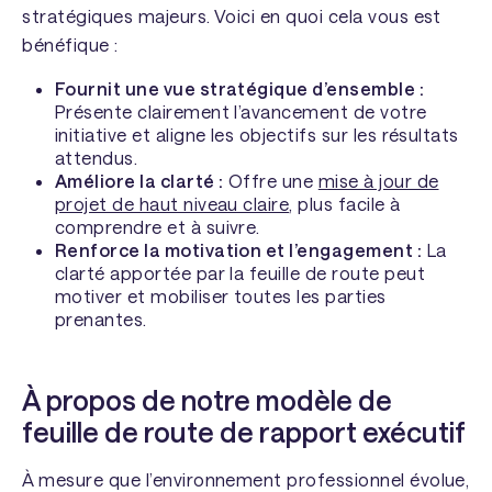
stratégiques majeurs. Voici en quoi cela vous est
bénéfique :
Fournit une vue stratégique d’ensemble :
Présente clairement l’avancement de votre
initiative et aligne les objectifs sur les résultats
attendus.
Améliore la clarté :
Offre une
mise à jour de
projet de haut niveau claire
, plus facile à
comprendre et à suivre.
Renforce la motivation et l’engagement :
La
clarté apportée par la feuille de route peut
motiver et mobiliser toutes les parties
prenantes.
À propos de notre modèle de
feuille de route de rapport exécutif
À mesure que l’environnement professionnel évolue,