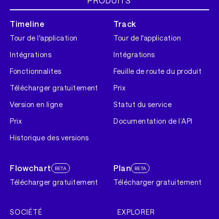
PRODUITS
Timeline
Track
Tour de l'application
Tour de l'application
Intégrations
Intégrations
Fonctionnalites
Feuille de route du produit
Télécharger gratuitement
Prix
Version en ligne
Statut du service
Prix
Documentation de l’API
Historique des versions
Flowchart
Plan
BETA
BETA
Télécharger gratuitement
Télécharger gratuitement
SOCIÉTÉ
EXPLORER