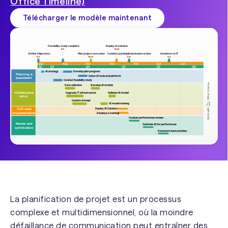
Office Timeline)
Télécharger le modèle maintenant
La planification de projet est un processus
complexe et multidimensionnel, où la moindre
défaillance de communication peut entraîner des