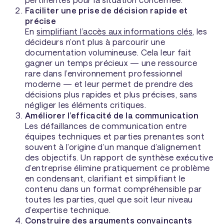
Faciliter une prise de décision rapide et
précise
En
simplifiant l’accès aux informations clés
, les
décideurs n’ont plus à parcourir une
documentation volumineuse. Cela leur fait
gagner un temps précieux — une ressource
rare dans l’environnement professionnel
moderne — et leur permet de prendre des
décisions plus rapides et plus précises, sans
négliger les éléments critiques.
Améliorer l’efficacité de la communication
Les défaillances de communication entre
équipes techniques et parties prenantes sont
souvent à l’origine d’un manque d’alignement
des objectifs. Un rapport de synthèse exécutive
d’entreprise élimine pratiquement ce problème
en condensant, clarifiant et simplifiant le
contenu dans un format compréhensible par
toutes les parties, quel que soit leur niveau
d’expertise technique.
Construire des arguments convaincants