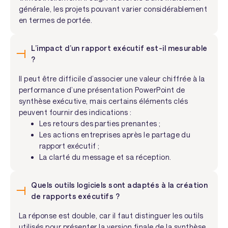
générale, les projets pouvant varier considérablement
en termes de portée.
L’impact d’un rapport exécutif est-il mesurable
?
Il peut être difficile d’associer une valeur chiffrée à la
performance d’une présentation PowerPoint de
synthèse exécutive, mais certains éléments clés
peuvent fournir des indications :
Les retours des parties prenantes ;
Les actions entreprises après le partage du
rapport exécutif ;
La clarté du message et sa réception.
Quels outils logiciels sont adaptés à la création
de rapports exécutifs ?
La réponse est double, car il faut distinguer les outils
utilisés pour présenter la version finale de la synthèse