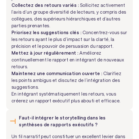
Collectez des retours variés :
Sollicitez activement
l’avis d’un groupe diversifié de lecteurs, y compris des
collègues, des supérieurs hiérarchiques et d’autres
parties prenantes.
Priorisez les suggestions clés :
Concentrez-vous sur
les retours ayant le plus d’impact sur la clarté, la
précision et le pouvoir de persuasion du rapport.
Mettez à jour régulièrement :
Améliorez
continuellement le rapport en intégrant de nouveaux
retours.
Maintenez une communication ouverte :
Clarifiez
les points ambigus et discutez de l’intégration des
suggestions.
En intégrant systématiquement les retours, vous
créerez un rapport exécutif plus abouti et efficace.
Faut-il intégrer le storytelling dans les
synthèses de rapports exécutifs ?
Un fil narratif peut constituer un excellent levier dans