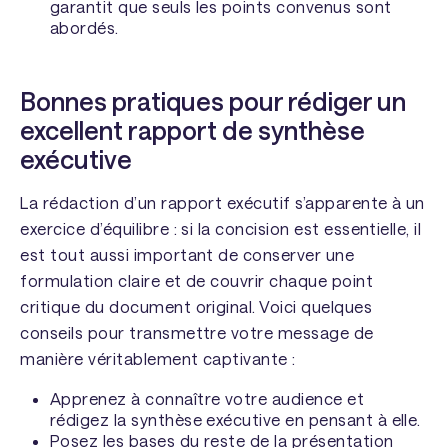
garantit que seuls les points convenus sont
abordés.
Bonnes pratiques pour rédiger un
excellent rapport de synthèse
exécutive
La rédaction d’un rapport exécutif s’apparente à un
exercice d’équilibre : si la concision est essentielle, il
est tout aussi important de conserver une
formulation claire et de couvrir chaque point
critique du document original. Voici quelques
conseils pour transmettre votre message de
manière véritablement captivante :
Apprenez à connaître votre audience et
rédigez la synthèse exécutive en pensant à elle.
Posez les bases du reste de la présentation