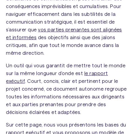
conséquences imprévisibles et cumulatives. Pour
naviguer efficacement dans les subtilités de la
communication stratégique, il est essentiel de
s’assurer que
vos parties prenantes sont alignées
et informées
des objectifs ainsi que des jalons
critiques, afin que tout le monde avance dans la
même direction.
Un outil qui vous garantit de mettre tout le monde
sur la même longueur d’onde est
le rapport
exécutif
. Court, concis, clair et pertinent pour le
projet concerné, ce document autonome regroupe
toutes les informations nécessaires aux dirigeants
et aux parties prenantes pour prendre des
décisions éclairées et adaptées.
Sur cette page, nous vous présentons les bases du
rapport exécutif et vous proposons un modèle de