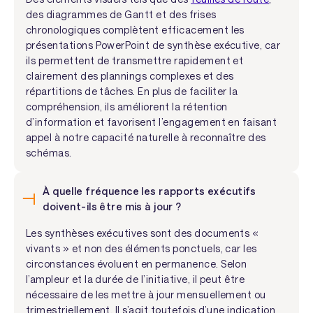
des diagrammes de Gantt et des frises
chronologiques complètent efficacement les
présentations PowerPoint de synthèse exécutive, car
ils permettent de transmettre rapidement et
clairement des plannings complexes et des
répartitions de tâches. En plus de faciliter la
compréhension, ils améliorent la rétention
d’information et favorisent l’engagement en faisant
appel à notre capacité naturelle à reconnaître des
schémas.
À quelle fréquence les rapports exécutifs
doivent-ils être mis à jour ?
Les synthèses exécutives sont des documents «
vivants » et non des éléments ponctuels, car les
circonstances évoluent en permanence. Selon
l’ampleur et la durée de l’initiative, il peut être
nécessaire de les mettre à jour mensuellement ou
trimestriellement. Il s’agit toutefois d’une indication