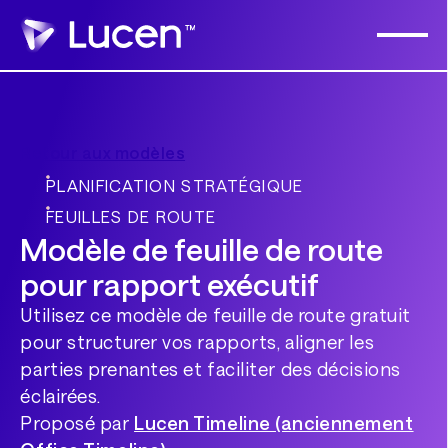
Retour aux modèles
PLANIFICATION STRATÉGIQUE
FEUILLES DE ROUTE
Modèle de feuille de route
pour rapport exécutif
Utilisez ce modèle de feuille de route gratuit
pour structurer vos rapports, aligner les
parties prenantes et faciliter des décisions
éclairées.
Proposé par
Lucen Timeline (anciennement