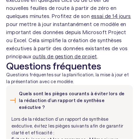
nouvelles feuilles de route à partir de zéro en
quelques minutes. Profitez de son
essai de 14 jours
pour mettre à jour instantanément ce modèle en
important des données depuis Microsoft Project
ou Excel. Cela simplifie la création de synthèses
exécutives à partir des données existantes de vos
principaux
outils de gestion de projet
.
Questions fréquentes
Questions fréquentes sur la planification, la mise à jour et
la présentation avec ce modèle.
Quels sont les pièges courants à éviter lors de
la rédaction d’un rapport de synthèse
exécutive ?
Lors de la rédaction d’un rapport de synthèse
exécutive, évitez les pièges suivants afin de garantir
clarté et efficacité :