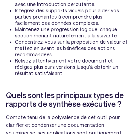
avec une introduction percutante.
Intégrez des supports visuels pour aider vos
parties prenantes à comprendre plus
facilement des données complexes.
Maintenez une progression logique, chaque
section menant naturellement à la suivante.
Concentrez-vous sur la proposition de valeur et
mettez en avant les bénéfices des actions
recommandées.
Relisez attentivement votre document et
rédigez plusieurs versions jusqu’à obtenir un
résultat satisfaisant.
Quels sont les principaux types de
rapports de synthèse exécutive ?
Compte tenu de la polyvalence de cet outil pour
clarifier et condenser une documentation
volumineuse, ses applications sont pratiquement