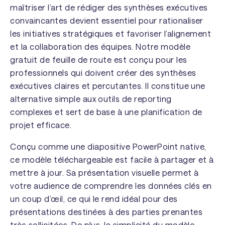
maîtriser l’art de rédiger des synthèses exécutives
convaincantes devient essentiel pour rationaliser
les initiatives stratégiques et favoriser l’alignement
et la collaboration des équipes. Notre modèle
gratuit de feuille de route est conçu pour les
professionnels qui doivent créer des synthèses
exécutives claires et percutantes. Il constitue une
alternative simple aux outils de reporting
complexes et sert de base à une planification de
projet efficace.
Conçu comme une diapositive PowerPoint native,
ce modèle téléchargeable est facile à partager et à
mettre à jour. Sa présentation visuelle permet à
votre audience de comprendre les données clés en
un coup d’œil, ce qui le rend idéal pour des
présentations destinées à des parties prenantes
très sollicitées. De plus, la simplicité du modèle