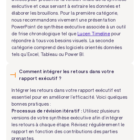
exécutive et ceux servant à extraire les données et
élaborer les brouillons. Pour la première catégorie,
nous recommandons vivement une présentation
PowerPoint de synthèse exécutive associée à un outil
de frise chronologique tel que
Lucen Timeline
pour
répondre à tous vos besoins visuels. La seconde
catégorie comprend des logiciels orientés données
tels qu’Excel, Tableau ou Power BI.
Comment intégrer les retours dans votre
rapport exécutif ?
Intégrer les retours dans votre rapport exécutif est
essentiel pour en améliorer l’efficacité. Voici quelques
bonnes pratiques :
Processus de révision itératif :
Utilisez plusieurs
versions de votre synthèse exécutive afin d’intégrer
les retours à chaque étape. Révisez régulièrement le
rapport en fonction des contributions des parties
prenantes.