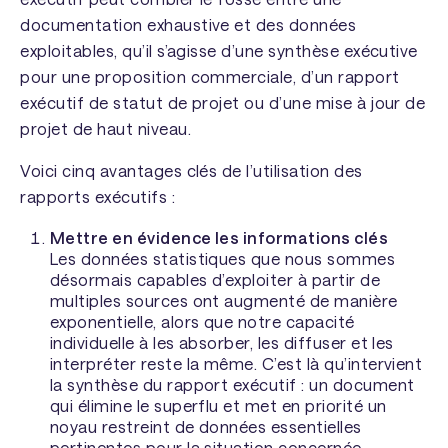
documentation exhaustive et des données
exploitables, qu’il s’agisse d’une synthèse exécutive
pour une proposition commerciale, d’un rapport
exécutif de statut de projet ou d’une mise à jour de
projet de haut niveau.
Voici cinq avantages clés de l’utilisation des
rapports exécutifs :
Mettre en évidence les informations clés
Les données statistiques que nous sommes
désormais capables d’exploiter à partir de
multiples sources ont augmenté de manière
exponentielle, alors que notre capacité
individuelle à les absorber, les diffuser et les
interpréter reste la même. C’est là qu’intervient
la synthèse du rapport exécutif : un document
qui élimine le superflu et met en priorité un
noyau restreint de données essentielles
pertinentes pour la situation concernée.