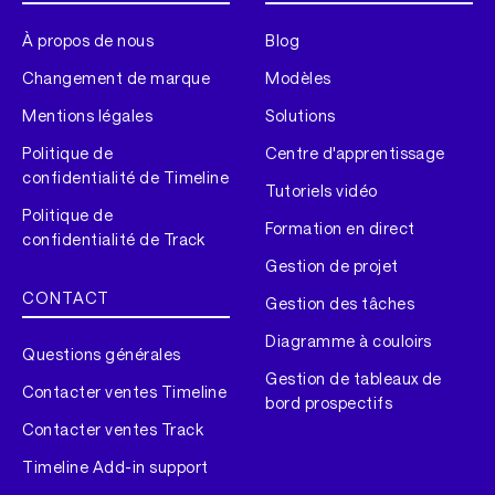
À propos de nous
Blog
Changement de marque
Modèles
Mentions légales
Solutions
Politique de
Centre d'apprentissage
confidentialité de Timeline
Tutoriels vidéo
Politique de
Formation en direct
confidentialité de Track
Gestion de projet
CONTACT
Gestion des tâches
Diagramme à couloirs
Questions générales
Gestion de tableaux de
Contacter ventes Timeline
bord prospectifs
Contacter ventes Track
Timeline Add-in support