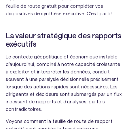
feuille de route gratuit pour compléter vos
diapositives de synthèse exécutive. C’est parti !
La valeur stratégique des rapports
exécutifs
Le contexte géopolitique et économique instable
d’aujourd’hui, combiné à notre capacité croissante
à exploiter et interpréter les données, conduit
souvent à une paralysie décisionnelle précisément
lorsque des actions rapides sont nécessaires. Les
dirigeants et décideurs sont submergés par un flux
incessant de rapports et d’analyses, parfois
contradictoires.
Voyons comment la feuille de route de rapport
exécutif peut combler le fossé entre une