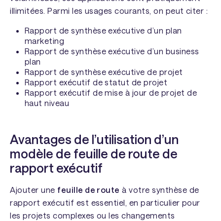
illimitées. Parmi les usages courants, on peut citer :
Rapport de synthèse exécutive d’un plan
marketing
Rapport de synthèse exécutive d’un business
plan
Rapport de synthèse exécutive de projet
Rapport exécutif de statut de projet
Rapport exécutif de mise à jour de projet de
haut niveau
Avantages de l’utilisation d’un
modèle de feuille de route de
rapport exécutif
Ajouter une
feuille de route
à votre synthèse de
rapport exécutif est essentiel, en particulier pour
les projets complexes ou les changements