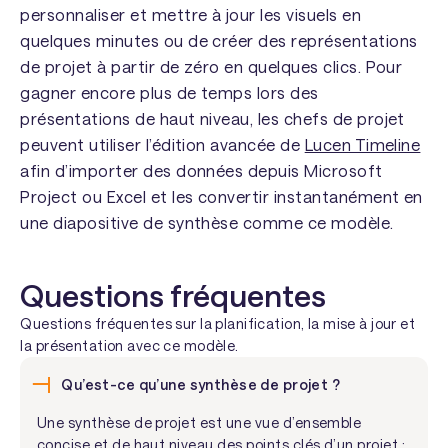
personnaliser et mettre à jour les visuels en
quelques minutes ou de créer des représentations
de projet à partir de zéro en quelques clics. Pour
gagner encore plus de temps lors des
présentations de haut niveau, les chefs de projet
peuvent utiliser l’édition avancée de
Lucen Timeline
afin d’importer des données depuis Microsoft
Project ou Excel et les convertir instantanément en
une diapositive de synthèse comme ce modèle.
Questions fréquentes
Questions fréquentes sur la planification, la mise à jour et
la présentation avec ce modèle.
Qu’est-ce qu’une synthèse de projet ?
Une synthèse de projet est une vue d’ensemble
concise et de haut niveau des points clés d’un projet :