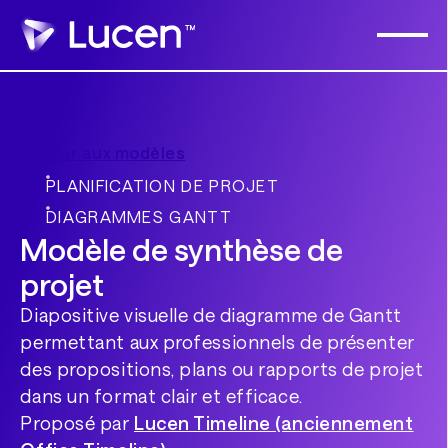
Retour aux modèles
PLANIFICATION DE PROJET
DIAGRAMMES GANTT
Modèle de synthèse de
projet
Diapositive visuelle de diagramme de Gantt
permettant aux professionnels de présenter
des propositions, plans ou rapports de projet
dans un format clair et efficace.
Proposé par
Lucen Timeline (anciennement