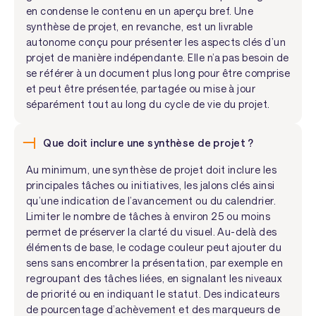
en condense le contenu en un aperçu bref. Une
synthèse de projet, en revanche, est un livrable
autonome conçu pour présenter les aspects clés d’un
projet de manière indépendante. Elle n’a pas besoin de
se référer à un document plus long pour être comprise
et peut être présentée, partagée ou mise à jour
séparément tout au long du cycle de vie du projet.
Que doit inclure une synthèse de projet ?
Au minimum, une synthèse de projet doit inclure les
principales tâches ou initiatives, les jalons clés ainsi
qu’une indication de l’avancement ou du calendrier.
Limiter le nombre de tâches à environ 25 ou moins
permet de préserver la clarté du visuel. Au-delà des
éléments de base, le codage couleur peut ajouter du
sens sans encombrer la présentation, par exemple en
regroupant des tâches liées, en signalant les niveaux
de priorité ou en indiquant le statut. Des indicateurs
de pourcentage d’achèvement et des marqueurs de