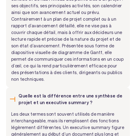
ses objectifs, ses principales activités, son calendrier
ainsi que son avancement actuel ou prévu.
Contrairement à un plan de projet complet ou à un
rapport d’avancement détaillé, elle ne vise pas à
couvrir chaque détail, mais à offrir aux décideurs une
lecture rapide et précise de la nature du projet et de
son état d’avancement. Présentée sous forme de
diapositive visuelle de diagramme de Gantt, elle
permet de communiquer ces informations en un coup
d’œil, ce qui la rend particulièrement efficace pour
des présentations à des clients, dirigeants ou publics
non techniques.
Quelle est la différence entre une synthèse de
projet et un executive summary ?
Les deux termes sont souvent utilisés de manière
interchangeable, mais ils remplissent des fonctions
légèrement différentes. Un executive summary figure
généralement au début d’un document plus long et