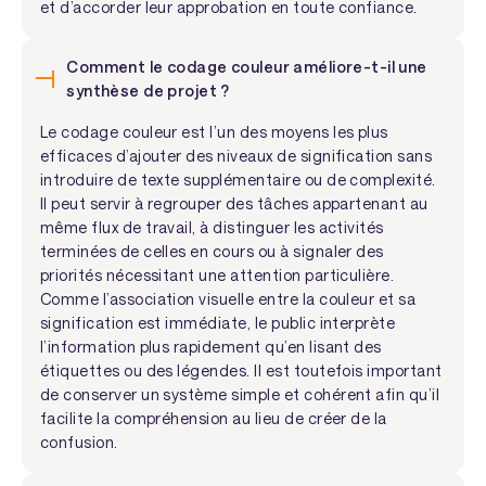
et d’accorder leur approbation en toute confiance.
Comment le codage couleur améliore-t-il une
synthèse de projet ?
Le codage couleur est l’un des moyens les plus
efficaces d’ajouter des niveaux de signification sans
introduire de texte supplémentaire ou de complexité.
Il peut servir à regrouper des tâches appartenant au
même flux de travail, à distinguer les activités
terminées de celles en cours ou à signaler des
priorités nécessitant une attention particulière.
Comme l’association visuelle entre la couleur et sa
signification est immédiate, le public interprète
l’information plus rapidement qu’en lisant des
étiquettes ou des légendes. Il est toutefois important
de conserver un système simple et cohérent afin qu’il
facilite la compréhension au lieu de créer de la
confusion.