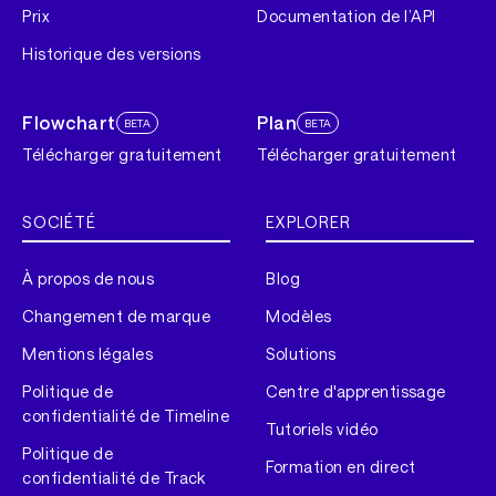
Prix
Documentation de l’API
Historique des versions
Flowchart
Plan
BETA
BETA
Télécharger gratuitement
Télécharger gratuitement
SOCIÉTÉ
EXPLORER
À propos de nous
Blog
Changement de marque
Modèles
Mentions légales
Solutions
Politique de
Centre d'apprentissage
confidentialité de Timeline
Tutoriels vidéo
Politique de
Formation en direct
confidentialité de Track