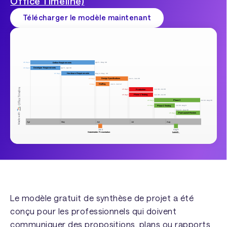
Office Timeline)
Télécharger le modèle maintenant
Le modèle gratuit de synthèse de projet a été
conçu pour les professionnels qui doivent
communiquer des propositions, plans ou rapports