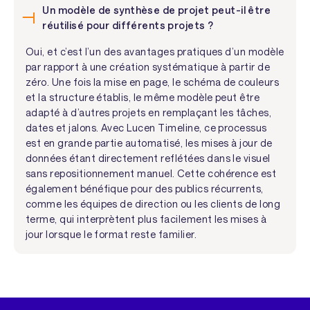
Un modèle de synthèse de projet peut-il être
réutilisé pour différents projets ?
Oui, et c’est l’un des avantages pratiques d’un modèle
par rapport à une création systématique à partir de
zéro. Une fois la mise en page, le schéma de couleurs
et la structure établis, le même modèle peut être
adapté à d’autres projets en remplaçant les tâches,
dates et jalons. Avec Lucen Timeline, ce processus
est en grande partie automatisé, les mises à jour de
données étant directement reflétées dans le visuel
sans repositionnement manuel. Cette cohérence est
également bénéfique pour des publics récurrents,
comme les équipes de direction ou les clients de long
terme, qui interprètent plus facilement les mises à
jour lorsque le format reste familier.