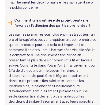
maintiennent les deux formats et les partagent selon
le public concerné.
Comment une synthèse de projet peut-elle
favoriser l’adhésion des parties prenantes ?
Les parties prenantes sont plus enclines à soutenir un
projet lorsqu’elles peuvent rapidement comprendre ce
qui est proposé, pourquoi cela est important et
comment il se déroulera. Une synthèse visuelle réduit
la complexité d’une documentation dense en
présentant le plan dans un format intuitif et facile à
suivre. Construite dans PowerPoint, manuellement ou
à l’aide d’un outil comme Lucen Timeline, la
diapositive finale peut être intégrée directement
dans toute présentation existante. Lorsque les
livrables clés, le calendrier et les indicateurs
d’avancement sont clairement présentés sur une
seule diapositive, il devient plus simple pour les
décideurs d’évaluer l’alignement avec leurs objectifs