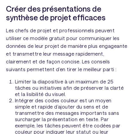
Créer des présentations de
synthèse de projet efficaces
Les chefs de projet et professionnels peuvent
utiliser ce modèle gratuit pour communiquer les
données de leur projet de manière plus engageante
et transmettre leur message rapidement,
clairement et de façon concise. Les conseils
suivants permettent d’en tirer le meilleur parti :
Limiter la diapositive à un maximum de 25
tâches ou initiatives afin de préserver la clarté
et la lisibilité du visuel.
Intégrer des codes couleur est un moyen
simple et rapide d’ajouter du sens et de
transmettre des messages importants sans
surcharger la présentation en texte. Par
exemple, les tâches peuvent être codées par
couleur pour indiquer leur statut ou leur