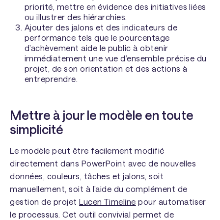
priorité, mettre en évidence des initiatives liées
ou illustrer des hiérarchies.
Ajouter des jalons et des indicateurs de
performance tels que le pourcentage
d’achèvement aide le public à obtenir
immédiatement une vue d’ensemble précise du
projet, de son orientation et des actions à
entreprendre.
Mettre à jour le modèle en toute
simplicité
Le modèle peut être facilement modifié
directement dans PowerPoint avec de nouvelles
données, couleurs, tâches et jalons, soit
manuellement, soit à l’aide du complément de
gestion de projet
Lucen Timeline
pour automatiser
le processus. Cet outil convivial permet de