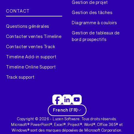
Gestion de projet
CONTACT
Gestion des tâches
Diagramme à couloirs
Questions générales
Gestion de tableaux de
Contacter ventes Timeline
bord prospectifs
Contacter ventes Track
Timeline Add-in support
Timeline Online Support
Track support
French
(
FR
)
Copyright ©
2026
- Lucen Software. Tous droits réservés.
Microsoft® PowerPoint®, Excel®, Project®, Word®, Office 365® et
Windows® sont des marques déposées de Microsoft Corporation.