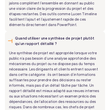
jalons complètent l’ensemble en donnant au public
une vision claire de la progression du projet et des
étapes restantes. Des outils comme Lucen Timeline
facilitent l’ajout et l’ajustement rapide de ces
éléments directement dans PowerPoint.
Quand utiliser une synthèse de projet plutôt
qu’un rapport détaillé ?
Une synthèse de projet est appropriée lorsque votre
public n’a pas besoin d’une analyse approfondie des
mécanismes du projet ou ne dispose pas du temps
nécessaire. Les dirigeants et clients entrent souvent
dans cette catégorie : ils ont besoin d’informations
suffisantes pour prendre des décisions ou rester
informés, mais pas d’un détail tâche par tâche. Un
rapport détaillé est mieux adapté aux revues internes
ou aux situations nécessitant un examen précis des
dépendances, de l’allocation des ressources ou des
risques. Dans de nombreux cas, les chefs de projet