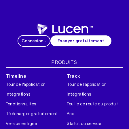
Connexion
Essayer gratuitement
PRODUITS
Timeline
Track
Tour de l'application
Tour de l'application
Intégrations
Intégrations
Fonctionnalites
Feuille de route du produit
Télécharger gratuitement
Prix
Version en ligne
Statut du service