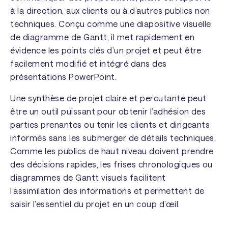
à la direction, aux clients ou à d’autres publics non
techniques. Conçu comme une diapositive visuelle
de diagramme de Gantt, il met rapidement en
évidence les points clés d’un projet et peut être
facilement modifié et intégré dans des
présentations PowerPoint.
Une synthèse de projet claire et percutante peut
être un outil puissant pour obtenir l’adhésion des
parties prenantes ou tenir les clients et dirigeants
informés sans les submerger de détails techniques.
Comme les publics de haut niveau doivent prendre
des décisions rapides, les frises chronologiques ou
diagrammes de Gantt visuels facilitent
l’assimilation des informations et permettent de
saisir l’essentiel du projet en un coup d’œil.