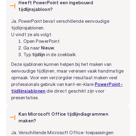
Heeft PowerPoint een ingebouwd
tijdlijnsjabloon?
Ja. PowerPoint bevat verschillende eenvoudige
tijdlijnsjablonen.
U vindt ze als volgt:
Open PowerPoint.
Ga naar
Nieuw
.
Typ
tijdlijn
in de zoekbalk.
Deze sjablonen kunnen helpen bij het maken van
eenvoudige tijdlijnen, maar vereisen vaak handmatige
opmaak. Voor een verzorgder resultaat maken veel
professionals gebruik van kant-en-klare
PowerPoint-
tijdlijnsjablonen
die direct geschikt zijn voor
presentaties.
Kan Microsoft Office tijdlijndiagrammen
maken?
Ja. Verschillende Microsoft Office-toepassingen