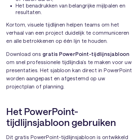
Het benadrukken van belangrijke mijlpalen en
resultaten.
Kortom, visuele tijdlijnen helpen teams om het
verhaal van een project duidelijk te communiceren
en alle betrokkenen op één lijn te houden.
Download ons
gratis PowerPoint-tijdlijnsjabloon
om snel professionele tijdlijndia’s te maken voor uw
presentaties. Het sjabloon kan direct in PowerPoint
worden aangepast en afgestemd op uw
projectplan of planning.
Het PowerPoint-
tijdlijnsjabloon gebruiken
Dit gratis PowerPoint-tijdlijnsjabloon is ontwikkeld