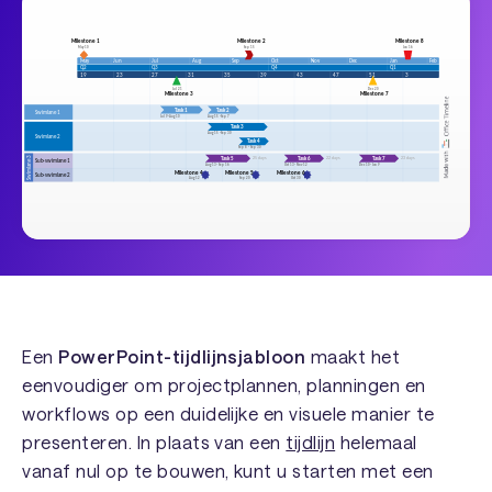
Een
PowerPoint-tijdlijnsjabloon
maakt het
eenvoudiger om projectplannen, planningen en
workflows op een duidelijke en visuele manier te
presenteren. In plaats van een
tijdlijn
helemaal
vanaf nul op te bouwen, kunt u starten met een