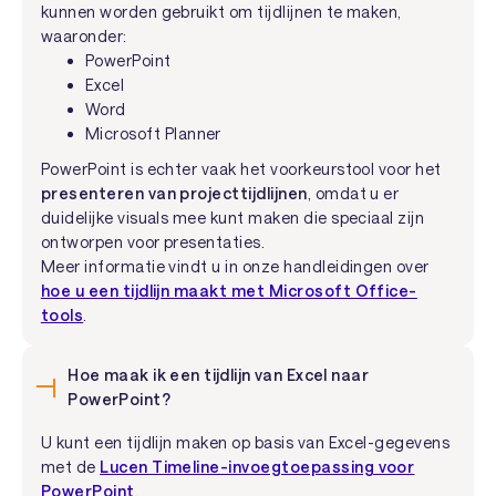
kunnen worden gebruikt om tijdlijnen te maken,
waaronder:
PowerPoint
Excel
Word
Microsoft Planner
PowerPoint is echter vaak het voorkeurstool voor het
presenteren van projecttijdlijnen
, omdat u er
duidelijke visuals mee kunt maken die speciaal zijn
ontworpen voor presentaties.
Meer informatie vindt u in onze handleidingen over
hoe u een tijdlijn maakt met Microsoft Office-
tools
.
Hoe maak ik een tijdlijn van Excel naar
PowerPoint?
U kunt een tijdlijn maken op basis van Excel-gegevens
met de
Lucen Timeline-invoegtoepassing voor
PowerPoint
.