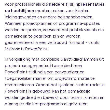
voor professionals die
heldere tijdlijnpresentaties
op hoofdlijnen
moeten maken voor klanten,
leidinggevenden en andere belanghebbenden.
Wanneer projectplannen of programma-updates
worden besproken, verwacht het publiek visuals die
gemakkelijk te begrijpen zijn en worden
gepresenteerd in een vertrouwd formaat - zoals
Microsoft PowerPoint.
In vergelijking met complexe Gantt-diagrammen uit
projectmanagementsoftware biedt een
PowerPoint-tijdlijndia een eenvoudiger en
toegankelijker manier om projectinformatie te
communiceren. Omdat het sjabloon rechtstreeks in
PowerPoint is gebouwd, kan het gemakkelijk
worden gedeeld en bewerkt door teams, klanten en
managers die het programma al gebruiken.