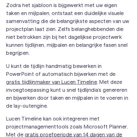
Zodra het sjabloon is bijgewerkt met uw eigen
taken en mijlpalen, ontstaat een duidelijke visuele
samenvatting die de belangrijkste aspecten van uw
projectplan laat zien. Zelfs belanghebbenden die
niet betrokken zijn bij het dagelijkse projectwerk
kunnen tijdlijnen, mijlpalen en belangrijke fasen snel
begrijpen.
U kunt de tijdlijn handmatig bewerken in
PowerPoint of automatisch bijwerken met de
gratis tijdlijnmaker van Lucen Timeline
. Met deze
invoegtoepassing kunt u snel tijdlijndia’s genereren
en bijwerken door taken en mijlpalen in te voeren in
de lay-outengine.
Lucen Timeline kan ook integreren met
projectmanagementtools zoals Microsoft Planner.
Met de
gratis proefperiode van 14 dagen van de