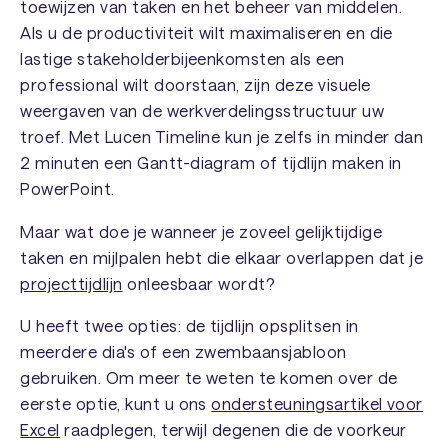
toewijzen van taken en het beheer van middelen.
Als u de productiviteit wilt maximaliseren en die
lastige stakeholderbijeenkomsten als een
professional wilt doorstaan, zijn deze visuele
weergaven van de werkverdelingsstructuur uw
troef. Met Lucen Timeline kun je zelfs in minder dan
2 minuten een Gantt-diagram of tijdlijn maken in
PowerPoint.
Maar wat doe je wanneer je zoveel gelijktijdige
taken en mijlpalen hebt die elkaar overlappen dat je
projecttijdlijn
onleesbaar wordt?
U heeft twee opties: de tijdlijn opsplitsen in
meerdere dia's of een zwembaansjabloon
gebruiken. Om meer te weten te komen over de
eerste optie, kunt u ons
ondersteuningsartikel voor
Excel
raadplegen, terwijl degenen die de voorkeur