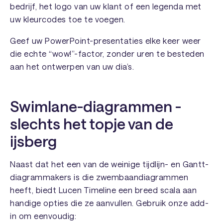
bedrijf, het logo van uw klant of een legenda met
uw kleurcodes toe te voegen.
Geef uw PowerPoint-presentaties elke keer weer
die echte “wow!”-factor, zonder uren te besteden
aan het ontwerpen van uw dia’s.
Swimlane-diagrammen -
slechts het topje van de
ijsberg
Naast dat het een van de weinige tijdlijn- en Gantt-
diagrammakers is die zwembaandiagrammen
heeft, biedt Lucen Timeline een breed scala aan
handige opties die ze aanvullen. Gebruik onze add-
in om eenvoudig: