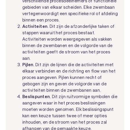
verschillende procesdeelnemers of functionele
gebieden van elkaar scheiden. Elke zwembaan
vertegenwoordigt een specifieke rol of afdeling
binnen een proces.
Activiteiten
. Dit zijn de afzonderlijke taken of
stappen waaruit het proces bestaat.
Activiteiten worden weergegeven als vakken
binnen de zwembanen en de volgorde van de
activiteiten geeft de stroom van het proces
aan.
Pijlen
. Dit zijn de lijnen die de activiteiten met
elkaar verbinden en de richting en flow van het
proces aangeven. Pijlen kunnen recht of
gebogen zijn en geven de volgorde van de
activiteiten binnen de zwembanen aan.
Beslispunten
. Dit zijn ruitvormige symbolen die
aangeven waar in het proces beslissingen
moeten worden genomen. Elk beslissingspunt
kan een keuze tussen twee of meer opties
inhouden, en de stroom van het proces zal
afhangen van de gemaakte keuze.