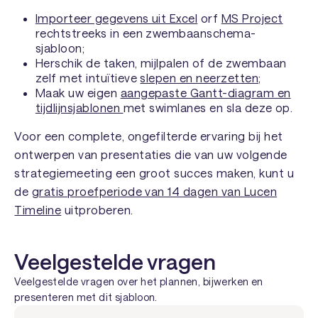
Importeer gegevens uit Excel
orf
MS Project
rechtstreeks in een zwembaanschema-
sjabloon;
Herschik de taken, mijlpalen of de zwembaan
zelf met intuïtieve
slepen en neerzetten
;
Maak uw eigen
aangepaste Gantt-diagram en
tijdlijnsjablonen
met swimlanes en sla deze op.
Voor een complete, ongefilterde ervaring bij het
ontwerpen van presentaties die van uw volgende
strategiemeeting een groot succes maken, kunt u
de
gratis proefperiode van 14 dagen van Lucen
Timeline
uitproberen.
Veelgestelde vragen
Veelgestelde vragen over het plannen, bijwerken en
presenteren met dit sjabloon.