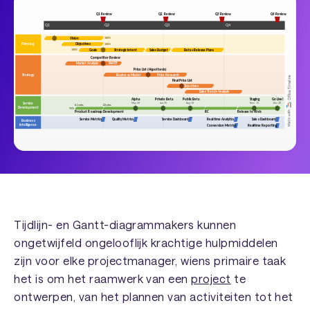
Tijdlijn- en Gantt-diagrammakers kunnen
ongetwijfeld ongelooflijk krachtige hulpmiddelen
zijn voor elke projectmanager, wiens primaire taak
het is om het raamwerk van een
project
te
ontwerpen, van het plannen van activiteiten tot het