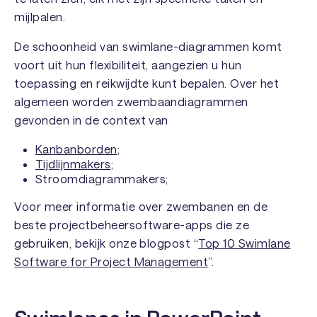
mijlpalen.
De schoonheid van swimlane-diagrammen komt
voort uit hun flexibiliteit, aangezien u hun
toepassing en reikwijdte kunt bepalen. Over het
algemeen worden zwembaandiagrammen
gevonden in de context van
Kanbanborden
;
Tijdlijnmakers
;
Stroomdiagrammakers;
Voor meer informatie over zwembanen en de
beste projectbeheersoftware-apps die ze
gebruiken, bekijk onze blogpost “
Top 10 Swimlane
Software for Project Management
”.