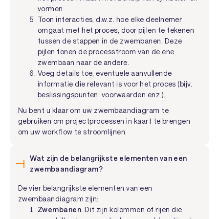
vormen.
Toon interacties, d.w.z. hoe elke deelnemer
omgaat met het proces, door pijlen te tekenen
tussen de stappen in de zwembanen. Deze
pijlen tonen de processtroom van de ene
zwembaan naar de andere.
Voeg details toe, eventuele aanvullende
informatie die relevant is voor het proces (bijv.
beslissingspunten, voorwaarden enz.).
Nu bent u klaar om uw zwembaandiagram te
gebruiken om projectprocessen in kaart te brengen
om uw workflow te stroomlijnen.
Wat zijn de belangrijkste elementen van een
zwembaandiagram?
De vier belangrijkste elementen van een
zwembaandiagram zijn:
Zwembanen
. Dit zijn kolommen of rijen die