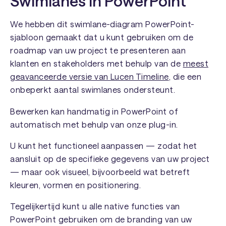
Swimlanes in PowerPoint
We hebben dit swimlane-diagram PowerPoint-
sjabloon gemaakt dat u kunt gebruiken om de
roadmap van uw project te presenteren aan
klanten en stakeholders met behulp van de
meest
geavanceerde versie van Lucen Timeline
, die een
onbeperkt aantal swimlanes ondersteunt.
Bewerken kan handmatig in PowerPoint of
automatisch met behulp van onze plug-in.
U kunt het functioneel aanpassen — zodat het
aansluit op de specifieke gegevens van uw project
— maar ook visueel, bijvoorbeeld wat betreft
kleuren, vormen en positionering.
Tegelijkertijd kunt u alle native functies van
PowerPoint gebruiken om de branding van uw