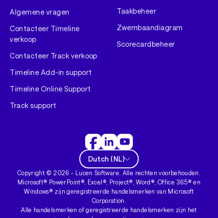
Taakbeheer
Algemene vragen
Zwembaandiagram
Contacteer Timeline
verkoop
Scorecardbeheer
Contacteer Track verkoop
Timeline Add-in support
Timeline Online Support
Track support
Dutch
(
NL
)
Copyright ©
2026
- Lucen Software. Alle rechten voorbehouden.
Microsoft® PowerPoint®, Excel®, Project®, Word®, Office 365® en
Windows® zijn geregistreerde handelsmerken van Microsoft
Corporation.
Alle handelsmerken of geregistreerde handelsmerken zijn het