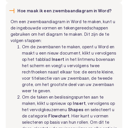
Hoe maak ik een zwembaandiagram in Word?
Om een zwembaandiagram in Word te maken, kunt u
de ingebouwde vormen en tekengereedschappen
gebruiken om het diagram te maken. Dit zijn de te
volgen stappen:
Om de zwembanen te maken, opent u Word en
maakt u een nieuw document, klikt u vervolgens
op het tabblad
Insert
in het lintmenu bovenaan
het scherm en voegt u vervolgens twee
rechthoeken naast elkaar toe: de eerste kleine,
voor titelsectie van uw zwembaan, de tweede
grote, om het grootste deel van uw zwembaan
weer te geven.
Om de taken en beslissingspunten aan te
maken, klikt u opnieuw op
Insert
, vervolgens op
het vervolgkeuzemenu
Shapes
en selecteert u
de categorie
Flowchart
. Hier kunt u vormen
selecteren op basis van hun rollen. Om dit te