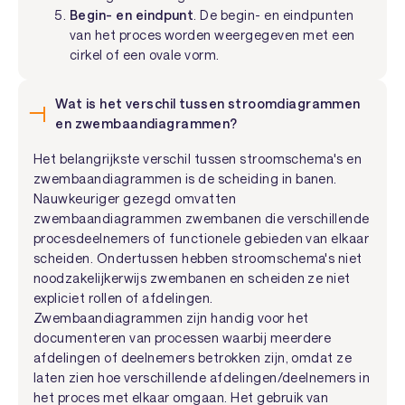
Begin- en eindpunt
. De begin- en eindpunten
van het proces worden weergegeven met een
cirkel of een ovale vorm.
Wat is het verschil tussen stroomdiagrammen
en zwembaandiagrammen?
Het belangrijkste verschil tussen stroomschema's en
zwembaandiagrammen is de scheiding in banen.
Nauwkeuriger gezegd omvatten
zwembaandiagrammen zwembanen die verschillende
procesdeelnemers of functionele gebieden van elkaar
scheiden. Ondertussen hebben stroomschema's niet
noodzakelijkerwijs zwembanen en scheiden ze niet
expliciet rollen of afdelingen.
Zwembaandiagrammen zijn handig voor het
documenteren van processen waarbij meerdere
afdelingen of deelnemers betrokken zijn, omdat ze
laten zien hoe verschillende afdelingen/deelnemers in
het proces met elkaar omgaan. Het gebruik van