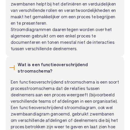
zwembanen helpt bij het definiëren en verduidelijken
van verschillende rollen en verantwoordelijkheden en
maakt het gemakkelijker om een proces te begrijpen
en te presenteren.
Stroomdiagrammen daarentegen worden over het
algemeen gebruikt om een enkel proces te
documenteren en tonen meestal niet de interacties
tussen verschillende deelnemers.
Wat is een functieoverschrijdend
stroomschema?
Een functieoverschrijdend stroomschema is een soort
processtroomschema dat de relaties tussen
deelnemers aan een proces weergeeft (bijvoorbeeld
verschillende teams of afdelingen in een organisatie).
Een functieoverschrijdend stroomdiagram, ook wel
zwembaandiagram genoemd, gebruikt zwembanen
om verschillende afdelingen of deelnemers die bij het
proces betrokken zijn weer te geven en laat zien hoe