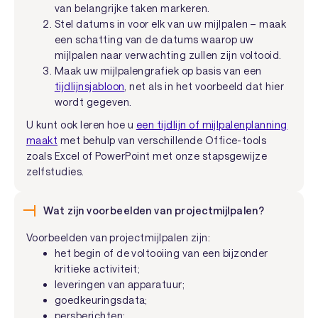
van belangrijke taken markeren.
Stel datums in voor elk van uw mijlpalen – maak
een schatting van de datums waarop uw
mijlpalen naar verwachting zullen zijn voltooid.
Maak uw mijlpalengrafiek op basis van een
tijdlijnsjabloon
, net als in het voorbeeld dat hier
wordt gegeven.
U kunt ook leren hoe u
een tijdlijn of mijlpalenplanning
maakt
met behulp van verschillende Office-tools
zoals Excel of PowerPoint met onze stapsgewijze
zelfstudies.
Wat zijn voorbeelden van projectmijlpalen?
Voorbeelden van projectmijlpalen zijn:
het begin of de voltooiing van een bijzonder
kritieke activiteit;
leveringen van apparatuur;
goedkeuringsdata;
persberichten;