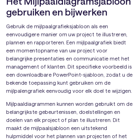
Het Mijlpaaldiagramsjabloon
gebruiken en bijwerken
Gebruik de mijlpaalgrafieksjabloon als een
eenvoudigere manier om uw project te illustreren,
plannen en rapporteren. Een mijlpaalgrafiek biedt
een momentopname van uw project voor
belangrijke presentaties en communicatie met het
management of klanten. Dit specifieke voorbeeld is
een downloadbare PowerPoint-sjabloon, zodat u de
bekende toepassing kunt gebruiken om de
mijlpalengrafiek eenvoudig voor elk doel te wijzigen.
Mijlpaaldiagrammen kunnen worden gebruikt om de
belangrijkste gebeurtenissen, doelstellingen en
doelen van elk project of plan te illustreren. Dit
maakt de mijlpaalsjabloon een uitstekend
hulpmiddel voor het plannen van projecten of het