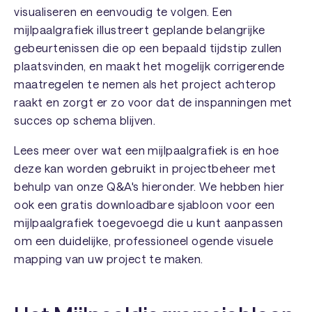
visualiseren en eenvoudig te volgen. Een
mijlpaalgrafiek illustreert geplande belangrijke
gebeurtenissen die op een bepaald tijdstip zullen
plaatsvinden, en maakt het mogelijk corrigerende
maatregelen te nemen als het project achterop
raakt en zorgt er zo voor dat de inspanningen met
succes op schema blijven.
Lees meer over wat een mijlpaalgrafiek is en hoe
deze kan worden gebruikt in projectbeheer met
behulp van onze Q&A's hieronder. We hebben hier
ook een gratis downloadbare sjabloon voor een
mijlpaalgrafiek toegevoegd die u kunt aanpassen
om een duidelijke, professioneel ogende visuele
mapping van uw project te maken.