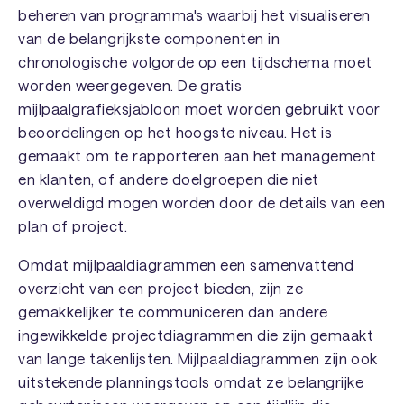
beheren van programma's waarbij het visualiseren
van de belangrijkste componenten in
chronologische volgorde op een tijdschema moet
worden weergegeven. De gratis
mijlpaalgrafieksjabloon moet worden gebruikt voor
beoordelingen op het hoogste niveau. Het is
gemaakt om te rapporteren aan het management
en klanten, of andere doelgroepen die niet
overweldigd mogen worden door de details van een
plan of project.
Omdat mijlpaaldiagrammen een samenvattend
overzicht van een project bieden, zijn ze
gemakkelijker te communiceren dan andere
ingewikkelde projectdiagrammen die zijn gemaakt
van lange takenlijsten. Mijlpaaldiagrammen zijn ook
uitstekende planningstools omdat ze belangrijke