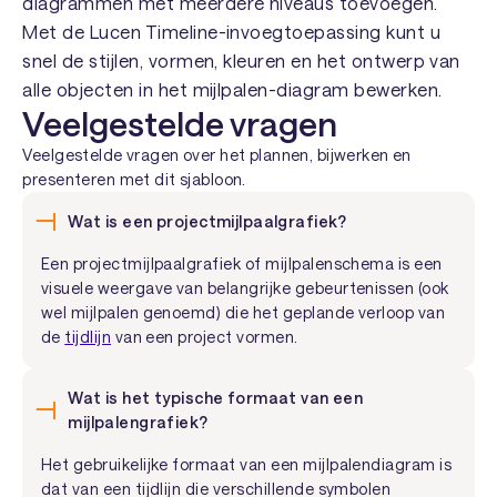
diagrammen met meerdere niveaus toevoegen.
Met de Lucen Timeline-invoegtoepassing kunt u
snel de stijlen, vormen, kleuren en het ontwerp van
alle objecten in het mijlpalen-diagram bewerken.
Veelgestelde vragen
Veelgestelde vragen over het plannen, bijwerken en
presenteren met dit sjabloon.
Wat is een projectmijlpaalgrafiek?
Een projectmijlpaalgrafiek of mijlpalenschema is een
visuele weergave van belangrijke gebeurtenissen (ook
wel mijlpalen genoemd) die het geplande verloop van
de
tijdlijn
van een project vormen.
Wat is het typische formaat van een
mijlpalengrafiek?
Het gebruikelijke formaat van een mijlpalendiagram is
dat van een tijdlijn die verschillende symbolen