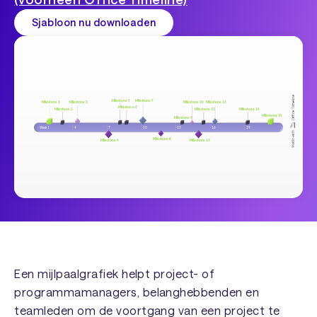
Sjabloon nu downloaden
Een mijlpaalgrafiek helpt project- of
programmamanagers, belanghebbenden en
teamleden om de voortgang van een project te